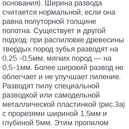
основания). Ширина развода
считается нормальной, если она
равна полуторной толщине
полотна. Существует и другой
подход: при распиловке древесины
твердых пород зубья разводят на
0,25 -0,5мм, мягких пород — на
0,5-1мм. Более широкий развод не
облегчает и не улучшает пиление.
Разводят пилу специальной
разводкой или самодельной
металлической пластинкой (рис.3а)
с прорезями шириной 1,5мм и
глубиной 5мм. Этим пропилом