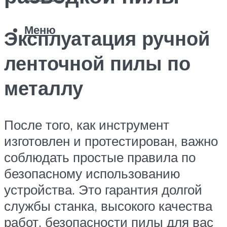
Меню
Эксплуатация ручной
ленточной пилы по
металлу
После того, как инструмент
изготовлен и протестирован, важно
соблюдать простые правила по
безопасному использованию
устройства. Это гарантия долгой
службы станка, высокого качества
работ, безопасности пилы для вас