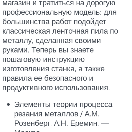
магазин и тратиться на дорогую
профессиональную модель: для
большинства работ подойдет
классическая ленточная пила по
металлу, сделанная своими
руками. Теперь вы знаете
пошаговую инструкцию
изготовления станка, а также
правила ее безопасного и
продуктивного использования.
Элементы теории процесса
резания металлов / А.М.
Розенберг, А.Н. Еремин. —