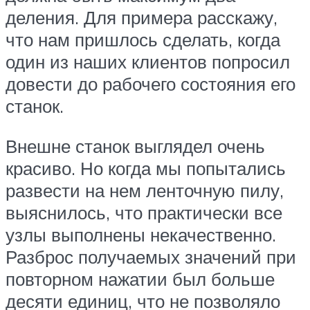
деления. Для примера расскажу,
что нам пришлось сделать, когда
один из наших клиентов попросил
довести до рабочего состояния его
станок.
Внешне станок выглядел очень
красиво. Но когда мы попытались
развести на нем ленточную пилу,
выяснилось, что практически все
узлы выполнены некачественно.
Разброс получаемых значений при
повторном нажатии был больше
десяти единиц, что не позволяло