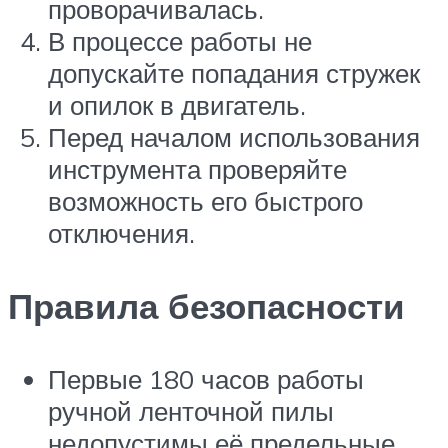
проворачивалась.
В процессе работы не
допускайте попадания стружек
и опилок в двигатель.
Перед началом использования
инструмента проверяйте
возможность его быстрого
отключения.
Правила безопасности
Первые 180 часов работы
ручной ленточной пилы
недопустимы её предельные