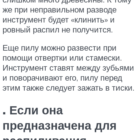
же при неправильном разводе
инструмент будет «клинить» и
ровный распил не получится.
Еще пилу можно развести при
помощи отвертки или стамески.
Инструмент ставят между зубьями
и поворачивают его, пилу перед
этим также следует зажать в тиски.
. Если она
предназначена для