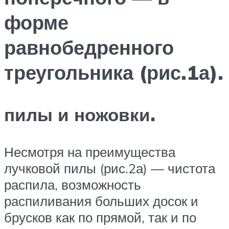
форме
равнобедренного
треугольника (рис.1а).
пилы и ножовки.
Несмотря на преимущества
лучковой пилы (рис.2а) — чистота
распила, возможность
распиливания больших досок и
брусков как по прямой, так и по