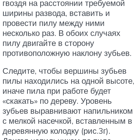
гвоздя на расстоянии требуемой
ширины развода, вставить и
провести пилу между ними
несколько раз. В обоих случаях
пилу двигайте в сторону
противоположную наклону зубьев.
Следите, чтобы вершины зубьев
пилы находились на одной высоте,
иначе пила при работе будет
«скакать» по дереву. Уровень
зубьев выравнивают напильником
с мелкой насечкой, вставленным в
деревянную колодку (рис.3г).