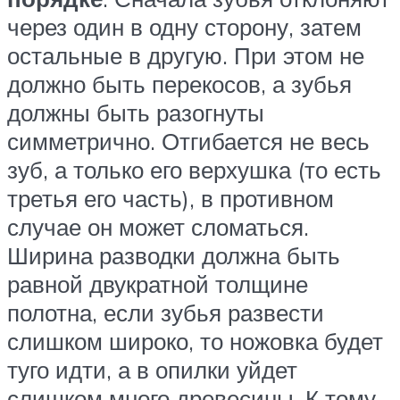
через один в одну сторону, затем
остальные в другую. При этом не
должно быть перекосов, а зубья
должны быть разогнуты
симметрично. Отгибается не весь
зуб, а только его верхушка (то есть
третья его часть), в противном
случае он может сломаться.
Ширина разводки должна быть
равной двукратной толщине
полотна, если зубья развести
слишком широко, то ножовка будет
туго идти, а в опилки уйдет
слишком много древесины. К тому