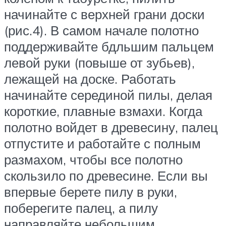
начинайте с верхней грани доски
(рис.4). В самом начале полотно
поддерживайте бдльшим пальцем
левой руки (повыше от зубьев),
лежащей на доске. Работать
начинайте серединой пилы, делая
короткие, плавные взмахи. Когда
полотно войдет в древесину, палец
отпустите и работайте с полным
размахом, чтобы все полотно
скользило по древесине. Если вы
впервые берете пилу в руки,
поберегите палец, а пилу
направляйте небольшим