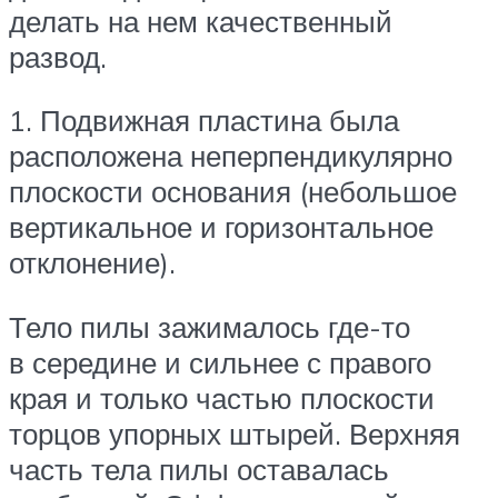
делать на нем качественный
развод.
1. Подвижная пластина была
расположена неперпендикулярно
плоскости основания (небольшое
вертикальное и горизонтальное
отклонение).
Тело пилы зажималось где-то
в середине и сильнее с правого
края и только частью плоскости
торцов упорных штырей. Верхняя
часть тела пилы оставалась