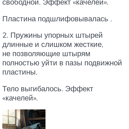
свободной. Эффект «качелей».
Пластина подшлифовывалась .
2. Пружины упорных штырей
длинные и слишком жесткие,
не позволяющие штырям
полностью уйти в пазы подвижной
пластины.
Тело выгибалось. Эффект
«качелей».