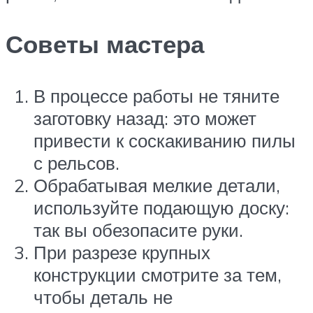
Советы мастера
В процессе работы не тяните
заготовку назад: это может
привести к соскакиванию пилы
с рельсов.
Обрабатывая мелкие детали,
используйте подающую доску:
так вы обезопасите руки.
При разрезе крупных
конструкции смотрите за тем,
чтобы деталь не