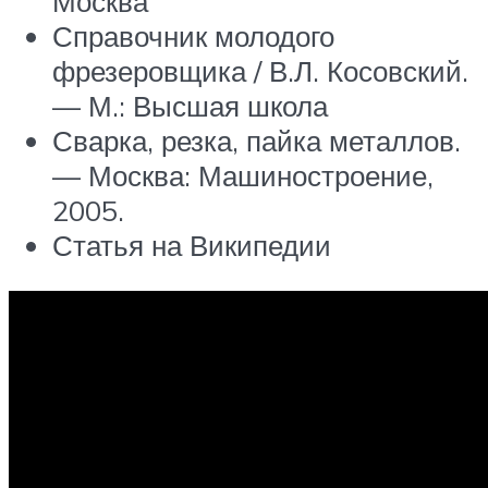
Москва
Справочник молодого
фрезеровщика / В.Л. Косовский.
— М.: Высшая школа
Сварка, резка, пайка металлов.
— Москва: Машиностроение,
2005.
Статья на Википедии