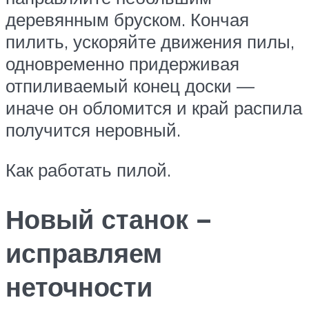
деревянным бруском. Кончая
пилить, ускоряйте движения пилы,
одновременно придерживая
отпиливаемый конец доски —
иначе он обломится и край распила
получится неровный.
Как работать пилой.
Новый станок −
исправляем
неточности