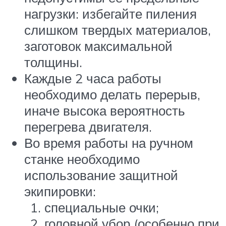
нагрузки: избегайте пиления
слишком твердых материалов,
заготовок максимальной
толщины.
Каждые 2 часа работы
необходимо делать перерыв,
иначе высока вероятность
перегрева двигателя.
Во время работы на ручном
станке необходимо
использование защитной
экипировки:
специальные очки;
головной убор (особенно при