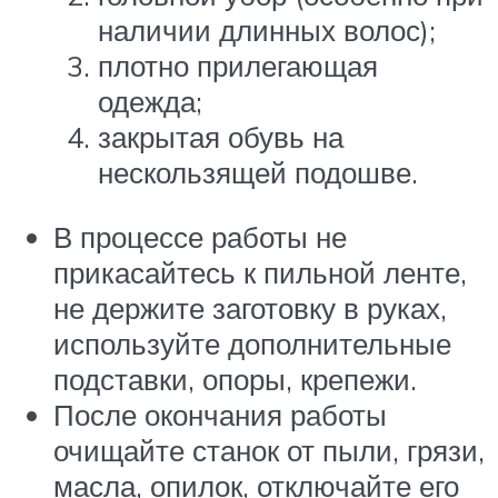
наличии длинных волос);
плотно прилегающая
одежда;
закрытая обувь на
нескользящей подошве.
В процессе работы не
прикасайтесь к пильной ленте,
не держите заготовку в руках,
используйте дополнительные
подставки, опоры, крепежи.
После окончания работы
очищайте станок от пыли, грязи,
масла, опилок, отключайте его