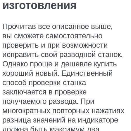
изготовления
Прочитав все описанное выше,
вы сможете самостоятельно
проверить и при возможности
исправить свой разводной станок.
Однако проще и дешевле купить
хороший новый. Единственный
способ проверки станка
заключается в проверке
получаемого развода. При
многократных повторных нажатиях
разница значений на индикаторе
должна быть максимум два