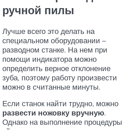
ручной пилы
Лучше всего это делать на
специальном оборудовании –
разводном станке. На нем при
помощи индикатора можно
определить верное отклонение
зуба, поэтому работу произвести
можно в считанные минуты.
Если станок найти трудно, можно
развести ножовку вручную
.
Однако на выполнение процедуры