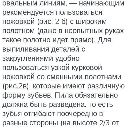
овальным линиям, — начинающим
рекомендуется пользоваться
ножовкой (рис. 2 б) с широким
полотном (даже в неопытных руках
такое полотно идет прямо). Для
выпиливания деталей с
закруглениями удобно
пользоваться узкой курковой
ножовкой со сменными полотнами
(рис.2в), которые имеют различную
форму зубьев. Пила обязательно
должна быть разведена. то есть
зубья отгибают поочередно в
разные стороны (на высоте 2/3 от