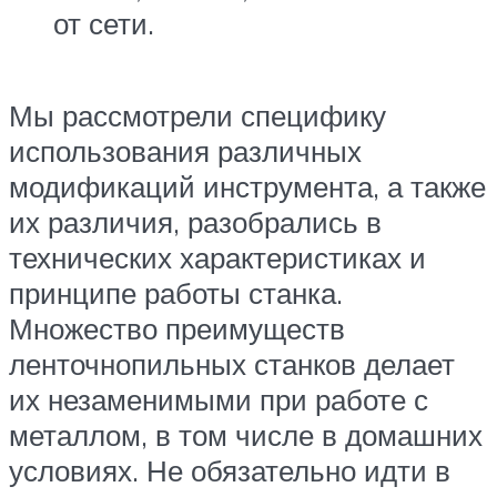
от сети.
Мы рассмотрели специфику
использования различных
модификаций инструмента, а также
их различия, разобрались в
технических характеристиках и
принципе работы станка.
Множество преимуществ
ленточнопильных станков делает
их незаменимыми при работе с
металлом, в том числе в домашних
условиях. Не обязательно идти в