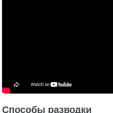
Способы разводки