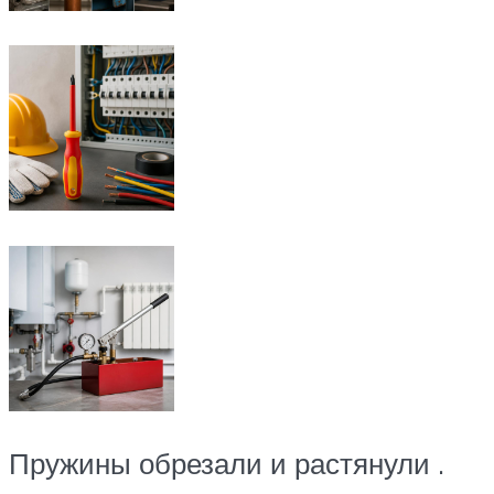
Пружины обрезали и растянули .