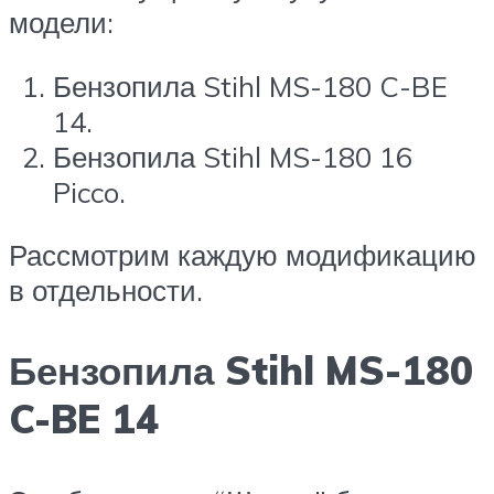
модели:
Бензопила Stihl MS-180 C-BE
14.
Бензопила Stihl MS-180 16
Picco.
Рассмотрим каждую модификацию
в отдельности.
Бензопила Stihl MS-180
C-BE 14