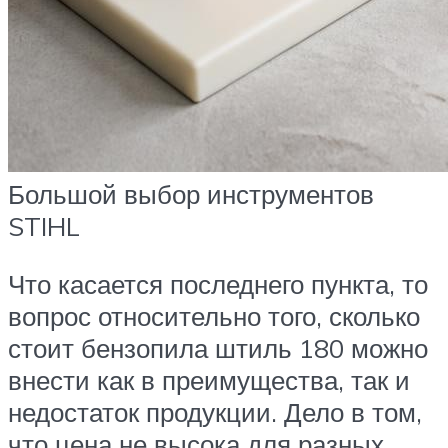
Большой выбор инструментов
STIHL
Что касается последнего пункта, то
вопрос относительно того, сколько
стоит бензопила штиль 180 можно
внести как в преимущества, так и
недостаток продукции. Дело в том,
что цена не высока для разных