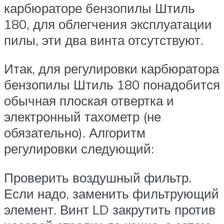
карбюраторе бензопилы Штиль
180, для облегчения эксплуатации
пилы, эти два винта отсутствуют.
Итак, для регулировки карбюратора
бензопилы Штиль 180 понадобится
обычная плоская отвертка и
электронный тахометр (не
обязательно). Алгоритм
регулировки следующий:
Проверить воздушный фильтр.
Если надо, заменить фильтрующий
элемент. Винт LD закрутить против