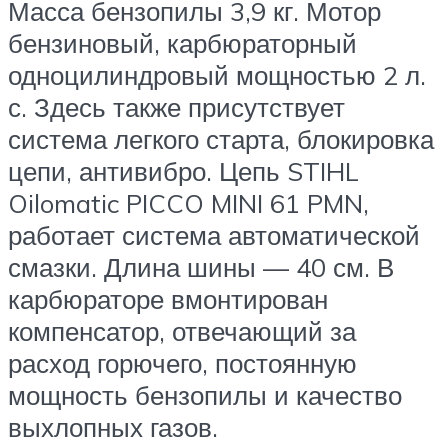
Масса бензопилы 3,9 кг. Мотор
бензиновый, карбюраторный
одноцилиндровый мощностью 2 л.
с. Здесь также присутствует
система легкого старта, блокировка
цепи, антивибро. Цепь STIHL
Oilomatic PICCO MINI 61 PMN,
работает система автоматической
смазки. Длина шины — 40 см. В
карбюраторе вмонтирован
компенсатор, отвечающий за
расход горючего, постоянную
мощность бензопилы и качество
выхлопных газов.