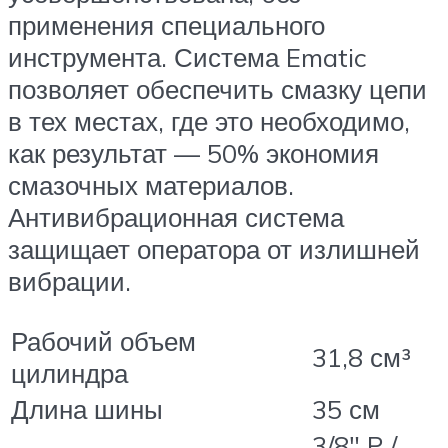
применения специального
инструмента. Система Ematic
позволяет обеспечить смазку цепи
в тех местах, где это необходимо,
как результат — 50% экономия
смазочных материалов.
Антивибрационная система
защищает оператора от излишней
вибрации.
Рабочий объем
31,8 см³
цилиндра
Длина шины
35 см
3/8″ P /