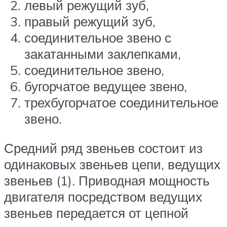
левый режущий зуб,
правый режущий зуб,
соединительное звено с
закатанными заклепками,
соединительное звено,
бугорчатое ведущее звено,
трехбугорчатое соединительное
звено.
Средний ряд звеньев состоит из
одинаковых звеньев цепи, ведущих
звеньев (1). Приводная мощность
двигателя посредством ведущих
звеньев передается от цепной