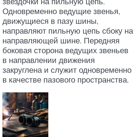
звездочки на пильную цепь.
Одновременно ведущие звенья,
движущиеся в пазу шины,
направляют пильную цепь сбоку на
направляющей шине. Передняя
боковая сторона ведущих звеньев
в направлении движения
закруглена и служит одновременно
в качестве пазового пространства.