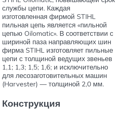
службы цепи. Каждая
изготовленная фирмой STIHL
пильная цепь является «пильной
цепью Oilomatic». В соответствии с
шириной паза направляющих шин
фирма STIHL изготовляет пильные
цепи с толщиной ведущих звеньев
1,1; 1,3; 1,5; 1,6; и исключительно
для лесозаготовительных машин
(Harvester) — толщиной 2,0 мм.
Конструкция