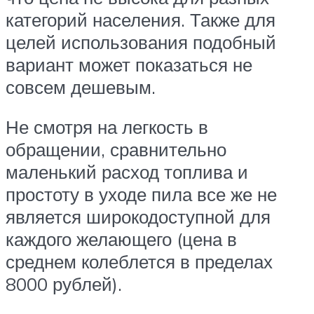
категорий населения. Также для
целей использования подобный
вариант может показаться не
совсем дешевым.
Не смотря на легкость в
обращении, сравнительно
маленький расход топлива и
простоту в уходе пила все же не
является широкодоступной для
каждого желающего (цена в
среднем колеблется в пределах
8000 рублей).