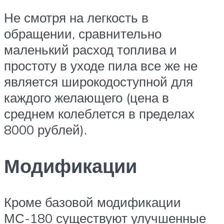
Не смотря на легкость в
обращении, сравнительно
маленький расход топлива и
простоту в уходе пила все же не
является широкодоступной для
каждого желающего (цена в
среднем колеблется в пределах
8000 рублей).
Модификации
Кроме базовой модификации
МС-180 существуют улучшенные