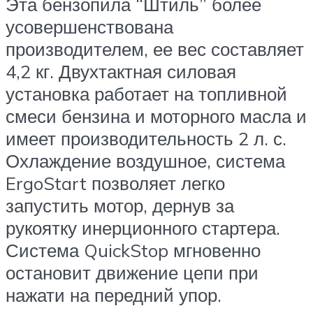
Эта бензопила “Штиль” более
усовершенствована
производителем, ее вес составляет
4,2 кг. Двухтактная силовая
установка работает на топливной
смеси бензина и моторного масла и
имеет производительность 2 л. с.
Охлаждение воздушное, система
ErgoStart позволяет легко
запустить мотор, дернув за
рукоятку инерционного стартера.
Система QuickStop мгновенно
остановит движение цепи при
нажати на передний упор.