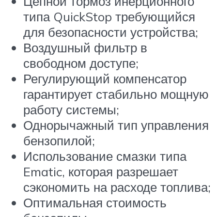
Цепной тормоз инерционного
типа QuickStop требующийся
для безопасности устройства;
Воздушный фильтр в
свободном доступе;
Регулирующий компенсатор
гарантирует стабильно мощную
работу системы;
Однорычажный тип управления
бензопилой;
Использование смазки типа
Ematic, которая разрешает
сэкономить на расходе топлива;
Оптимальная стоимость