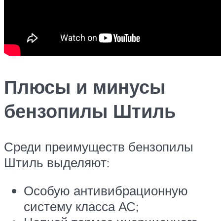
Плюсы и минусы
бензопилы Штиль
Среди преимуществ бензопилы
Штиль выделяют:
Особую антивибрационную
систему класса АС;