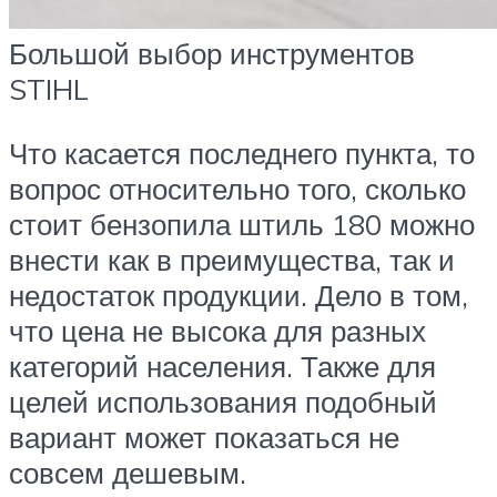
Большой выбор инструментов
STIHL
Что касается последнего пункта, то
вопрос относительно того, сколько
стоит бензопила штиль 180 можно
внести как в преимущества, так и
недостаток продукции. Дело в том,
что цена не высока для разных
категорий населения. Также для
целей использования подобный
вариант может показаться не
совсем дешевым.