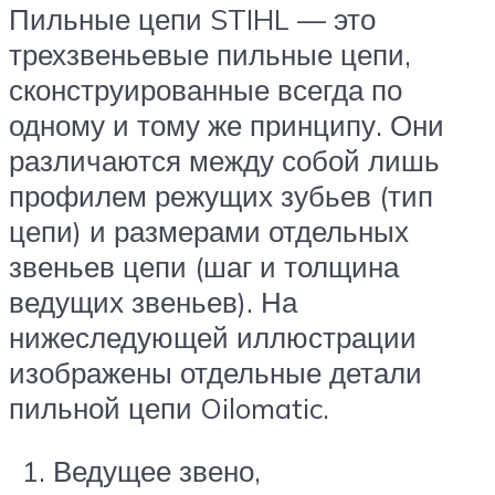
Пильные цепи STIHL — это
трехзвеньевые пильные цепи,
сконструированные всегда по
одному и тому же принципу. Они
различаются между собой лишь
профилем режущих зубьев (тип
цепи) и размерами отдельных
звеньев цепи (шаг и толщина
ведущих звеньев). На
нижеследующей иллюстрации
изображены отдельные детали
пильной цепи Oilomatic.
Ведущее звено,