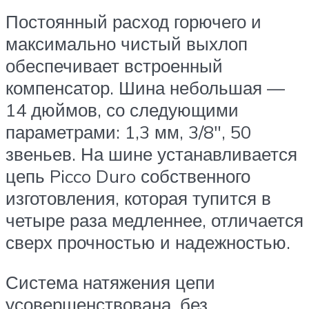
Постоянный расход горючего и
максимально чистый выхлоп
обеспечивает встроенный
компенсатор. Шина небольшая —
14 дюймов, со следующими
параметрами: 1,3 мм, 3/8″, 50
звеньев. На шине устанавливается
цепь Picco Duro собственного
изготовления, которая тупится в
четыре раза медленнее, отличается
сверх прочностью и надежностью.
Система натяжения цепи
усовершенствована, без