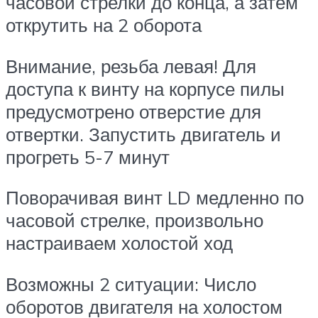
часовой стрелки до конца, а затем
открутить на 2 оборота
Внимание, резьба левая! Для
доступа к винту на корпусе пилы
предусмотрено отверстие для
отвертки. Запустить двигатель и
прогреть 5-7 минут
Поворачивая винт LD медленно по
часовой стрелке, произвольно
настраиваем холостой ход
Возможны 2 ситуации: Число
оборотов двигателя на холостом