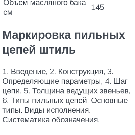
Объём масляного бака
145
см
Маркировка пильных
цепей штиль
1. Введение, 2. Конструкция, 3.
Определяющие параметры, 4. Шаг
цепи, 5. Толщина ведущих звеньев,
6. Типы пильных цепей. Основные
типы. Виды исполнения.
Систематика обозначения.