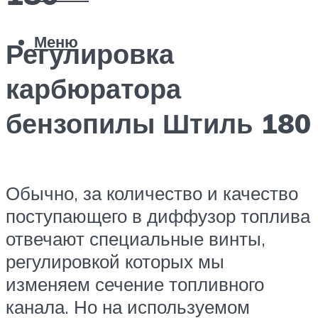
Меню
Регулировка
карбюратора
бензопилы Штиль 180
Обычно, за количество и качество
поступающего в диффузор топлива
отвечают специальные винты,
регулировкой которых мы
изменяем сечение топливного
канала. Но на используемом