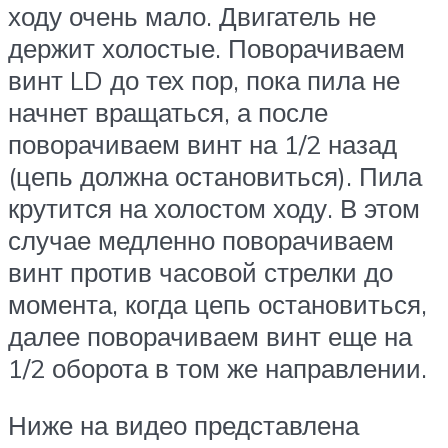
ходу очень мало. Двигатель не
держит холостые. Поворачиваем
винт LD до тех пор, пока пила не
начнет вращаться, а после
поворачиваем винт на 1/2 назад
(цепь должна остановиться). Пила
крутится на холостом ходу. В этом
случае медленно поворачиваем
винт против часовой стрелки до
момента, когда цепь остановиться,
далее поворачиваем винт еще на
1/2 оборота в том же направлении.
Ниже на видео представлена