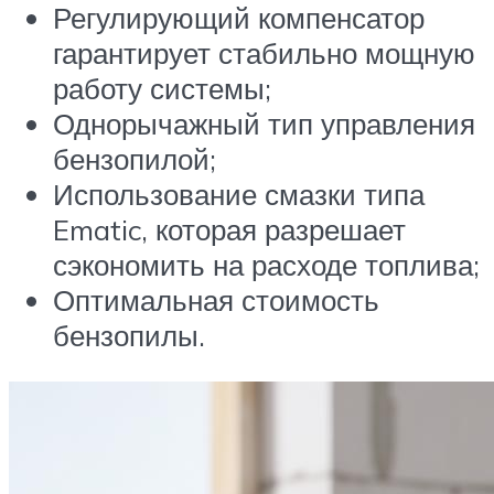
Регулирующий компенсатор
гарантирует стабильно мощную
работу системы;
Однорычажный тип управления
бензопилой;
Использование смазки типа
Ematic, которая разрешает
сэкономить на расходе топлива;
Оптимальная стоимость
бензопилы.