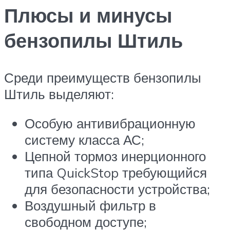
Плюсы и минусы
бензопилы Штиль
Среди преимуществ бензопилы
Штиль выделяют:
Особую антивибрационную
систему класса АС;
Цепной тормоз инерционного
типа QuickStop требующийся
для безопасности устройства;
Воздушный фильтр в
свободном доступе;