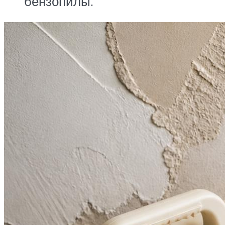
бензопилы.