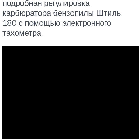
подробная регулировка
карбюратора бензопилы Штиль
180 с помощью электронного
тахометра.