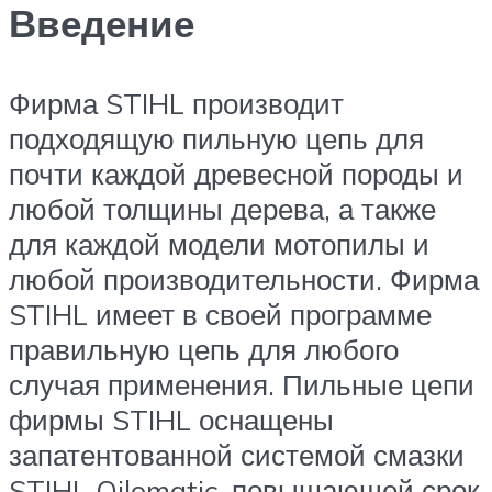
Введение
Фирма STIHL производит
подходящую пильную цепь для
почти каждой древесной породы и
любой толщины дерева, а также
для каждой модели мотопилы и
любой производительности. Фирма
STIHL имеет в своей программе
правильную цепь для любого
случая применения. Пильные цепи
фирмы STIHL оснащены
запатентованной системой смазки
STIHL Oilomatic, повышающей срок