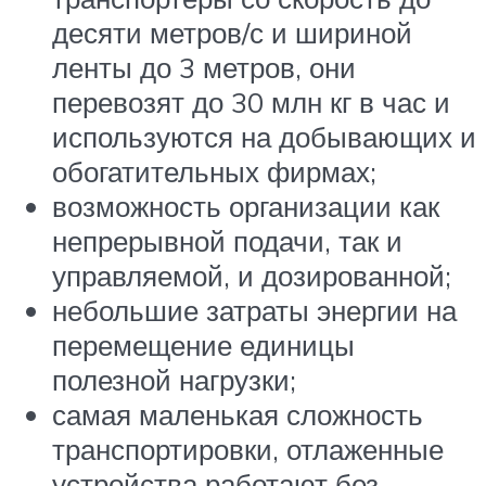
десяти метров/с и шириной
ленты до 3 метров, они
перевозят до 30 млн кг в час и
используются на добывающих и
обогатительных фирмах;
возможность организации как
непрерывной подачи, так и
управляемой, и дозированной;
небольшие затраты энергии на
перемещение единицы
полезной нагрузки;
самая маленькая сложность
транспортировки, отлаженные
устройства работают без