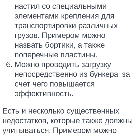
настил со специальными
элементами крепления для
транспортировки различных
грузов. Примером можно
назвать бортики, а также
поперечные пластины.
Можно проводить загрузку
непосредственно из бункера, за
счет чего повышается
эффективность.
Есть и несколько существенных
недостатков, которые также должны
учитываться. Примером можно