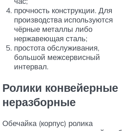
час;
прочность конструкции. Для
производства используются
чёрные металлы либо
нержавеющая сталь;
простота обслуживания,
большой межсервисный
интервал.
Ролики конвейерные
неразборные
Обечайка (корпус) ролика