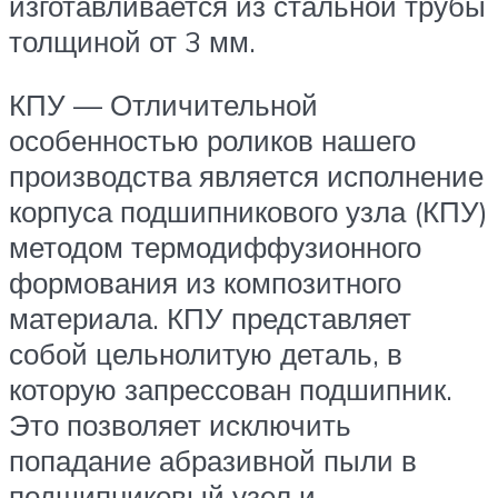
изготавливается из стальной трубы
толщиной от 3 мм.
КПУ — Отличительной
особенностью роликов нашего
производства является исполнение
корпуса подшипникового узла (КПУ)
методом термодиффузионного
формования из композитного
материала. КПУ представляет
собой цельнолитую деталь, в
которую запрессован подшипник.
Это позволяет исключить
попадание абразивной пыли в
подшипниковый узел и