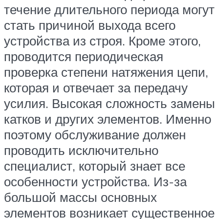
течение длительного периода могут
стать причиной выхода всего
устройства из строя. Кроме этого,
проводится периодическая
проверка степени натяжения цепи,
которая и отвечает за передачу
усилия. Высокая сложность замены
катков и других элементов. Именно
поэтому обслуживание должен
проводить исключительно
специалист, который знает все
особенности устройства. Из-за
большой массы основных
элементов возникает существенное