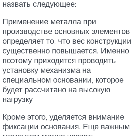
назвать следующее:
Применение металла при
производстве основных элементов
определяет то, что вес конструкции
существенно повышается. Именно
поэтому приходится проводить
установку механизма на
специальном основании, которое
будет рассчитано на высокую
нагрузку
Кроме этого, уделяется внимание
фиксации основания. Еще важным
моментом можно назвать