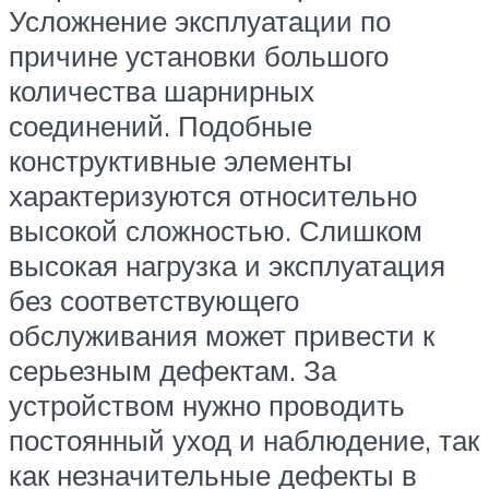
Усложнение эксплуатации по
причине установки большого
количества шарнирных
соединений. Подобные
конструктивные элементы
характеризуются относительно
высокой сложностью. Слишком
высокая нагрузка и эксплуатация
без соответствующего
обслуживания может привести к
серьезным дефектам. За
устройством нужно проводить
постоянный уход и наблюдение, так
как незначительные дефекты в