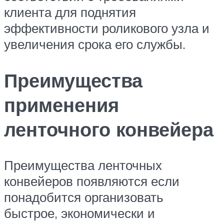
клиента для поднятия
эффективности роликового узла и
увеличения срока его службы.
Преимущества
применения
ленточного конвейера
Преимущества ленточных
конвейеров появляются если
понадобится организовать
быстрое, экономически и