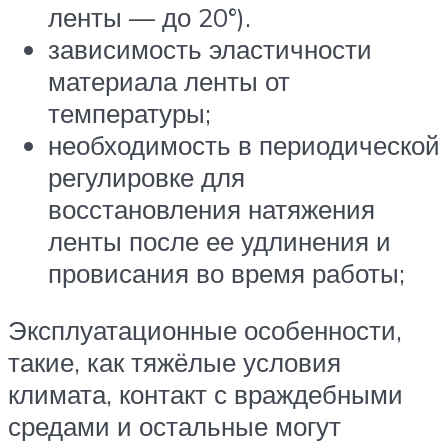
ленты — до 20°).
зависимость эластичности
материала ленты от
температуры;
необходимость в периодической
регулировке для
восстановления натяжения
ленты после ее удлинения и
провисания во время работы;
Эксплуатационные особенности,
такие, как тяжёлые условия
климата, контакт с враждебными
средами и остальные могут