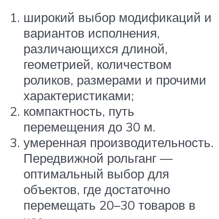
широкий выбор модификаций и
вариантов исполнения,
различающихся длиной,
геометрией, количеством
роликов, размерами и прочими
характеристиками;
компактность, путь
перемещения до 30 м.
умеренная производительность.
Передвижной рольганг —
оптимальный выбор для
объектов, где достаточно
перемещать 20–30 товаров в