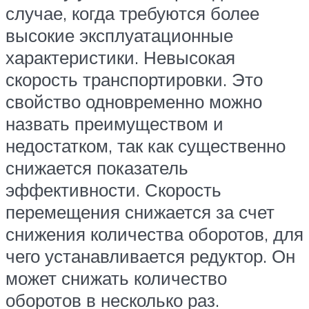
случае, когда требуются более
высокие эксплуатационные
характеристики. Невысокая
скорость транспортировки. Это
свойство одновременно можно
назвать преимуществом и
недостатком, так как существенно
снижается показатель
эффективности. Скорость
перемещения снижается за счет
снижения количества оборотов, для
чего устанавливается редуктор. Он
может снижать количество
оборотов в несколько раз.