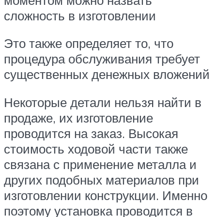
сложность в изготовлении
Это также определяет то, что
процедура обслуживания требует
существенных денежных вложений
Некоторые детали нельзя найти в
продаже, их изготовление
проводится на заказ. Высокая
стоимость ходовой части также
связана с применение металла и
других подобных материалов при
изготовлении конструкции. Именно
поэтому установка проводится в