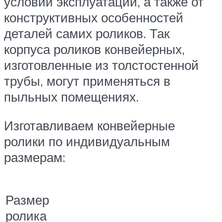
условий эксплуатации, а также от
конструктивных особенностей
деталей самих роликов. Так
корпуса роликов конвейерных,
изготовленные из толстостенной
трубы, могут применяться в
пыльных помещениях.
Изготавливаем конвейерные
ролики по индивидуальным
размерам:
Размер
ролика