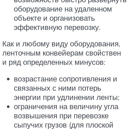
оборудование на удаленном
объекте и организовать
эффективную перевозку.
Как и любому виду оборудования,
ленточным конвейерам свойствен
и ряд определенных минусов:
возрастание сопротивления и
связанных с ними потерь
энергии при удлинении ленты;
ограничения на величину угла
возвышения при перевозке
сыпучих грузов (для плоской