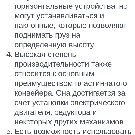
горизонтальные устройства, но
могут устанавливаться и
наклонные, которые позволяют
поднимать груз на
определенную высоту.
Высокая степень
производительности также
относится к основным
преимуществом пластинчатого
конвейера. Она достигается за
счет установки электрического
двигателя, редуктора и
некоторых других механизмов.
Есть возможность использовать