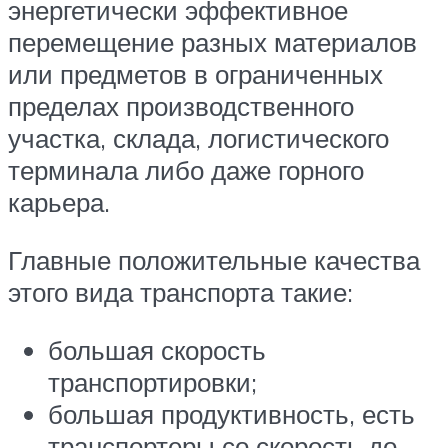
энергетически эффективное
перемещение разных материалов
или предметов в ограниченных
пределах производственного
участка, склада, логистического
терминала либо даже горного
карьера.
Главные положительные качества
этого вида транспорта такие:
большая скорость
транспортировки;
большая продуктивность, есть
транспортеры со скорость до