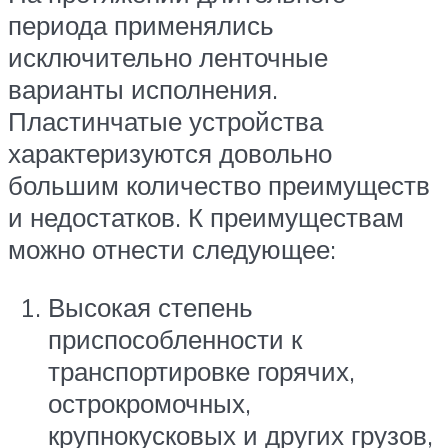
периода применялись
исключительно ленточные
варианты исполнения.
Пластинчатые устройства
характеризуются довольно
большим количество преимуществ
и недостатков. К преимуществам
можно отнести следующее:
Высокая степень
приспособленности к
транспортировке горячих,
острокромочных,
крупнокусковых и других грузов,