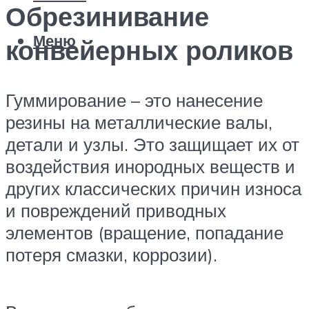
Обрезинивание
Меню
конвейерных роликов
Гуммирование – это нанесение
резины на металлические валы,
детали и узлы. Это защищает их от
воздействия инородных веществ и
других классических причин износа
и повреждений приводных
элементов (вращение, попадание
потеря смазки, коррозии).