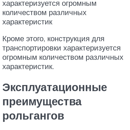
характеризуется огромным
количеством различных
характеристик
Кроме этого, конструкция для
транспортировки характеризуется
огромным количеством различных
характеристик.
Эксплуатационные
преимущества
рольгангов