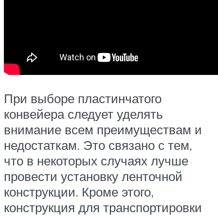
При выборе пластинчатого
конвейера следует уделять
внимание всем преимуществам и
недостаткам. Это связано с тем,
что в некоторых случаях лучше
провести установку ленточной
конструкции. Кроме этого,
конструкция для транспортировки