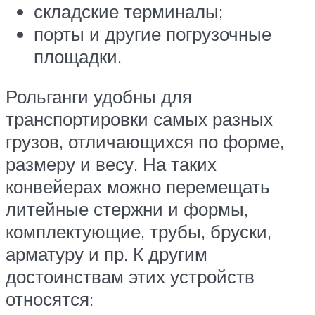
складские терминалы;
порты и другие погрузочные
площадки.
Рольганги удобны для
транспортировки самых разных
грузов, отличающихся по форме,
размеру и весу. На таких
конвейерах можно перемещать
литейные стержни и формы,
комплектующие, трубы, бруски,
арматуру и пр. К другим
достоинствам этих устройств
относятся: