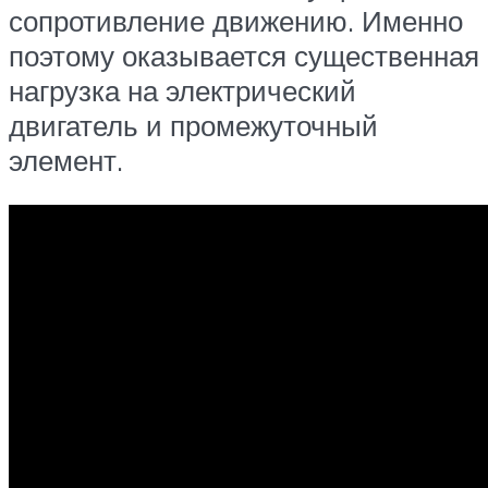
сопротивление движению. Именно
поэтому оказывается существенная
нагрузка на электрический
двигатель и промежуточный
элемент.