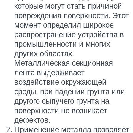
которые могут стать причиной
повреждения поверхности. Этот
момент определил широкое
распространение устройства в
промышленности и многих
других областях.
Металлическая секционная
лента выдерживает
воздействие окружающей
среды, при падении грунта или
другого сыпучего грунта на
поверхности не возникает
дефектов.
Применение металла позволяет