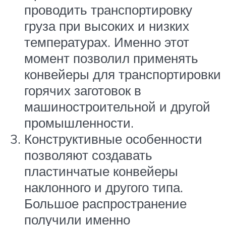
проводить транспортировку
груза при высоких и низких
температурах. Именно этот
момент позволил применять
конвейеры для транспортировки
горячих заготовок в
машиностроительной и другой
промышленности.
Конструктивные особенности
позволяют создавать
пластинчатые конвейеры
наклонного и другого типа.
Большое распространение
получили именно