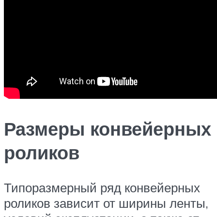
Размеры конвейерных
роликов
Типоразмерный ряд конвейерных
роликов зависит от ширины ленты,