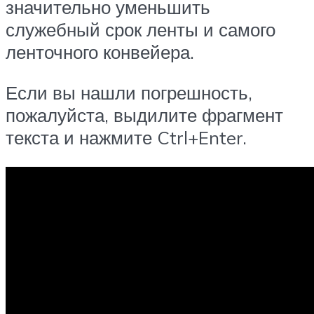
значительно уменьшить
служебный срок ленты и самого
ленточного конвейера.
Если вы нашли погрешность,
пожалуйста, выдилите фрагмент
текста и нажмите Ctrl+Enter.