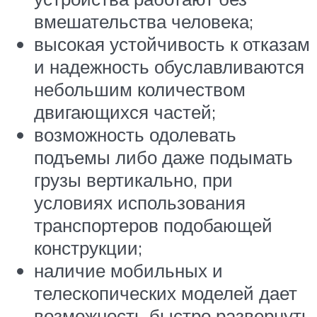
вмешательства человека;
высокая устойчивость к отказам
и надежность обуславливаются
небольшим количеством
двигающихся частей;
возможность одолевать
подъемы либо даже подымать
грузы вертикально, при
условиях использования
транспортеров подобающей
конструкции;
наличие мобильных и
телескопических моделей дает
возможность быстро развернуть