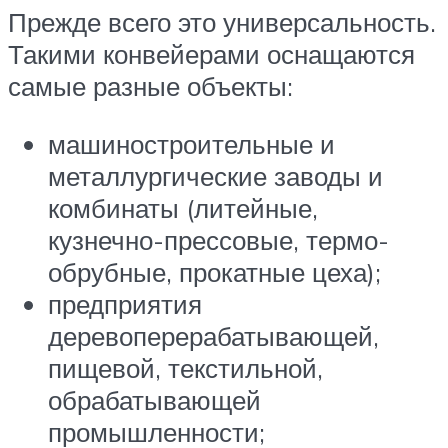
Прежде всего это универсальность.
Такими конвейерами оснащаются
самые разные объекты:
машиностроительные и
металлургические заводы и
комбинаты (литейные,
кузнечно-прессовые, термо-
обрубные, прокатные цеха);
предприятия
деревоперерабатывающей,
пищевой, текстильной,
обрабатывающей
промышленности;