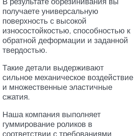
В результате обрезинивания вы
получаете универсальную
поверхность с высокой
износостойкостью, способностью к
обратной деформации и заданной
твердостью.
Такие детали выдерживают
сильное механическое воздействие
и множественные эластичные
сжатия.
Наша компания выполняет
гуммирование роликов в
соответствии с требованиями