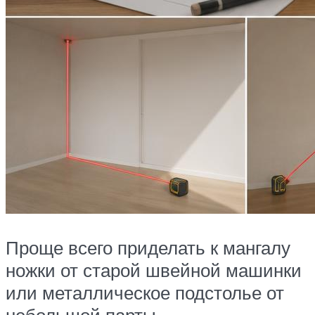
Проще всего приделать к мангалу
ножки от старой швейной машинки
или металлическое подстолье от
небольшой парты