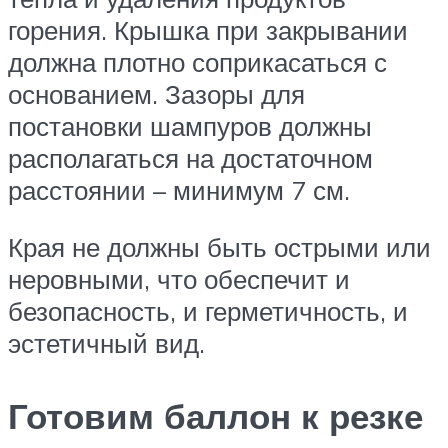
горения. Крышка при закрывании
должна плотно соприкасаться с
основанием. Зазоры для
постановки шампуров должны
располагаться на достаточном
расстоянии – минимум 7 см.
Края не должны быть острыми или
неровными, что обеспечит и
безопасность, и герметичность, и
эстетичный вид.
Готовим баллон к резке