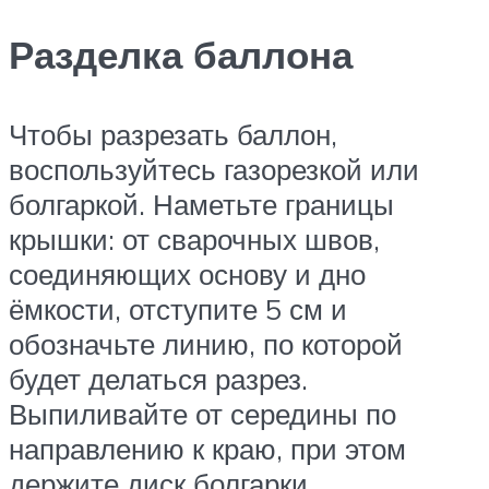
Разделка баллона
Чтобы разрезать баллон,
воспользуйтесь газорезкой или
болгаркой. Наметьте границы
крышки: от сварочных швов,
соединяющих основу и дно
ёмкости, отступите 5 см и
обозначьте линию, по которой
будет делаться разрез.
Выпиливайте от середины по
направлению к краю, при этом
держите диск болгарки