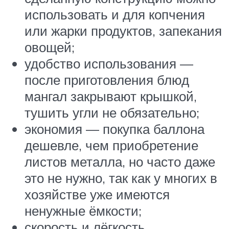
использовать и для копчения
или жарки продуктов, запекания
овощей;
удобство использования —
после приготовления блюд
мангал закрывают крышкой,
тушить угли не обязательно;
экономия — покупка баллона
дешевле, чем приобретение
листов металла, но часто даже
это не нужно, так как у многих в
хозяйстве уже имеются
ненужные ёмкости;
скорость и лёгкость