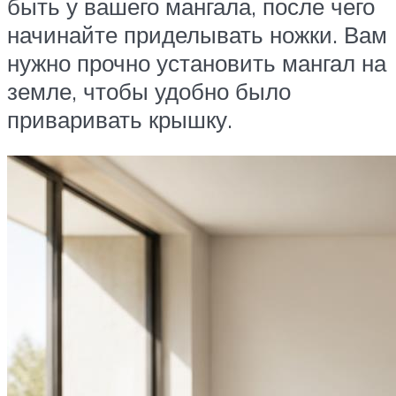
быть у вашего мангала, после чего
начинайте приделывать ножки. Вам
нужно прочно установить мангал на
земле, чтобы удобно было
приваривать крышку.