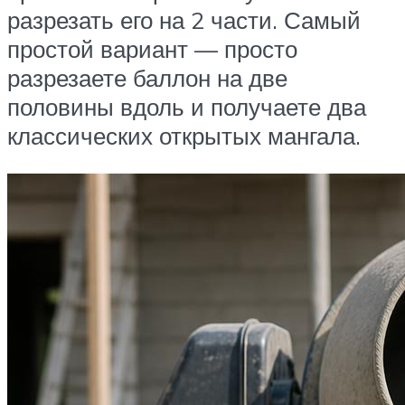
разрезать его на 2 части. Самый
простой вариант — просто
разрезаете баллон на две
половины вдоль и получаете два
классических открытых мангала.