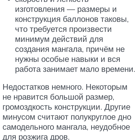
изготовления — размеры и
конструкция баллонов таковы,
что требуется произвести
минимум действий для
создания мангала, причём не
нужны особые навыки и вся
работа занимает мало времени.
Недостатков немного. Некоторым
не нравится большой размер,
громоздкость конструкции. Другие
минусом считают полукруглое дно
самодельного мангала, неудобное
для розжига дров.