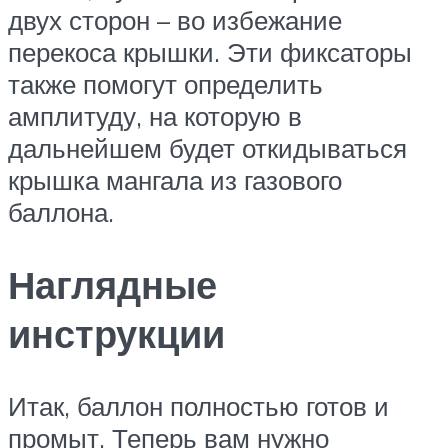
двух сторон – во избежание
перекоса крышки. Эти фиксаторы
также помогут определить
амплитуду, на которую в
дальнейшем будет откидываться
крышка мангала из газового
баллона.
Наглядные
инструкции
Итак, баллон полностью готов и
промыт. Теперь вам нужно