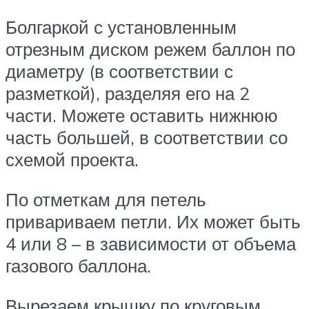
Болгаркой с установленным
отрезным диском режем баллон по
диаметру (в соответствии с
разметкой), разделяя его на 2
части. Можете оставить нижнюю
часть большей, в соответствии со
схемой проекта.
По отметкам для петель
привариваем петли. Их может быть
4 или 8 – в зависимости от объема
газового баллона.
Вырезаем крышку по круговым