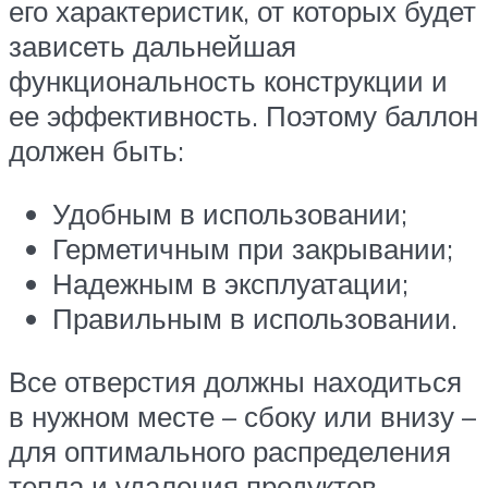
его характеристик, от которых будет
зависеть дальнейшая
функциональность конструкции и
ее эффективность. Поэтому баллон
должен быть:
Удобным в использовании;
Герметичным при закрывании;
Надежным в эксплуатации;
Правильным в использовании.
Все отверстия должны находиться
в нужном месте – сбоку или внизу –
для оптимального распределения
тепла и удаления продуктов