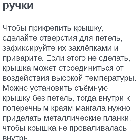
ручки
Чтобы прикрепить крышку,
сделайте отверстия для петель,
зафиксируйте их заклёпками и
приварите. Если этого не сделать,
крышка может отсоединиться от
воздействия высокой температуры.
Можно установить съёмную
крышку без петель, тогда внутри к
поперечным краям мангала нужно
приделать металлические планки,
чтобы крышка не проваливалась
внутрь.