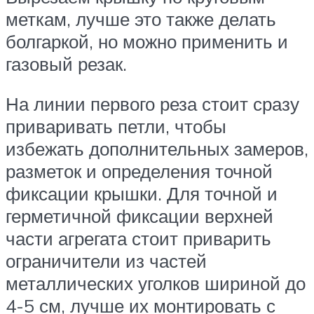
меткам, лучше это также делать
болгаркой, но можно применить и
газовый резак.
На линии первого реза стоит сразу
приваривать петли, чтобы
избежать дополнительных замеров,
разметок и определения точной
фиксации крышки. Для точной и
герметичной фиксации верхней
части агрегата стоит приварить
ограничители из частей
металлических уголков шириной до
4-5 см, лучше их монтировать с