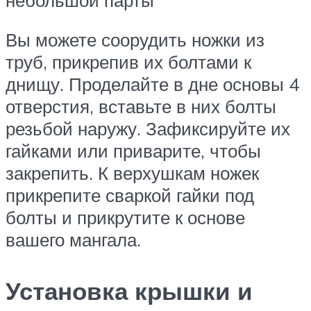
Вы можете соорудить ножки из
труб, прикрепив их болтами к
днищу. Проделайте в дне основы 4
отверстия, вставьте в них болты
резьбой наружу. Зафиксируйте их
гайками или приварите, чтобы
закрепить. К верхушкам ножек
прикрепите сваркой гайки под
болты и прикрутите к основе
вашего мангала.
Установка крышки и