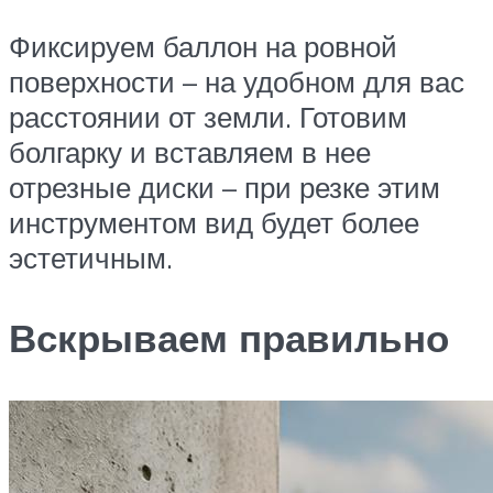
Фиксируем баллон на ровной
поверхности – на удобном для вас
расстоянии от земли. Готовим
болгарку и вставляем в нее
отрезные диски – при резке этим
инструментом вид будет более
эстетичным.
Вскрываем правильно