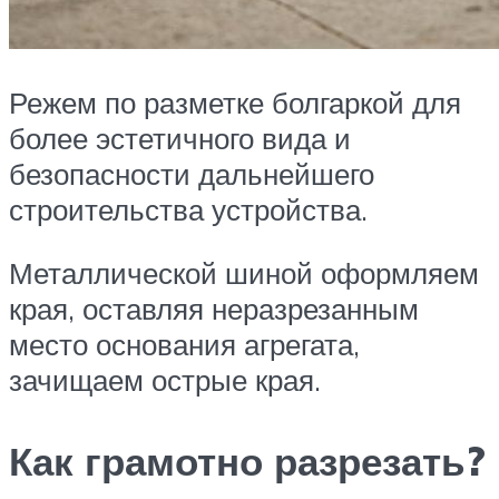
Режем по разметке болгаркой для
более эстетичного вида и
безопасности дальнейшего
строительства устройства.
Металлической шиной оформляем
края, оставляя неразрезанным
место основания агрегата,
зачищаем острые края.
Как грамотно разрезать?