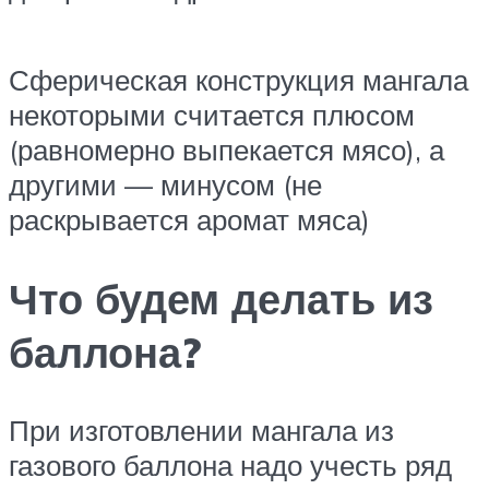
Сферическая конструкция мангала
некоторыми считается плюсом
(равномерно выпекается мясо), а
другими — минусом (не
раскрывается аромат мяса)
Что будем делать из
баллона?
При изготовлении мангала из
газового баллона надо учесть ряд