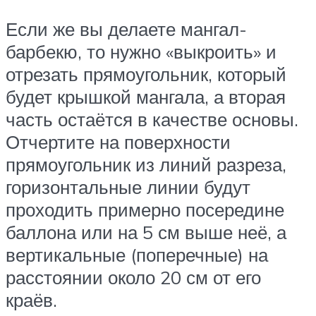
Если же вы делаете мангал-
барбекю, то нужно «выкроить» и
отрезать прямоугольник, который
будет крышкой мангала, а вторая
часть остаётся в качестве основы.
Отчертите на поверхности
прямоугольник из линий разреза,
горизонтальные линии будут
проходить примерно посередине
баллона или на 5 см выше неё, а
вертикальные (поперечные) на
расстоянии около 20 см от его
краёв.