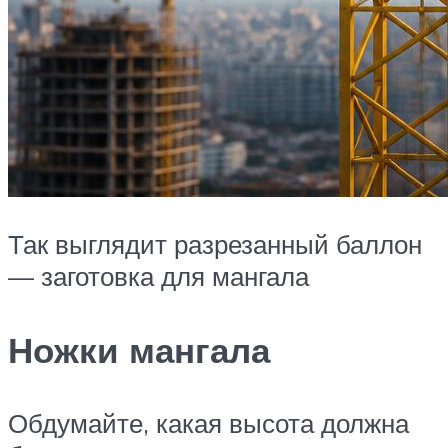
Так выглядит разрезанный баллон
— заготовка для мангала
Ножки мангала
Обдумайте, какая высота должна