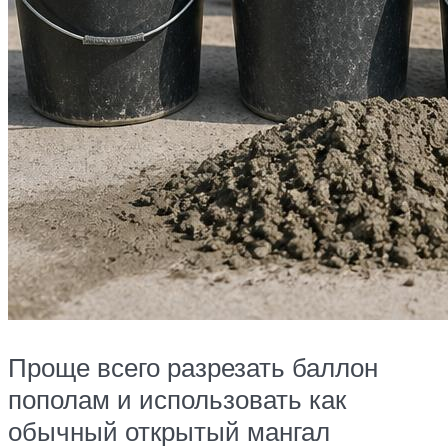
Проще всего разрезать баллон
пополам и использовать как
обычный открытый мангал