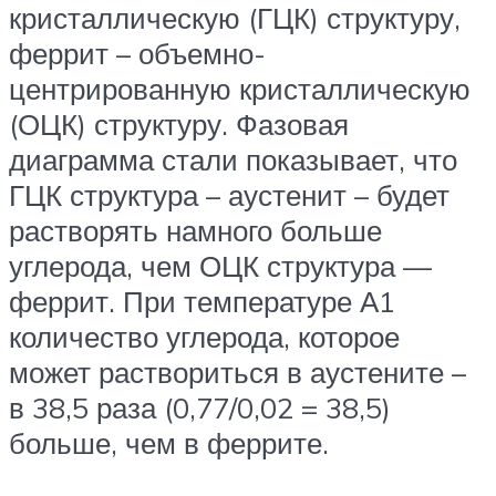
кристаллическую (ГЦК) структуру,
феррит – объемно-
центрированную кристаллическую
(ОЦК) структуру. Фазовая
диаграмма стали показывает, что
ГЦК структура – аустенит – будет
растворять намного больше
углерода, чем ОЦК структура —
феррит. При температуре А1
количество углерода, которое
может раствориться в аустените –
в 38,5 раза (0,77/0,02 = 38,5)
больше, чем в феррите.