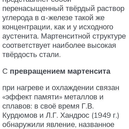
перенасыщенный твёрдый раствор
углерода в α-железе такой же
концентрации, как и у исходного
аустенита. Мартенситной структуре
соответствует наиболее высокая
твёрдость стали.
С
превращением мартенсита
при нагреве и охлаждении связан
«эффект памяти» металлов и
сплавов: в своё время Г.В.
Курдюмов и Л.Г. Хандрос (1949 г.)
обнаружили явление, названное