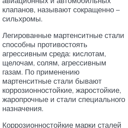
авиационных и автомобильных
клапанов, называют сокращенно –
сильхромы.
Легированные мартенситные стали
способны противостоять
агрессивным среда: кислотам,
щелочам, солям, агрессивным
газам. По применению
мартенситные стали бывают
коррозионностойкие, жаростойкие,
жаропрочные и стали специального
назначения.
Коррозионностойкие марки сталей