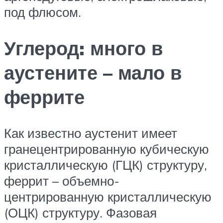
под флюсом.
Углерод: много в
аустените – мало в
феррите
Как известно аустенит имеет
гранецентрированную кубическую
кристаллическую (ГЦК) структуру,
феррит – объемно-
центрированную кристаллическую
(ОЦК) структуру. Фазовая