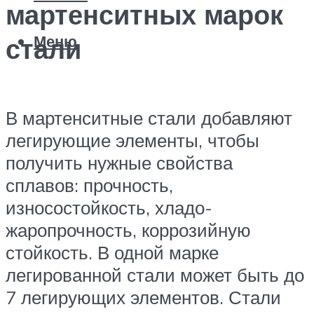
мартенситных марок
Меню
стали
В мартенситные стали добавляют
легирующие элементы, чтобы
получить нужные свойства
сплавов: прочность,
износостойкость, хладо-
жаропрочность, коррозийную
стойкость. В одной марке
легированной стали может быть до
7 легирующих элементов. Стали