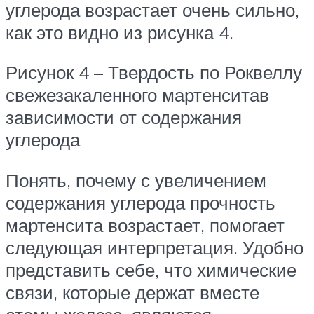
углерода возрастает очень сильно,
как это видно из рисунка 4.
Рисунок 4 – Твердость по Роквеллу
свежезакаленного мартенситав
зависимости от содержания
углерода
Понять, почему с увеличением
содержания углерода прочность
мартенсита возрастает, помогает
следующая интерпретация. Удобно
представить себе, что химические
связи, которые держат вместе