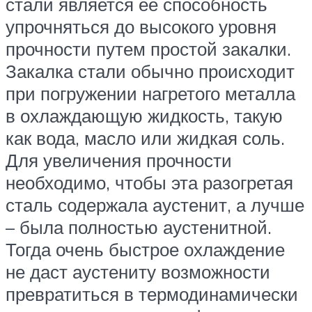
стали является ее способность
упрочняться до высокого уровня
прочности путем простой закалки.
Закалка стали обычно происходит
при погружении нагретого металла
в охлаждающую жидкость, такую
как вода, масло или жидкая соль.
Для увеличения прочности
необходимо, чтобы эта разогретая
сталь содержала аустенит, а лучше
– была полностью аустенитной.
Тогда очень быстрое охлаждение
не даст аустениту возможности
превратиться в термодинамически