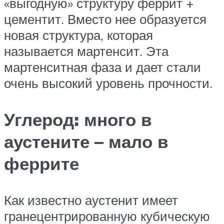
«выгодную» структуру феррит +
цементит. Вместо нее образуется
новая структура, которая
называется мартенсит. Эта
мартенситная фаза и дает стали
очень высокий уровень прочности.
Углерод: много в
аустените – мало в
феррите
Как известно аустенит имеет
гранецентрированную кубическую