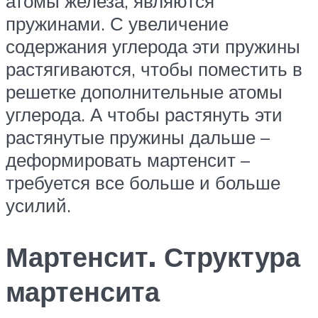
атомы железа, являются
пружинами. С увеличение
содержания углерода эти пружины
растягиваются, чтобы поместить в
решетке дополнительные атомы
углерода. А чтобы растянуть эти
растянутые пружины дальше –
деформировать мартенсит –
требуется все больше и больше
усилий.
Мартенсит. Структура
мартенсита