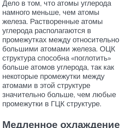
Дело в том, что атомы углерода
намного меньше, чем атомы
железа. Растворенные атомы
углерода располагаются в
промежутках между относительно
большими атомами железа. ОЦК
структура способна «поглотить»
больше атомов углерода, так как
некоторые промежутки между
атомами в этой структуре
значительно больше, чем любые
промежутки в ГЦК структуре.
Медленное охлаждение