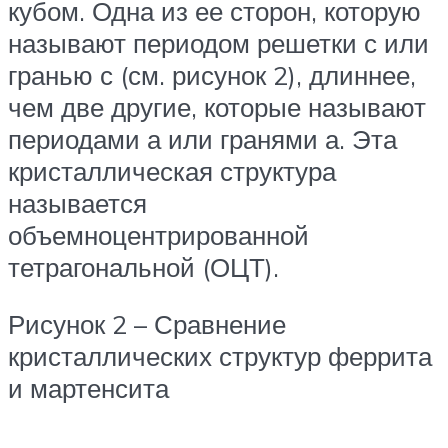
кубом. Одна из ее сторон, которую
называют периодом решетки с или
гранью с (см. рисунок 2), длиннее,
чем две другие, которые называют
периодами а или гранями а. Эта
кристаллическая структура
называется
объемноцентрированной
тетрагональной (ОЦТ).
Рисунок 2 – Сравнение
кристаллических структур феррита
и мартенсита