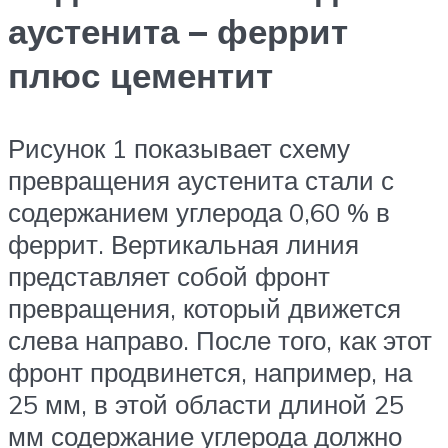
аустенита – феррит
плюс цементит
Рисунок 1 показывает схему
превращения аустенита стали с
содержанием углерода 0,60 % в
феррит. Вертикальная линия
представляет собой фронт
превращения, который движется
слева направо. После того, как этот
фронт продвинется, например, на
25 мм, в этой области длиной 25
мм содержание углерода должно