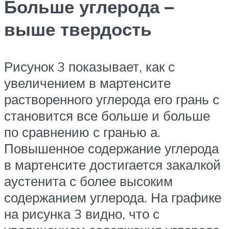
Больше углерода –
выше твердость
Рисунок 3 показывает, как с
увеличением в мартенсите
растворенного углерода его грань с
становится все больше и больше
по сравнению с гранью а.
Повышенное содержание углерода
в мартенсите достигается закалкой
аустенита с более высоким
содержанием углерода. На графике
на рисунка 3 видно, что с