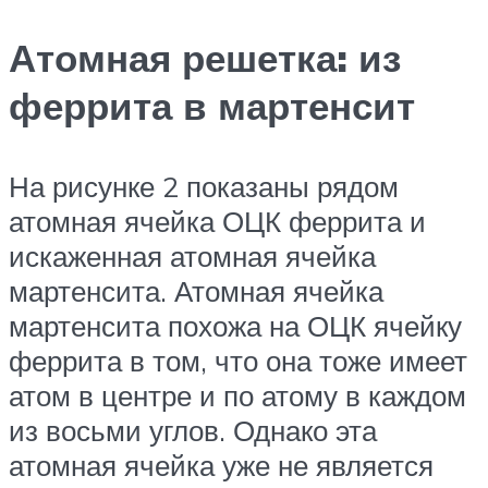
Атомная решетка: из
феррита в мартенсит
На рисунке 2 показаны рядом
атомная ячейка ОЦК феррита и
искаженная атомная ячейка
мартенсита. Атомная ячейка
мартенсита похожа на ОЦК ячейку
феррита в том, что она тоже имеет
атом в центре и по атому в каждом
из восьми углов. Однако эта
атомная ячейка уже не является