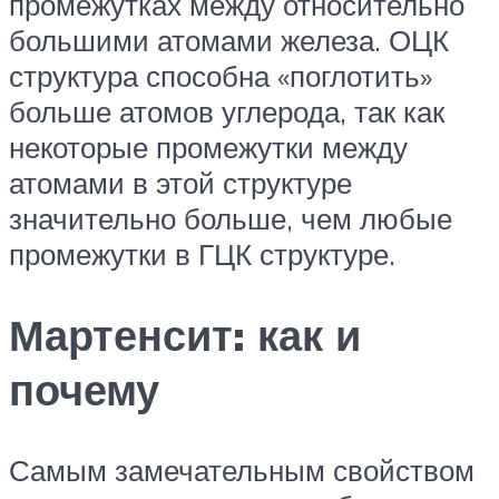
промежутках между относительно
большими атомами железа. ОЦК
структура способна «поглотить»
больше атомов углерода, так как
некоторые промежутки между
атомами в этой структуре
значительно больше, чем любые
промежутки в ГЦК структуре.
Мартенсит: как и
почему
Самым замечательным свойством