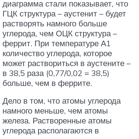
диаграмма стали показывает, что
ГЦК структура – аустенит – будет
растворять намного больше
углерода, чем ОЦК структура –
феррит. При температуре А1
количество углерода, которое
может раствориться в аустените –
в 38,5 раза (0,77/0,02 = 38,5)
больше, чем в феррите.
Дело в том, что атомы углерода
намного меньше, чем атомы
железа. Растворенные атомы
углерода располагаются в