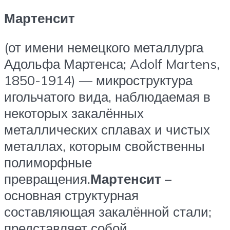
Мартенсит
(от имени немецкого металлурга
Адольфа Мартенса; Adolf Martens,
1850-1914) — микроструктура
игольчатого вида, наблюдаемая в
некоторых закалённых
металлических сплавах и чистых
металлах, которым свойственны
полиморфные
превращения.
Мартенсит
–
основная структурная
составляющая закалённой стали;
представляет собой