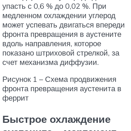
упасть с 0,6 % до 0,02 %. При
медленном охлаждении углерод
может успевать двигаться впереди
фронта превращения в аустените
вдоль направления, которое
показано штриховой стрелкой, за
счет механизма диффузии.
Рисунок 1 – Схема продвижения
фронта превращения аустенита в
феррит
Быстрое охлаждение