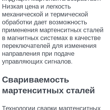
Низкая цена и легкость
механической и термической
обработки дает возможность
применения мартенситных сталей
в магнитных системах в качестве
переключателей для изменения
направления при подаче
управляющих сигналов.
Свариваемость
мартенситных сталей
Технологии сварки мартенситных