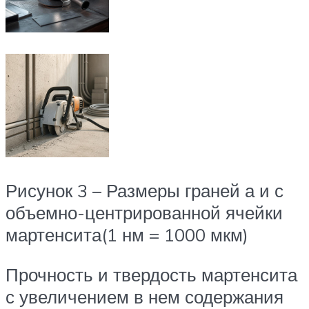
Рисунок 3 – Размеры граней а и с
объемно-центрированной ячейки
мартенсита(1 нм = 1000 мкм)
Прочность и твердость мартенсита
с увеличением в нем содержания