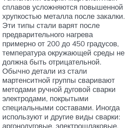
сплавов усложняются повышенной
хрупкостью металла после закалки.
Эти типы стали варят после
предварительного нагрева
примерно от 200 до 450 градусов,
температура окружающей среды не
должна быть отрицательной.
Обычно детали из стали
мартенситной группы сваривают
методами ручной дуговой сварки
электродами, покрытыми
специальными составами. Иногда
используют и другие виды сварки:
аргонодуговые, электрошлаковые,