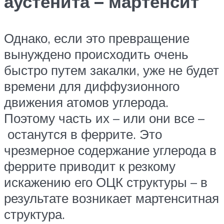
аустенита – мартенсит
Однако, если это превращение
вынуждено происходить очень
быстро путем закалки, уже не будет
времени для диффузионного
движения атомов углерода.
Поэтому часть их – или они все –
останутся в феррите. Это
чрезмерное содержание углерода в
феррите приводит к резкому
искажению его ОЦК структуры – в
результате возникает мартенситная
структура.