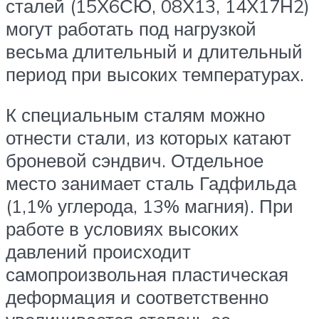
сталей (15Х6СЮ, 08Х13, 14Х17Н2)
могут работать под нагрузкой
весьма длительный и длительный
период при высоких температурах.
К специальным сталям можно
отнести стали, из которых катают
броневой сэндвич. Отдельное
место занимает сталь Гадфильда
(1,1% углерода, 13% магния). При
работе в условиях высоких
давлений происходит
самопроизвольная пластическая
деформация и соответственно