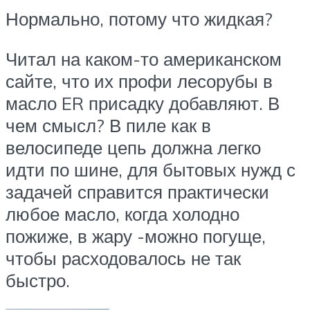
Нормально, потому что жидкая?
Читал на каком-то американском
сайте, что их профи лесорубы в
масло ER присадку добавляют. В
чем смысл? В пиле как в
велосипеде цепь должна легко
идти по шине, для бытовых нужд с
задачей справится практически
любое масло, когда холодно
пожиже, в жару -можно погуще,
чтобы расходовалось не так
быстро.