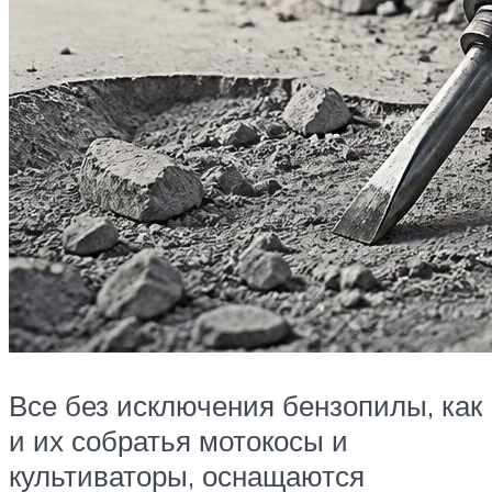
Все без исключения бензопилы, как
и их собратья мотокосы и
культиваторы, оснащаются