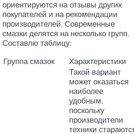
ориентируются на отзывы других
покупателей и на рекомендации
производителей. Современные
смазки делятся на несколько групп.
Составлю таблицу:
Группа смазок
Характеристики
Такой вариант
может оказаться
наиболее
удобным,
поскольку
производители
техники стараютс