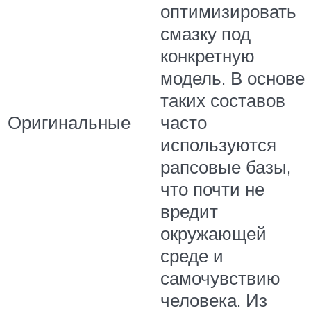
оптимизировать
смазку под
конкретную
модель. В основе
таких составов
Оригинальные
часто
используются
рапсовые базы,
что почти не
вредит
окружающей
среде и
самочувствию
человека. Из