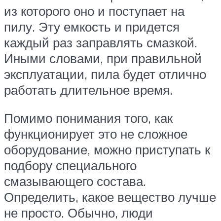
из которого оно и поступает на
пилу. Эту емкость и придется
каждый раз заправлять смазкой.
Иными словами, при правильной
эксплуатации, пила будет отлично
работать длительное время.
Помимо понимания того, как
функционирует это не сложное
оборудование, можно приступать к
подбору специального
смазывающего состава.
Определить, какое вещество лучше
не просто. Обычно, люди