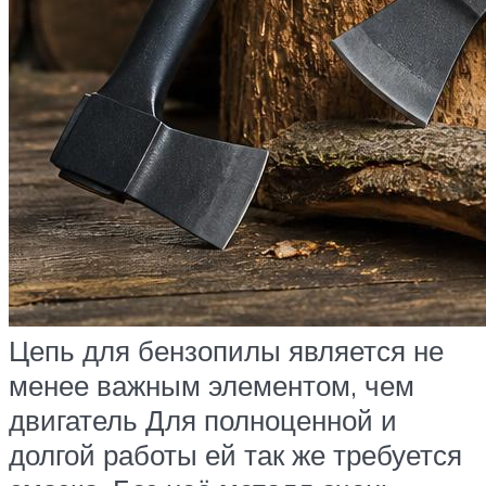
Цепь для бензопилы является не
менее важным элементом, чем
двигатель Для полноценной и
долгой работы ей так же требуется