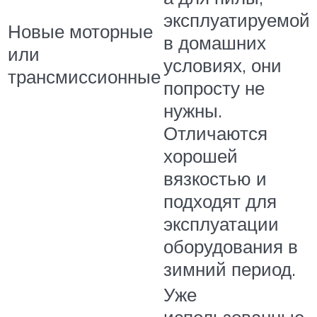
эксплуатируемой
Новые моторные
в домашних
или
условиях, они
трансмиссионные
попросту не
нужны.
Отличаются
хорошей
вязкостью и
подходят для
эксплуатации
оборудования в
зимний период.
Уже
использованные