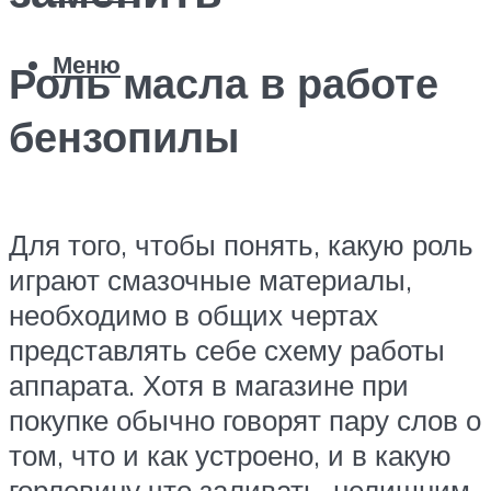
Меню
Роль масла в работе
бензопилы
Для того, чтобы понять, какую роль
играют смазочные материалы,
необходимо в общих чертах
представлять себе схему работы
аппарата. Хотя в магазине при
покупке обычно говорят пару слов о
том, что и как устроено, и в какую
горловину что заливать, нелишним