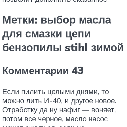
Метки: выбор масла
для смазки цепи
бензопилы stihl зимой
Комментарии 43
Если пилить целыми днями, то
можно лить И-40, и другое новое.
Отработку да ну нафиг — воняет,
потом все черное, масло насос