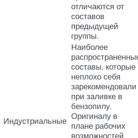
отличаются от
составов
предыдущей
группы.
Наиболее
распространенны
составы, которые
неплохо себя
зарекомендовали
при заливке в
бензопилу.
Оригиналу в
Индустриальные
плане рабочих
возможностей