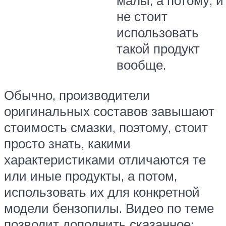
не стоит
использовать
такой продукт
вообще.
Обычно, производители
оригинальных составов завышают
стоимость смазки, поэтому, стоит
просто знать, какими
характеристиками отличаются те
или иные продукты, а потом,
использовать их для конкретной
модели бензопилы. Видео по теме
позволит дополнить сказанное: