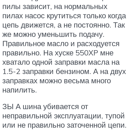
пилы зависит, на нормальных
пилах насос крутиться только когда
цепь движется, а не постоянно. Так
же можно уменьшить подачу.
Правильное масло и расходуется
правильно. На хуске 550XP мне
хватало одной заправки масла на
1.5-2 заправки бензином. А на двух
заправках можно весьма много
напилить.
ЗЫ А шина убивается от
неправильной эксплуатации, тупой
или не правильно заточенной цепи.