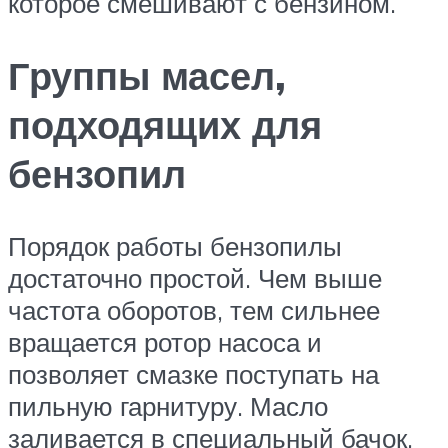
которое смешивают с бензином.
Группы масел,
подходящих для
бензопил
Порядок работы бензопилы
достаточно простой. Чем выше
частота оборотов, тем сильнее
вращается ротор насоса и
позволяет смазке поступать на
пильную гарнитуру. Масло
заливается в специальный бачок,