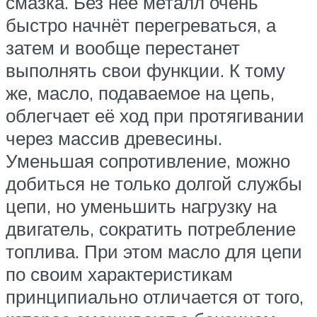
смазка. Без неё металл очень
быстро начнёт перегреваться, а
затем и вообще перестанет
выполнять свои функции. К тому
же, масло, подаваемое на цепь,
облегчает её ход при протягивании
через массив древесины.
Уменьшая сопротивление, можно
добиться не только долгой службы
цепи, но уменьшить нагрузку на
двигатель, сократить потребление
топлива. При этом масло для цепи
по своим характеристикам
принципиально отличается от того,