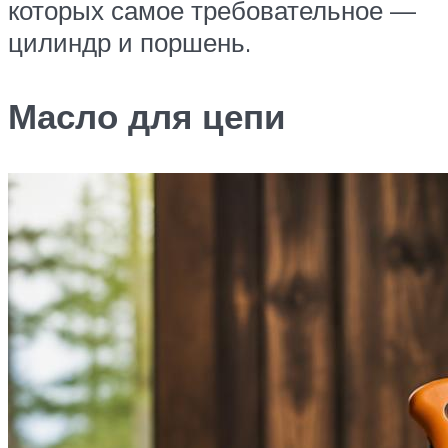
которых самое требовательное —
цилиндр и поршень.
Масло для цепи