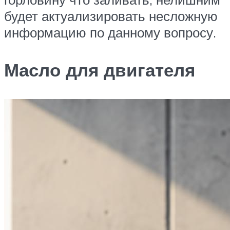
будет актуализировать несложную
информацию по данному вопросу.
Масло для двигателя