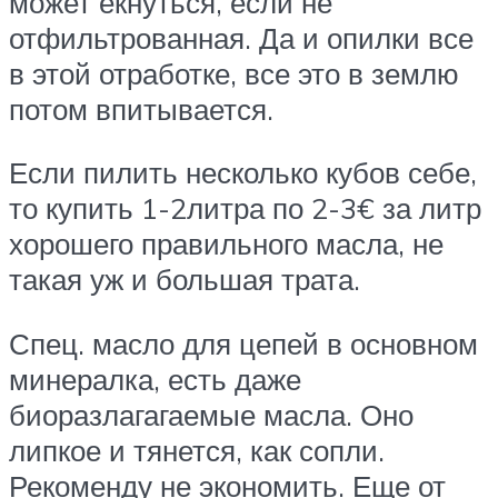
может екнуться, если не
отфильтрованная. Да и опилки все
в этой отработке, все это в землю
потом впитывается.
Если пилить несколько кубов себе,
то купить 1-2литра по 2-3€ за литр
хорошего правильного масла, не
такая уж и большая трата.
Спец. масло для цепей в основном
минералка, есть даже
биоразлагагаемые масла. Оно
липкое и тянется, как сопли.
Рекоменду не экономить. Еще от