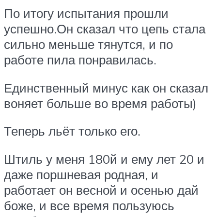
По итогу испытания прошли
успешно.Он сказал что цепь стала
сильно меньше тянутся, и по
работе пила понравилась.
Единственный минус как он сказал
воняет больше во время работы)
Теперь льёт только его.
Штиль у меня 180й и ему лет 20 и
даже поршневая родная, и
работает он весной и осенью дай
боже, и все время пользуюсь