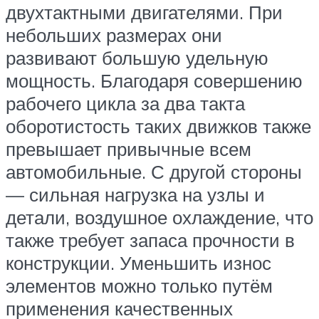
двухтактными двигателями. При
небольших размерах они
развивают большую удельную
мощность. Благодаря совершению
рабочего цикла за два такта
оборотистость таких движков также
превышает привычные всем
автомобильные. С другой стороны
— сильная нагрузка на узлы и
детали, воздушное охлаждение, что
также требует запаса прочности в
конструкции. Уменьшить износ
элементов можно только путём
применения качественных