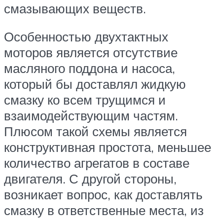
смазывающих веществ.
Особенностью двухтактных
моторов является отсутствие
масляного поддона и насоса,
который бы доставлял жидкую
смазку ко всем трущимся и
взаимодействующим частям.
Плюсом такой схемы является
конструктивная простота, меньшее
количество агрегатов в составе
двигателя. С другой стороны,
возникает вопрос, как доставлять
смазку в ответственные места, из