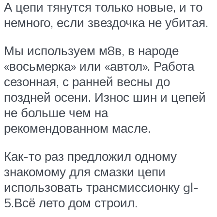
А цепи тянутся только новые, и то
немного, если звездочка не убитая.
Мы используем м8в, в народе
«восьмерка» или «автол». Работа
сезонная, с ранней весны до
поздней осени. Износ шин и цепей
не больше чем на
рекомендованном масле.
Как-то раз предложил одному
знакомому для смазки цепи
использовать трансмиссионку gl-
5.Всё лето дом строил.