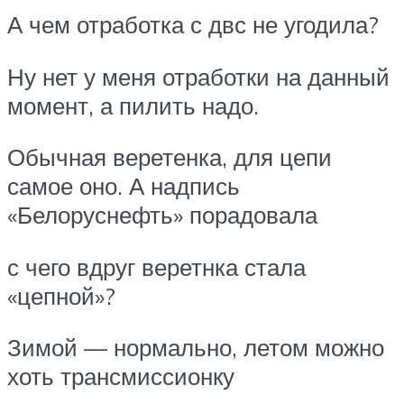
А чем отработка с двс не угодила?
Ну нет у меня отработки на данный
момент, а пилить надо.
Обычная веретенка, для цепи
самое оно. А надпись
«Белоруснефть» порадовала
с чего вдруг веретнка стала
«цепной»?
Зимой — нормально, летом можно
хоть трансмиссионку