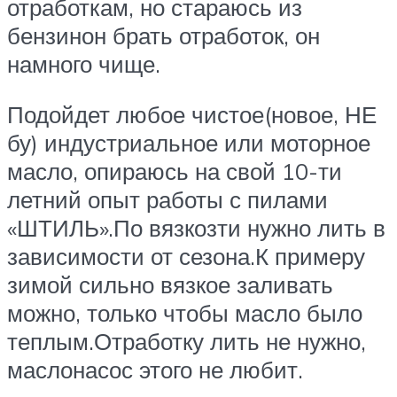
отработкам, но стараюсь из
бензинон брать отработок, он
намного чище.
Подойдет любое чистое(новое, НЕ
бу) индустриальное или моторное
масло, опираюсь на свой 10-ти
летний опыт работы с пилами
«ШТИЛЬ».По вязкозти нужно лить в
зависимости от сезона.К примеру
зимой сильно вязкое заливать
можно, только чтобы масло было
теплым.Отработку лить не нужно,
маслонасос этого не любит.