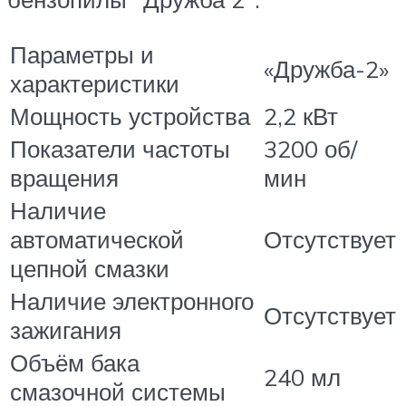
Параметры и
«Дружба-2»
характеристики
Мощность устройства
2,2 кВт
Показатели частоты
3200 об/
вращения
мин
Наличие
автоматической
Отсутствует
цепной смазки
Наличие электронного
Отсутствует
зажигания
Объём бака
240 мл
смазочной системы