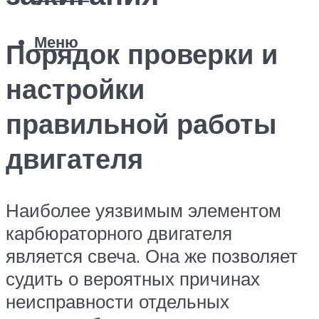
Меню
Порядок проверки и
настройки
правильной работы
двигателя
Наиболее уязвимым элементом
карбюраторного двигателя
является свеча. Она же позволяет
судить о вероятных причинах
неисправности отдельных