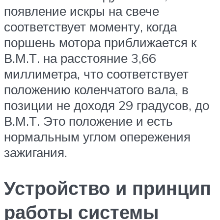
появление искры на свече
соответствует моменту, когда
поршень мотора приближается к
В.М.Т. на расстояние 3,66
миллиметра, что соответствует
положению коленчатого вала, в
позиции не доходя 29 градусов, до
В.М.Т. Это положение и есть
нормальным углом опережения
зажигания.
Устройство и принцип
работы системы