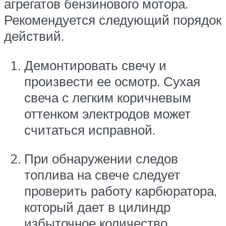
агрегатов бензинового мотора.
Рекомендуется следующий порядок
действий.
Демонтировать свечу и
произвести ее осмотр. Сухая
свеча с легким коричневым
оттенком электродов может
считаться исправной.
При обнаружении следов
топлива на свече следует
проверить работу карбюратора,
который дает в цилиндр
избыточное количество