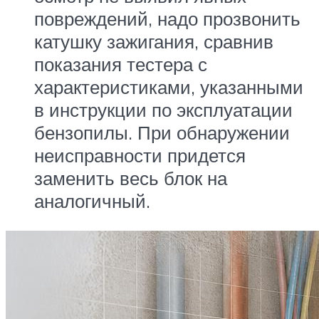
повреждений, надо прозвонить
катушку зажигания, сравнив
показания тестера с
характеристиками, указанными
в инструкции по эксплуатации
бензопилы. При обнаружении
неисправности придется
заменить весь блок на
аналогичный.