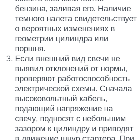
бензина, заливая его. Наличие
темного налета свидетельствует
о вероятных изменениях в
геометрии цилиндра или
поршня.
Если внешний вид свечи не
выявил отклонений от нормы,
проверяют работоспособность
электрической схемы. Сначала
высоковольтный кабель,
подающий напряжение на
свечу, подносят с небольшим
зазором к цилиндру и приводят
в движение шнур стартера. При