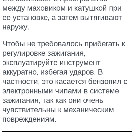
между маховиком и катушкой при
ее установке, а затем вытягивают
наружу.
Чтобы не требовалось прибегать к
регулировке зажигания,
эксплуатируйте инструмент
аккуратно, избегая ударов. В
частности, это касается бензопил с
электронными чипами в системе
зажигания, так как они очень
чувствительны к механическим
повреждениям.