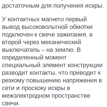
достаточным для получения искры.
У контактных магнето первый
вывод высоковольтной обмотки
подключен к свече зажигания, а
второй через механический
выключатель – на землю. В
определенный момент
специальный элемент конструкции
разводит контакты, что приводит к
резкому повышению напряжения в
сети и проскоку искры в
межэлектродном пространстве
свечи.