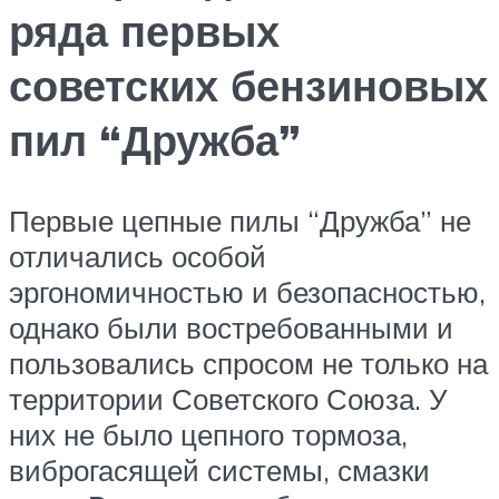
ряда первых
советских бензиновых
пил “Дружба”
Первые цепные пилы “Дружба” не
отличались особой
эргономичностью и безопасностью,
однако были востребованными и
пользовались спросом не только на
территории Советского Союза. У
них не было цепного тормоза,
виброгасящей системы, смазки