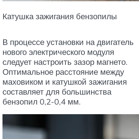
Катушка зажигания бензопилы
В процессе установки на двигатель
нового электрического модуля
следует настроить зазор магнето.
Оптимальное расстояние между
маховиком и катушкой зажигания
составляет для большинства
бензопил 0,2-0,4 мм.