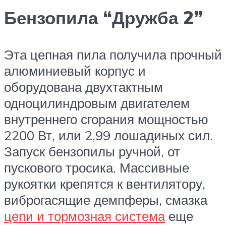
Бензопила “Дружба 2”
Эта цепная пила получила прочный
алюминиевый корпус и
оборудована двухтактным
одноцилиндровым двигателем
внутреннего сгорания мощностью
2200 Вт, или 2,99 лошадиных сил.
Запуск бензопилы ручной, от
пускового тросика. Массивные
рукоятки крепятся к вентилятору,
виброгасящие демпферы, смазка
цепи и тормозная система
еще