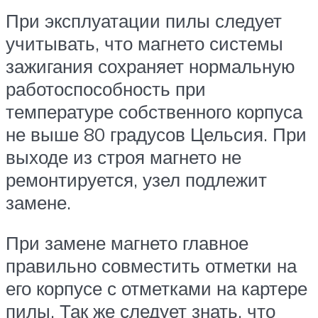
При эксплуатации пилы следует
учитывать, что магнето системы
зажигания сохраняет нормальную
работоспособность при
температуре собственного корпуса
не выше 80 градусов Цельсия. При
выходе из строя магнето не
ремонтируется, узел подлежит
замене.
При замене магнето главное
правильно совместить отметки на
его корпусе с отметками на картере
пилы. Так же следует знать, что