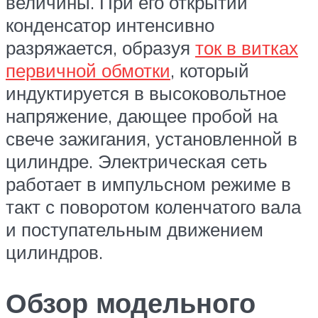
величины. При его открытии
конденсатор интенсивно
разряжается, образуя
ток в витках
первичной обмотки
, который
индуктируется в высоковольтное
напряжение, дающее пробой на
свече зажигания, установленной в
цилиндре. Электрическая сеть
работает в импульсном режиме в
такт с поворотом коленчатого вала
и поступательным движением
цилиндров.
Обзор модельного