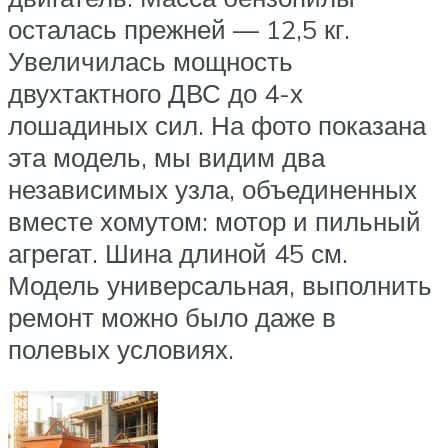
осталась прежней — 12,5 кг.
Увеличилась мощность
двухтактного ДВС до 4-х
лошадиных сил. На фото показана
эта модель, мы видим два
независимых узла, объединенных
вместе хомутом: мотор и пильный
агрегат. Шина длиной 45 см.
Модель универсальная, выполнить
ремонт можно было даже в
полевых условиях.