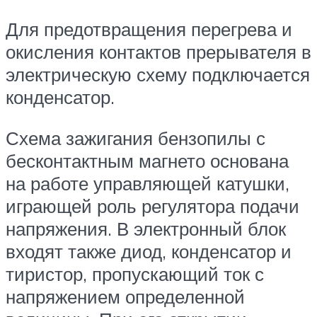
Для предотвращения перегрева и
окисления контактов прерывателя в
электрическую схему подключается
конденсатор.
Схема зажигания бензопилы с
бесконтактным магнето основана
на работе управляющей катушки,
играющей роль регулятора подачи
напряжения. В электронный блок
входят также диод, конденсатор и
тиристор, пропускающий ток с
напряжением определенной