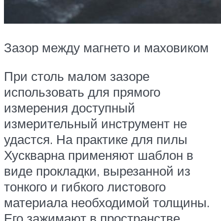
Зазор между магнето и маховиком
При столь малом зазоре
использовать для прямого
измерения доступный
измерительный инструмент не
удастся. На практике для пилы
Хускварна применяют шаблон в
виде прокладки, вырезанной из
тонкого и гибкого листового
материала необходимой толщины.
Его зажимают в пространстве