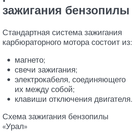
зажигания бензопилы
Стандартная система зажигания
карбюраторного мотора состоит из:
магнето;
свечи зажигания;
электрокабеля, соединяющего
их между собой;
клавиши отключения двигателя.
Схема зажигания бензопилы
«Урал»