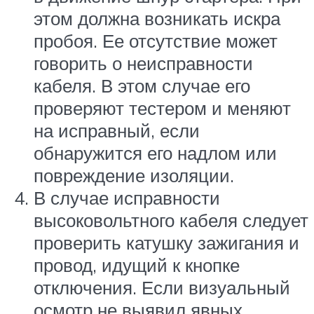
этом должна возникать искра
пробоя. Ее отсутствие может
говорить о неисправности
кабеля. В этом случае его
проверяют тестером и меняют
на исправный, если
обнаружится его надлом или
повреждение изоляции.
В случае исправности
высоковольтного кабеля следует
проверить катушку зажигания и
провод, идущий к кнопке
отключения. Если визуальный
осмотр не выявил явных