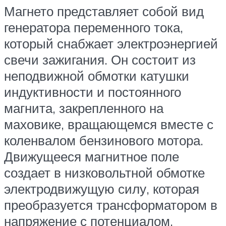
Магнето представляет собой вид
генератора переменного тока,
который снабжает электроэнергией
свечи зажигания. Он состоит из
неподвижной обмотки катушки
индуктивности и постоянного
магнита, закрепленного на
маховике, вращающемся вместе с
коленвалом бензинового мотора.
Движущееся магнитное поле
создает в низковольтной обмотке
электродвижущую силу, которая
преобразуется трансформатором в
напряжение с потенциалом,