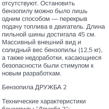
отсутствуют. Остановить
бензопилу можно было лишь
одним способом — перекрыв
подачу топлива в двигатель. Длина
пильной шины достигала 45 см.
Массивный внешний вид и
солидный вес бензопилы (12,5 кг),
а также недоработки, касающиеся
безопасности были стимулом к
новым разработкам.
Бензопила ДРУЖБА 2
Технические характеристики
бензопилы “Дружба 2”: