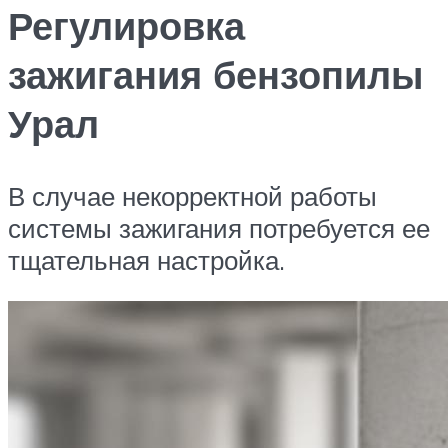
Регулировка
зажигания бензопилы
Урал
В случае некорректной работы
системы зажигания потребуется ее
тщательная настройка.