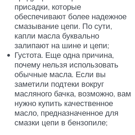
присадки, которые
обеспечивают более надежное
смазывание цепи. По сути,
капли масла буквально
залипают на шине и цепи;
Густота. Еще одна причина,
почему нельзя использовать
обычные масла. Если вы
заметили подтеки вокруг
масляного бачка, возможно, вам
нужно купить качественное
масло, предназначенное для
смазки цепи в бензопиле;