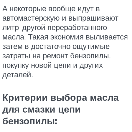
А некоторые вообще идут в
автомастерскую и выпрашивают
литр-другой переработанного
масла. Такая экономия выливается
затем в достаточно ощутимые
затраты на ремонт бензопилы,
покупку новой цепи и других
деталей.
Критерии выбора масла
для смазки цепи
бензопилы: