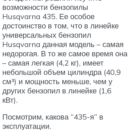
возможности бензопилы
Husqvarna 435. Ее особое
достоинство в том, что в линейке
универсальных бензопил
Husqvarna данная модель – самая
недорогая. В то же самое время она
– самая легкая (4,2 кг), имеет
небольшой объем цилиндра (40,9
см³) и мощность меньше, чем у
других бензопил в линейке (1,6
кВт).
Посмотрим, какова “435-я” в
эксплуатации.