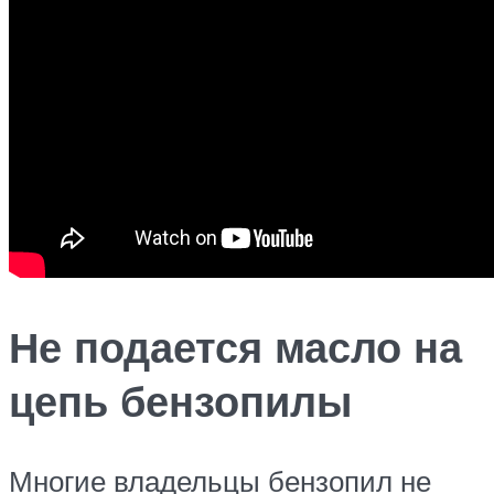
Не подается масло на
цепь бензопилы
Многие владельцы бензопил не