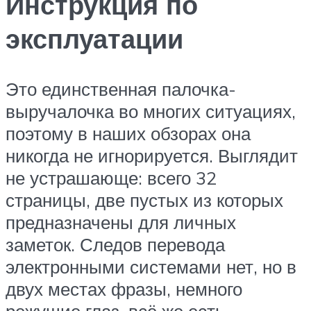
Инструкция по
эксплуатации
Это единственная палочка-
выручалочка во многих ситуациях,
поэтому в наших обзорах она
никогда не игнорируется. Выглядит
не устрашающе: всего 32
страницы, две пустых из которых
предназначены для личных
заметок. Следов перевода
электронными системами нет, но в
двух местах фразы, немного
режущие глаз, всё же есть,