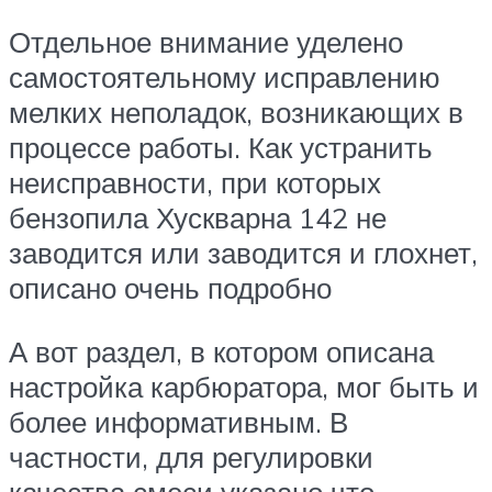
Отдельное внимание уделено
самостоятельному исправлению
мелких неполадок, возникающих в
процессе работы. Как устранить
неисправности, при которых
бензопила Хускварна 142 не
заводится или заводится и глохнет,
описано очень подробно
А вот раздел, в котором описана
настройка карбюратора, мог быть и
более информативным. В
частности, для регулировки
качества смеси указано что