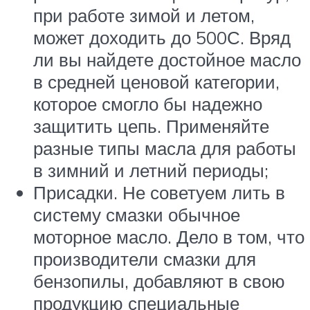
при работе зимой и летом,
может доходить до 500С. Вряд
ли вы найдете достойное масло
в средней ценовой категории,
которое смогло бы надежно
защитить цепь. Применяйте
разные типы масла для работы
в зимний и летний периоды;
Присадки. Не советуем лить в
систему смазки обычное
моторное масло. Дело в том, что
производители смазки для
бензопилы, добавляют в свою
продукцию специальные