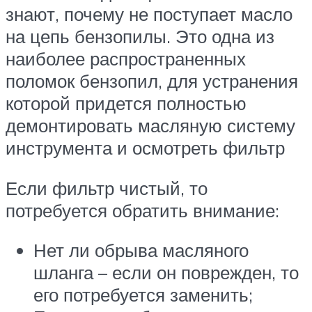
знают, почему не поступает масло
на цепь бензопилы. Это одна из
наиболее распространенных
поломок бензопил, для устранения
которой придется полностью
демонтировать масляную систему
инструмента и осмотреть фильтр
Если фильтр чистый, то
потребуется обратить внимание:
Нет ли обрыва масляного
шланга – если он поврежден, то
его потребуется заменить;