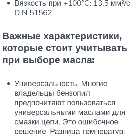
Вязкость при +100°C: 13.5 мм²/с
DIN 51562
Важные характеристики,
которые стоит учитывать
при выборе масла:
Универсальность. Многие
владельцы бензопил
предпочитают пользоваться
универсальными маслами для
смазки цепи. Это ошибочное
решение. Разница температур,