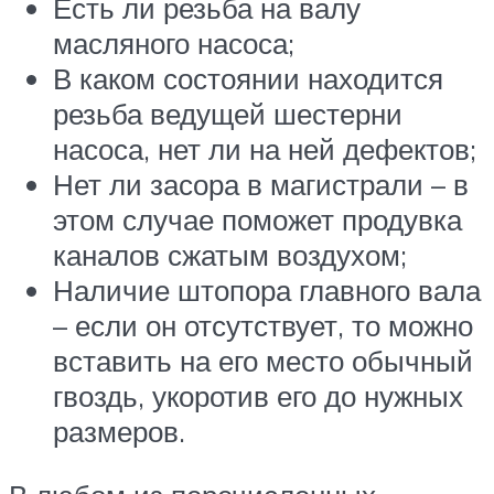
Есть ли резьба на валу
масляного насоса;
В каком состоянии находится
резьба ведущей шестерни
насоса, нет ли на ней дефектов;
Нет ли засора в магистрали – в
этом случае поможет продувка
каналов сжатым воздухом;
Наличие штопора главного вала
– если он отсутствует, то можно
вставить на его место обычный
гвоздь, укоротив его до нужных
размеров.