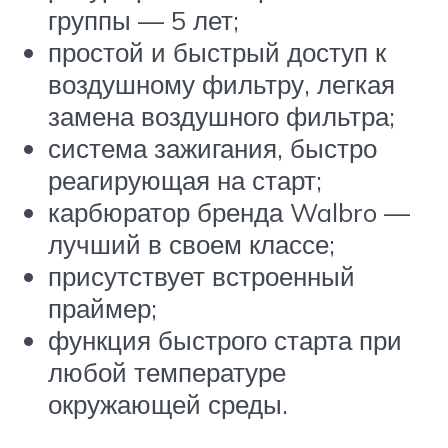
группы — 5 лет;
простой и быстрый доступ к
воздушному фильтру, легкая
замена воздушного фильтра;
система зажигания, быстро
реагирующая на старт;
карбюратор бренда Walbro —
лучший в своем классе;
присутствует встроенный
праймер;
функция быстрого старта при
любой температуре
окружающей среды.