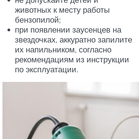
животных к месту работы
бензопилой;
при появлении заусенцев на
звездочках, аккуратно запилите
их напильником, согласно
рекомендациям из инструкции
по эксплуатации.