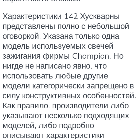
Характеристики 142 Хускварны
представлены полно с небольшой
оговоркой. Указана только одна
модель используемых свечей
зажигания фирмы Champion. Но
нигде не написано явно, что
использовать любые другие
модели категорически запрещено в
силу конструктивных особенностей.
Как правило, производители либо
указывают несколько подходящих
моделей, либо подробно
описывают характеристики