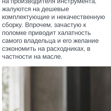
на производителя инструмента,
жалуются на дешевые
комплектующие и некачественную
сборку. Впрочем, зачастую к
поломке приводит халатность
самого владельца и его желание
сэкономить на расходниках, в
частности на масле.