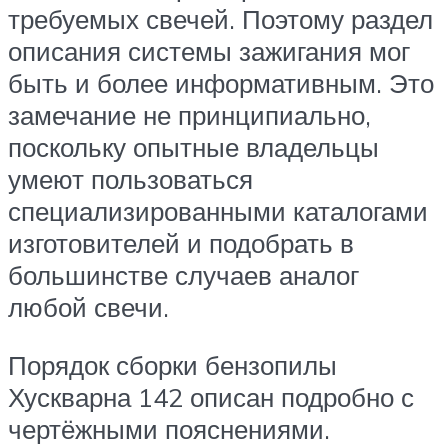
требуемых свечей. Поэтому раздел
описания системы зажигания мог
быть и более информативным. Это
замечание не принципиально,
поскольку опытные владельцы
умеют пользоваться
специализированными каталогами
изготовителей и подобрать в
большинстве случаев аналог
любой свечи.
Порядок сборки бензопилы
Хускварна 142 описан подробно с
чертёжными пояснениями.