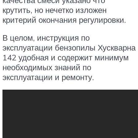
крутить, но нечетко изложен
критерий окончания регулировки.
В целом, инструкция по
эксплуатации бензопилы Хускварна
142 удобная и содержит минимум
необходимых знаний по
эксплуатации и ремонту.