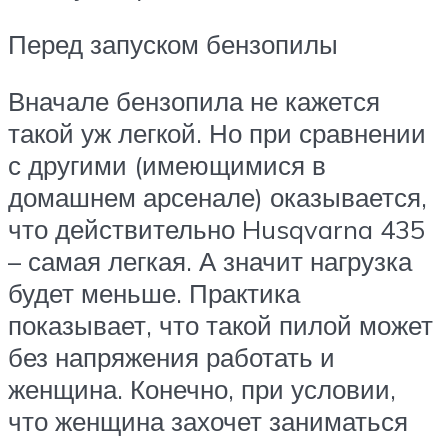
Перед запуском бензопилы
Вначале бензопила не кажется
такой уж легкой. Но при сравнении
с другими (имеющимися в
домашнем арсенале) оказывается,
что действительно Husqvarna 435
– самая легкая. А значит нагрузка
будет меньше. Практика
показывает, что такой пилой может
без напряжения работать и
женщина. Конечно, при условии,
что женщина захочет заниматься