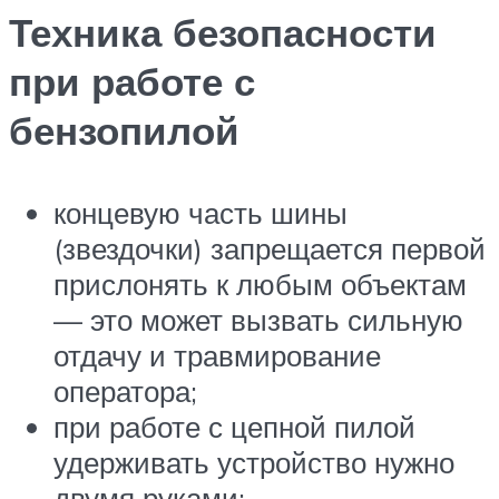
Техника безопасности
при работе с
бензопилой
концевую часть шины
(звездочки) запрещается первой
прислонять к любым объектам
— это может вызвать сильную
отдачу и травмирование
оператора;
при работе с цепной пилой
удерживать устройство нужно
двумя руками;