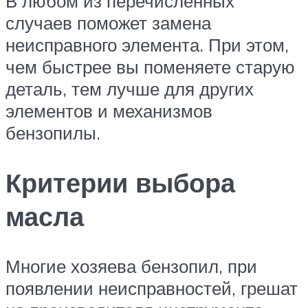
В любом из перечисленных
случаев поможет замена
неисправного элемента. При этом,
чем быстрее вы поменяете старую
деталь, тем лучше для других
элементов и механизмов
бензопилы.
Критерии выбора
масла
Многие хозяева бензопил, при
появлении неисправностей, грешат