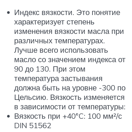
Индекс вязкости. Это понятие
характеризует степень
изменения вязкости масла при
различных температурах.
Лучше всего использовать
масло со значением индекса от
90 до 130. При этом
температура застывания
должна быть на уровне -300 по
Цельсию. Вязкость изменяется
в зависимости от температуры:
Вязкость при +40°C: 100 мм²/с
DIN 51562