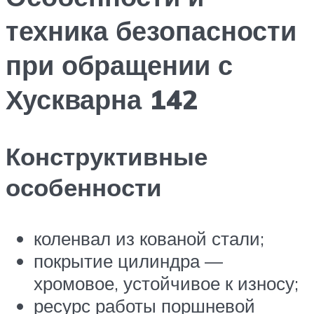
техника безопасности
при обращении с
Хускварна 142
Конструктивные
особенности
коленвал из кованой стали;
покрытие цилиндра —
хромовое, устойчивое к износу;
ресурс работы поршневой