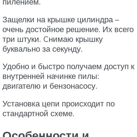
пилением.
Защелки на крышке цилиндра –
очень достойное решение. Их всего
три штуки. Cнимаю крышку
буквально за секунду.
Удобно и быстро получаем доступ к
внутренней начинке пилы:
двигателю и бензонасосу.
Установка цепи происходит по
стандартной схеме.
Особенности и