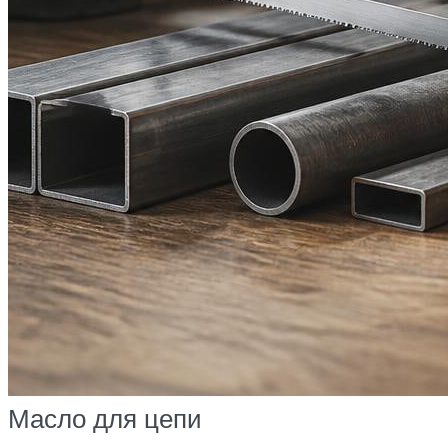
Масло для цепи