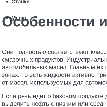
Станки
Особенности 
Меню
Они полностью соответствуют класс
смазочных продуктов. Индустриаль
автомобильных масел. Главным их 
зонах. То есть жидкости активно п
от масел, используемых для автомо
Если речь идет о базовом продукте 
выделить нефть с низким или средн