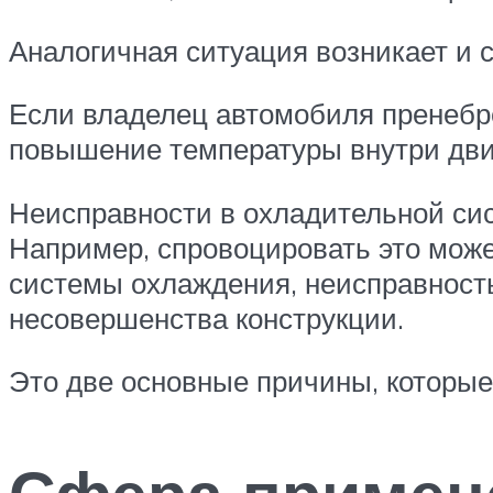
Аналогичная ситуация возникает и 
Если владелец автомобиля пренебре
повышение температуры внутри дви
Неисправности в охладительной сис
Например, спровоцировать это може
системы охлаждения, неисправность
несовершенства конструкции.
Это две основные причины, которые