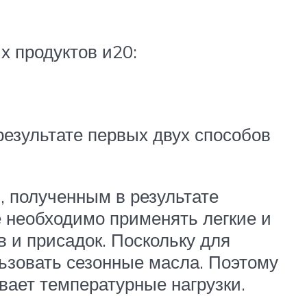
х продуктов и20:
результате первых двух способов
 полученным в результате
 необходимо применять легкие и
 и присадок. Поскольку для
ьзовать сезонные масла. Поэтому
ает температурные нагрузки.