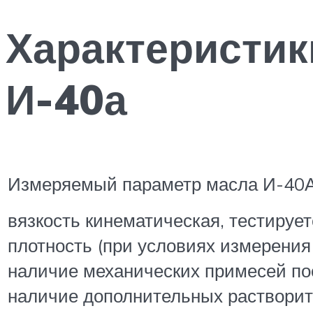
Характеристик
И-40а
Измеряемый параметр масла И-40
вязкость кинематическая, тестирует
плотность (при условиях измерения
наличие механических примесей по
наличие дополнительных растворит