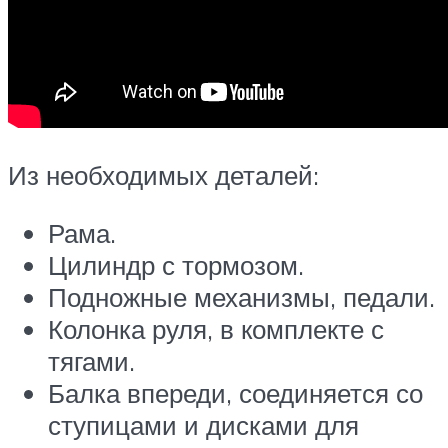
Из необходимых деталей:
Рама.
Цилиндр с тормозом.
Подножные механизмы, педали.
Колонка руля, в комплекте с
тягами.
Балка впереди, соединяется со
ступицами и дисками для