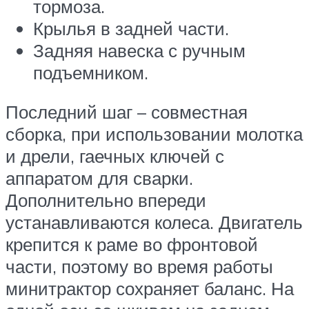
тормоза.
Крылья в задней части.
Задняя навеска с ручным
подъемником.
Последний шаг – совместная
сборка, при использовании молотка
и дрели, гаечных ключей с
аппаратом для сварки.
Дополнительно впереди
устанавливаются колеса. Двигатель
крепится к раме во фронтовой
части, поэтому во время работы
минитрактор сохраняет баланс. На