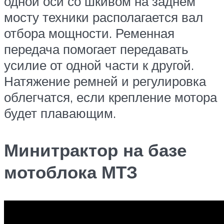
одной оси со шкивом на заднем
мосту техники располагается вал
отбора мощности. Ременная
передача помогает передавать
усилие от одной части к другой.
Натяжение ремней и регулировка
облегчатся, если крепление мотора
будет плавающим.
Минитрактор на базе
мотоблока МТЗ