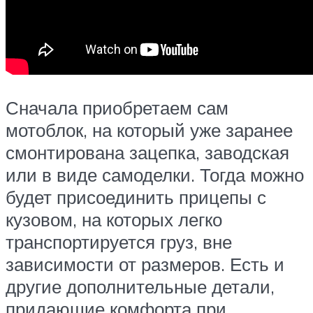
Сначала приобретаем сам
мотоблок, на который уже заранее
смонтирована зацепка, заводская
или в виде самоделки. Тогда можно
будет присоединить прицепы с
кузовом, на которых легко
транспортируется груз, вне
зависимости от размеров. Есть и
другие дополнительные детали,
придающие комфорта при