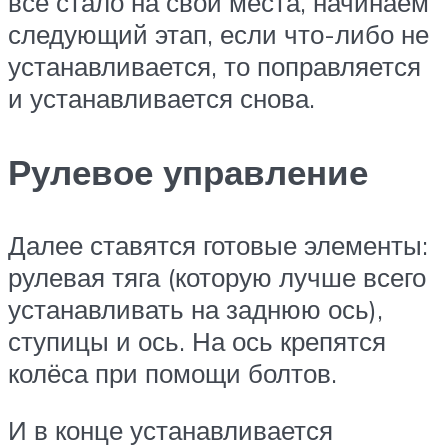
всё стало на свои места, начинаем
следующий этап, если что-либо не
устанавливается, то поправляется
и устанавливается снова.
Рулевое управление
Далее ставятся готовые элементы:
рулевая тяга (которую лучше всего
устанавливать на заднюю ось),
ступицы и ось. На ось крепятся
колёса при помощи болтов.
И в конце устанавливается