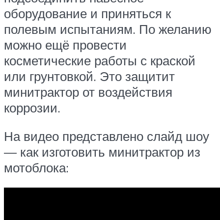
оборудование и приняться к
полевым испытаниям. По желанию
можно ещё провести
косметические работы с краской
или грунтовкой. Это защитит
минитрактор от воздействия
коррозии.
На видео представлено слайд шоу
— как изготовить минитрактор из
мотоблока: