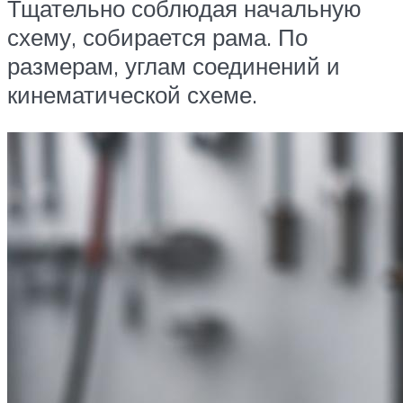
Тщательно соблюдая начальную
схему, собирается рама. По
размерам, углам соединений и
кинематической схеме.