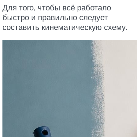
Для того, чтобы всё работало
быстро и правильно следует
составить кинематическую схему.