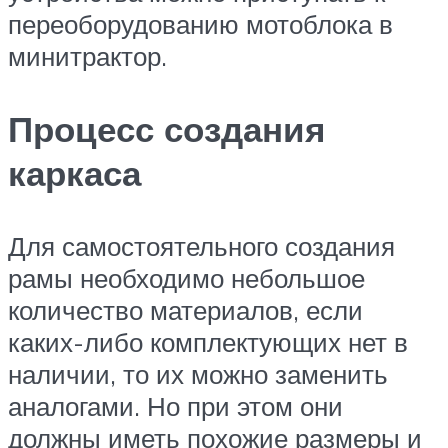
переоборудованию мотоблока в
минитрактор.
Процесс создания
каркаса
Для самостоятельного создания
рамы необходимо небольшое
количество материалов, если
каких-либо комплектующих нет в
наличии, то их можно заменить
аналогами. Но при этом они
должны иметь похожие размеры и