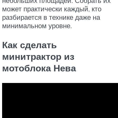
небольших площадей. Собрать их
может практически каждый, кто
разбирается в технике даже на
минимальном уровне.
Как сделать
минитрактор из
мотоблока Нева