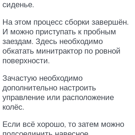
сиденье.
На этом процесс сборки завершён.
И можно приступать к пробным
заездам. Здесь необходимо
обкатать минитрактор по ровной
поверхности.
Зачастую необходимо
дополнительно настроить
управление или расположение
колёс.
Если всё хорошо, то затем можно
подсоединить навесное