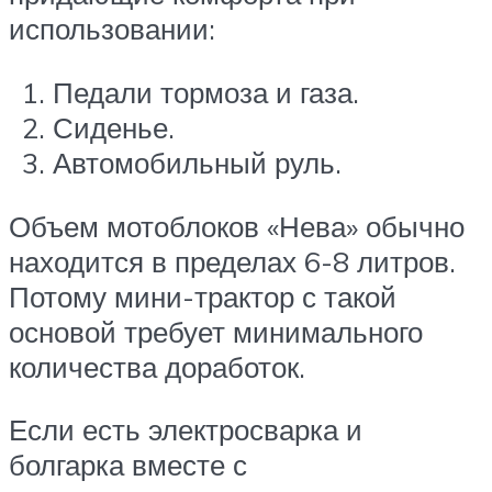
использовании:
Педали тормоза и газа.
Сиденье.
Автомобильный руль.
Объем мотоблоков «Нева» обычно
находится в пределах 6-8 литров.
Потому мини-трактор с такой
основой требует минимального
количества доработок.
Если есть электросварка и
болгарка вместе с