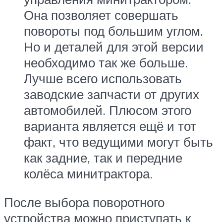
Она позволяет совершать
повороты под большим углом.
Но и деталей для этой версии
необходимо так же больше.
Лучше всего использовать
заводские запчасти от других
автомобилей. Плюсом этого
варианта является ещё и тот
факт, что ведущими могут быть
как задние, так и передние
колёса минитрактора.
После выбора поворотного
устройства можно приступать к