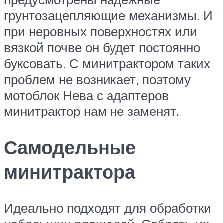
грунтозацепляющие механизмы. И
при неровных поверхностях или
вязкой почве он будет постоянно
буксовать. С минитрактором таких
проблем не возникает, поэтому
мотоблок Нева с адаптеров
минитрактор нам не заменят.
Самодельные
минитрактора
Идеально подходят для обработки