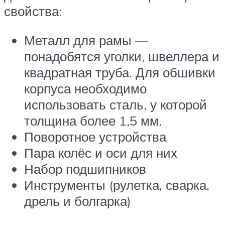
свойства:
Металл для рамы —
понадобятся уголки, швеллера и
квадратная труба. Для обшивки
корпуса необходимо
использовать сталь, у которой
толщина более 1,5 мм.
Поворотное устройства
Пара колёс и оси для них
Набор подшипников
Инструменты (рулетка, сварка,
дрель и болгарка)