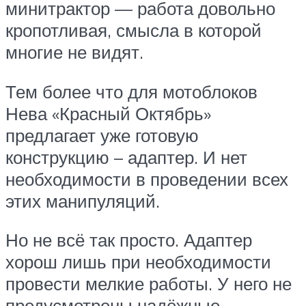
минитрактор — работа довольно
кропотливая, смысла в которой
многие не видят.
Тем более что для мотоблоков
Нева «Красный Октябрь»
предлагает уже готовую
конструкцию – адаптер. И нет
необходимости в проведении всех
этих манипуляций.
Но не всё так просто. Адаптер
хорош лишь при необходимости
провести мелкие работы. У него не
предусмотрены надёжные