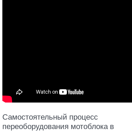
Самостоятельный процесс
переоборудования мотоблока в