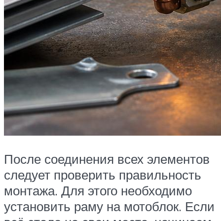
После соединения всех элементов
следует проверить правильность
монтажа. Для этого необходимо
установить раму на мотоблок. Если