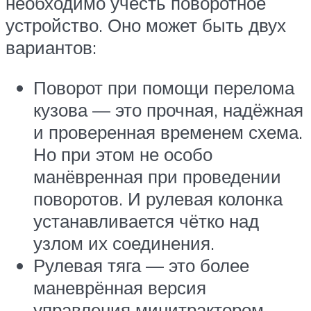
необходимо учесть поворотное
устройство. Оно может быть двух
вариантов:
Поворот при помощи перелома
кузова — это прочная, надёжная
и проверенная временем схема.
Но при этом не особо
манёвренная при проведении
поворотов. И рулевая колонка
устанавливается чётко над
узлом их соединения.
Рулевая тяга — это более
маневрённая версия
управления минитрактором.