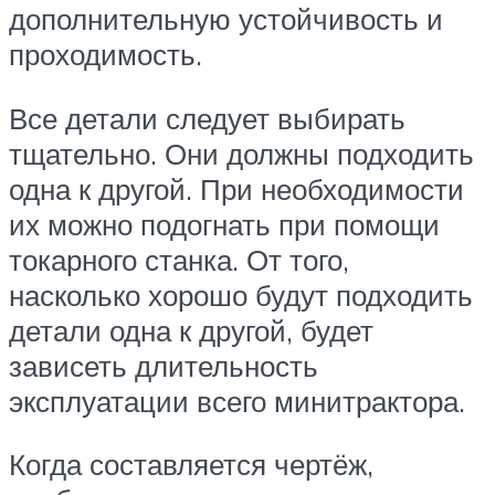
дополнительную устойчивость и
проходимость.
Все детали следует выбирать
тщательно. Они должны подходить
одна к другой. При необходимости
их можно подогнать при помощи
токарного станка. От того,
насколько хорошо будут подходить
детали одна к другой, будет
зависеть длительность
эксплуатации всего минитрактора.
Когда составляется чертёж,