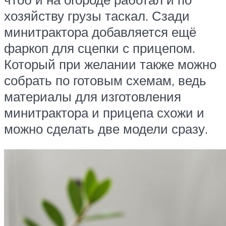
хозяйству грузы таскал. Сзади
минитрактора добавляется ещё
фаркоп для сцепки с прицепом.
Который при желании также можно
собрать по готовым схемам, ведь
материалы для изготовления
минитрактора и прицепа схожи и
можно сделать две модели сразу.