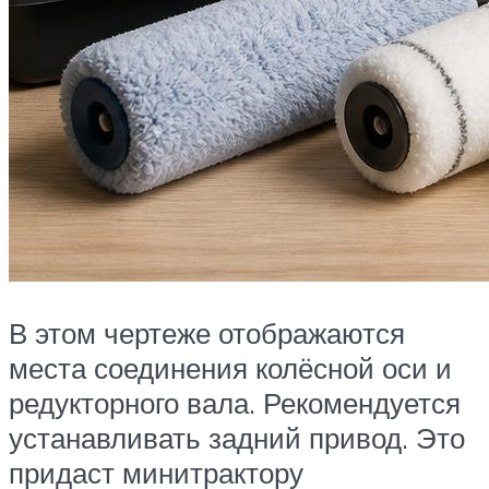
В этом чертеже отображаются
места соединения колёсной оси и
редукторного вала. Рекомендуется
устанавливать задний привод. Это
придаст минитрактору