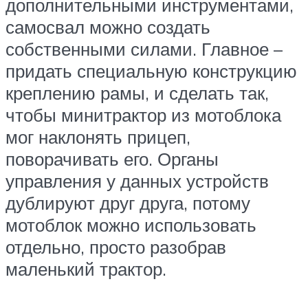
дополнительными инструментами,
самосвал можно создать
собственными силами. Главное –
придать специальную конструкцию
креплению рамы, и сделать так,
чтобы минитрактор из мотоблока
мог наклонять прицеп,
поворачивать его. Органы
управления у данных устройств
дублируют друг друга, потому
мотоблок можно использовать
отдельно, просто разобрав
маленький трактор.