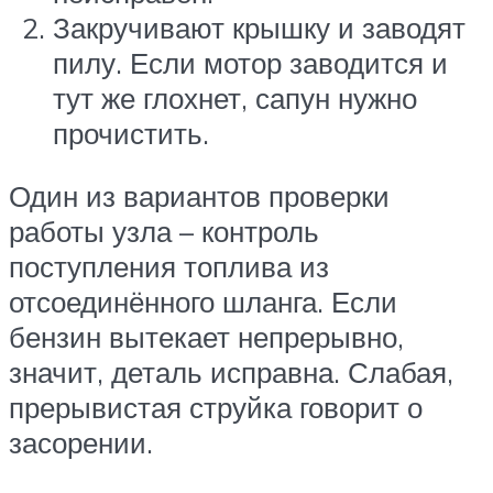
Закручивают крышку и заводят
пилу. Если мотор заводится и
тут же глохнет, сапун нужно
прочистить.
Один из вариантов проверки
работы узла – контроль
поступления топлива из
отсоединённого шланга. Если
бензин вытекает непрерывно,
значит, деталь исправна. Слабая,
прерывистая струйка говорит о
засорении.