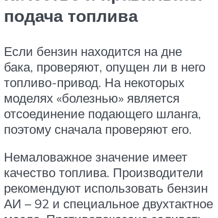
подача топлива
Если бензин находится на дне
бака, проверяют, опущен ли в него
топливо-привод. На некоторых
моделях «болезнью» является
отсоединение подающего шланга,
поэтому сначала проверяют его.
Немаловажное значение имеет
качество топлива. Производители
рекомендуют использовать бензин
АИ – 92 и специальное двухтактное