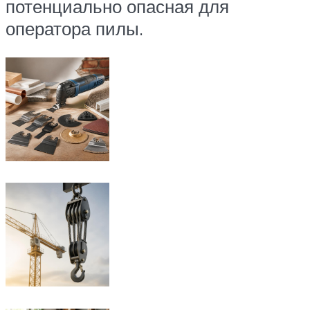
потенциально опасная для
оператора пилы.