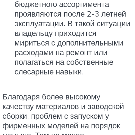
бюджетного ассортимента
проявляются после 2-3 летней
эксплуатации. В такой ситуации
владельцу приходится
мириться с дополнительными
расходами на ремонт или
полагаться на собственные
слесарные навыки.
Благодаря более высокому
качеству материалов и заводской
сборки, проблем с запуском у
фирменных моделей на порядок