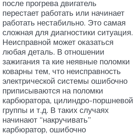
после прогрева двигатель
перестает работать или начинает
работать нестабильно. Это самая
сложная для диагностики ситуация.
Неисправной может оказаться
любая деталь. В отношении
зажигания та кие неявные поломки
коварны тем, что неисправность
электрической системы ошибочно
приписываются на поломки
карбюратора, цилиндро-поршневой
группы и т.д. В таких случаях
начинают “накручивать”
карбюратор, ошибочно