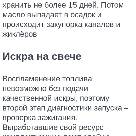
хранить не более 15 дней. Потом
масло выпадает в осадок и
происходит закупорка каналов и
жиклёров.
Искра на свече
Воспламенение топлива
невозможно без подачи
качественной искры, поэтому
второй этап диагностики запуска –
проверка зажигания.
Выработавшие свой ресурс