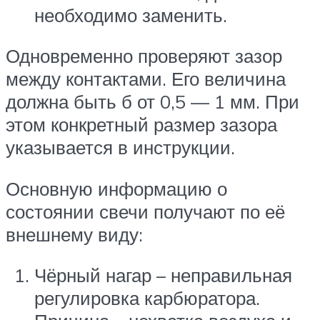
необходимо заменить.
Одновременно проверяют зазор
между контактами. Его величина
должна быть б от 0,5 — 1 мм. При
этом конкретный размер зазора
указывается в инструкции.
Основную информацию о
состоянии свечи получают по её
внешнему виду:
Чёрный нагар – неправильная
регулировка карбюратора.