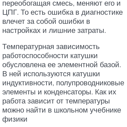
переобогащая смесь, меняют его и
ЦПГ. То есть ошибка в диагностике
влечет за собой ошибки в
настройках и лишние затраты.
Температурная зависимость
работоспособности катушки
обусловлена ее элементной базой.
В ней используются катушки
индуктивности, полупроводниковые
элементы и конденсаторы. Как их
работа зависит от температуры
можно найти в школьном учебнике
физики