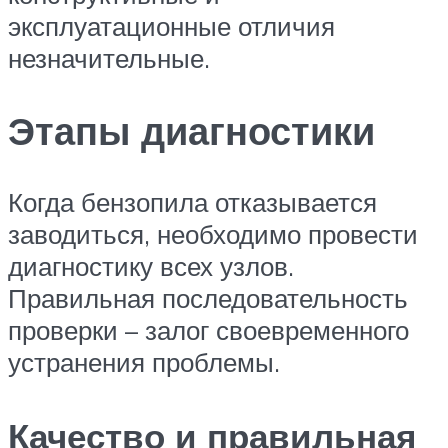
эксплуатационные отличия
незначительные.
Этапы диагностики
Когда бензопила отказывается
заводиться, необходимо провести
диагностику всех узлов.
Правильная последовательность
проверки – залог своевременного
устранения проблемы.
Качество и правильная