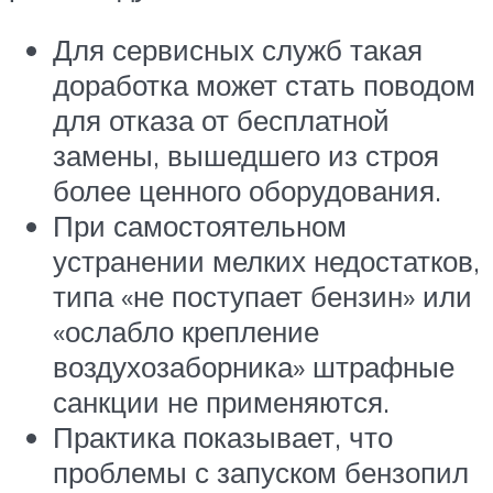
Для сервисных служб такая
доработка может стать поводом
для отказа от бесплатной
замены, вышедшего из строя
более ценного оборудования.
При самостоятельном
устранении мелких недостатков,
типа «не поступает бензин» или
«ослабло крепление
воздухозаборника» штрафные
санкции не применяются.
Практика показывает, что
проблемы с запуском бензопил