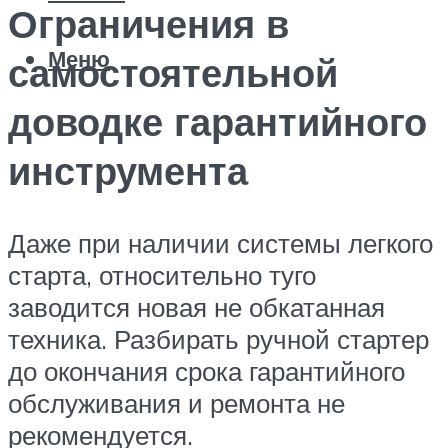
Ограничения в
Меню
самостоятельной
доводке гарантийного
инструмента
Даже при наличии системы легкого
старта, относительно туго
заводится новая не обкатанная
техника. Разбирать ручной стартер
до окончания срока гарантийного
обслуживания и ремонта не
рекомендуется.