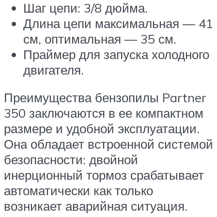
Шаг цепи: 3/8 дюйма.
Длина цепи максимальная — 41
см, оптимальная — 35 см.
Праймер для запуска холодного
двигателя.
Преимущества бензопилы Partner
350 заключаются в ее компактном
размере и удобной эксплуатации.
Она обладает встроенной системой
безопасности: двойной
инерционный тормоз срабатывает
автоматически как только
возникает аварийная ситуация.