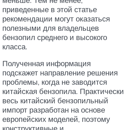
меньше. Тем не менее,
приведенные в этой статье
рекомендации могут оказаться
полезными для владельцев
бензопил среднего и высокого
класса.
Полученная информация
подскажет направление решения
проблемы, когда не заводится
китайская бензопила. Практически
весь китайский бензопильный
импорт разработан на основе
европейских моделей, поэтому
конструктивные и