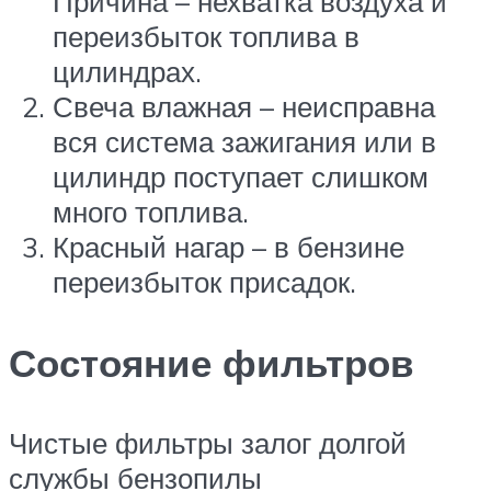
Причина – нехватка воздуха и
переизбыток топлива в
цилиндрах.
Свеча влажная – неисправна
вся система зажигания или в
цилиндр поступает слишком
много топлива.
Красный нагар – в бензине
переизбыток присадок.
Состояние фильтров
Чистые фильтры залог долгой
службы бензопилы