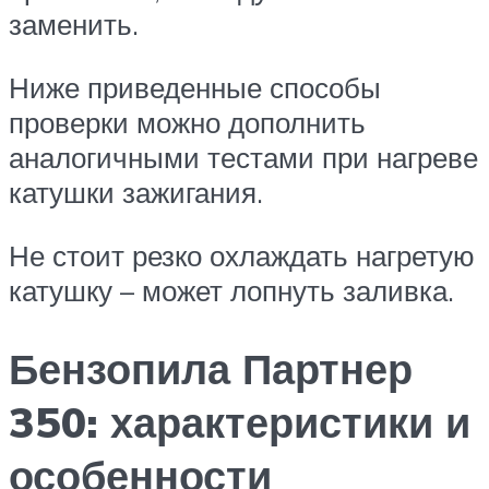
заменить.
Ниже приведенные способы
проверки можно дополнить
аналогичными тестами при нагреве
катушки зажигания.
Не стоит резко охлаждать нагретую
катушку – может лопнуть заливка.
Бензопила Партнер
350: характеристики и
особенности