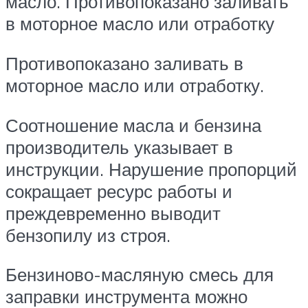
масло. Противопоказано заливать
в моторное масло или отработку
Противопоказано заливать в
моторное масло или отработку.
Соотношение масла и бензина
производитель указывает в
инструкции. Нарушение пропорций
сокращает ресурс работы и
преждевременно выводит
бензопилу из строя.
Бензиново-масляную смесь для
заправки инструмента можно