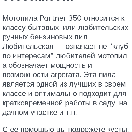
Мотопила Partner 350 относится к
классу бытовых, или любительских
ручных бензиновых пил.
Любительская — означает не “клуб
по интересам” любителей мотопил,
а обозначает мощность и
возможности агрегата. Эта пила
является одной из лучших в своем
классе и оптимально подходит для
кратковременной работы в саду, на
дачном участке и т.п.
С ее помощью вы подрежете кусты,