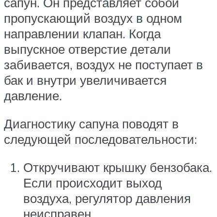
сапун. Он представляет собой
пропускающий воздух в одном
направлении клапан. Когда
выпускное отверстие детали
забивается, воздух не поступает в
бак и внутри увеличивается
давление.
Диагностику сапуна поводят в
следующей последовательности:
Откручивают крышку бензобака.
Если происходит выход
воздуха, регулятор давления
неисправен.