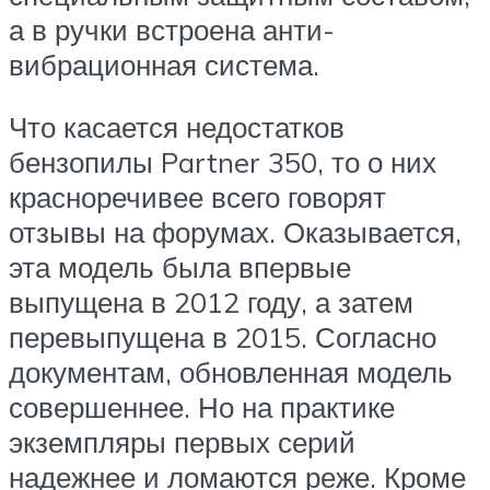
а в ручки встроена анти-
вибрационная система.
Что касается недостатков
бензопилы Partner 350, то о них
красноречивее всего говорят
отзывы на форумах. Оказывается,
эта модель была впервые
выпущена в 2012 году, а затем
перевыпущена в 2015. Согласно
документам, обновленная модель
совершеннее. Но на практике
экземпляры первых серий
надежнее и ломаются реже. Кроме