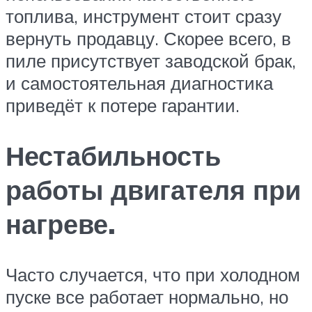
топлива, инструмент стоит сразу
вернуть продавцу. Скорее всего, в
пиле присутствует заводской брак,
и самостоятельная диагностика
приведёт к потере гарантии.
Нестабильность
работы двигателя при
нагреве.
Часто случается, что при холодном
пуске все работает нормально, но