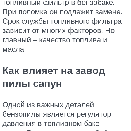
топливный фильтр в бензобаке.
При поломке он подлежит замене.
Срок службы топливного фильтра
зависит от многих факторов. Но
главный – качество топлива и
масла.
Как влияет на завод
пилы сапун
Одной из важных деталей
бензопилы является регулятор
давления в топливном баке –