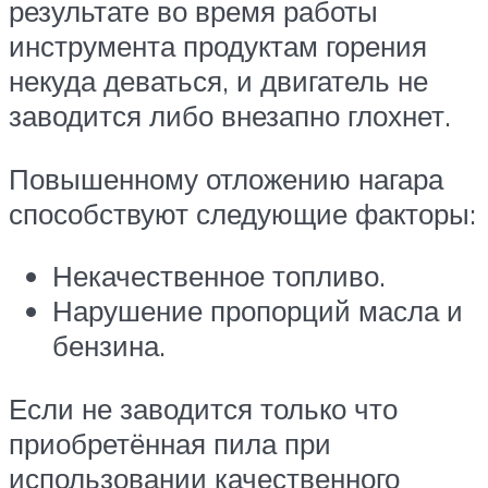
результате во время работы
инструмента продуктам горения
некуда деваться, и двигатель не
заводится либо внезапно глохнет.
Повышенному отложению нагара
способствуют следующие факторы:
Некачественное топливо.
Нарушение пропорций масла и
бензина.
Если не заводится только что
приобретённая пила при
использовании качественного