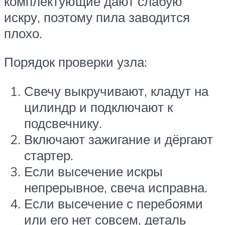
комплектующие дают слабую
искру, поэтому пила заводится
плохо.
Порядок проверки узла:
Свечу выкручивают, кладут на
цилиндр и подключают к
подсвечнику.
Включают зажигание и дёргают
стартер.
Если высечение искры
непрерывное, свеча исправна.
Если высечение с перебоями
или его нет совсем, деталь