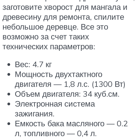
заготовите хворост для мангала и
древесину для ремонта, спилите
небольшое деревце. Все это
возможно за счет таких
технических параметров:
Вес: 4.7 кг
Мощность двухтактного
двигателя — 1,8 л.с. (1300 Вт)
Объем двигателя: 34 куб.см.
Электронная система
зажигания.
Емкость бака масляного — 0.2
л, топливного — 0,4 л.