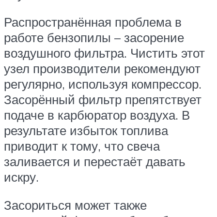
Распространённая проблема в
работе бензопилы – засорение
воздушного фильтра. Чистить этот
узел производители рекомендуют
регулярно, используя компрессор.
Засорённый фильтр препятствует
подаче в карбюратор воздуха. В
результате избыток топлива
приводит к тому, что свеча
заливается и перестаёт давать
искру.
Засориться может также