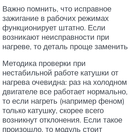
Важно помнить, что исправное
зажигание в рабочих режимах
функционирует штатно. Если
возникают неисправности при
нагреве, то деталь проще заменить
Методика проверки при
нестабильной работе катушки от
нагрева очевидна: раз на холодном
двигателе все работает нормально,
то если нагреть (например феном)
только катушку, скорее всего
возникнут отклонения. Если такое
произошло, то модуль стоит