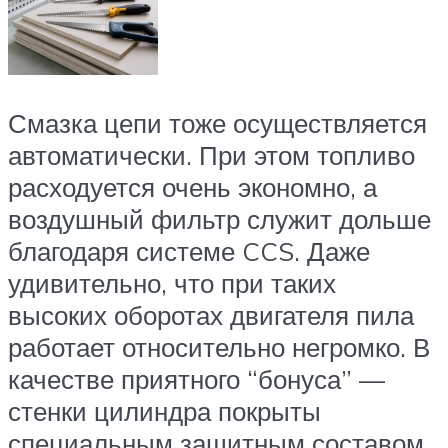
Смазка цепи тоже осуществляется
автоматически. При этом топливо
расходуется очень экономно, а
воздушный фильтр служит дольше
благодаря системе CCS. Даже
удивительно, что при таких
высоких оборотах двигателя пила
работает относительно негромко. В
качестве приятного “бонуса” —
стенки цилиндра покрыты
специальным защитным составом,