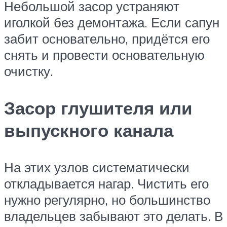
Небольшой засор устраняют
иголкой без демонтажа. Если сапун
забит основательно, придётся его
снять и провести основательную
очистку.
Засор глушителя или
выпускного канала
На этих узлов систематически
откладывается нагар. Чистить его
нужно регулярно, но большинство
владельцев забывают это делать. В