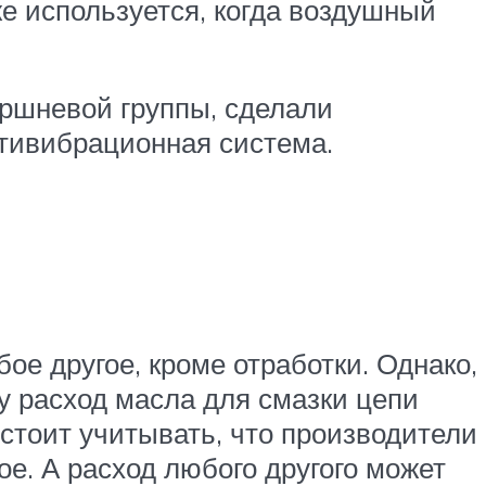
е используется, когда воздушный
оршневой группы, сделали
нтивибрационная система.
ое другое, кроме отработки. Однако,
у расход масла для смазки цепи
стоит учитывать, что производители
е. А расход любого другого может