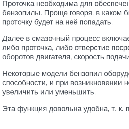
Проточка необходима для обеспечен
бензопилы. Проще говоря, в каком 
проточку будет на неё попадать.
Далее в смазочный процесс включает
либо проточка, либо отверстие поср
оборотов двигателя, скорость подач
Некоторые модели бензопил оборуд
способности, и при возникновении 
увеличить или уменьшить.
Эта функция довольна удобна, т. к.