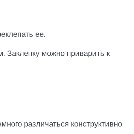
еклепать ее.
м. Заклепку можно приварить к
много различаться конструктивно,