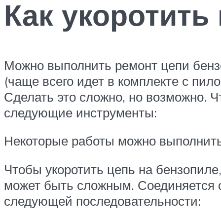
Как укоротить
Можно выполнить ремонт цепи бенз
(чаще всего идет в комплекте с пило
Сделать это сложно, но возможно. 
следующие инструменты:
Некоторые работы можно выполнить 
Чтобы укоротить цепь на бензопиле,
может быть сложным. Соединяется о
следующей последовательности: