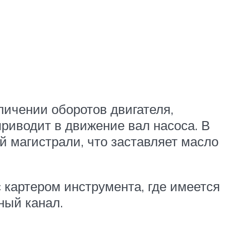
личении оборотов двигателя,
приводит в движение вал насоса. В
й магистрали, что заставляет масло
 картером инструмента, где имеется
ный канал.