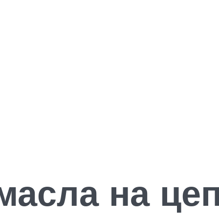
масла на це