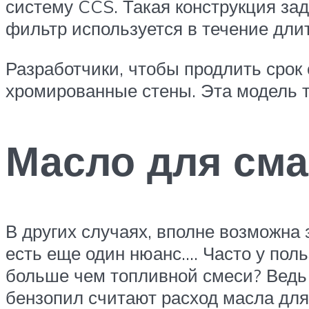
систему CCS. Такая конструкция за
фильтр используется в течение дли
Разработчики, чтобы продлить срок
хромированные стены. Эта модель т
Масло для сма
В других случаях, вполне возможна 
есть еще один нюанс…. Часто у пол
больше чем топливной смеси? Ведь 
бензопил считают расход масла для