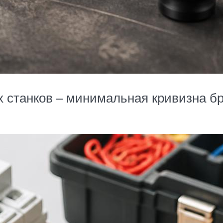
станков – минимальная кривизна бре