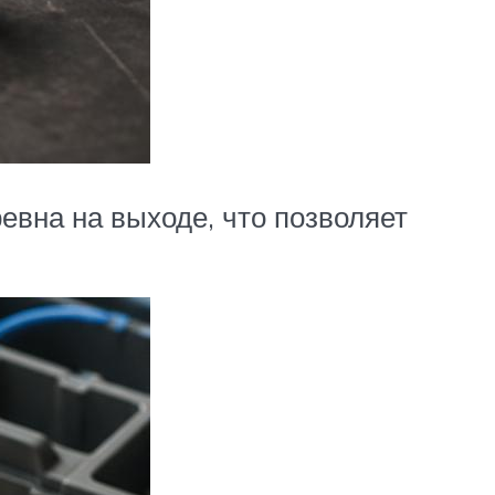
вна на выходе, что позволяет