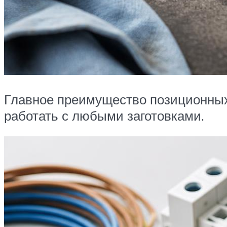
Главное преимущество позиционных 
работать с любыми заготовками.