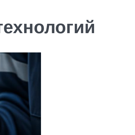
технологий