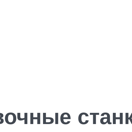
очные стан