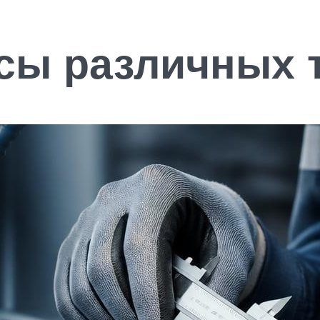
сы различных 