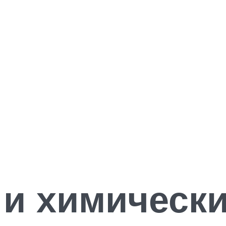
 и химически