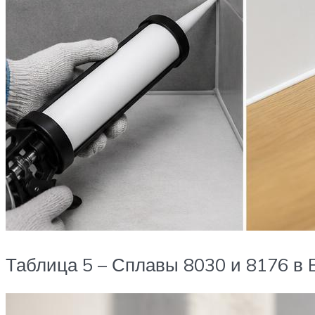
Таблица 5 – Сплавы 8030 и 8176 в 