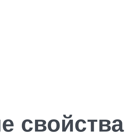
е свойства