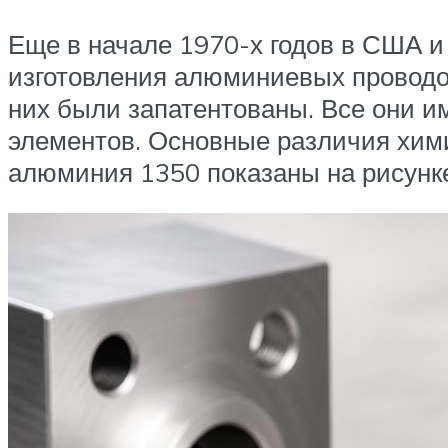
Еще в начале 1970-х годов в США 
изготовления алюминиевых проводов
них были запатентованы. Все они и
элементов. Основные различия хими
алюминия 1350 показаны на рисунке