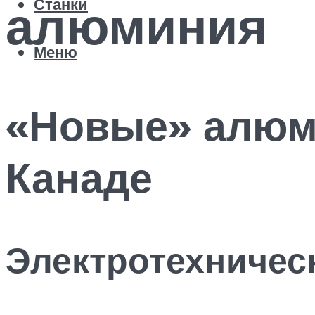
алюминия
Станки
Меню
«Новые» алюм
Канаде
Электротехничес