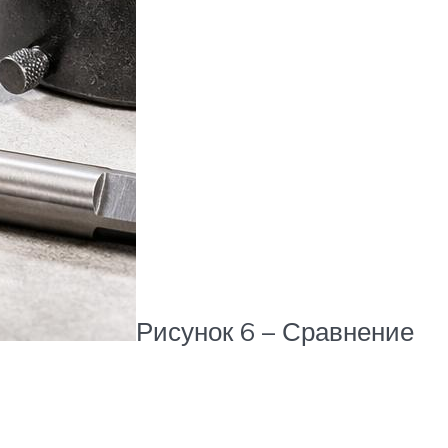
Рисунок 6 – Сравнение