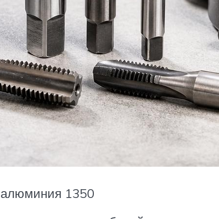
и алюминия 1350