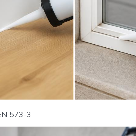
EN 573-3