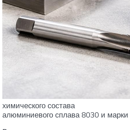
химического состава
алюминиевого сплава 8030 и марк