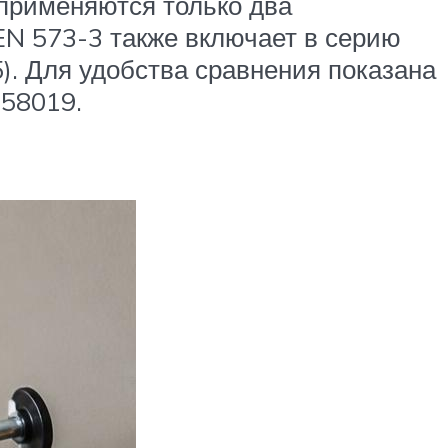
применяются только два
EN 573-3 также включает в серию
). Для удобства сравнения показана
 58019.