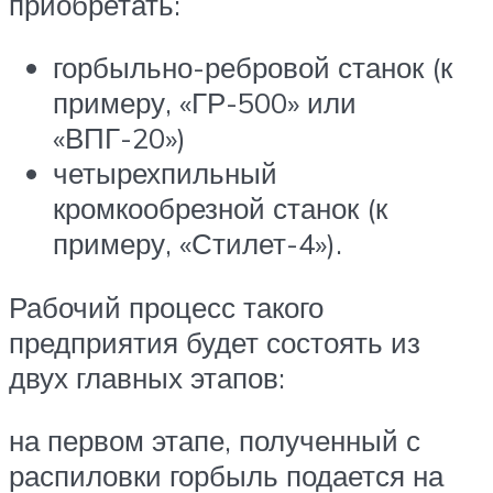
приобретать:
горбыльно-ребровой станок (к
примеру, «ГР-500» или
«ВПГ-20»)
четырехпильный
кромкообрезной станок (к
примеру, «Стилет-4»).
Рабочий процесс такого
предприятия будет состоять из
двух главных этапов:
на первом этапе, полученный с
распиловки горбыль подается на