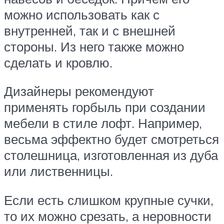
можно использовать как с
внутренней, так и с внешней
стороны. Из него также можно
сделать и кровлю.
Дизайнеры рекомендуют
применять горбыль при создании
мебели в стиле лофт. Например,
весьма эффектно будет смотреться
столешница, изготовленная из дуба
или лиственницы.
Если есть слишком крупные сучки,
то их можно срезать, а неровности