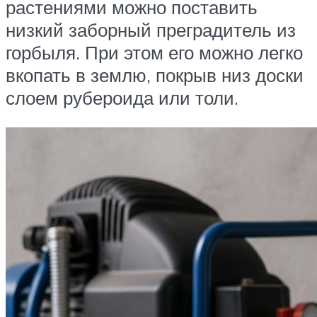
растениями можно поставить
низкий заборный преградитель из
горбыля. При этом его можно легко
вкопать в землю, покрыв низ доски
слоем рубероида или толи.