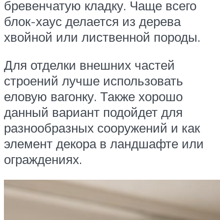
бревенчатую кладку. Чаще всего
блок-хаус делается из дерева
хвойной или лиственной породы.
Для отделки внешних частей
строений лучше использовать
еловую вагонку. Также хорошо
данный вариант подойдет для
разнообразных сооружений и как
элемент декора в ландшафте или
ограждениях.