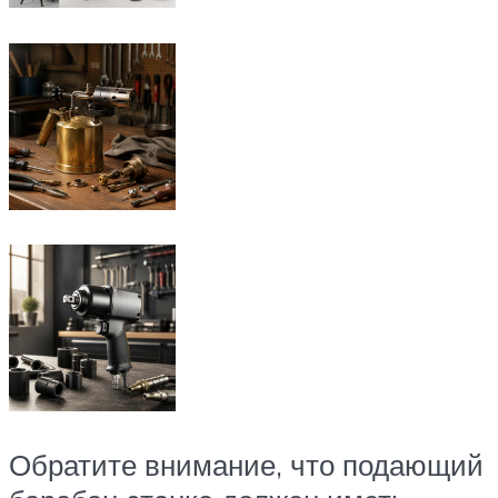
Обратите внимание, что подающий