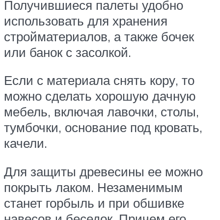
Получившиеся палеты удобно
использовать для хранения
стройматериалов, а также бочек
или банок с засолкой.
Если с материала снять кору, то
можно сделать хорошую дачную
мебель, включая лавочки, столы,
тумбочки, основание под кровать,
качели.
Для защиты древесины ее можно
покрыть лаком. Незаменимым
станет горбыль и при обшивке
навесов и беседок. Причем его