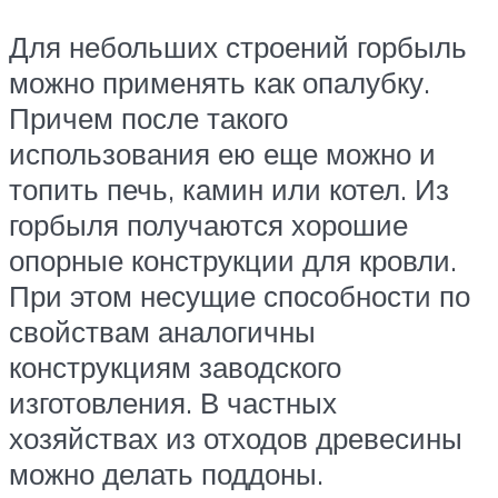
Для небольших строений горбыль
можно применять как опалубку.
Причем после такого
использования ею еще можно и
топить печь, камин или котел. Из
горбыля получаются хорошие
опорные конструкции для кровли.
При этом несущие способности по
свойствам аналогичны
конструкциям заводского
изготовления. В частных
хозяйствах из отходов древесины
можно делать поддоны.