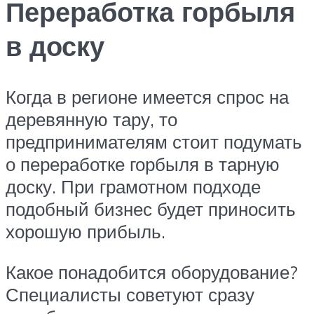
Переработка горбыля
в доску
Когда в регионе имеется спрос на
деревянную тару, то
предпринимателям стоит подумать
о переработке горбыля в тарную
доску. При грамотном подходе
подобный бизнес будет приносить
хорошую прибыль.
Какое понадобится оборудование?
Специалисты советуют сразу