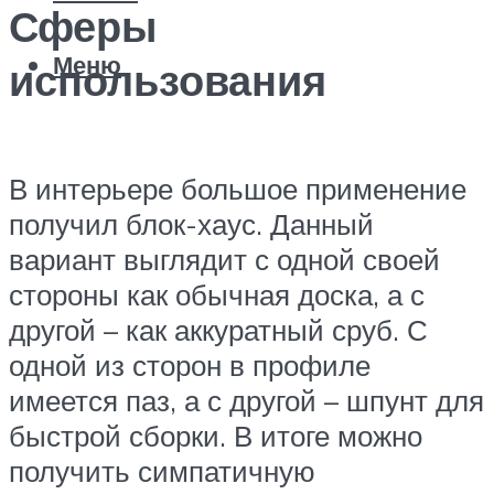
Сферы
Меню
использования
В интерьере большое применение
получил блок-хаус. Данный
вариант выглядит с одной своей
стороны как обычная доска, а с
другой – как аккуратный сруб. С
одной из сторон в профиле
имеется паз, а с другой – шпунт для
быстрой сборки. В итоге можно
получить симпатичную