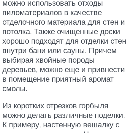
можно использовать отходы
пиломатериалов в качестве
отделочного материала для стен и
потолка. Также очищенные доски
хорошо подходят для отделки стен
внутри бани или сауны. Причем
выбирая хвойные породы
деревьев, можно еще и привнести
в помещение приятный аромат
смолы.
Из коротких отрезков горбыля
можно делать различные поделки.
К примеру, настенную вешалку с