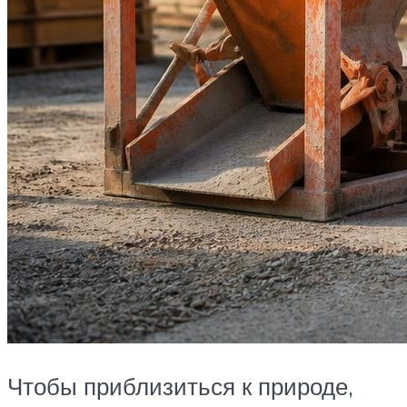
Чтобы приблизиться к природе,