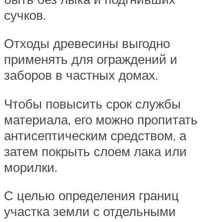
сучков.
Отходы древесины выгодно
применять для ограждений и
заборов в частных домах.
Чтобы повысить срок службы
материала, его можно пропитать
антисептическим средством, а
затем покрыть слоем лака или
морилки.
С целью определения границ
участка земли с отдельными