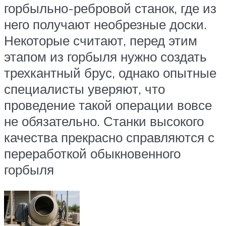
горбыльно-ребровой станок, где из
него получают необрезные доски.
Некоторые считают, перед этим
этапом из горбыля нужно создать
трехкантный брус, однако опытные
специалисты уверяют, что
проведение такой операции вовсе
не обязательно. Станки высокого
качества прекрасно справляются с
переработкой обыкновенного
горбыля