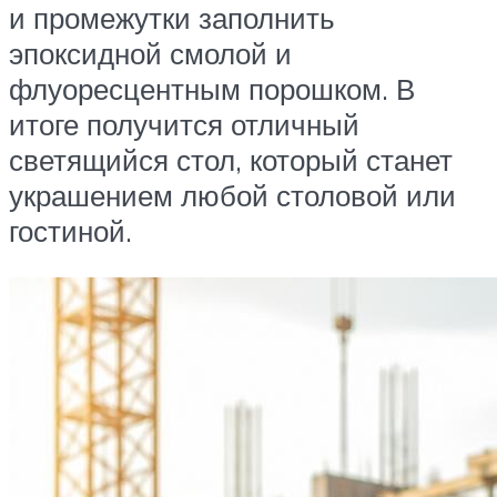
и промежутки заполнить
эпоксидной смолой и
флуоресцентным порошком. В
итоге получится отличный
светящийся стол, который станет
украшением любой столовой или
гостиной.