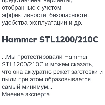
отобранные с учетом
эффективности, безопасности,
удобства эксплуатации и др.
Hammer STL1200/210C
…Мы протестировали Hammer
STL1200/210C и можем сказать,
что она аккуратно режет заготовки и
пыли при этом образовывается
самый минимум…
Мнение эксперта