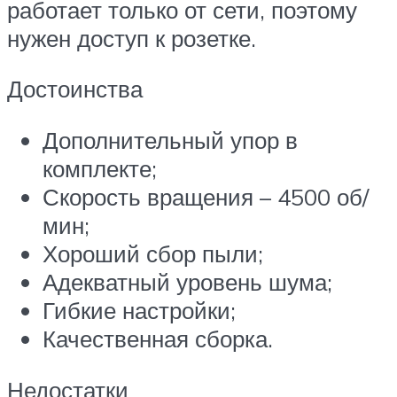
работает только от сети, поэтому
нужен доступ к розетке.
Достоинства
Дополнительный упор в
комплекте;
Скорость вращения – 4500 об/
мин;
Хороший сбор пыли;
Адекватный уровень шума;
Гибкие настройки;
Качественная сборка.
Недостатки