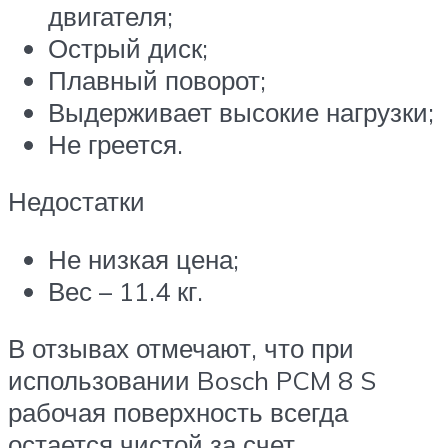
двигателя;
Острый диск;
Плавный поворот;
Выдерживает высокие нагрузки;
Не греется.
Недостатки
Не низкая цена;
Вес – 11.4 кг.
В отзывах отмечают, что при
использовании Bosch PCM 8 S
рабочая поверхность всегда
остается чистой за счет