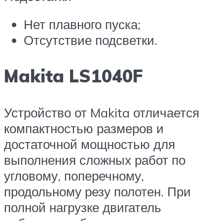
Нет плавного пуска;
Отсутствие подсветки.
Makita LS1040F
Устройство от Makita отличается
компактностью размеров и
достаточной мощностью для
выполнения сложных работ по
угловому, поперечному,
продольному резу полотен. При
полной нагрузке двигатель