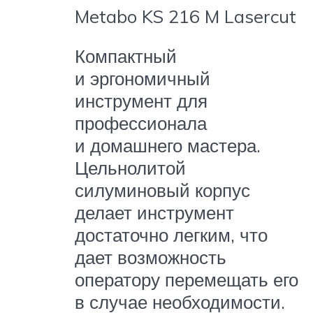
Metabo KS 216 M Lasercut
Компактный
и эргономичный
инструмент для
профессионала
и домашнего мастера.
Цельнолитой
силуминовый корпус
делает инструмент
достаточно легким, что
дает возможность
оператору перемещать его
в случае необходимости.