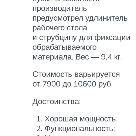
производитель
предусмотрел удлинитель
рабочего стола
и струбцину для фиксации
обрабатываемого
материала. Вес — 9,4 кг.
Стоимость варьируется
от 7900 до 10600 руб.
Достоинства:
Хорошая мощность;
Функциональность;