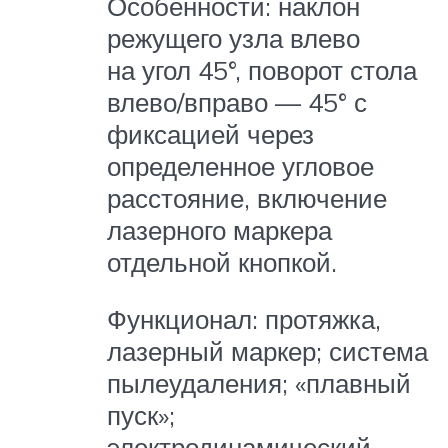
Особенности: наклон
режущего узла влево
на угол 45°, поворот стола
влево/вправо — 45° с
фиксацией через
определенное угловое
расстояние, включение
лазерного маркера
отдельной кнопкой.
Функционал: протяжка,
лазерный маркер; система
пылеудаления; «плавный
пуск»;
электродинамический