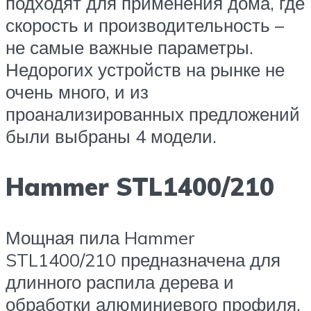
подходят для применения дома, где
скорость и производительность –
не самые важные параметры.
Недорогих устройств на рынке не
очень много, и из
проанализированных предложений
были выбраны 4 модели.
Hammer STL1400/210
Мощная пила Hammer
STL1400/210 предназначена для
длинного распила дерева и
обработки алюминиевого профиля.