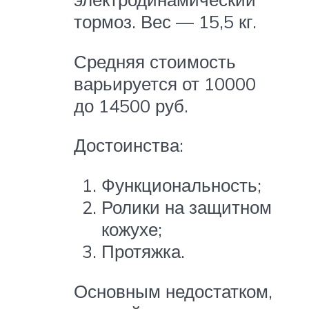
тормоз. Вес — 15,5 кг.
Средняя стоимость
варьируется от 10000
до 14500 руб.
Достоинства:
Функциональность;
Ролики на защитном
кожухе;
Протяжка.
Основным недостатком,