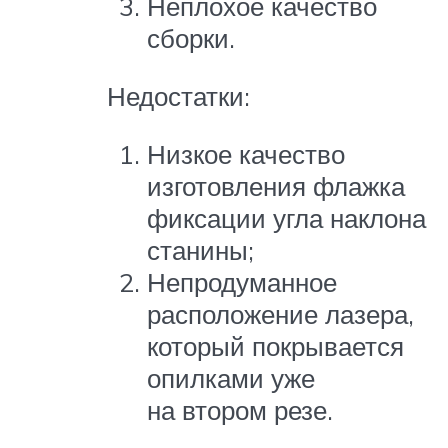
Неплохое качество
сборки.
Недостатки:
Низкое качество
изготовления флажка
фиксации угла наклона
станины;
Непродуманное
расположение лазера,
который покрывается
опилками уже
на втором резе.