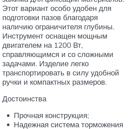
Этот вариант особо удобен для
подготовки пазов благодаря
наличию ограничителя глубины.
Инструмент оснащен мощным
двигателем на 1200 Вт,
справляющимся и со сложными
задачами. Изделие легко
транспортировать в силу удобной
ручки и компактных размеров.
Достоинства
Прочная конструкция;
Надежная система торможения