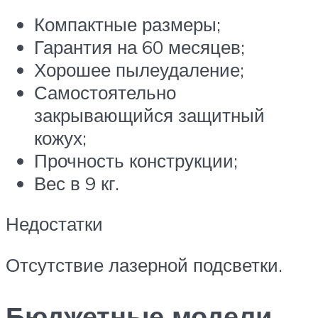
Компактные размеры;
Гарантия на 60 месяцев;
Хорошее пылеудаление;
Самостоятельно
закрывающийся защитный
кожух;
Прочность конструкции;
Вес в 9 кг.
Недостатки
Отсутствие лазерной подсветки.
Бюджетные модели