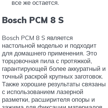
все же остается.
Bosch PCM 8 S
Bosch PCM 8 S является
настольной моделью и подходит
для домашнего применения. Это
торцовочная пила с протяжкой,
гарантирующей более аккуратный и
точный раскрой крупных заготовок.
Также хорошие результаты связаны
с использованием лазерной
разметки, расширителя опоры и
зажима для фиксации материалов.