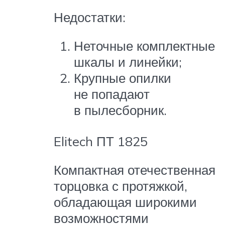
Недостатки:
Неточные комплектные
шкалы и линейки;
Крупные опилки
не попадают
в пылесборник.
Elitech ПТ 1825
Компактная отечественная
торцовка с протяжкой,
обладающая широкими
возможностями