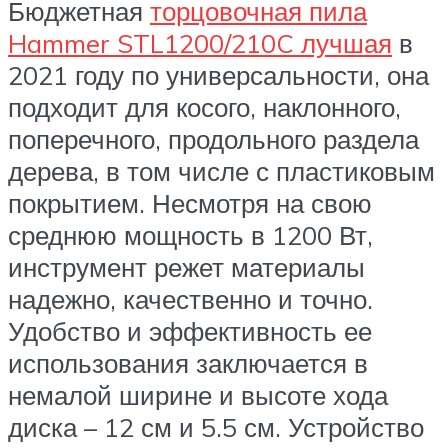
Бюджетная
торцовочная пила
Hammer STL1200/210C лучшая
в
2021 году по универсальности, она
подходит для косого, наклонного,
поперечного, продольного раздела
дерева, в том числе с пластиковым
покрытием. Несмотря на свою
среднюю мощность в 1200 Вт,
инструмент режет материалы
надежно, качественно и точно.
Удобство и эффективность ее
использования заключается в
немалой ширине и высоте хода
диска – 12 см и 5.5 см. Устройство