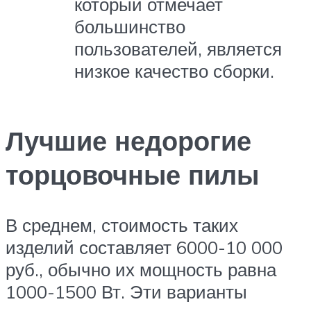
который отмечает
большинство
пользователей, является
низкое качество сборки.
Лучшие недорогие
торцовочные пилы
В среднем, стоимость таких
изделий составляет 6000-10 000
руб., обычно их мощность равна
1000-1500 Вт. Эти варианты