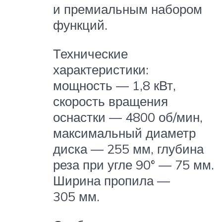
и премиальным набором
функций.
Технические
характеристики:
мощность — 1,8 кВт,
скорость вращения
оснастки — 4800 об/мин,
максимальный диаметр
диска — 255 мм, глубина
реза при угле 90° — 75 мм.
Ширина пропила —
305 мм.