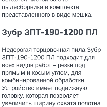
пылесборника в комплекте,
представленного в виде мешка.
Зубр ЗПТ-190-1200 ПЛ
Недорогая торцовочная пила Зубр
ЗПТ-190-1200 ПЛ подходит для
всех видов работ – резки под
прямым и косым углом, для
комбинированной обработки.
Устройство имеет подвижную
головку, которая позволяет
увеличить ширину охвата полотна