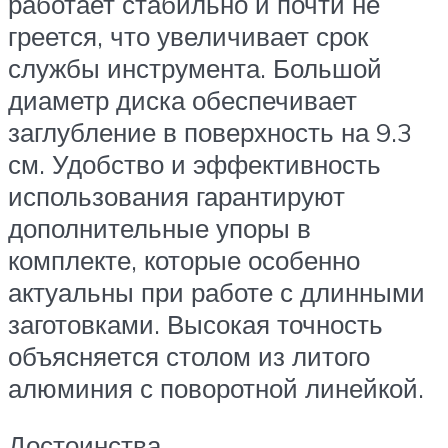
работает стабильно и почти не
греется, что увеличивает срок
службы инструмента. Большой
диаметр диска обеспечивает
заглубление в поверхность на 9.3
см. Удобство и эффективность
использования гарантируют
дополнительные упоры в
комплекте, которые особенно
актуальны при работе с длинными
заготовками. Высокая точность
объясняется столом из литого
алюминия с поворотной линейкой.
Достоинства