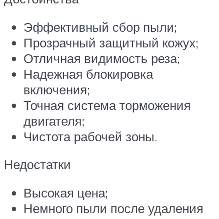
Эффективный сбор пыли;
Прозрачный защитный кожух;
Отличная видимость реза;
Надежная блокировка
включения;
Точная система торможения
двигателя;
Чистота рабочей зоны.
Недостатки
Высокая цена;
Немного пыли после удаления