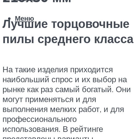
Меню
Лучшие торцовочные
пилы среднего класса
На такие изделия приходится
наибольший спрос и их выбор на
рынке как раз самый богатый. Они
могут применяться и для
выполнения мелких работ, и для
профессионального
использования. В рейтинге
представлены варианты,