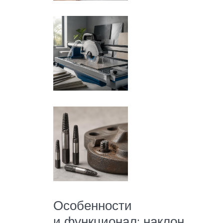
Особенности
и функционал: наклон