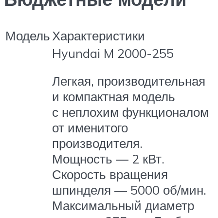
Модель
Характеристики
Hyundai M 2000-255
Легкая, производительная
и компактная модель
с неплохим функционалом
от именитого
производителя.
Мощность — 2 кВт.
Скорость вращения
шпинделя — 5000 об/мин.
Максимальный диаметр