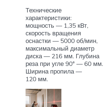
Технические
характеристики:
мощность — 1,35 кВт,
скорость вращения
оснастки — 5000 об/мин,
максимальный диаметр
диска — 216 мм. Глубина
реза при угле 90° — 60 мм.
Ширина пропила —
120 мм.