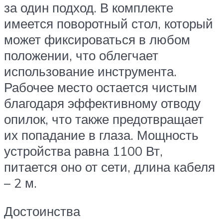
за один подход. В комплекте
имеется поворотный стол, который
может фиксироваться в любом
положении, что облегчает
использование инструмента.
Рабочее место остается чистым
благодаря эффективному отводу
опилок, что также предотвращает
их попадание в глаза. Мощность
устройства равна 1100 Вт,
питается оно от сети, длина кабеля
– 2 м.
Достоинства