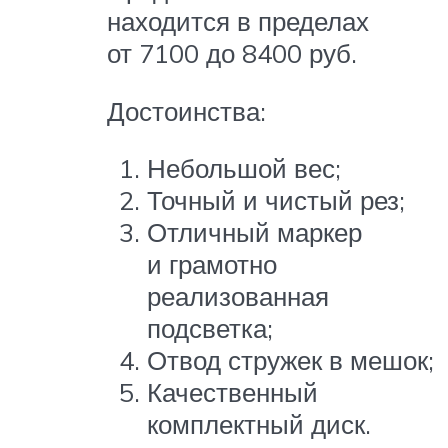
находится в пределах
от 7100 до 8400 руб.
Достоинства:
Небольшой вес;
Точный и чистый рез;
Отличный маркер
и грамотно
реализованная
подсветка;
Отвод стружек в мешок;
Качественный
комплектный диск.