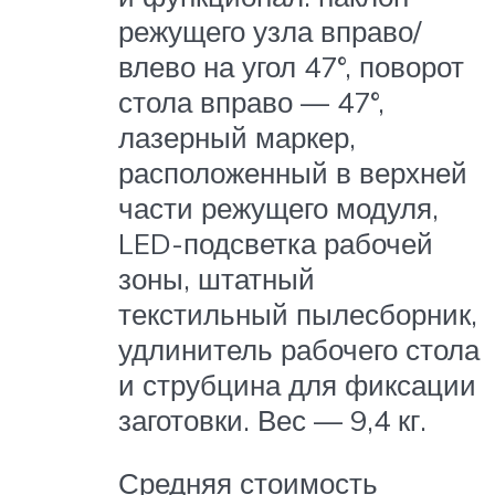
режущего узла вправо/
влево на угол 47°, поворот
стола вправо — 47°,
лазерный маркер,
расположенный в верхней
части режущего модуля,
LED-подсветка рабочей
зоны, штатный
текстильный пылесборник,
удлинитель рабочего стола
и струбцина для фиксации
заготовки. Вес — 9,4 кг.
Средняя стоимость