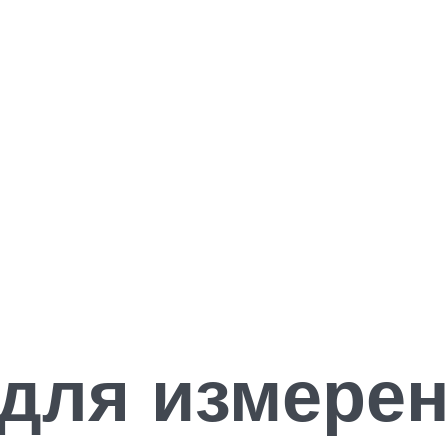
для измере