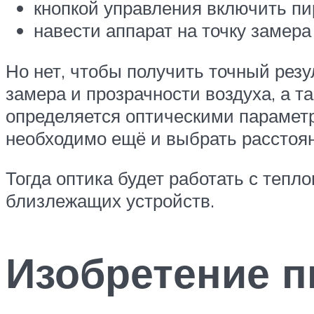
кнопкой управления включить п
навести аппарат на точку замера
Но нет, чтобы получить точный резу
замера и прозрачности воздуха, а т
определяется оптическими параметр
необходимо ещё и выбрать расстоя
Тогда оптика будет работать с тепл
близлежащих устройств.
Изобретение 