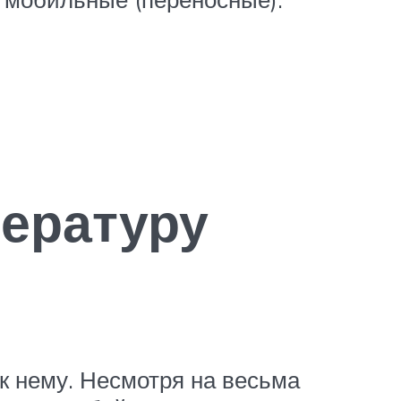
пературу
к нему. Несмотря на весьма