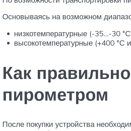
Основываясь на возможном диапаз
низкотемпературные (-35…-30 °С
высокотемпературные (+400 °С и
Как правильно
пирометром
После покупки устройства необходи