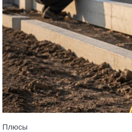
Плюсы