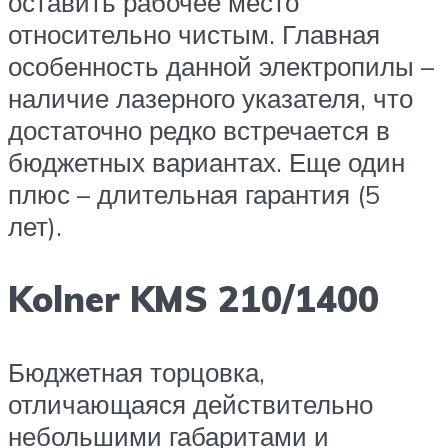
оставить рабочее место
относительно чистым. Главная
особенность данной электропилы –
наличие лазерного указателя, что
достаточно редко встречается в
бюджетных вариантах. Еще один
плюс – длительная гарантия (5
лет).
Kolner KMS 210/1400
Бюджетная торцовка,
отличающаяся действительно
небольшими габаритами и