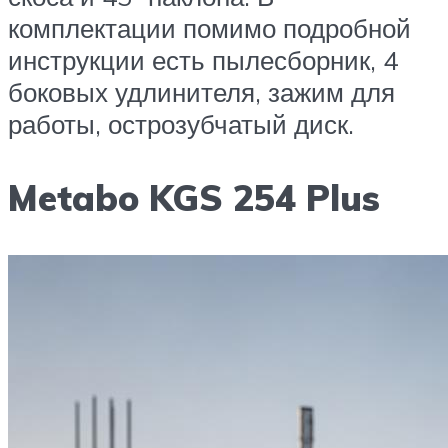
комплектации помимо подробной
инструкции есть пылесборник, 4
боковых удлинителя, зажим для
работы, острозубчатый диск.
Metabo KGS 254 Plus