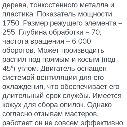
дерева, тонкостенного металла и
пластика. Показатель мощности
1750. Размер режущего элемента –
255. Глубина обработки – 70,
частота вращения – 6 000
оборотов. Может производить
распил под прямым и косым (под
45°) углом. Двигатель оснащен
системой вентиляции для его
охлаждения, что обеспечивает его
длительный срок службы. Имеется
кожух для сбора опилок. Однако
согласно отзывам мастеров,
работает он не совсем эффективно.