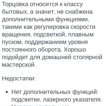
Торцовка относится к классу
бытовых, а значит, не снабжена
дополнительными функциями,
такими как регулировка скорости
вращения, подсветкой, плавным
пуском, поддержанием уровня
постоянного оборота. Хорошо
подойдет для домашней столярной
мастерской.
Недостатки:
Нет дополнительных функций:
подсветки, лазерного указателя.