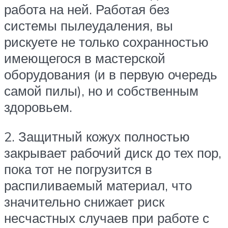
работа на ней. Работая без
системы пылеудаления, вы
рискуете не только сохранностью
имеющегося в мастерской
оборудования (и в первую очередь
самой пилы), но и собственным
здоровьем.
2. Защитный кожух полностью
закрывает рабочий диск до тех пор,
пока тот не погрузится в
распиливаемый материал, что
значительно снижает риск
несчастных случаев при работе с