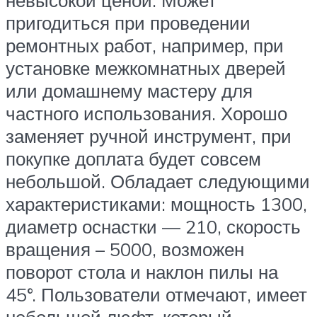
пригодиться при проведении
ремонтных работ, например, при
установке межкомнатных дверей
или домашнему мастеру для
частного использования. Хорошо
заменяет ручной инструмент, при
покупке доплата будет совсем
небольшой. Обладает следующими
характеристиками: мощность 1300,
диаметр оснастки — 210, скорость
вращения – 5000, возможен
поворот стола и наклон пилы на
45°. Пользователи отмечают, имеет
небольшой люфт, который