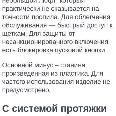
практически не сказывается на
точности пропила. Для облегчения
обслуживания — быстрый доступ к
щеткам. Для защиты от
несанкционированного включения,
есть блокировка пусковой кнопки.
Основной минус – станина,
произведенная из пластика. Для
частого использования изделие не
предусмотрено.
С системой протяжки