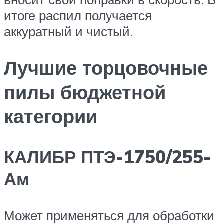
итоге распил получается
аккуратный и чистый.
Лучшие торцовочные
пилы бюджетной
категории
КАЛИБР ПТЭ-1750/255-
Ам
Может применяться для обработки