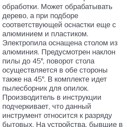
обработки. Может обрабатывать
дерево, а при подборе
соответствующей оснастки еще с
алюминием и пластиком.
Электропила оснащена столом из
алюминия. Предусмотрен наклон
пилы до 45°, поворот стола
осуществляется в обе стороны
также на 45°. В комплекте идет
пылесборник для опилок.
Производитель в инструкции
подчеркивает, что данный
инструмент относится к разряду
бытовых. На устройства, бывшие в