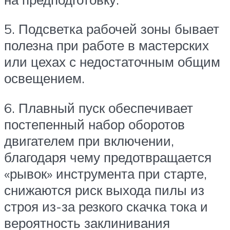
5. Подсветка рабочей зоны бывает
полезна при работе в мастерских
или цехах с недостаточным общим
освещением.
6. Плавный пуск обеспечивает
постепенный набор оборотов
двигателем при включении,
благодаря чему предотвращается
«рывок» инструмента при старте,
снижаются риск выхода пилы из
строя из-за резкого скачка тока и
вероятность заклинивания