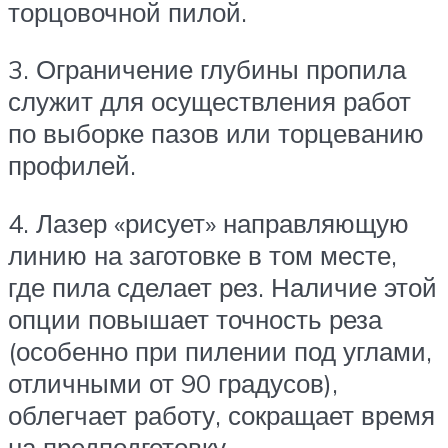
торцовочной пилой.
3. Ограничение глубины пропила
служит для осуществления работ
по выборке пазов или торцеванию
профилей.
4. Лазер «рисует» направляющую
линию на заготовке в том месте,
где пила сделает рез. Наличие этой
опции повышает точность реза
(особенно при пилении под углами,
отличными от 90 градусов),
облегчает работу, сокращает время
на предподготовку.