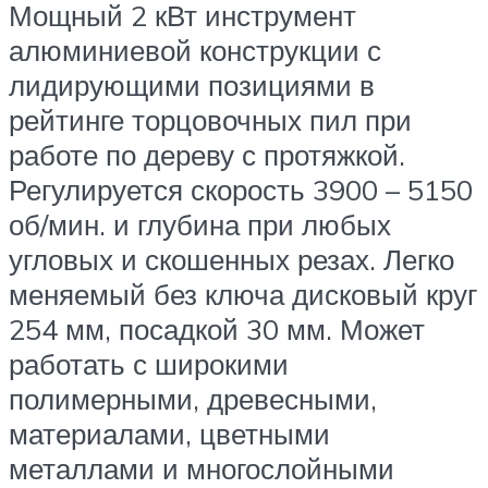
Мощный 2 кВт инструмент
алюминиевой конструкции с
лидирующими позициями в
рейтинге торцовочных пил при
работе по дереву с протяжкой.
Регулируется скорость 3900 – 5150
об/мин. и глубина при любых
угловых и скошенных резах. Легко
меняемый без ключа дисковый круг
254 мм, посадкой 30 мм. Может
работать с широкими
полимерными, древесными,
материалами, цветными
металлами и многослойными