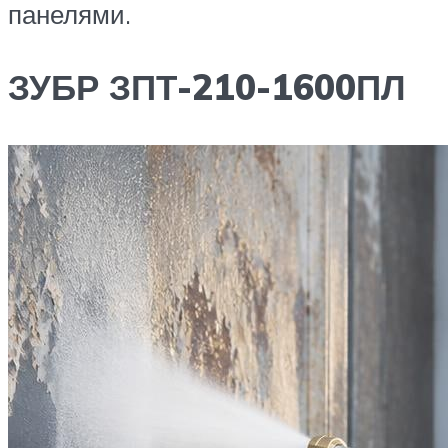
панелями.
ЗУБР ЗПТ-210-1600ПЛ