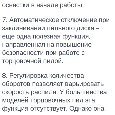
оснастки в начале работы.
7. Автоматическое отключение при
заклинивании пильного диска –
еще одна полезная функция,
направленная на повышение
безопасности при работе с
торцовочной пилой.
8. Регулировка количества
оборотов позволяет варьировать
скорость распила. У большинства
моделей торцовочных пил эта
функция отсутствует. Однако она