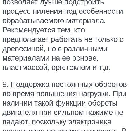
позволяет лучше подстроить
процесс пиления под особенности
обрабатываемого материала.
Рекомендуется тем, кто
предполагает работать не только с
древесиной, но с различными
материалами на ее основе,
пластмассой, оргстеклом и т.д.
9. Поддержка постоянных оборотов
во время повышения нагрузки. При
наличии такой функции обороты
двигателя при сильном нажиме не
падают, поскольку электроника
вносит свои поправки в скорость. В