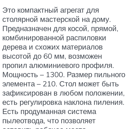
Это компактный агрегат для
столярной мастерской на дому.
Предназначен для косой, прямой,
комбинированной распиловки
дерева и схожих материалов
высотой до 60 мм, возможен
пропил алюминиевого профиля.
Мощность – 1300. Размер пильного
элемента – 210. Стол может быть
зафиксирован в любом положении,
есть регулировка наклона пиления.
Есть продуманная система
пылеотвода, что позволяет