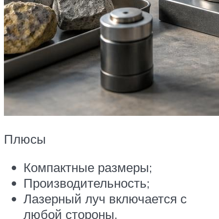
Плюсы
Компактные размеры;
Производительность;
Лазерный луч включается с
любой стороны.