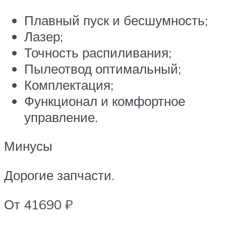
Плавный пуск и бесшумность;
Лазер;
Точность распиливания;
Пылеотвод оптимальный;
Комплектация;
Функционал и комфортное
управление.
Минусы
Дорогие запчасти.
От 41690 ₽