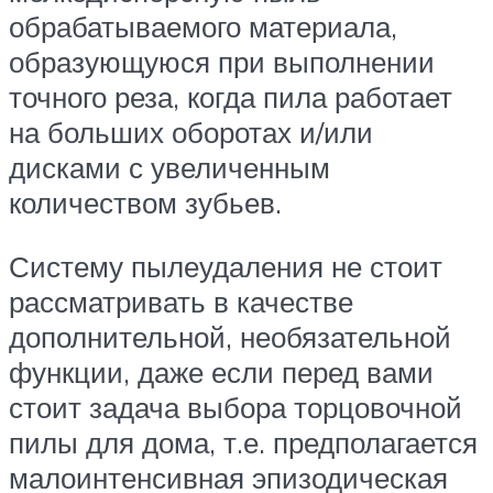
обрабатываемого материала,
образующуюся при выполнении
точного реза, когда пила работает
на больших оборотах и/или
дисками с увеличенным
количеством зубьев.
Систему пылеудаления не стоит
рассматривать в качестве
дополнительной, необязательной
функции, даже если перед вами
стоит задача выбора торцовочной
пилы для дома, т.е. предполагается
малоинтенсивная эпизодическая