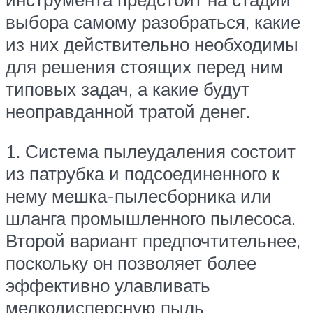
выбора самому разобраться, какие
из них действительно необходимы
для решения стоящих перед ним
типовых задач, а какие будут
неоправданной тратой денег.
1. Система пылеудаления состоит
из патрубка и подсоединенного к
нему мешка-пылесборника или
шланга промышленного пылесоса.
Второй вариант предпочтительнее,
поскольку он позволяет более
эффективно улавливать
мелкодисперсную пыль