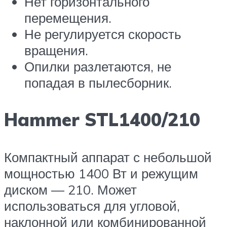
Нет горизонтального
перемещения.
Не регулируется скорость
вращения.
Опилки разлетаются, не
попадая в пылесборник.
Hammer STL1400/210
Компактный аппарат с небольшой
мощностью 1400 Вт и режущим
диском — 210. Может
использоваться для угловой,
наклонной или комбинированной