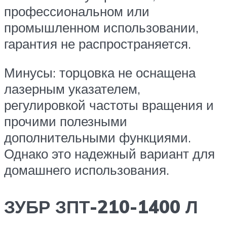
профессиональном или
промышленном использовании,
гарантия не распространяется.
Минусы: торцовка не оснащена
лазерным указателем,
регулировкой частоты вращения и
прочими полезными
дополнительными функциями.
Однако это надежный вариант для
домашнего использования.
ЗУБР ЗПТ-210-1400 Л