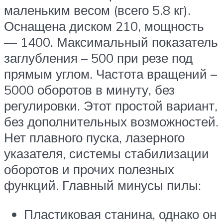
маленьким весом (всего 5.8 кг).
Оснащена диском 210, мощность
— 1400. Максимальный показатель
заглубления – 500 при резе под
прямым углом. Частота вращений –
5000 оборотов в минуту, без
регулировки. Этот простой вариант,
без дополнительных возможностей.
Нет плавного пуска, лазерного
указателя, системы стабилизации
оборотов и прочих полезных
функций. Главный минусы пилы:
Пластиковая станина, однако он