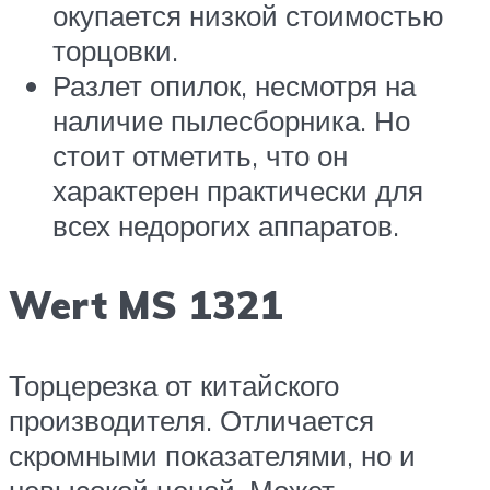
окупается низкой стоимостью
торцовки.
Разлет опилок, несмотря на
наличие пылесборника. Но
стоит отметить, что он
характерен практически для
всех недорогих аппаратов.
Wert MS 1321
Торцерезка от китайского
производителя. Отличается
скромными показателями, но и
невысокой ценой. Может