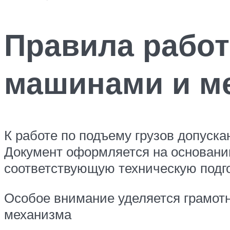
Правила рабо
машинами и м
К работе по подъему грузов допуска
Документ оформляется на основани
соответствующую техническую подго
Особое внимание уделяется грамотн
механизма