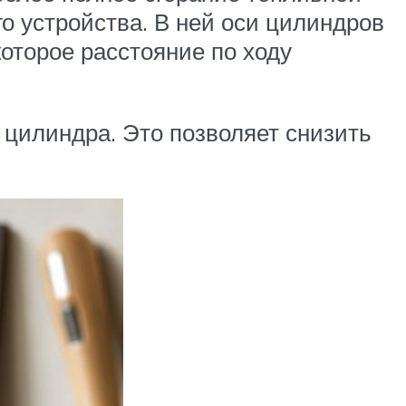
о устройства. В ней оси цилиндров
оторое расстояние по ходу
 цилиндра. Это позволяет снизить