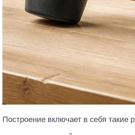
Построение включает в себя такие р