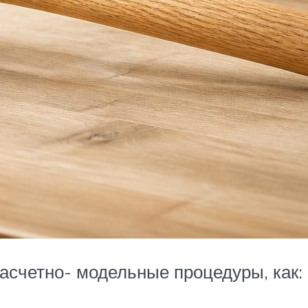
асчетно- модельные процедуры, как: