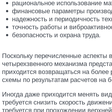
рациональное использование ма
финансовые параметры производ
надежность и периодичность тех
точность работы и виброактивно
безопасность и охрана труда.
Поскольку перечисленные аспекты в
четырехзвенного механизма предста
приходится возвращаться на более 
схемы по результатам расчетов на б
Иногда даже приходится менять вид
требуется снизить скорость движени
требуется при прохождении верхней