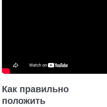
Как правильно
положить