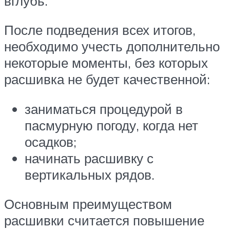
вглубь.
После подведения всех итогов,
необходимо учесть дополнительно
некоторые моменты, без которых
расшивка не будет качественной:
заниматься процедурой в
пасмурную погоду, когда нет
осадков;
начинать расшивку с
вертикальных рядов.
Основным преимуществом
расшивки считается повышение