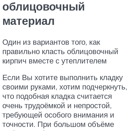
облицовочный
материал
Один из вариантов того, как
правильно класть облицовочный
кирпич вместе с утеплителем
Если Вы хотите выполнить кладку
своими руками, хотим подчеркнуть,
что подобная кладка считается
очень трудоёмкой и непростой,
требующей особого внимания и
точности. При большом объёме