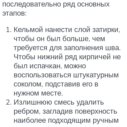
последовательно ряд основных
этапов:
Кельмой нанести слой затирки,
чтобы он был больше, чем
требуется для заполнения шва.
Чтобы нижний ряд кирпичей не
был испачкан, можно
воспользоваться штукатурным
соколом, подставив его в
нужном месте.
Излишнюю смесь удалить
ребром, загладив поверхность
наиболее подходящим ручным