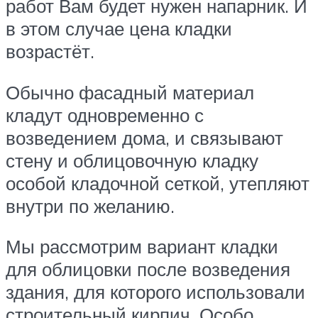
работ Вам будет нужен напарник. И
в этом случае цена кладки
возрастёт.
Обычно фасадный материал
кладут одновременно с
возведением дома, и связывают
стену и облицовочную кладку
особой кладочной сеткой, утепляют
внутри по желанию.
Мы рассмотрим вариант кладки
для облицовки после возведения
здания, для которого использовали
строительный кирпич. Особо