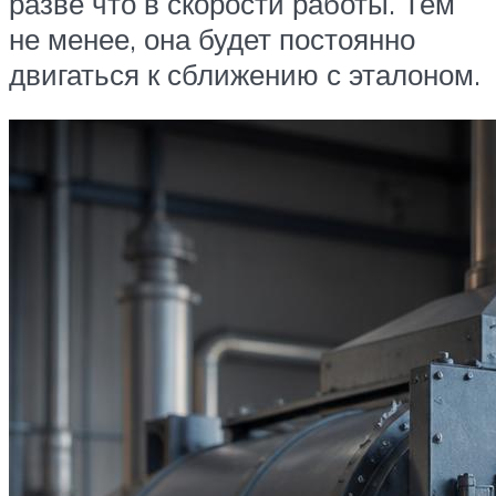
разве что в скорости работы. Тем
не менее, она будет постоянно
двигаться к сближению с эталоном.