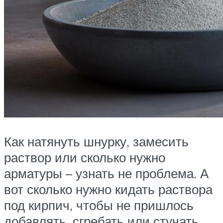
Как натянуть шнурку, замесить
раствор или сколько нужно
арматуры – узнать не проблема. А
вот сколько нужно кидать раствора
под кирпич, чтобы не пришлось
добавлять, сгребать или стучать