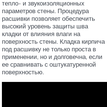
тепло- и звукоизоляционных
параметров стены. Процедура
расшивки позволяет обеспечить
высокий уровень защиты шва
кладки от влияния влаги на
поверхность стены. Кладка кирпича
под расшивку не только проста в
применении, но и долговечна, если
ее сравнивать с оштукатуренной
поверхностью.