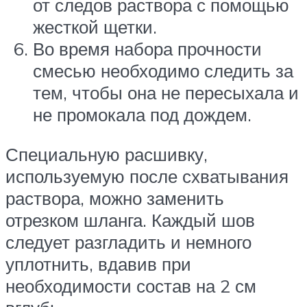
от следов раствора с помощью
жесткой щетки.
Во время набора прочности
смесью необходимо следить за
тем, чтобы она не пересыхала и
не промокала под дождем.
Специальную расшивку,
используемую после схватывания
раствора, можно заменить
отрезком шланга. Каждый шов
следует разгладить и немного
уплотнить, вдавив при
необходимости состав на 2 см