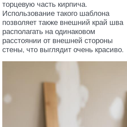
торцевую часть кирпича.
Использование такого шаблона
позволяет также внешний край шва
располагать на одинаковом
расстоянии от внешней стороны
стены, что выглядит очень красиво.