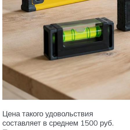
Цена такого удовольствия
составляет в среднем 1500 руб.