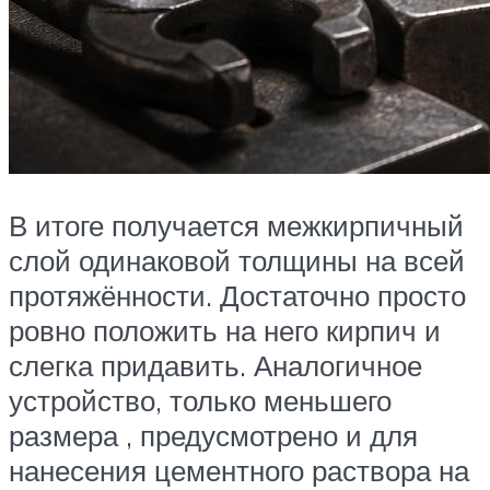
В итоге получается межкирпичный
слой одинаковой толщины на всей
протяжённости. Достаточно просто
ровно положить на него кирпич и
слегка придавить. Аналогичное
устройство, только меньшего
размера , предусмотрено и для
нанесения цементного раствора на