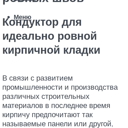
Меню
Кондуктор для
идеально ровной
кирпичной кладки
В связи с развитием
промышленности и производства
различных строительных
материалов в последнее время
кирпичу предпочитают так
называемые панели или другой,