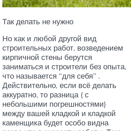
Так делать не нужно
Но как и любой другой вид
строительных работ, возведением
кирпичной стены берутся
заниматься и строители без опыта,
что называется “для себя” .
Действительно, если всё делать
аккуратно, то разница ( с
небольшими погрешностями)
между вашей кладкой и кладкой
каменщика будет особо видна