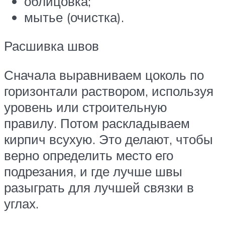
облицовка;
мытье (очистка).
Расшивка швов
Сначала выравниваем цоколь по
горизонтали раствором, используя
уровень или строительную
правилу. Потом раскладываем
кирпич всухую. Это делают, чтобы
верно определить место его
подрезания, и где лучше швы
разыграть для лучшей связки в
углах.