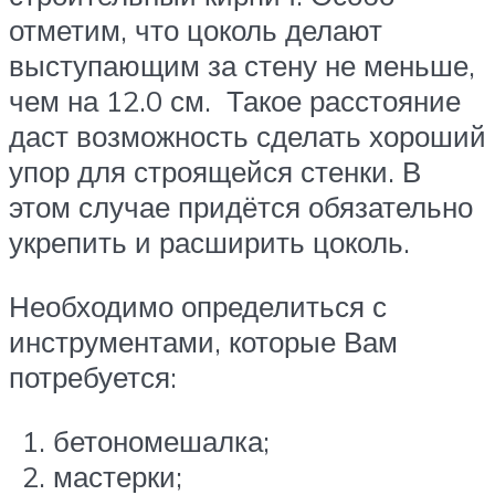
отметим, что цоколь делают
выступающим за стену не меньше,
чем на 12.0 см. Такое расстояние
даст возможность сделать хороший
упор для строящейся стенки. В
этом случае придётся обязательно
укрепить и расширить цоколь.
Необходимо определиться с
инструментами, которые Вам
потребуется:
бетономешалка;
мастерки;