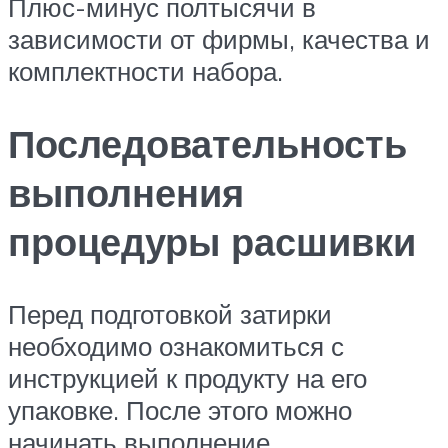
Плюс-минус полтысячи в
зависимости от фирмы, качества и
комплектности набора.
Последовательность
выполнения
процедуры расшивки
Перед подготовкой затирки
необходимо ознакомиться с
инструкцией к продукту на его
упаковке. После этого можно
начинать выполнение