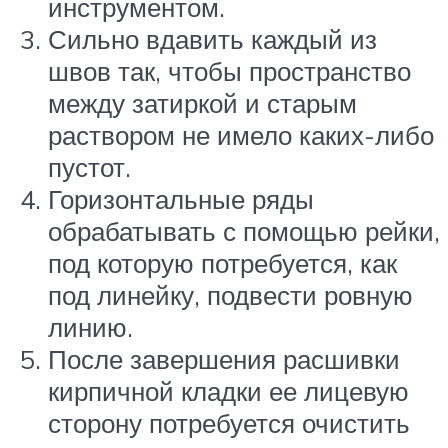
инструментом.
Сильно вдавить каждый из
швов так, чтобы пространство
между затиркой и старым
раствором не имело каких-либо
пустот.
Горизонтальные ряды
обрабатывать с помощью рейки,
под которую потребуется, как
под линейку, подвести ровную
линию.
После завершения расшивки
кирпичной кладки ее лицевую
сторону потребуется очистить