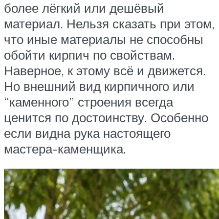
более лёгкий или дешёвый
материал. Нельзя сказать при этом,
что иные материалы не способны
обойти кирпич по свойствам.
Наверное, к этому всё и движется.
Но внешний вид кирпичного или
“каменного” строения всегда
ценится по достоинству. Особенно
если видна рука настоящего
мастера-каменщика.