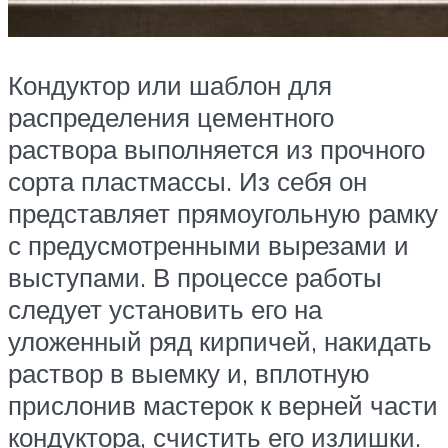
Кондуктор или шаблон для
распределения цементного
раствора выполняется из прочного
сорта пластмассы. Из себя он
представляет прямоугольную рамку
с предусмотренными вырезами и
выступами. В процессе работы
следует установить его на
уложенный ряд кирпичей, накидать
раствор в выемку и, вплотную
прислонив мастерок к верней части
кондуктора, счистить его излишки.