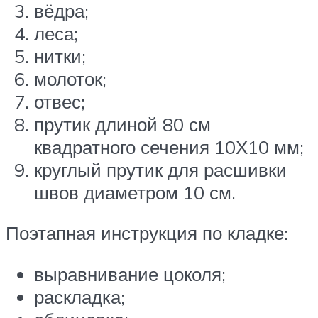
вёдра;
леса;
нитки;
молоток;
отвес;
прутик длиной 80 см
квадратного сечения 10Х10 мм;
круглый прутик для расшивки
швов диаметром 10 см.
Поэтапная инструкция по кладке:
выравнивание цоколя;
раскладка;