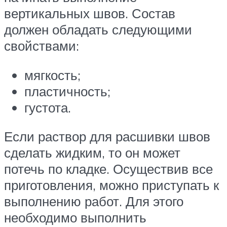
вертикальных швов. Состав
должен обладать следующими
свойствами:
мягкость;
пластичность;
густота.
Если раствор для расшивки швов
сделать жидким, то он может
потечь по кладке. Осуществив все
приготовления, можно приступать к
выполнению работ. Для этого
необходимо выполнить