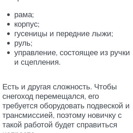
рама;
корпус;
гусеницы и передние лыжи;
руль;
управление, состоящее из ручки
и сцепления.
Есть и другая сложность. Чтобы
снегоход перемещался, его
требуется оборудовать подвеской и
трансмиссией, поэтому новичку с
такой работой будет справиться