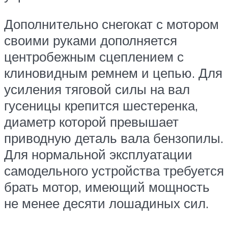
Дополнительно снегокат с мотором
своими руками дополняется
центробежным сцеплением с
клиновидным ремнем и цепью. Для
усиления тяговой силы на вал
гусеницы крепится шестеренка,
диаметр которой превышает
приводную деталь вала бензопилы.
Для нормальной эксплуатации
самодельного устройства требуется
брать мотор, имеющий мощность
не менее десяти лошадиных сил.