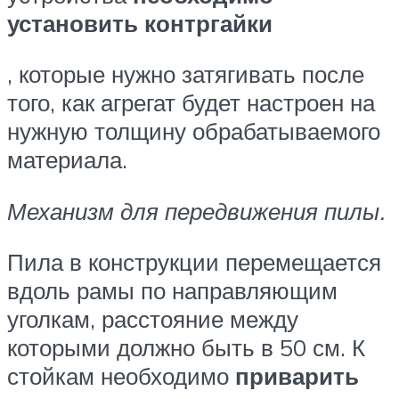
установить контргайки
, которые нужно затягивать после
того, как агрегат будет настроен на
нужную толщину обрабатываемого
материала.
Механизм для передвижения пилы.
Пила в конструкции перемещается
вдоль рамы по направляющим
уголкам, расстояние между
которыми должно быть в 50 см. К
стойкам необходимо
приварить