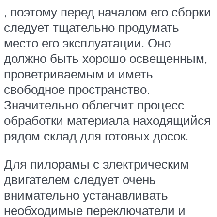
, поэтому перед началом его сборки
следует тщательно продумать
место его эксплуатации. Оно
должно быть хорошо освещенным,
проветриваемым и иметь
свободное пространство.
Значительно облегчит процесс
обработки материала находящийся
рядом склад для готовых досок.
Для пилорамы с электрическим
двигателем следует очень
внимательно устанавливать
необходимые переключатели и