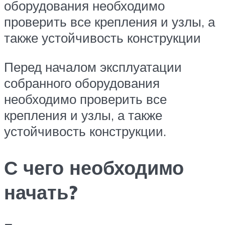
оборудования необходимо
проверить все крепления и узлы, а
также устойчивость конструкции
Перед началом эксплуатации
собранного оборудования
необходимо проверить все
крепления и узлы, а также
устойчивость конструкции.
С чего необходимо
начать?