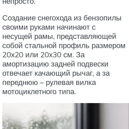
непросто.
Создание снегохода из бензопилы
своими руками начинают с
несущей рамы, представляющей
собой стальной профиль размером
20х20 или 20х30 см. За
амортизацию задней подвески
отвечает качающий рычаг, а за
переднюю – рулевая вилка
мотоциклетного типа.