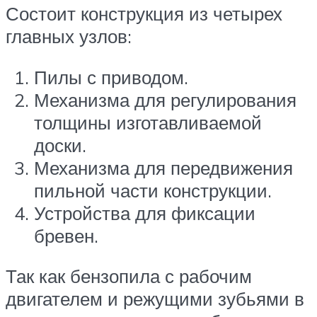
Состоит конструкция из четырех
главных узлов:
Пилы с приводом.
Механизма для регулирования
толщины изготавливаемой
доски.
Механизма для передвижения
пильной части конструкции.
Устройства для фиксации
бревен.
Так как бензопила с рабочим
двигателем и режущими зубьями в