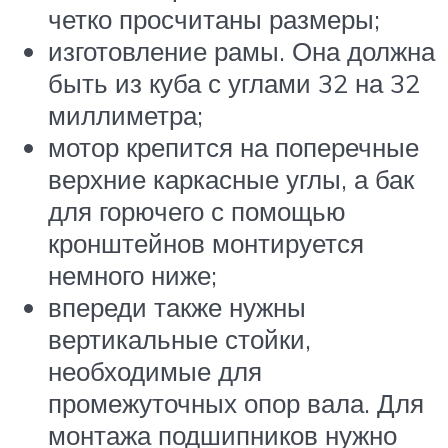
четко просчитаны размеры;
изготовление рамы. Она должна
быть из куба с углами 32 на 32
миллиметра;
мотор крепится на поперечные
верхние каркасные углы, а бак
для горючего с помощью
кронштейнов монтируется
немного ниже;
впереди также нужны
вертикальные стойки,
необходимые для
промежуточных опор вала. Для
монтажа подшипников нужно