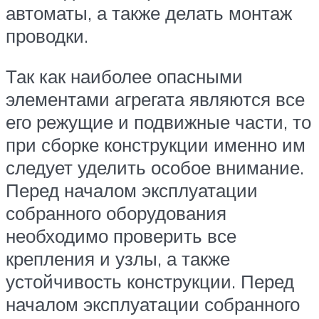
автоматы, а также делать монтаж
проводки.
Так как наиболее опасными
элементами агрегата являются все
его режущие и подвижные части, то
при сборке конструкции именно им
следует уделить особое внимание.
Перед началом эксплуатации
собранного оборудования
необходимо проверить все
крепления и узлы, а также
устойчивость конструкции. Перед
началом эксплуатации собранного