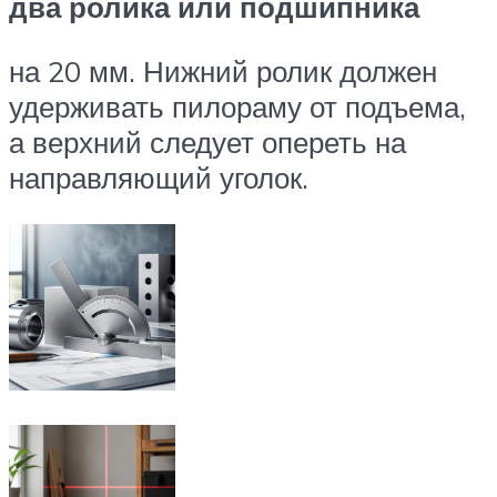
два ролика или подшипника
на 20 мм. Нижний ролик должен
удерживать пилораму от подъема,
а верхний следует опереть на
направляющий уголок.