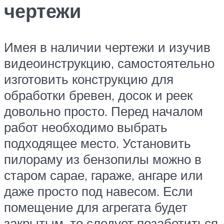
чертежи
Имея в наличии чертежи и изучив
видеоинструкцию, самостоятельно
изготовить конструкцию для
обработки бревен, досок и реек
довольно просто. Перед началом
работ необходимо выбрать
подходящее место. Установить
пилораму из бензопилы можно в
старом сарае, гараже, ангаре или
даже просто под навесом. Если
помещение для агрегата будет
закрытым, то следует позаботиться