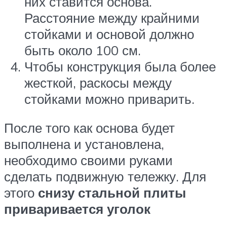
них ставится основа.
Расстояние между крайними
стойками и основой должно
быть около 100 см.
Чтобы конструкция была более
жесткой, раскосы между
стойками можно приварить.
После того как основа будет
выполнена и установлена,
необходимо своими руками
сделать подвижную тележку. Для
этого
снизу стальной плиты
приваривается уголок