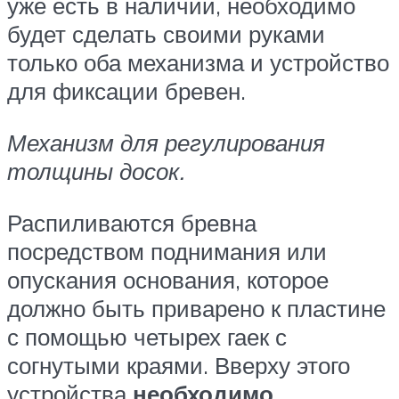
уже есть в наличии, необходимо
будет сделать своими руками
только оба механизма и устройство
для фиксации бревен.
Механизм для регулирования
толщины досок.
Распиливаются бревна
посредством поднимания или
опускания основания, которое
должно быть приварено к пластине
с помощью четырех гаек с
согнутыми краями. Вверху этого
устройства
необходимо