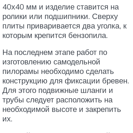
40х40 мм и изделие ставится на
ролики или подшипники. Сверху
плиты приваривается два уголка, к
которым крепится бензопила.
На последнем этапе работ по
изготовлению самодельной
пилорамы необходимо сделать
конструкцию для фиксации бревен.
Для этого подвижные шланги и
трубы следует расположить на
необходимой высоте и закрепить
их.