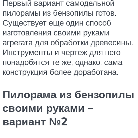
Первый вариант самодельной
пилорамы из бензопилы готов.
Существует еще один способ
изготовления своими руками
агрегата для обработки древесины.
Инструменты и чертеж для него
понадобятся те же, однако, сама
конструкция более доработана.
Пилорама из бензопилы
своими руками –
вариант №2