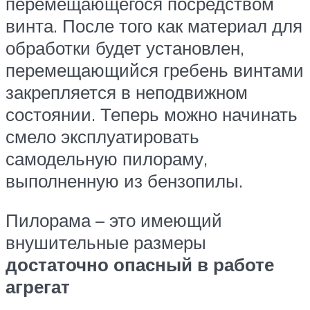
перемещающегося посредством
винта. После того как материал для
обработки будет установлен,
перемещающийся гребень винтами
закрепляется в неподвижном
состоянии. Теперь можно начинать
смело эксплуатировать
самодельную пилораму,
выполненную из бензопилы.
Пилорама – это имеющий
внушительные размеры
достаточно опасный в работе
агрегат