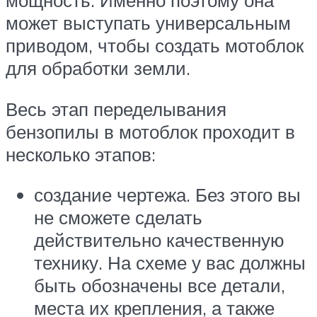
мощность. Именно поэтому она
может выступать универсальным
приводом, чтобы создать мотоблок
для обработки земли.
Весь этап переделывания
бензопилы в мотоблок проходит в
несколько этапов:
создание чертежа. Без этого вы
не сможете сделать
действительно качественную
технику. На схеме у вас должны
быть обозначены все детали,
места их крепления, а также