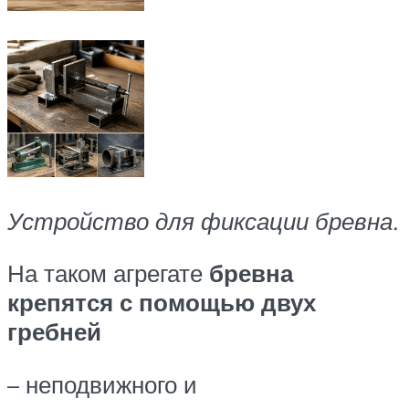
Устройство для фиксации бревна.
На таком агрегате
бревна
крепятся с помощью двух
гребней
– неподвижного и