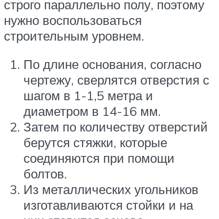
строго параллельно полу, поэтому
нужно воспользоваться
строительным уровнем.
По длине основания, согласно
чертежу, сверлятся отверстия с
шагом в 1-1,5 метра и
диаметром в 14-16 мм.
Затем по количеству отверстий
берутся стяжки, которые
соединяются при помощи
болтов.
Из металлических угольников
изготавливаются стойки и на