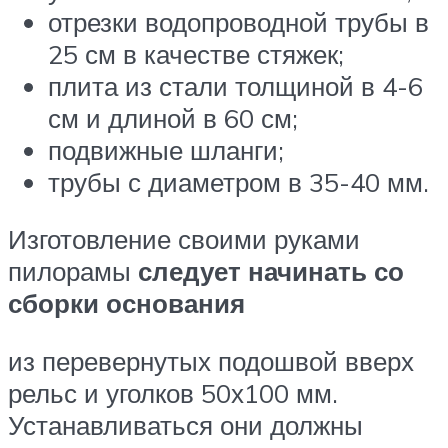
отрезки водопроводной трубы в
25 см в качестве стяжек;
плита из стали толщиной в 4-6
см и длиной в 60 см;
подвижные шланги;
трубы с диаметром в 35-40 мм.
Изготовление своими руками
пилорамы
следует начинать со
сборки основания
из перевернутых подошвой вверх
рельс и уголков 50х100 мм.
Устанавливаться они должны