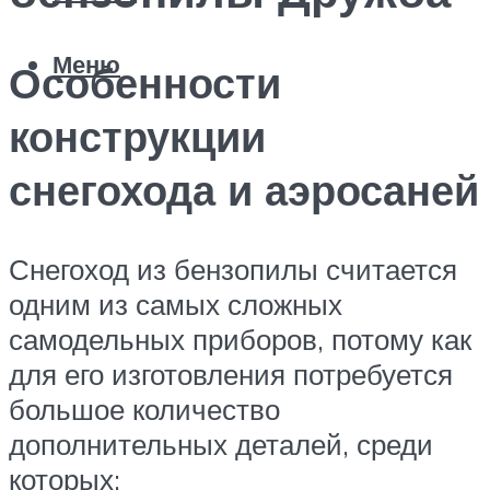
Меню
Особенности
конструкции
снегохода и аэросаней
Снегоход из бензопилы считается
одним из самых сложных
самодельных приборов, потому как
для его изготовления потребуется
большое количество
дополнительных деталей, среди
которых: