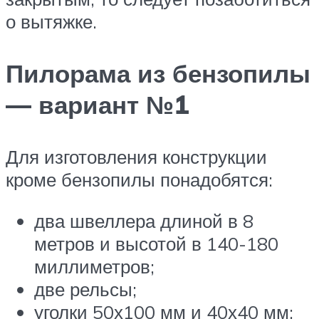
о вытяжке.
Пилорама из бензопилы
— вариант №1
Для изготовления конструкции
кроме бензопилы понадобятся:
два швеллера длиной в 8
метров и высотой в 140-180
миллиметров;
две рельсы;
уголки 50х100 мм и 40х40 мм;