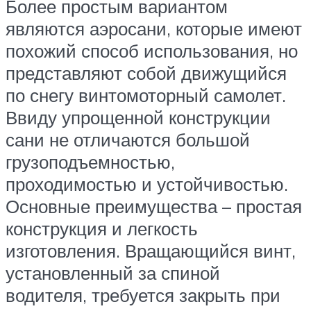
Более простым вариантом
являются аэросани, которые имеют
похожий способ использования, но
представляют собой движущийся
по снегу винтомоторный самолет.
Ввиду упрощенной конструкции
сани не отличаются большой
грузоподъемностью,
проходимостью и устойчивостью.
Основные преимущества – простая
конструкция и легкость
изготовления. Вращающийся винт,
установленный за спиной
водителя, требуется закрыть при