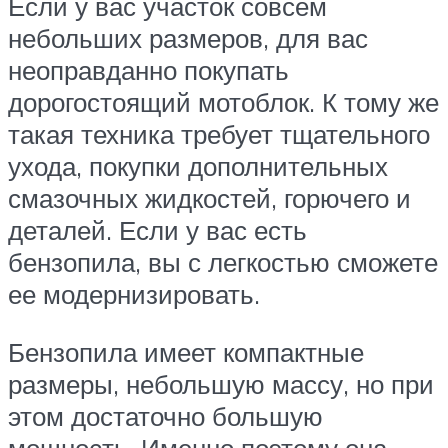
Если у вас участок совсем
небольших размеров, для вас
неоправданно покупать
дорогостоящий мотоблок. К тому же
такая техника требует тщательного
ухода, покупки дополнительных
смазочных жидкостей, горючего и
деталей. Если у вас есть
бензопила, вы с легкостью сможете
ее модернизировать.
Бензопила имеет компактные
размеры, небольшую массу, но при
этом достаточно большую