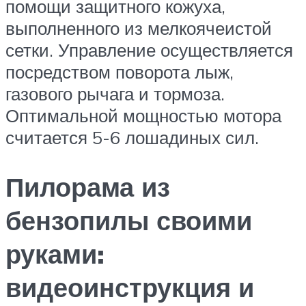
помощи защитного кожуха,
выполненного из мелкоячеистой
сетки. Управление осуществляется
посредством поворота лыж,
газового рычага и тормоза.
Оптимальной мощностью мотора
считается 5-6 лошадиных сил.
Пилорама из
бензопилы своими
руками:
видеоинструкция и