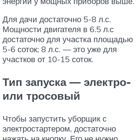
энергии у мощных приборов выше.
Для дачи достаточно 5-8 л.с.
Мощности двигателя в 6.5 л.с
достаточно для участка площадью
5-6 соток; 8 л.с. — это уже для
участков от 10-15 соток.
Тип запуска — электро-
или тросовый
Чтобы запустить уборщик с
электростартером, достаточно
нажать на кнопку. Его не нужно