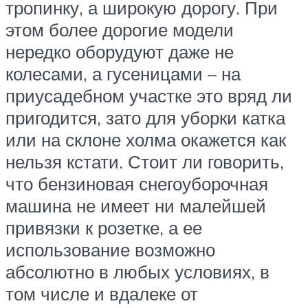
тропинку, а широкую дорогу. При
этом более дорогие модели
нередко оборудуют даже не
колесами, а гусеницами – на
приусадебном участке это вряд ли
пригодится, зато для уборки катка
или на склоне холма окажется как
нельзя кстати. Стоит ли говорить,
что бензиновая снегоуборочная
машина не имеет ни малейшей
привязки к розетке, а ее
использование возможно
абсолютно в любых условиях, в
том числе и вдалеке от