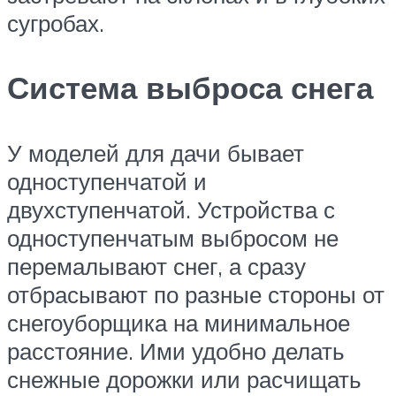
сугробах.
Система выброса снега
У моделей для дачи бывает
одноступенчатой и
двухступенчатой. Устройства с
одноступенчатым выбросом не
перемалывают снег, а сразу
отбрасывают по разные стороны от
снегоуборщика на минимальное
расстояние. Ими удобно делать
снежные дорожки или расчищать