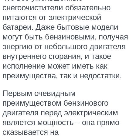
снегоочистители обязательно
питаются от электрической
батареи. Даже бытовые модели
могут быть бензиновыми, получая
энергию от небольшого двигателя
внутреннего сгорания, и такое
исполнение может иметь как
преимущества, так и недостатки.
Первым очевидным
преимуществом бензинового
двигателя перед электрическим
является мощность – она прямо
сказывается на