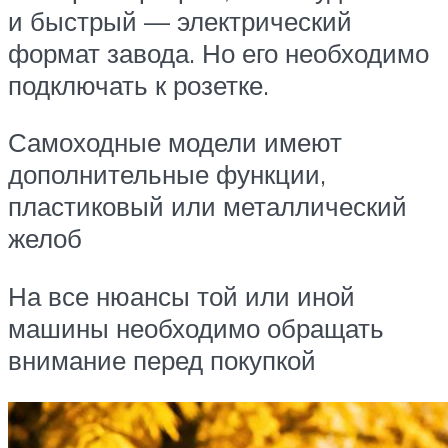
и быстрый — электрический
формат завода. Но его необходимо
подключать к розетке.
Самоходные модели имеют
дополнительные функции,
пластиковый или металлический
желоб
На все нюансы той или иной
машины необходимо обращать
внимание перед покупкой