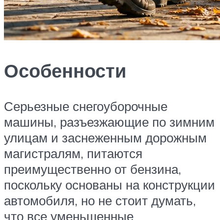
Особенности
Серьезные снегоуборочные
машины, разъезжающие по зимним
улицам и заснеженным дорожным
магистралям, питаются
преимущественно от бензина,
поскольку основаны на конструкции
автомобиля, но не стоит думать,
что все уменьшенные