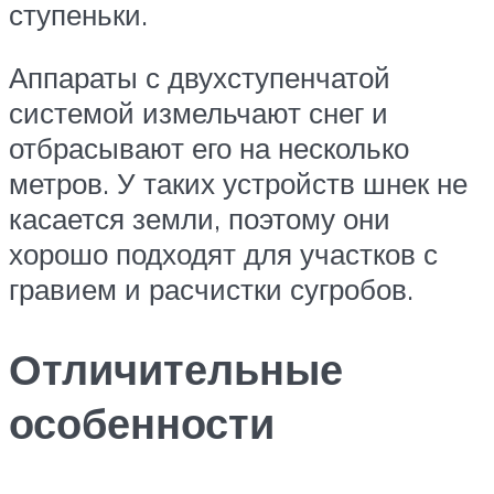
ступеньки.
Аппараты с двухступенчатой
системой измельчают снег и
отбрасывают его на несколько
метров. У таких устройств шнек не
касается земли, поэтому они
хорошо подходят для участков с
гравием и расчистки сугробов.
Отличительные
особенности