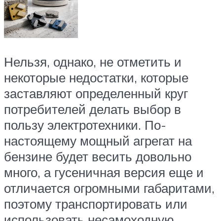
Нельзя, однако, не отметить и
некоторые недостатки, которые
заставляют определенный круг
потребителей делать выбор в
пользу электротехники. По-
настоящему мощный агрегат на
бензине будет весить довольно
много, а гусеничная версия еще и
отличается огромными габаритами,
поэтому транспортировать или
использовать несамоходную