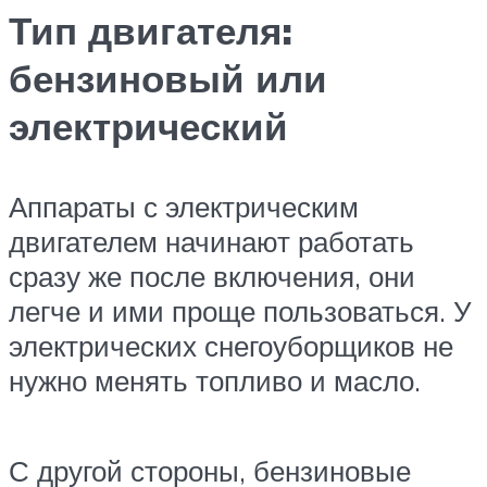
Тип двигателя:
бензиновый или
электрический
Аппараты с электрическим
двигателем начинают работать
сразу же после включения, они
легче и ими проще пользоваться. У
электрических снегоуборщиков не
нужно менять топливо и масло.
С другой стороны, бензиновые