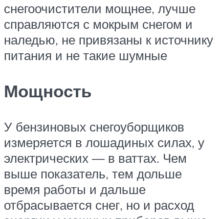
снегоочистители мощнее, лучше
справляются с мокрым снегом и
наледью, не привязаны к источнику
питания и не такие шумные
Мощность
У бензиновых снегоуборщиков
измеряется в лошадиных силах, у
электрических — в ваттах. Чем
выше показатель, тем дольше
время работы и дальше
отбрасывается снег, но и расход