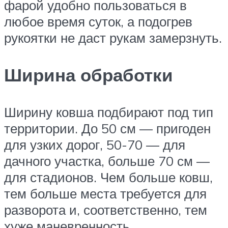
фарой удобно пользоваться в
любое время суток, а подогрев
рукоятки не даст рукам замерзнуть.
Ширина обработки
Ширину ковша подбирают под тип
территории. До 50 см — пригоден
для узких дорог, 50-70 — для
дачного участка, больше 70 см —
для стадионов. Чем больше ковш,
тем больше места требуется для
разворота и, соответственно, тем
хуже маневренность.