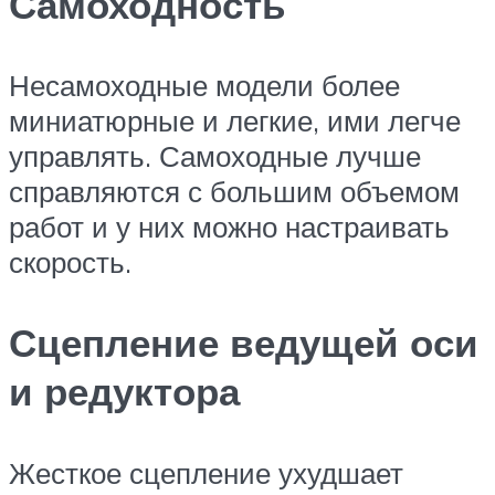
Самоходность
Несамоходные модели более
миниатюрные и легкие, ими легче
управлять. Самоходные лучше
справляются с большим объемом
работ и у них можно настраивать
скорость.
Сцепление ведущей оси
и редуктора
Жесткое сцепление ухудшает