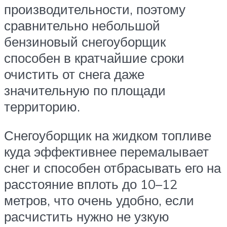
производительности, поэтому
сравнительно небольшой
бензиновый снегоуборщик
способен в кратчайшие сроки
очистить от снега даже
значительную по площади
территорию.
Снегоуборщик на жидком топливе
куда эффективнее перемалывает
снег и способен отбрасывать его на
расстояние вплоть до 10–12
метров, что очень удобно, если
расчистить нужно не узкую