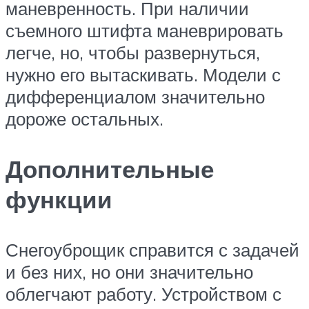
маневренность. При наличии
съемного штифта маневрировать
легче, но, чтобы развернуться,
нужно его вытаскивать. Модели с
дифференциалом значительно
дороже остальных.
Дополнительные
функции
Снегоуброщик справится с задачей
и без них, но они значительно
облегчают работу. Устройством с