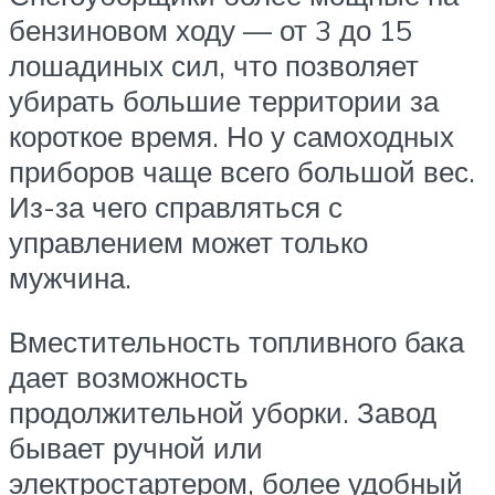
бензиновом ходу — от 3 до 15
лошадиных сил, что позволяет
убирать большие территории за
короткое время. Но у самоходных
приборов чаще всего большой вес.
Из-за чего справляться с
управлением может только
мужчина.
Вместительность топливного бака
дает возможность
продолжительной уборки. Завод
бывает ручной или
электростартером, более удобный