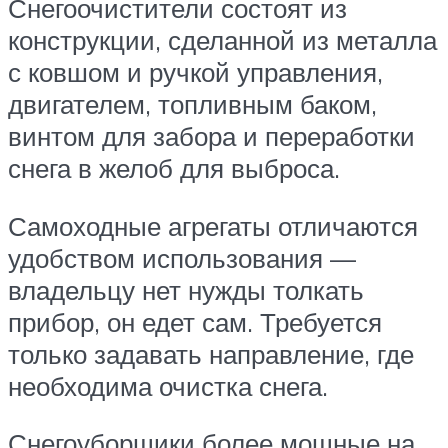
Снегоочистители состоят из
конструкции, сделанной из металла
с ковшом и ручкой управления,
двигателем, топливным баком,
винтом для забора и переработки
снега в желоб для выброса.
Самоходные агрегаты отличаются
удобством использования —
владельцу нет нужды толкать
прибор, он едет сам. Требуется
только задавать направление, где
необходима очистка снега.
Снегоуборщики более мощные на