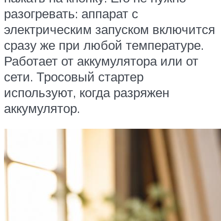
разогревать: аппарат с
электрическим запуском включится
сразу же при любой температуре.
Работает от аккумулятора или от
сети. Тросовый стартер
используют, когда разряжен
аккумулятор.