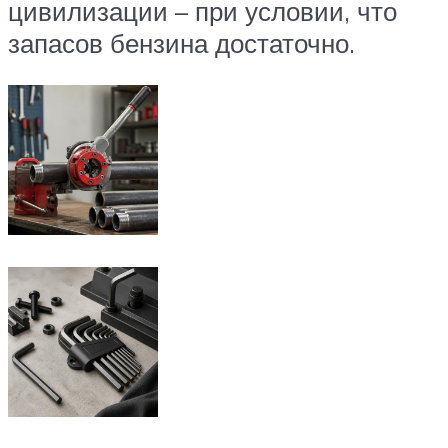
цивилизации – при условии, что
запасов бензина достаточно.