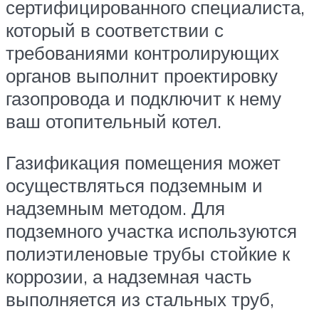
сертифицированного специалиста,
который в соответствии с
требованиями контролирующих
органов выполнит проектировку
газопровода и подключит к нему
ваш отопительный котел.
Газификация помещения может
осуществляться подземным и
надземным методом. Для
подземного участка используются
полиэтиленовые трубы стойкие к
коррозии, а надземная часть
выполняется из стальных труб,