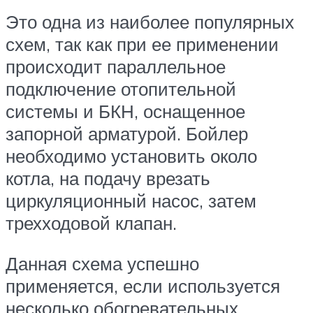
Это одна из наиболее популярных
схем, так как при ее применении
происходит параллельное
подключение отопительной
системы и БКН, оснащенное
запорной арматурой. Бойлер
необходимо установить около
котла, на подачу врезать
циркуляционный насос, затем
трехходовой клапан.
Данная схема успешно
применяется, если используется
несколько обогревательных