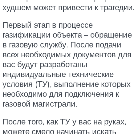
худшем может привести к трагедии.
Первый этап в процессе
газификации объекта – обращение
в газовую службу. После подачи
всех необходимых документов для
вас будут разработаны
индивидуальные технические
условия (ТУ), выполнение которых
необходимо для подключения к
газовой магистрали.
После того, как ТУ у вас на руках,
можете смело начинать искать