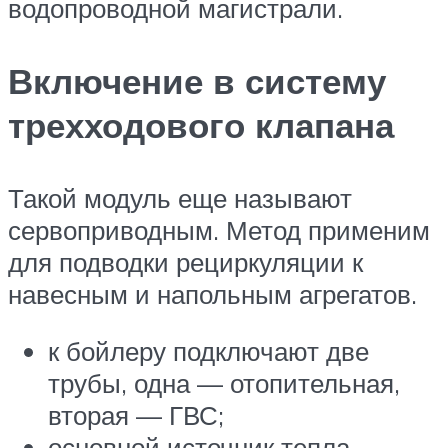
водопроводной магистрали.
Включение в систему
трехходового клапана
Такой модуль еще называют
сервоприводным. Метод применим
для подводки рециркуляции к
навесным и напольным агрегатов.
к бойлеру подключают две
трубы, одна — отопительная,
вторая — ГВС;
основной источник тепла —