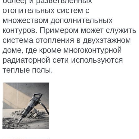
более) и разветвленных
отопительных систем с
множеством дополнительных
контуров. Примером может служить
система отопления в двухэтажном
доме, где кроме многоконтурной
радиаторной сети используются
теплые полы.