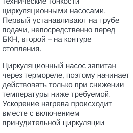
технические тонкости
циркуляционными насосами.
Первый устанавливают на трубе
подачи, непосредственно перед
БКН, второй – на контуре
отопления.
Циркуляционный насос запитан
через термореле, поэтому начинает
действовать только при снижении
температуры ниже требуемой.
Ускорение нагрева происходит
вместе с включением
принудительной циркуляции