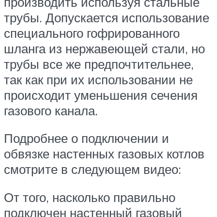
производить используя стальные
трубы. Допускается использование
специального гофрированного
шланга из нержавеющей стали, но
трубы все же предпочтительнее,
так как при их использовании не
происходит уменьшения сечения
газового канала.
Подробнее о подключении и
обвязке настенных газовых котлов
смотрите в следующем видео:
От того, насколько правильно
подключен настенный газовый