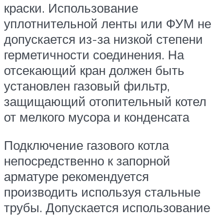
краски. Использование
уплотнительной ленты или ФУМ не
допускается из-за низкой степени
герметичности соединения. На
отсекающий кран должен быть
установлен газовый фильтр,
защищающий отопительный котел
от мелкого мусора и конденсата
Подключение газового котла
непосредственно к запорной
арматуре рекомендуется
производить используя стальные
трубы. Допускается использование