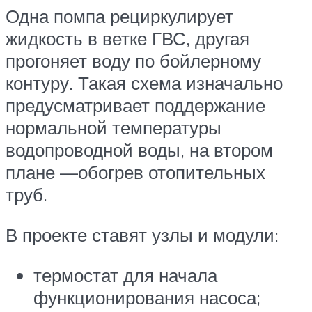
Одна помпа рециркулирует
жидкость в ветке ГВС, другая
прогоняет воду по бойлерному
контуру. Такая схема изначально
предусматривает поддержание
нормальной температуры
водопроводной воды, на втором
плане —обогрев отопительных
труб.
В проекте ставят узлы и модули:
термостат для начала
функционирования насоса;