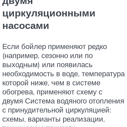
двумя
циркуляционными
насосами
Если бойлер применяют редко
(например, сезонно или по
выходным) или появилась
необходимость в воде, температура
которой ниже, чем в системе
обогрева, применяют схему с
двумя Система водяного отопления
с принудительной циркуляцией:
схемы, варианты реализации,