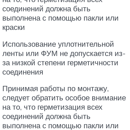
соединений должна быть
выполнена с помощью пакли или
краски
Использование уплотнительной
ленты или ФУМ не допускается из-
за низкой степени герметичности
соединения
Принимая работы по монтажу,
следует обратить особое внимание
на то, что герметизация всех
соединений должна быть
выполнена с помощью пакли или