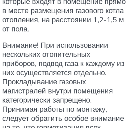
которые входят в помещение прямо
в месте размещения газового котла
отопления, на расстоянии 1,2-1,5 м
от пола.
Внимание! При использовании
нескольких отопительных
приборов, подвод газа к каждому из
них осуществляется отдельно.
Прокладывание газовых
магистралей внутри помещения
категорически запрещено.
Принимая работы по монтажу,
следует обратить особое внимание
на то, что герметизация всех