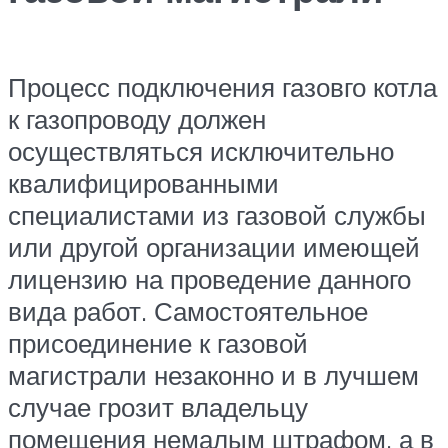
Процесс подключения газовго котла
к газопроводу должен
осуществляться исключительно
квалифицированными
специалистами из газовой службы
или другой организации имеющей
лицензию на проведение данного
вида работ. Самостоятельное
присоединение к газовой
магистрали незаконно и в лучшем
случае грозит владельцу
помещения немалым штрафом, а в