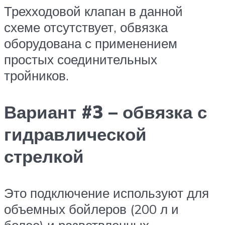
Трехходовой клапан в данной
схеме отсутствует, обвязка
оборудована с применением
простых соединительных
тройников.
Вариант #3 – обвязка с
гидравлической
стрелкой
Это подключение используют для
объемных бойлеров (200 л и