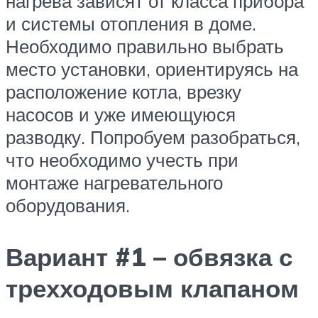
нагрева зависят от класса прибора
и системы отопления в доме.
Необходимо правильно выбрать
место установки, ориентируясь на
расположение котла, врезку
насосов и уже имеющуюся
разводку. Попробуем разобраться,
что необходимо учесть при
монтаже нагревательного
оборудования.
Вариант #1 – обвязка с
трехходовым клапаном