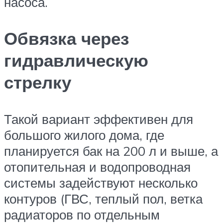
насоса.
Обвязка через
гидравлическую
стрелку
Такой вариант эффективен для
большого жилого дома, где
планируется бак на 200 л и выше, а
отопительная и водопроводная
системы задействуют несколько
контуров (ГВС, теплый пол, ветка
радиаторов по отдельным