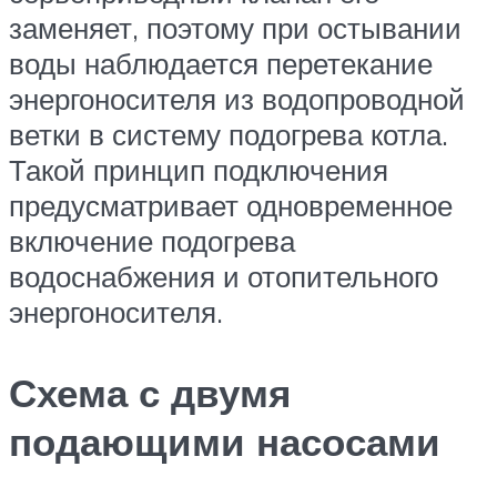
заменяет, поэтому при остывании
воды наблюдается перетекание
энергоносителя из водопроводной
ветки в систему подогрева котла.
Такой принцип подключения
предусматривает одновременное
включение подогрева
водоснабжения и отопительного
энергоносителя.
Схема с двумя
подающими насосами