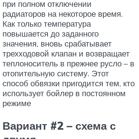
при полном отключении
радиаторов на некоторое время.
Как только температура
повышается до заданного
значения, вновь срабатывает
трехходовой клапан и возвращает
теплоноситель в прежнее русло – в
отопительную систему. Этот
способ обвязки пригодится тем, кто
использует бойлер в постоянном
режиме
Вариант #2 – схема с