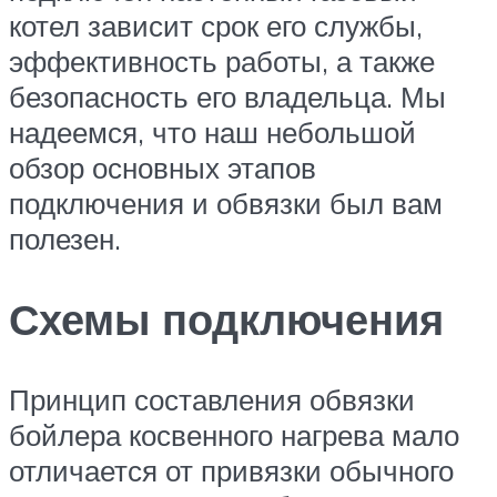
котел зависит срок его службы,
эффективность работы, а также
безопасность его владельца. Мы
надеемся, что наш небольшой
обзор основных этапов
подключения и обвязки был вам
полезен.
Схемы подключения
Принцип составления обвязки
бойлера косвенного нагрева мало
отличается от привязки обычного