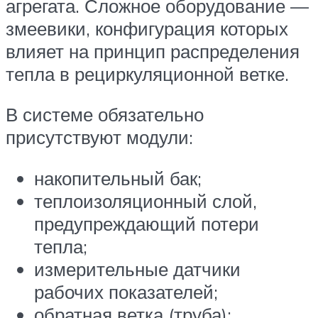
агрегата. Сложное оборудование —
змеевики, конфигурация которых
влияет на принцип распределения
тепла в рециркуляционной ветке.
В системе обязательно
присутствуют модули:
накопительный бак;
теплоизоляционный слой,
предупреждающий потери
тепла;
измерительные датчики
рабочих показателей;
обратная ветка (труба);