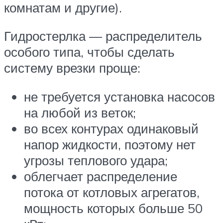
комнатам и другие).
Гидростерлка — распределитель
особого типа, чтобы сделать
систему врезки проще:
не требуется установка насосов
на любой из веток;
во всех контурах одинаковый
напор жидкости, поэтому нет
угрозы теплового удара;
облегчает распределение
потока от котловых агрегатов,
мощность которых больше 50