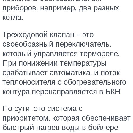
приборов, например, два разных
котла.
Трехходовой клапан – это
своеобразный переключатель,
который управляется термореле.
При понижении температуры
срабатывает автоматика, и поток
теплоносителя с обогревательного
контура перенаправляется в БКН
По сути, это система с
приоритетом, которая обеспечивает
быстрый нагрев воды в бойлере