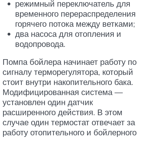
режимный переключатель для
временного перераспределения
горячего потока между ветками;
два насоса для отопления и
водопровода.
Помпа бойлера начинает работу по
сигналу терморегулятора, который
стоит внутри накопительного бака.
Модифицированная система —
установлен один датчик
расширенного действия. В этом
случае один термостат отвечает за
работу отопительного и бойлерного