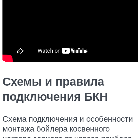
Схемы и правила
подключения БКН
Схема подключения и особенности
монтажа бойлера косвенного