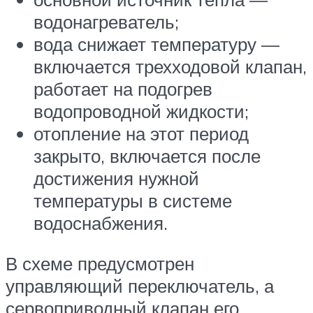
водонагреватель;
вода снижает температуру —
включается трехходовой клапан,
работает на подогрев
водопроводной жидкости;
отопление на этот период
закрыто, включается после
достижения нужной
температуры в системе
водоснабжения.
В схеме предусмотрен
управляющий переключатель, а
сервоприводный клапан его