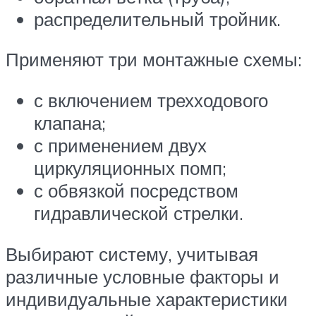
распределительный тройник.
Применяют три монтажные схемы:
с включением трехходового
клапана;
с применением двух
циркуляционных помп;
с обвязкой посредством
гидравлической стрелки.
Выбирают систему, учитывая
различные условные факторы и
индивидуальные характеристики