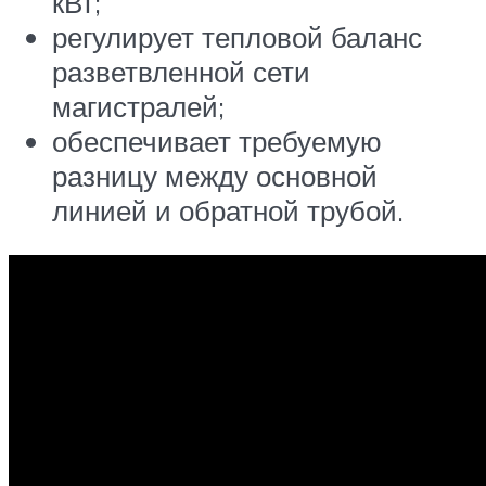
кВт;
регулирует тепловой баланс
разветвленной сети
магистралей;
обеспечивает требуемую
разницу между основной
линией и обратной трубой.