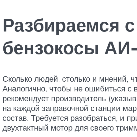
Разбираемся с
бензокосы АИ-
Сколько людей, столько и мнений, ч
Аналогично, чтобы не ошибиться с 
рекомендует производитель (указывае
на каждой заправочной станции мар
состав. Требуется разобраться, и п
двухтактный мотор для своего трим