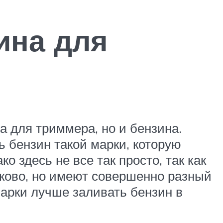
ина для
а для триммера, но и бензина.
 бензин такой марки, которую
о здесь не все так просто, так как
аково, но имеют совершенно разный
марки лучше заливать бензин в