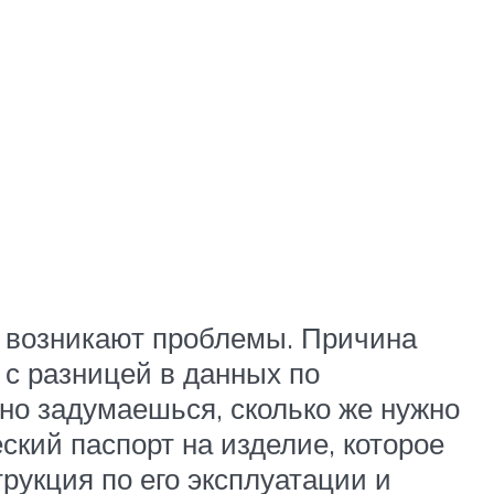
ы возникают проблемы. Причина
 с разницей в данных по
но задумаешься, сколько же нужно
еский паспорт на изделие, которое
рукция по его эксплуатации и