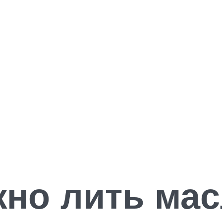
но лить мас