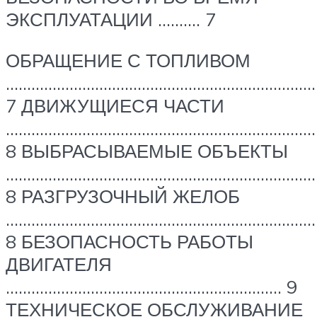
ЭКСПЛУАТАЦИИ ………. 7
ОБРАЩЕНИЕ С ТОПЛИВОМ
………………………………………………………………
7 ДВИЖУЩИЕСЯ ЧАСТИ
…………………………………………………………………
8 ВЫБРАСЫВАЕМЫЕ ОБЪЕКТЫ
…………………………………………………………………
8 РАЗГРУЗОЧНЫЙ ЖЕЛОБ
…………………………………………………………………
8 БЕЗОПАСНОСТЬ РАБОТЫ
ДВИГАТЕЛЯ
……………………………………………………….. 9
ТЕХНИЧЕСКОЕ ОБСЛУЖИВАНИЕ