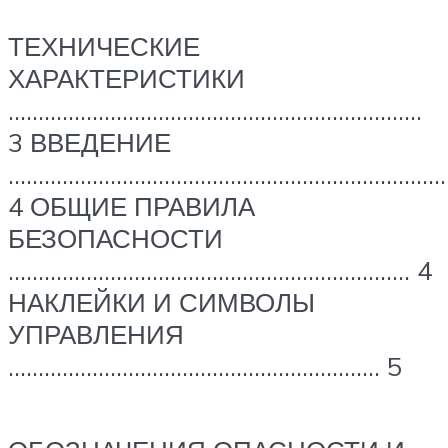
ТЕХНИЧЕСКИЕ
ХАРАКТЕРИСТИКИ
……………………………………………………………
3 ВВЕДЕНИЕ
…………………………………………………………………
4 ОБЩИЕ ПРАВИЛА
БЕЗОПАСНОСТИ
…………………………………………………………. 4
НАКЛЕЙКИ И СИМВОЛЫ
УПРАВЛЕНИЯ
…………………………………………………….. 5