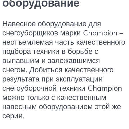
оборудование
Навесное оборудование для
снегоуборщиков марки Champion –
неотъемлемая часть качественного
подбора техники в борьбе с
выпавшим и залежавшимся
снегом. Добиться качественного
результата при эксплуатации
снегоуборочной техники Champion
можно только с качественным
навесным оборудованием этой же
серии.