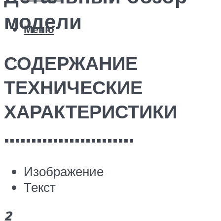
модели
Меню
СОДЕРЖАНИЕ
ТЕХНИЧЕСКИЕ
ХАРАКТЕРИСТИКИ
……………………
Изображение
Текст
2