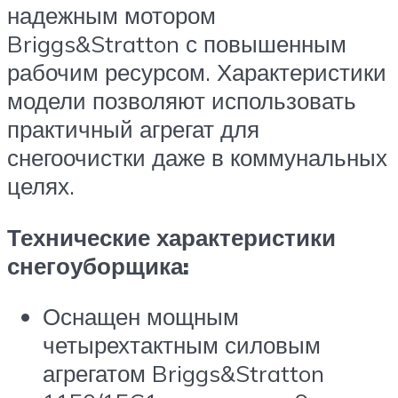
надежным мотором
Briggs&Stratton с повышенным
рабочим ресурсом. Характеристики
модели позволяют использовать
практичный агрегат для
снегоочистки даже в коммунальных
целях.
Технические характеристики
снегоуборщика:
Оснащен мощным
четырехтактным силовым
агрегатом Briggs&Stratton