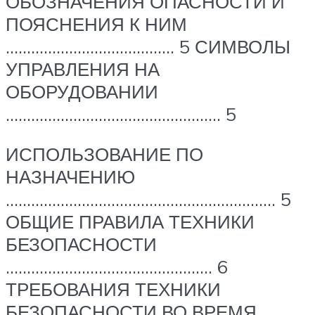
ОБОЗНАЧЕНИЯ ОПАСНОСТИ И
ПОЯСНЕНИЯ К НИМ
…………………………………. 5 СИМВОЛЫ
УПРАВЛЕНИЯ НА
ОБОРУДОВАНИИ
…………………………………………… 5
ИСПОЛЬЗОВАНИЕ ПО
НАЗНАЧЕНИЮ
………………………………………………………. 5
ОБЩИЕ ПРАВИЛА ТЕХНИКИ
БЕЗОПАСНОСТИ
…………………………………………. 6
ТРЕБОВАНИЯ ТЕХНИКИ
БЕЗОПАСНОСТИ ВО ВРЕМЯ