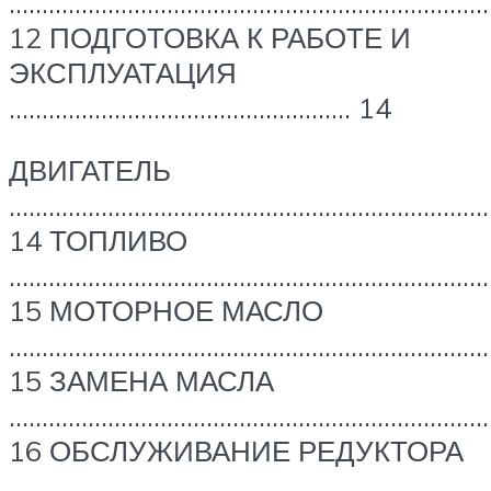
…………………………………………………………………
12 ПОДГОТОВКА К РАБОТЕ И
ЭКСПЛУАТАЦИЯ
……………………………………………. 14
ДВИГАТЕЛЬ
………………………………………………………………
14 ТОПЛИВО
…………………………………………………………………
15 МОТОРНОЕ МАСЛО
…………………………………………………………………
15 ЗАМЕНА МАСЛА
…………………………………………………………………
16 ОБСЛУЖИВАНИЕ РЕДУКТОРА
…………………………………………………………………