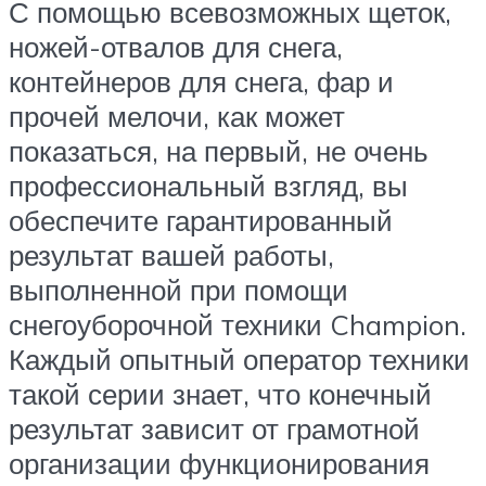
С помощью всевозможных щеток,
ножей-отвалов для снега,
контейнеров для снега, фар и
прочей мелочи, как может
показаться, на первый, не очень
профессиональный взгляд, вы
обеспечите гарантированный
результат вашей работы,
выполненной при помощи
снегоуборочной техники Champion.
Каждый опытный оператор техники
такой серии знает, что конечный
результат зависит от грамотной
организации функционирования