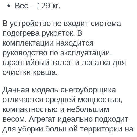
Вес – 129 кг.
В устройство не входит система
подогрева рукояток. В
комплектации находится
руководство по эксплуатации,
гарантийный талон и лопатка для
очистки ковша.
Данная модель снегоуборщика
отличается средней мощностью,
компактностью и небольшим
весом. Агрегат идеально подходит
для уборки большой территории на