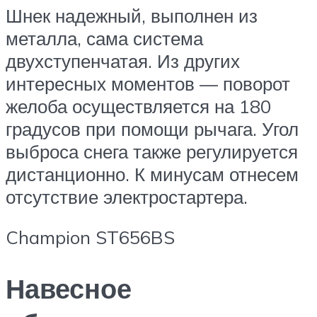
Шнек надежный, выполнен из
металла, сама система
двухступенчатая. Из других
интересных моментов — поворот
желоба осуществляется на 180
градусов при помощи рычага. Угол
выброса снега также регулируется
дистанционно. К минусам отнесем
отсутствие электростартера.
Champion ST656BS
Навесное