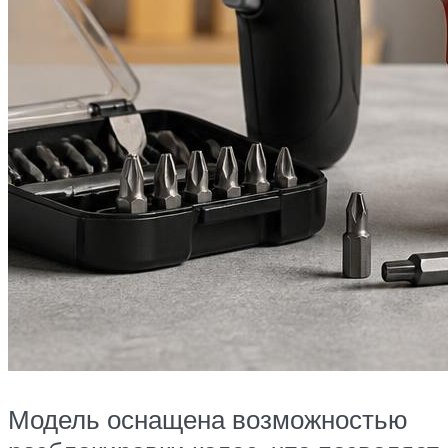
Модель оснащена возможностью