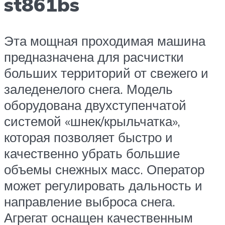
st861bs
Эта мощная проходимая машина
предназначена для расчистки
больших территорий от свежего и
заледенелого снега. Модель
оборудована двухступенчатой
системой «шнек/крыльчатка»,
которая позволяет быстро и
качественно убрать большие
объемы снежных масс. Оператор
может регулировать дальность и
направление выброса снега.
Агрегат оснащен качественным