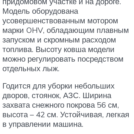
придомовом участке и на дороге.
Модель оборудована
усовершенствованным мотором
марки OHV, обладающим плавным
запуском и скромным расходом
топлива. Высоту ковша модели
можно регулировать посредством
отдельных лыж.
Годится для уборки небольших
дворов, стоянок, АЗС. Ширина
захвата снежного покрова 56 см,
высота – 42 см. Устойчивая, легкая
в управлении машина.