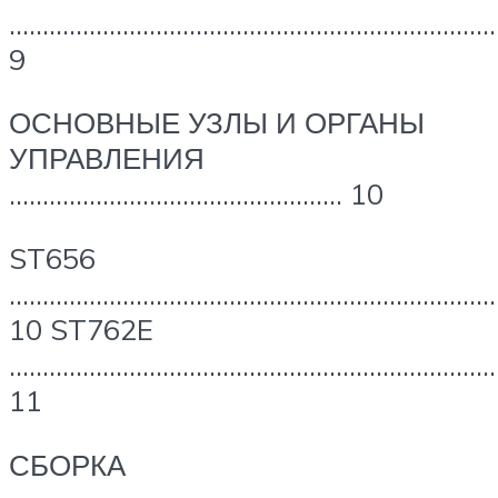
……………………………………………………………….
9
ОСНОВНЫЕ УЗЛЫ И ОРГАНЫ
УПРАВЛЕНИЯ
………………………………………….. 10
ST656
…………………………………………………………………
10 ST762E
………………………………………………………………
11
СБОРКА