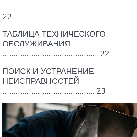
…………………………………………………………..
22
ТАБЛИЦА ТЕХНИЧЕСКОГО
ОБСЛУЖИВАНИЯ
……………………………………………. 22
ПОИСК И УСТРАНЕНИЕ
НЕИСПРАВНОСТЕЙ
………………………………………….. 23