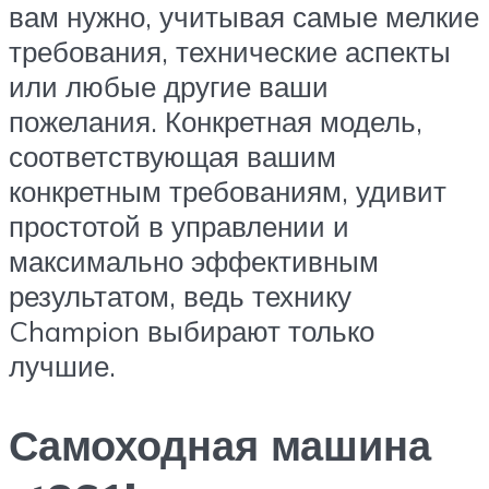
вам нужно, учитывая самые мелкие
требования, технические аспекты
или любые другие ваши
пожелания. Конкретная модель,
соответствующая вашим
конкретным требованиям, удивит
простотой в управлении и
максимально эффективным
результатом, ведь технику
Champion выбирают только
лучшие.
Самоходная машина