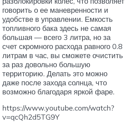
разблокировки колес, что позволяет
говорить о ее маневренности и
удобстве в управлении. Емкость
топливного бака здесь не самая
большая — всего 3 литра, но за
счет скромного расхода равного 0.8
литрам в час, вы сможете очистить
за раз довольно большую
территорию. Делать это можно
даже после захода солнца, что
возможно благодаря яркой фаре.
https://www.youtube.com/watch?
v=qcQh2d5TG9Y