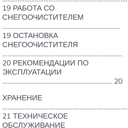
19 РАБОТА СО
СНЕГООЧИСТИТЕЛЕМ
……………………………………………………………
19 ОСТАНОВКА
СНЕГООЧИСТИТЕЛЯ
…………………………………………………………….
20 РЕКОМЕНДАЦИИ ПО
ЭКСПЛУАТАЦИИ
………………………………………………………. 20
ХРАНЕНИЕ
………………………………………………………………
21 ТЕХНИЧЕСКОЕ
ОБСЛУЖИВАНИЕ