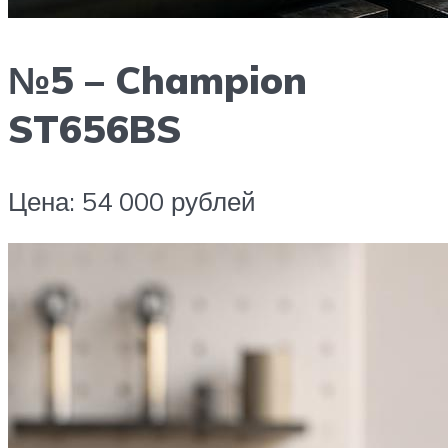
№5 – Champion
ST656BS
Цена: 54 000 рублей