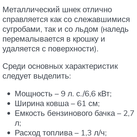
Металлический шнек отлично
справляется как со слежавшимися
сугробами, так и со льдом (наледь
перемалывается в крошку и
удаляется с поверхности).
Среди основных характеристик
следует выделить:
Мощность – 9 л. с./6,6 кВт;
Ширина ковша – 61 см;
Емкость бензинового бачка – 2,7
л;
Расход топлива – 1,3 л/ч;