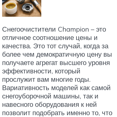
Снегоочистители Champion – это
отличное соотношение цены и
качества. Это тот случай, когда за
более чем демократичную цену вы
получаете агрегат высшего уровня
эффективности, который
прослужит вам многие годы.
Вариативность моделей как самой
снегоуборочной машины, так и
навесного оборудования к ней
позволит подобрать именно то, что