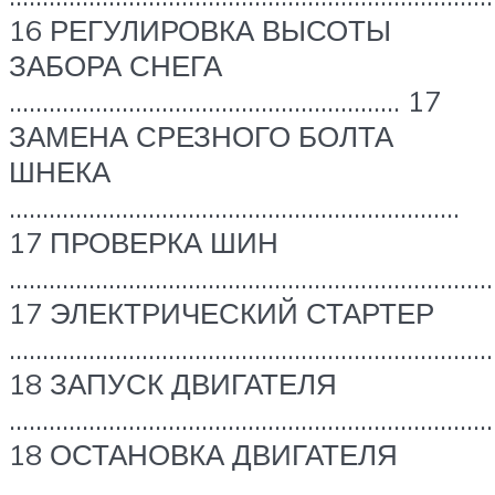
16 РЕГУЛИРОВКА ВЫСОТЫ
ЗАБОРА СНЕГА
………………………………………………….. 17
ЗАМЕНА СРЕЗНОГО БОЛТА
ШНЕКА
…………………………………………………………..
17 ПРОВЕРКА ШИН
…………………………………………………………………
17 ЭЛЕКТРИЧЕСКИЙ СТАРТЕР
…………………………………………………………………
18 ЗАПУСК ДВИГАТЕЛЯ
………………………………………………………………
18 ОСТАНОВКА ДВИГАТЕЛЯ
…………………………………………………………………