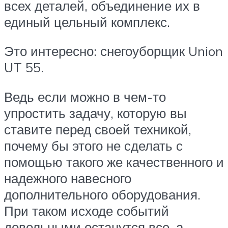
всех деталей, объединение их в
единый цельный комплекс.
Это интересно: снегоуборщик Union
UT 55.
Ведь если можно в чем-то
упростить задачу, которую вы
ставите перед своей техникой,
почему бы этого не сделать с
помощью такого же качественного и
надежного навесного
дополнительного оборудования.
При таком исходе событий
довольными останутся все, а