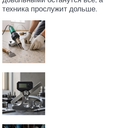
техника прослужит дольше.