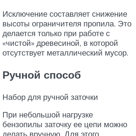
Исключение составляет снижение
высоты ограничителя пропила. Это
делается только при работе с
«чистой» древесиной, в которой
отсутствует металлический мусор.
Ручной способ
Набор для ручной заточки
При небольшой нагрузке
бензопилы заточку ее цепи можно
делать вручную. Для этого