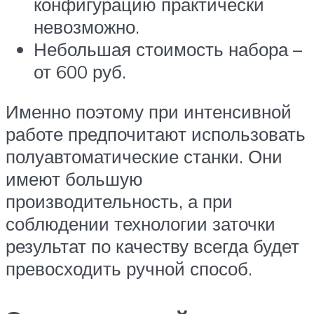
конфигурацию практически
невозможно.
Небольшая стоимость набора –
от 600 руб.
Именно поэтому при интенсивной
работе предпочитают использовать
полуавтоматические станки. Они
имеют большую
производительность, а при
соблюдении технологии заточки
результат по качеству всегда будет
превосходить ручной способ.