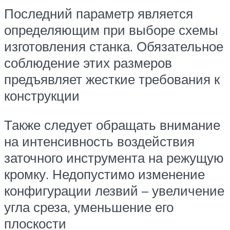
Последний параметр является
определяющим при выборе схемы
изготовления станка. Обязательное
соблюдение этих размеров
предъявляет жесткие требования к
конструкции
Также следует обращать внимание
на интенсивность воздействия
заточного инструмента на режущую
кромку. Недопустимо изменение
конфигурации лезвий – увеличение
угла среза, уменьшение его
плоскости