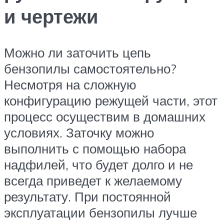
и чертежи
Можно ли заточить цепь
бензопилы самостоятельно?
Несмотря на сложную
конфигурацию режущей части, этот
процесс осуществим в домашних
условиях. Заточку можно
выполнить с помощью набора
надфилей, что будет долго и не
всегда приведет к желаемому
результату. При постоянной
эксплуатации бензопилы лучше