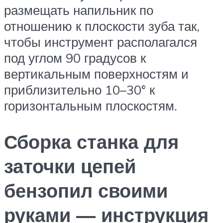
размещать напильник по
отношению к плоскости зуба так,
чтобы инструмент располагался
под углом 90 градусов к
вертикальным поверхностям и
приблизительно 10–30° к
горизонтальным плоскостям.
Сборка станка для
заточки цепей
бензопил своими
руками — инструкция