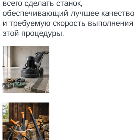
всего сделать станок,
обеспечивающий лучшее качество
и требуемую скорость выполнения
этой процедуры.