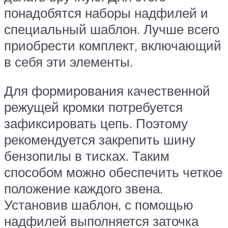
понадобятся наборы надфилей и
специальный шаблон. Лучше всего
приобрести комплект, включающий
в себя эти элементы.
Для формирования качественной
режущей кромки потребуется
зафиксировать цепь. Поэтому
рекомендуется закрепить шину
бензопилы в тисках. Таким
способом можно обеспечить четкое
положение каждого звена.
Установив шаблон, с помощью
надфилей выполняется заточка