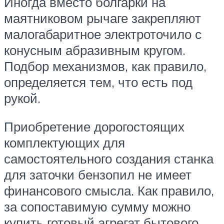
Иногда вместо болгарки на
маятниковом рычаге закрепляют
малогабаритное электроточило с
конусным абразивным кругом.
Подбор механизмов, как правило,
определяется тем, что есть под
рукой.
Приобретение дорогостоящих
комплектующих для
самостоятельного создания станка
для заточки бензопил не имеет
финансового смысла. Как правило,
за сопоставимую сумму можно
купить готовый агрегат бытового