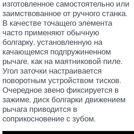
изготовленное самостоятельно или
заимствованное от ручного станка.
В качестве точащего элемента
часто применяют обычную
болгарку, установленную на
качающемся подпружиненном
рычаге, как на маятниковой пиле.
Угол заточки настраивается
поворотным устройством тисков.
Очередное звено фиксируется в
зажиме, диск болгарки движением
рычага приводится в
соприкосновение с зубом.