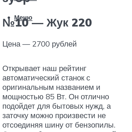
Меню
№10 — Жук 220
Цена — 2700 рублей
Открывает наш рейтинг
автоматический станок с
оригинальным названием и
мощностью 85 Вт. Он отлично
подойдет для бытовых нужд, а
заточку можно произвести не
отсоединяя шину от бензопилы.