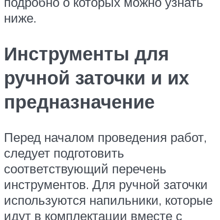
подробно о которых можно узнать
ниже.
Инструменты для
ручной заточки и их
предназначение
Перед началом проведения работ,
следует подготовить
соответствующий перечень
инструментов. Для ручной заточки
используются напильники, которые
идут в комплектации вместе с