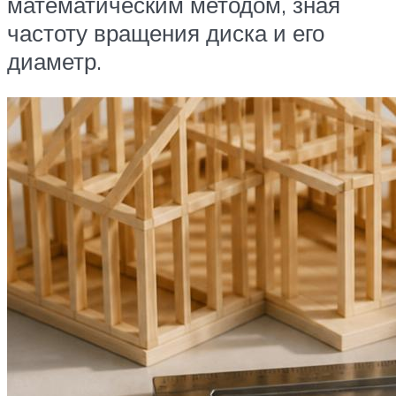
математическим методом, зная
частоту вращения диска и его
диаметр.