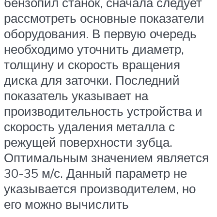
бензопил станок, сначала следует
рассмотреть основные показатели
оборудования. В первую очередь
необходимо уточнить диаметр,
толщину и скорость вращения
диска для заточки. Последний
показатель указывает на
производительность устройства и
скорость удаления металла с
режущей поверхности зубца.
Оптимальным значением является
30-35 м/с. Данный параметр не
указывается производителем, но
его можно вычислить