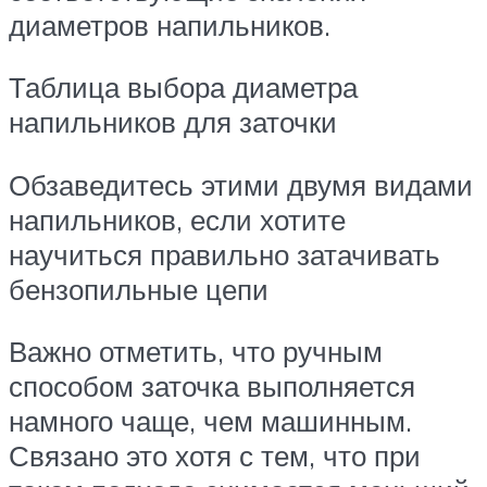
диаметров напильников.
Таблица выбора диаметра
напильников для заточки
Обзаведитесь этими двумя видами
напильников, если хотите
научиться правильно затачивать
бензопильные цепи
Важно отметить, что ручным
способом заточка выполняется
намного чаще, чем машинным.
Связано это хотя с тем, что при