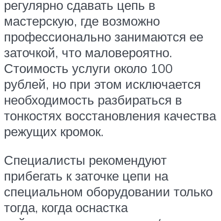
регулярно сдавать цепь в
мастерскую, где возможно
профессионально занимаются ее
заточкой, что маловероятно.
Стоимость услуги около 100
рублей, но при этом исключается
необходимость разбираться в
тонкостях восстановления качества
режущих кромок.
Специалисты рекомендуют
прибегать к заточке цепи на
специальном оборудовании только
тогда, когда оснастка