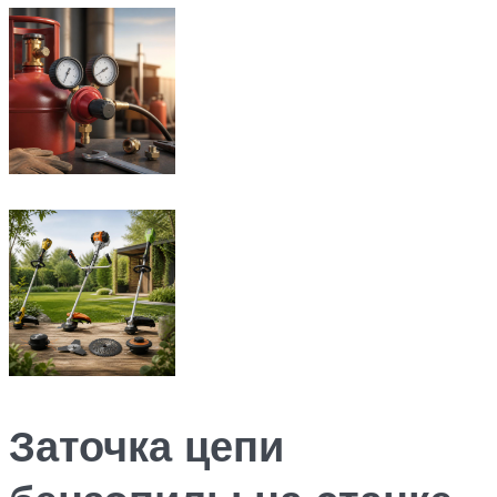
Заточка цепи