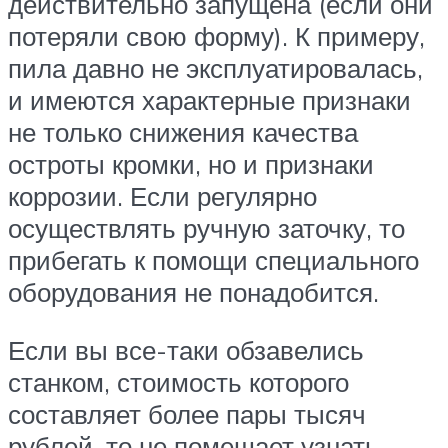
действительно запущена (если они
потеряли свою форму). К примеру,
пила давно не эксплуатировалась,
и имеются характерные признаки
не только снижения качества
остроты кромки, но и признаки
коррозии. Если регулярно
осуществлять ручную заточку, то
прибегать к помощи специального
оборудования не понадобится.
Если вы все-таки обзавелись
станком, стоимость которого
составляет более пары тысяч
рублей, то не помешает узнать