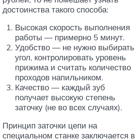
достоинства такого способа:
Высокая скорость выполнения
работы — примерно 5 минут.
Удобство — не нужно выбирать
угол, контролировать уровень
прижима и считать количество
проходов напильником.
Качество — каждый зуб
получает высокую степень
заточку (не во всех случаях).
Принцип заточки цепи на
специальном станке заключается в