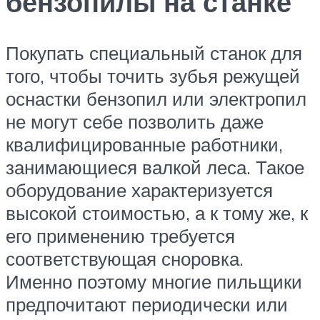
бензопилы на станке
Покупать специальный станок для
того, чтобы точить зубья режущей
оснастки бензопил или электропил
не могут себе позволить даже
квалифицированные работники,
занимающиеся валкой леса. Такое
оборудование характеризуется
высокой стоимостью, а к тому же, к
его применению требуется
соответствующая сноровка.
Именно поэтому многие пильщики
предпочитают периодически или