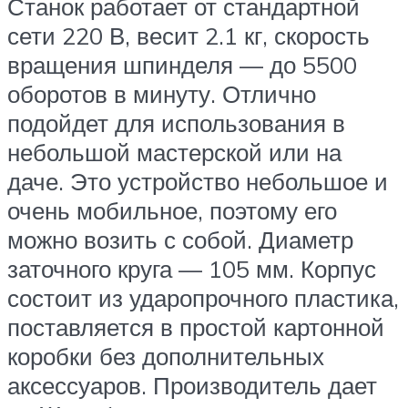
Станок работает от стандартной
сети 220 В, весит 2.1 кг, скорость
вращения шпинделя — до 5500
оборотов в минуту. Отлично
подойдет для использования в
небольшой мастерской или на
даче. Это устройство небольшое и
очень мобильное, поэтому его
можно возить с собой. Диаметр
заточного круга — 105 мм. Корпус
состоит из ударопрочного пластика,
поставляется в простой картонной
коробки без дополнительных
аксессуаров. Производитель дает