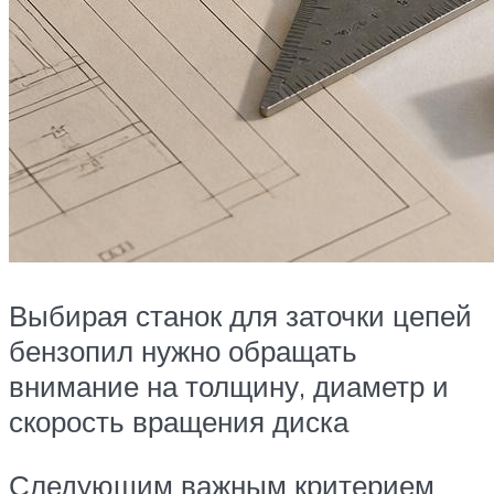
Выбирая станок для заточки цепей
бензопил нужно обращать
внимание на толщину, диаметр и
скорость вращения диска
Следующим важным критерием