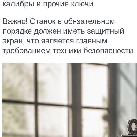
калибры и прочие ключи
Важно! Станок в обязательном
порядке должен иметь защитный
экран, что является главным
требованием техники безопасности