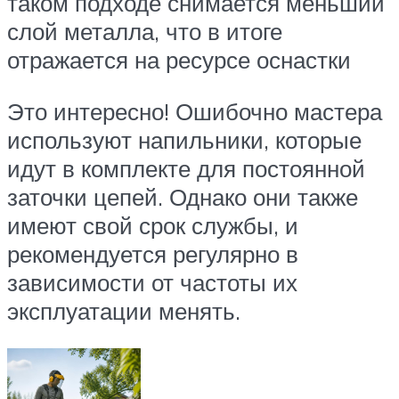
таком подходе снимается меньший
слой металла, что в итоге
отражается на ресурсе оснастки
Это интересно! Ошибочно мастера
используют напильники, которые
идут в комплекте для постоянной
заточки цепей. Однако они также
имеют свой срок службы, и
рекомендуется регулярно в
зависимости от частоты их
эксплуатации менять.