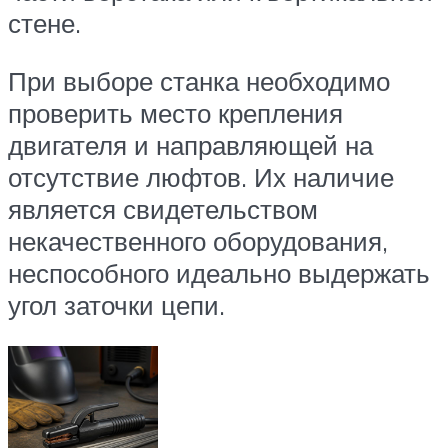
стене.
При выборе станка необходимо
проверить место крепления
двигателя и направляющей на
отсутствие люфтов. Их наличие
является свидетельством
некачественного оборудования,
неспособного идеально выдержать
угол заточки цепи.