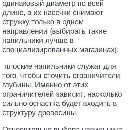
одинаковый диаметр по всей
длине, а их насечки снимают
стружку только в одном
направлении (выбирать такие
напильники лучше в
специализированных магазинах);
плоские напильники служат для
того, чтобы сточить ограничители
глубины. Именно от этих
ограничителей зависит, насколько
сильно оснастка будет входить в
структуру древесины.
Относительно выбора напильника