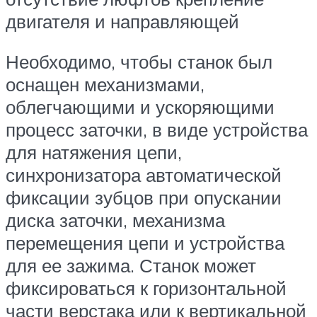
двигателя и направляющей
Необходимо, чтобы станок был
оснащен механизмами,
облегчающими и ускоряющими
процесс заточки, в виде устройства
для натяжения цепи,
синхронизатора автоматической
фиксации зубцов при опускании
диска заточки, механизма
перемещения цепи и устройства
для ее зажима. Станок может
фиксироваться к горизонтальной
части верстака или к вертикальной