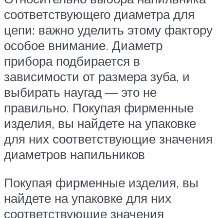
соответствующего диаметра для
цепи: важно уделить этому фактору
особое внимание. Диаметр
прибора подбирается в
зависимости от размера зуба, и
выбирать наугад — это не
правильно. Покупая фирменные
изделия, вы найдете на упаковке
для них соответствующие значения
диаметров напильников
Покупая фирменные изделия, вы
найдете на упаковке для них
соответствующие значения