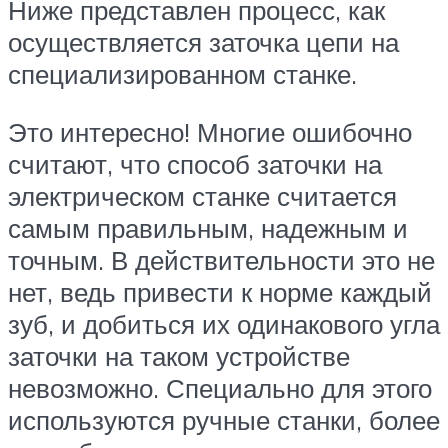
Ниже представлен процесс, как
осуществляется заточка цепи на
специализированном станке.
Это интересно! Многие ошибочно
считают, что способ заточки на
электрическом станке считается
самым правильным, надежным и
точным. В действительности это не
нет, ведь привести к норме каждый
зуб, и добиться их одинакового угла
заточки на таком устройстве
невозможно. Специально для этого
используются ручные станки, более