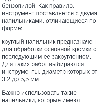
бензопилой. Как правило,
инструмент поставляется с двумя
напильниками, отличающиеся по
форме:
круглый напильник предназначен
для обработки основной кромки с
последующим ее закруглением.
Для таких работ выбираются
инструменты, диаметр которых от
3,2 до 5,5 мм
Важно использовать такие
напильники, которые имеют