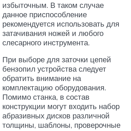
избыточным. В таком случае
данное приспособление
рекомендуется использовать для
затачивания ножей и любого
слесарного инструмента.
При выборе для заточки цепей
бензопил устройства следует
обратить внимание на
комплектацию оборудования.
Помимо станка, в состав
конструкции могут входить набор
абразивных дисков различной
толщины, шаблоны, проверочные