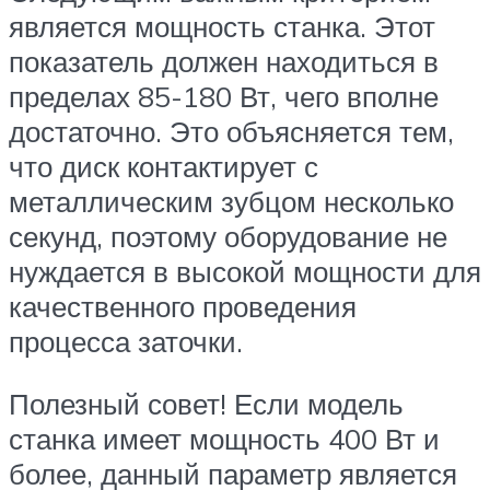
является мощность станка. Этот
показатель должен находиться в
пределах 85-180 Вт, чего вполне
достаточно. Это объясняется тем,
что диск контактирует с
металлическим зубцом несколько
секунд, поэтому оборудование не
нуждается в высокой мощности для
качественного проведения
процесса заточки.
Полезный совет! Если модель
станка имеет мощность 400 Вт и
более, данный параметр является