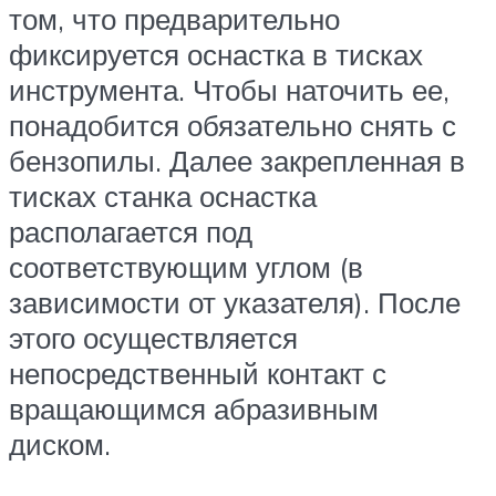
том, что предварительно
фиксируется оснастка в тисках
инструмента. Чтобы наточить ее,
понадобится обязательно снять с
бензопилы. Далее закрепленная в
тисках станка оснастка
располагается под
соответствующим углом (в
зависимости от указателя). После
этого осуществляется
непосредственный контакт с
вращающимся абразивным
диском.