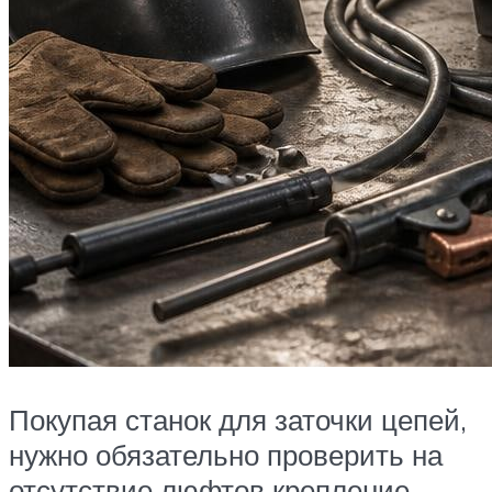
Покупая станок для заточки цепей,
нужно обязательно проверить на
отсутствие люфтов крепление