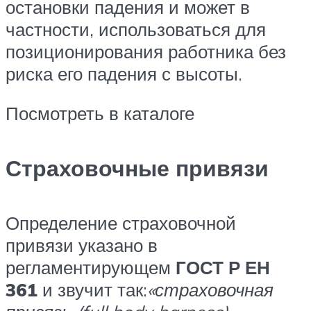
остановки падения и может в
частности, использоваться для
позиционирования работника без
риска его падения с высоты.
Посмотреть в каталоге
Страховочные привязи
Определение страховочной
привязи указано в
регламентирующем
ГОСТ Р ЕН
361
и звучит так:
«страховочная