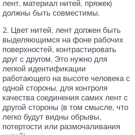
лент, материал нитей, пряжек)
должны быть совместимы.
2. Цвет нитей, лент должен быть
выделяющимся на фоне рабочих
поверхностей, контрастировать
друг с другом. Это нужно для
легкой идентификации
работающего на высоте человека с
одной стороны, для контроля
качества соединения самих лент с
другой стороны (в том смысле, что
легко будут видны обрывы,
потертости или размочаливания