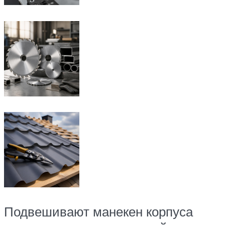
Подвешивают манекен корпуса