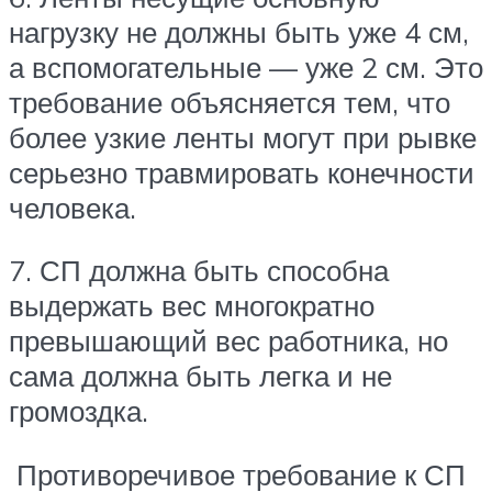
нагрузку не должны быть уже 4 см,
а вспомогательные — уже 2 см. Это
требование объясняется тем, что
более узкие ленты могут при рывке
серьезно травмировать конечности
человека.
7. СП должна быть способна
выдержать вес многократно
превышающий вес работника, но
сама должна быть легка и не
громоздка.
Противоречивое требование к СП