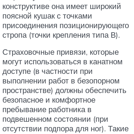
конструктиве она имеет широкий
поясной кушак с точками
присоединения позиционирующего
стропа (точки крепления типа В).
Страховочные привязи, которые
могут использоваться в канатном
доступе (в частности при
выполнении работ в безопорном
пространстве) должны обеспечить
безопасное и комфортное
пребывание работника в
подвешенном состоянии (при
отсутствии подпора для ног). Такие