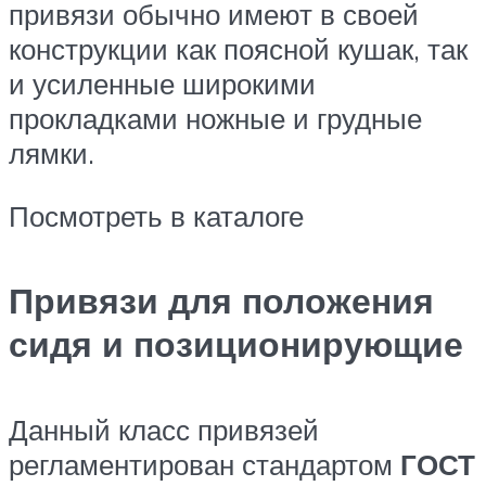
привязи обычно имеют в своей
конструкции как поясной кушак, так
и усиленные широкими
прокладками ножные и грудные
лямки.
Посмотреть в каталоге
Привязи для положения
сидя и позиционирующие
Данный класс привязей
регламентирован стандартом
ГОСТ