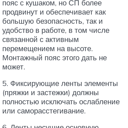
пояс с кушаком, но СП более
продвинут и обеспечивает как
большую безопасность, так и
удобство в работе, в том числе
связанной с активным
перемещением на высоте.
Монтажный пояс этого дать не
может.
5. Фиксирующие ленты элементы
(пряжки и застежки) должны
полностью исключать ослабление
или саморасстегивание.
6. Ленты несущие основную