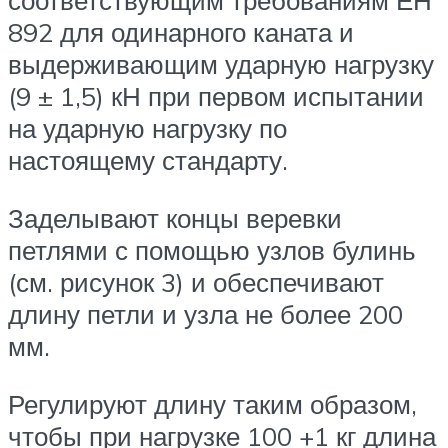
соответствующим требованиям ЕН
892 для одинарного каната и
выдерживающим ударную нагрузку
(9 ± 1,5) кН при первом испытании
на ударную нагрузку по
настоящему стандарту.
Заделывают концы веревки
петлями с помощью узлов булинь
(см. рисунок 3) и обеспечивают
длину петли и узла не более 200
мм.
Регулируют длину таким образом,
чтобы при нагрузке 100 +1 кг длина