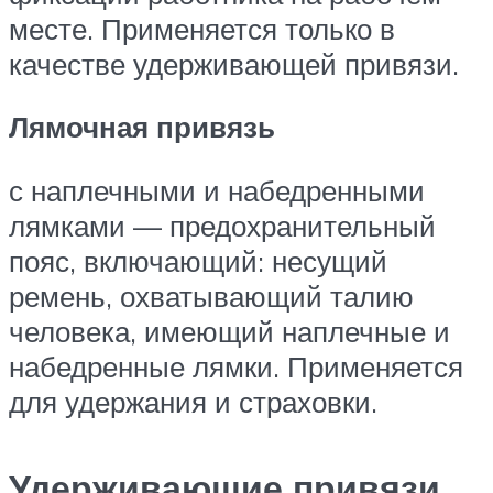
месте. Применяется только в
качестве удерживающей привязи.
Лямочная привязь
с наплечными и набедренными
лямками — предохранительный
пояс, включающий: несущий
ремень, охватывающий талию
человека, имеющий наплечные и
набедренные лямки. Применяется
для удержания и страховки.
Удерживающие привязи