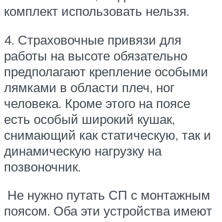
комплект использовать нельзя.
4. Страховочные привязи для
работы на высоте обязательно
предполагают крепление особыми
лямками в области плеч, ног
человека. Кроме этого на поясе
есть особый широкий кушак,
снимающий как статическую, так и
динамическую нагрузку на
позвоночник.
Не нужно путать СП с монтажным
поясом. Оба эти устройства имеют