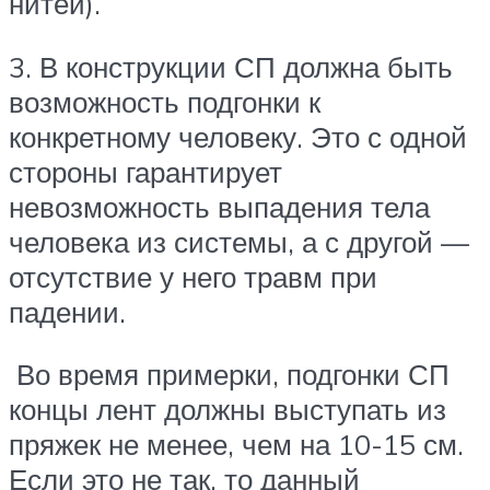
нитей).
3. В конструкции СП должна быть
возможность подгонки к
конкретному человеку. Это с одной
стороны гарантирует
невозможность выпадения тела
человека из системы, а с другой —
отсутствие у него травм при
падении.
Во время примерки, подгонки СП
концы лент должны выступать из
пряжек не менее, чем на 10-15 см.
Если это не так, то данный