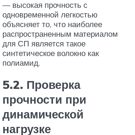
— высокая прочность с
одновременной легкостью
объясняет то, что наиболее
распространенным материалом
для СП является такое
синтетическое волокно как
полиамид.
5.2. Проверка
прочности при
динамической
нагрузке