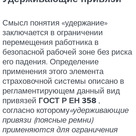
Смысл понятия «удержание»
заключается в ограничении
перемещения работника в
безопасной рабочей зоне без риска
его падения. Определение
применения этого элемента
страховочной системы описано в
регламентирующем данный вид
привязей
ГОСТ Р ЕН 358
,
согласно которому
«удерживающие
привязи (поясные ремни)
применяются для ограничения