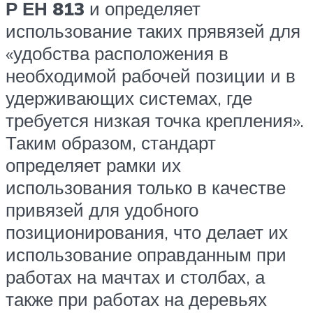
Р ЕН 813
и определяет
использование таких прявязей для
«удобства расположения в
необходимой рабочей позиции и в
удерживающих системах, где
требуется низкая точка крепления».
Таким образом, стандарт
определяет рамки их
использования только в качестве
привязей для удобного
позиционирования, что делает их
использование оправданным при
работах на мачтах и столбах, а
также при работах на деревьях