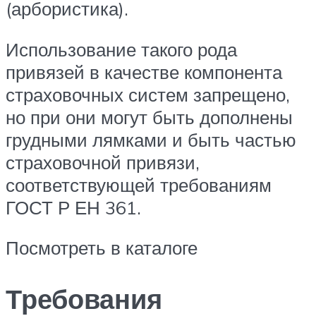
(арбористика).
Использование такого рода
привязей в качестве компонента
страховочных систем запрещено,
но при они могут быть дополнены
грудными лямками и быть частью
страховочной привязи,
соответствующей требованиям
ГОСТ Р ЕН 361.
Посмотреть в каталоге
Требования