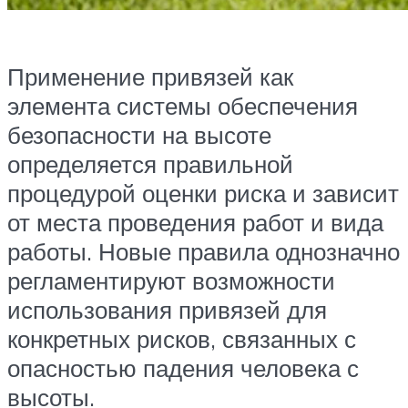
Применение привязей как
элемента системы обеспечения
безопасности на высоте
определяется правильной
процедурой оценки риска и зависит
от места проведения работ и вида
работы. Новые правила однозначно
регламентируют возможности
использования привязей для
конкретных рисков, связанных с
опасностью падения человека с
высоты.