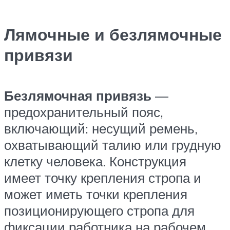
Лямочные и безлямочные
привязи
Безлямочная привязь
—
предохранительный пояс,
включающий: несущий ремень,
охватывающий талию или грудную
клетку человека. Конструкция
имеет точку крепления стропа и
может иметь точки крепления
позиционирующего стропа для
фиксации работника на рабочем