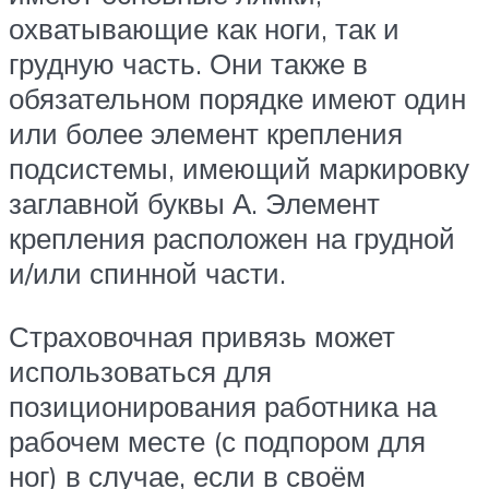
охватывающие как ноги, так и
грудную часть. Они также в
обязательном порядке имеют один
или более элемент крепления
подсистемы, имеющий маркировку
заглавной буквы А. Элемент
крепления расположен на грудной
и/или спинной части.
Страховочная привязь может
использоваться для
позиционирования работника на
рабочем месте (с подпором для
ног) в случае, если в своём