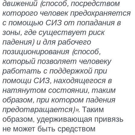
движений (способ, посредством
которого человек предохраняется
с помощью СИЗ от попадания в
зоны, где существует риск
падения) и для рабочего
позиционирования (способ,
который позволяет человеку
работать с поддержкой при
помощи СИЗ, находящегося в
натянутом состоянии, таким
образом, при котором падения
предотвращается)».
Таким
образом, удерживающая привязь
не может быть средством