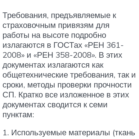
Требования, предъявляемые к
страховочным привязям для
работы на высоте подробно
излагаются в ГОСТах «РЕН 361-
2008» и «РЕН 358-2008». В этих
документах излагаются как
общетехнические требования, так и
сроки, методы проверки прочности
СП. Кратко все изложенное в этих
документах сводится к семи
пунктам:
1. Используемые материалы (ткань