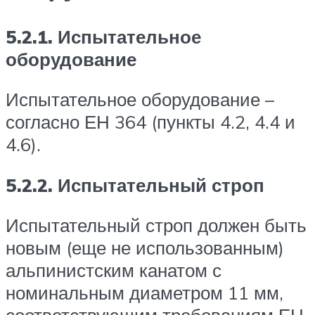
5.2.1. Испытательное
оборудование
Испытательное оборудование –
согласно ЕН 364 (пункты 4.2, 4.4 и
4.6).
5.2.2. Испытательный строп
Испытательный строп должен быть
новым (еще не использованным)
альпинистским канатом с
номинальным диаметром 11 мм,