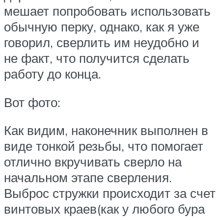
мешает попробовать использовать
обычную перку, однако, как я уже
говорил, сверлить им неудобно и
не факт, что получится сделать
работу до конца.
Вот фото:
Как видим, наконечник выполнен в
виде тонкой резьбы, что помогает
отлично вкручивать сверло на
начальном этапе сверления.
Выброс стружки происходит за счет
винтовых краев(как у любого бура