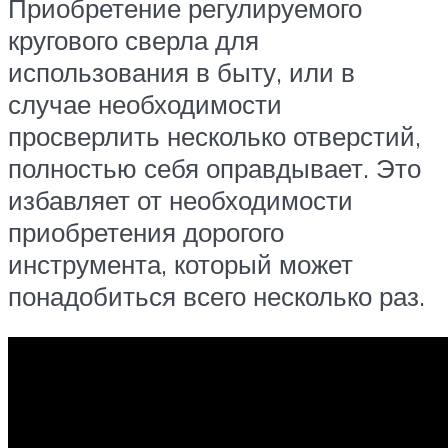
Приобретение регулируемого
кругового сверла для
использования в быту, или в
случае необходимости
просверлить несколько отверстий,
полностью себя оправдывает. Это
избавляет от необходимости
приобретения дорогого
инструмента, который может
понадобиться всего несколько раз.