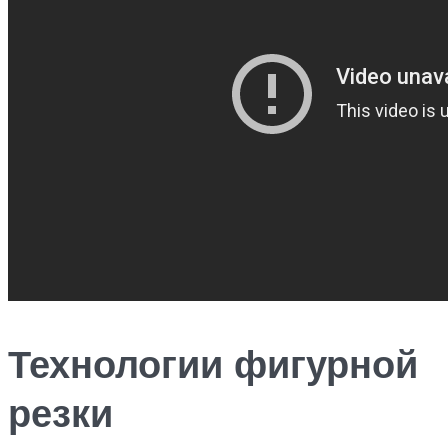
Технологии фигурной
резки