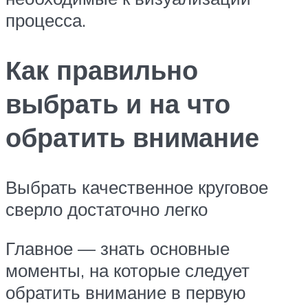
процесса.
Как правильно
выбрать и на что
обратить внимание
Выбрать качественное круговое
сверло достаточно легко
Главное — знать основные
моменты, на которые следует
обратить внимание в первую