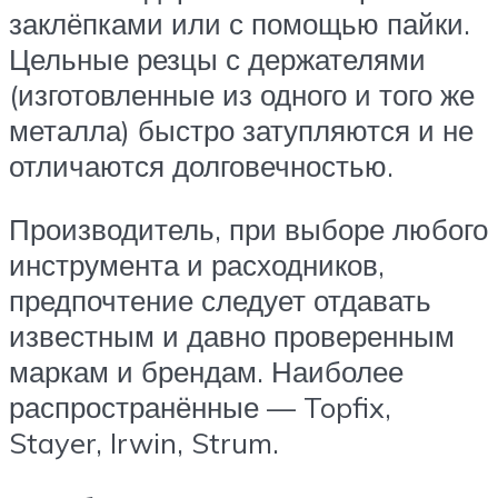
заклёпками или с помощью пайки.
Цельные резцы с держателями
(изготовленные из одного и того же
металла) быстро затупляются и не
отличаются долговечностью.
Производитель, при выборе любого
инструмента и расходников,
предпочтение следует отдавать
известным и давно проверенным
маркам и брендам. Наиболее
распространённые — Topfix,
Stayer, Irwin, Strum.