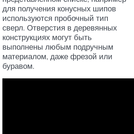
для получения конусных шипов
используются пробочный тип
сверл. Отверстия в деревянных
конструкциях могут быть
выполнены любым подручным
материалом, даже фрезой или
буравом.