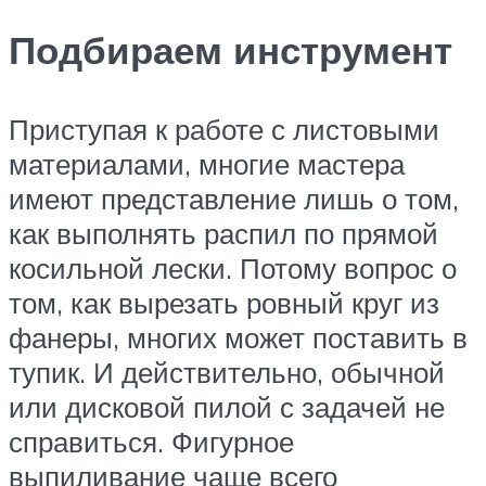
Подбираем инструмент
Приступая к работе с листовыми
материалами, многие мастера
имеют представление лишь о том,
как выполнять распил по прямой
косильной лески. Потому вопрос о
том, как вырезать ровный круг из
фанеры, многих может поставить в
тупик. И действительно, обычной
или дисковой пилой с задачей не
справиться. Фигурное
выпиливание чаще всего