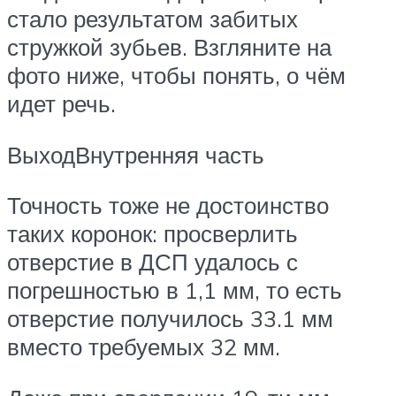
стало результатом забитых
стружкой зубьев. Взгляните на
фото ниже, чтобы понять, о чём
идет речь.
ВыходВнутренняя часть
Точность тоже не достоинство
таких коронок: просверлить
отверстие в ДСП удалось с
погрешностью в 1,1 мм, то есть
отверстие получилось 33.1 мм
вместо требуемых 32 мм.