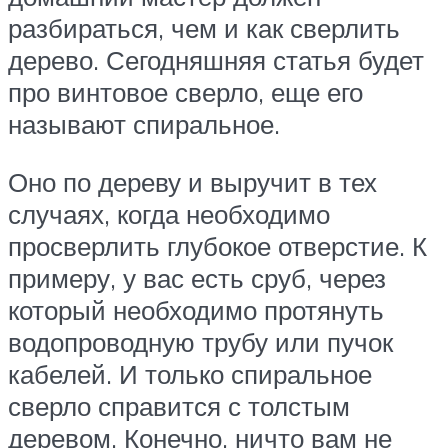
разбираться, чем и как сверлить
дерево. Сегодняшняя статья будет
про винтовое сверло, еще его
называют спиральное.
Оно по дереву и выручит в тех
случаях, когда необходимо
просверлить глубокое отверстие. К
примеру, у вас есть сруб, через
который необходимо протянуть
водопроводную трубу или пучок
кабелей. И только спиральное
сверло справится с толстым
деревом. Конечно, ничто вам не