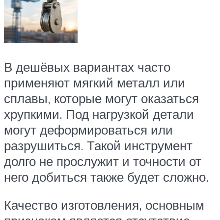
В дешёвых вариантах часто
применяют мягкий металл или
сплавы, которые могут оказаться
хрупкими. Под нагрузкой детали
могут деформироваться или
разрушиться. Такой инструмент
долго не прослужит и точности от
него добиться также будет сложно.
Качество изготовления, основным