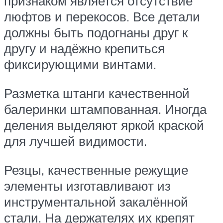
признаком является отсутствие
люфтов и перекосов. Все детали
должны быть подогнаны друг к
другу и надёжно крепиться
фиксирующими винтами.
Разметка штанги качественной
балеринки штампованная. Иногда
деления выделяют яркой краской
для лучшей видимости.
Резцы, качественные режущие
элементы изготавливают из
инструментальной закалённой
стали. На держателях их крепят