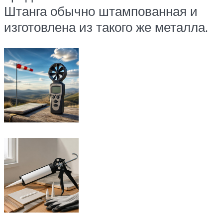
Штанга обычно штампованная и
изготовлена из такого же металла.