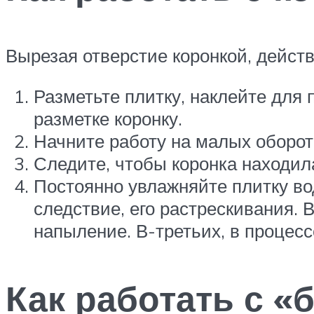
Вырезая отверстие коронкой, действ
Разметьте плитку, наклейте для
разметке коронку.
Начните работу на малых оборот
Следите, чтобы коронка находила
Постоянно увлажняйте плитку вод
следствие, его растрескивания. 
напыление. В-третьих, в процесс
Как работать с «