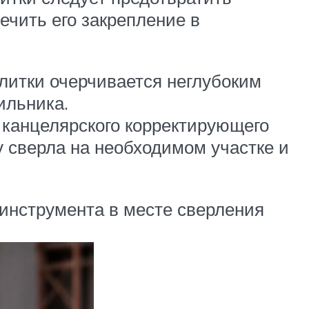
ечить его закрепление в
плитки очерчивается неглубоким
ильника.
 канцелярского корректирующего
 сверла на необходимом участке и
инструмента в месте сверления