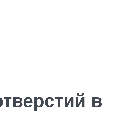
отверстий в