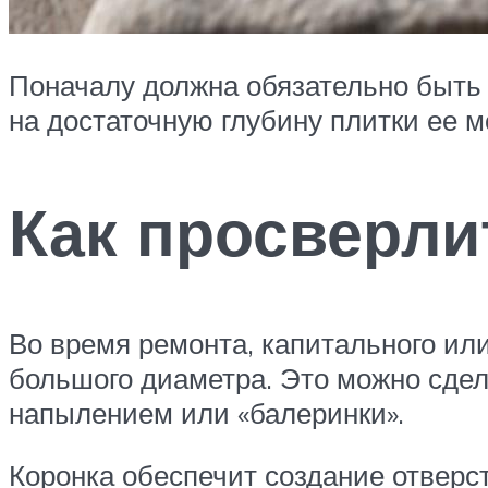
Поначалу должна обязательно быть
на достаточную глубину плитки ее м
Как просверли
Во время ремонта, капитального или
большого диаметра. Это можно сдел
напылением или «балеринки».
Коронка обеспечит создание отверс