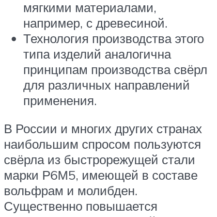
мягкими материалами,
например, с древесиной.
Технология производства этого
типа изделий аналогична
принципам производства свёрл
для различных направлений
применения.
В России и многих других странах
наибольшим спросом пользуются
свёрла из быстрорежущей стали
марки Р6М5, имеющей в составе
вольфрам и молибден.
Существенно повышается