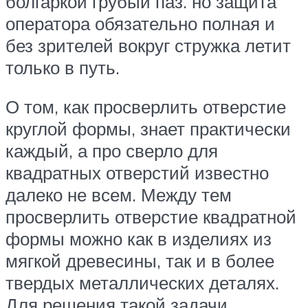
болгаркой грубый паз. но защита
оператора обязательно полная и
без зрителей вокруг стружка летит
только в путь.
О том, как просверлить отверстие
круглой формы, знает практически
каждый, а про сверло для
квадратных отверстий известно
далеко не всем. Между тем
просверлить отверстие квадратной
формы можно как в изделиях из
мягкой древесины, так и в более
твердых металлических деталях.
Для решения такой задачи