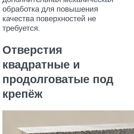
обработка для повышения
качества поверхностей не
требуется.
Отверстия
квадратные и
продолговатые под
крепёж