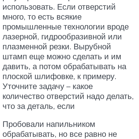
использовать. Если отверстий
много, то есть всякие
промышленные технологии вроде
лазерной, гидрообразивной или
плазменной резки. Вырубной
штамп еще можно сделать и им
давить, а потом обрабатывать на
плоской шлифовке, к примеру.
Уточните задачу – какое
количество отверстий надо делать,
что за деталь, если
Пробовали напильником
обрабатывать, но все равно не