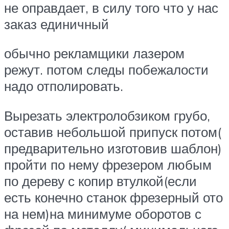
не оправдает, в силу того что у нас
заказ единичный
обычно рекламщики лазером
режут. потом следы побежалости
надо отполировать.
Вырезать электролобзиком грубо,
оставив небольшой припуск потом(
предварительно изготовив шаблон)
пройти по нему фрезером любым
по дереву с копир втулкой(если
есть конечно станок фрезерный ото
на нем)на минимуме оборотов с