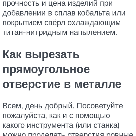
прочность и цена изделий при
добавлении в сплав кобальта или
покрытием свёрл охлаждающим
титан-нитридным напылением.
Как вырезать
прямоугольное
отверстие в металле
Всем, день добрый. Посоветуйте
пожалуйста, как и с помощью
какого инструмента (или станка)
можно проделать отверстия ровные