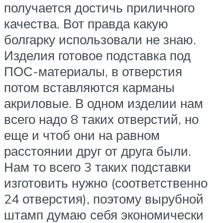
получается достичь приличного
качества. Вот правда какую
болгарку использовали не знаю.
Изделия готовое подставка под
ПОС-материалы, в отверстия
потом вставляются карманы
акриловые. В одном изделии нам
всего надо 8 таких отверстий, но
еще и чтоб они на равном
расстоянии друг от друга были.
Нам то всего 3 таких подставки
изготовить нужно (соответственно
24 отверстия), поэтому вырубной
штамп думаю себя экономически