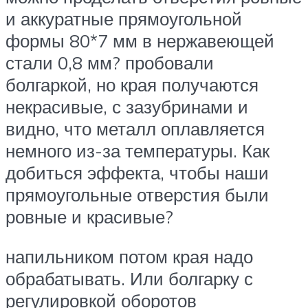
и аккуратные прямоугольной
формы 80*7 мм в нержавеющей
стали 0,8 мм? пробовали
болгаркой, но края получаются
некрасивые, с зазубринами и
видно, что металл оплавляется
немного из-за температуры. Как
добиться эффекта, чтобы наши
прямоугольные отверстия были
ровные и красивые?
напильником потом края надо
обрабатывать. Или болгарку с
регулировкой оборотов