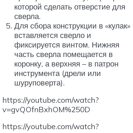
которой сделать отверстие для
сверла.
Для сбора конструкции в «кулак»
вставляется сверло и
фиксируется винтом. Нижняя
часть сверла помещается в
коронку, а верхняя – в патрон
инструмента (дрели или
шуруповерта).
https://youtube.com/watch?
v=gvQOfnBxhOM%250D
https://youtube.com/watch?