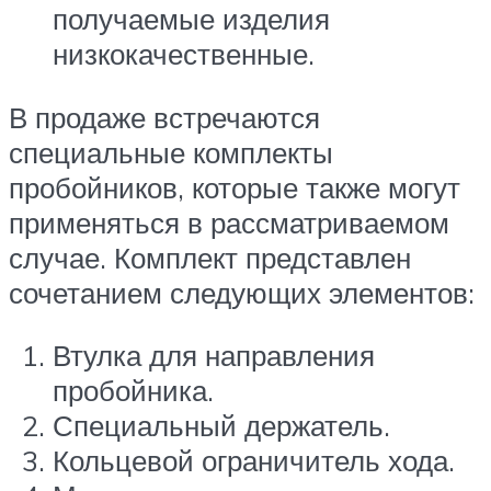
получаемые изделия
низкокачественные.
В продаже встречаются
специальные комплекты
пробойников, которые также могут
применяться в рассматриваемом
случае. Комплект представлен
сочетанием следующих элементов:
Втулка для направления
пробойника.
Специальный держатель.
Кольцевой ограничитель хода.