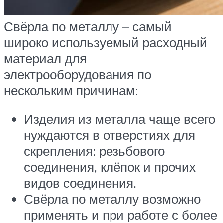
Свёрла по металлу – самый
широко используемый расходный
материал для
электрооборудования по
нескольким причинам:
Изделия из металла чаще всего
нуждаются в отверстиях для
скрепления: резьбового
соединения, клёпок и прочих
видов соединения.
Свёрла по металлу возможно
применять и при работе с более