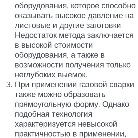
оборудования, которое способно
оказывать высокое давление на
листовые и другие заготовки.
Недостаток метода заключается
в высокой стоимости
оборудования, а также в
возможности получения только
неглубоких выемок.
При применении газовой сварки
также можно образовать
прямоугольную форму. Однако
подобная технология
характеризуется невысокой
практичностью в применении,