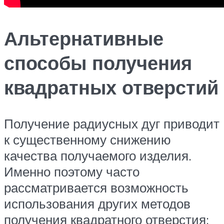
Альтернативные
способы получения
квадратных отверстий
Получение радиусных дуг приводит
к существенному снижению
качества получаемого изделия.
Именно поэтому часто
рассматривается возможность
использования других методов
получения квадратного отверстия: