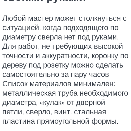
Любой мастер может столкнуться с
ситуацией, когда подходящего по
диаметру сверла нет под руками.
Для работ, не требующих высокой
точности и аккуратности, коронку по
дереву под розетку можно сделать
самостоятельно за пару часов.
Список материалов минимален:
металлическая труба необходимого
диаметра, «кулак» от дверной
петли, сверло, винт, стальная
пластина прямоугольной формы.