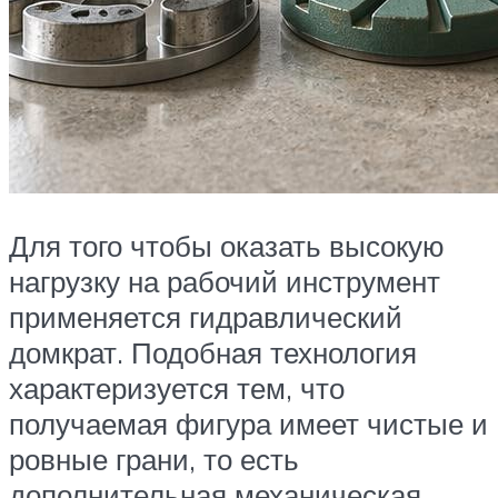
Для того чтобы оказать высокую
нагрузку на рабочий инструмент
применяется гидравлический
домкрат. Подобная технология
характеризуется тем, что
получаемая фигура имеет чистые и
ровные грани, то есть
дополнительная механическая