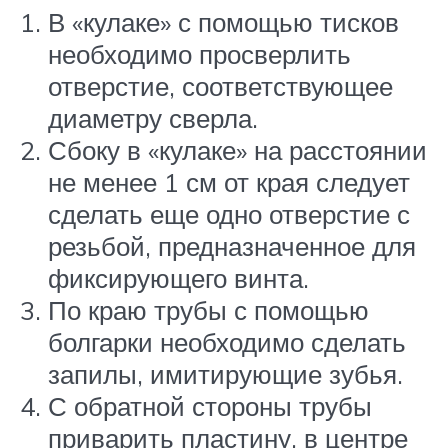
В «кулаке» с помощью тисков
необходимо просверлить
отверстие, соответствующее
диаметру сверла.
Сбоку в «кулаке» на расстоянии
не менее 1 см от края следует
сделать еще одно отверстие с
резьбой, предназначенное для
фиксирующего винта.
По краю трубы с помощью
болгарки необходимо сделать
запилы, имитирующие зубья.
С обратной стороны трубы
приварить пластину, в центре