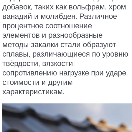
добавок, таких как вольфрам, хром,
ванадий и молибден. Различное
процентное соотношение
элементов и разнообразные
методы закалки стали образуют
сплавы, различающиеся по уровню
твёрдости, вязкости,
сопротивлению нагрузке при ударе,
стоимости и другим
характеристикам.