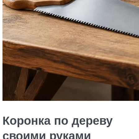
Коронка по дереву
своими руками