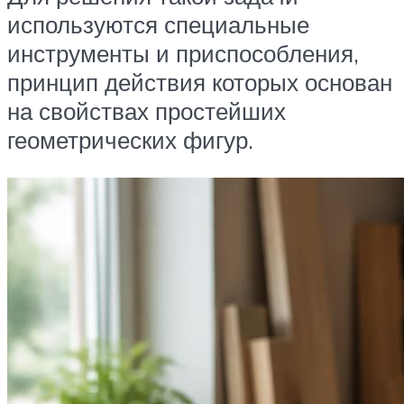
используются специальные
инструменты и приспособления,
принцип действия которых основан
на свойствах простейших
геометрических фигур.