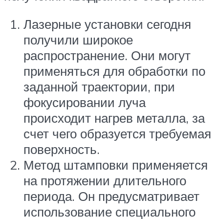
Лазерные установки сегодня
получили широкое
распространение. Они могут
применяться для обработки по
заданной траектории, при
фокусировании луча
происходит нагрев металла, за
счет чего образуется требуемая
поверхность.
Метод штамповки применяется
на протяжении длительного
периода. Он предусматривает
использование специального