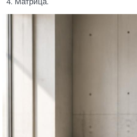
Матрица.