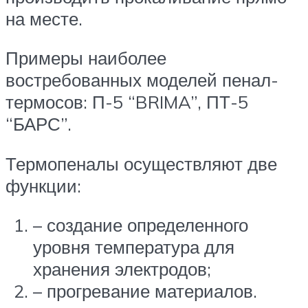
на месте.
Примеры наиболее
востребованных моделей пенал-
термосов: П-5 “BRIMA”, ПТ-5
“БАРС”.
Термопеналы осуществляют две
функции:
– создание определенного
уровня температура для
хранения электродов;
– прогревание материалов.