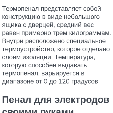
Термопенал представляет собой
конструкцию в виде небольшого
ящика с дверцей, средний вес
равен примерно трем килограммам.
Внутри расположено специальное
термоустройство, которое отделано
слоем изоляции. Температура,
которую способен выдавать
термопенал, варьируется в
диапазоне от 0 до 120 градусов.
Пенал для электродов
своими руками