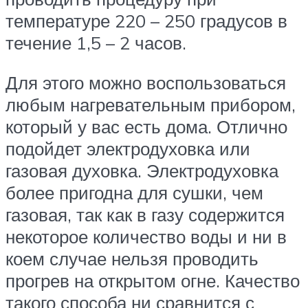
температуре 220 – 250 градусов в
течение 1,5 – 2 часов.
Для этого можно воспользоваться
любым нагревательным прибором,
который у вас есть дома. Отлично
подойдет электродуховка или
газовая духовка. Электродуховка
более пригодна для сушки, чем
газовая, так как в газу содержится
некоторое количество воды и ни в
коем случае нельзя проводить
прогрев на открытом огне. Качество
такого способа ни сравнится с