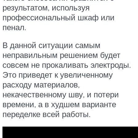
результатом, используя
профессиональный шкаф или
пенал.
В данной ситуации самым
неправильным решением будет
совсем не прокаливать электроды.
Это приведет к увеличенному
расходу материалов,
некачественному шву, и потери
времени, а в худшем варианте
переделке всей работы.