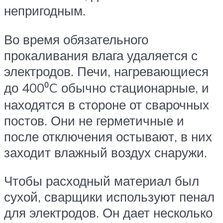
непригодным.
Во время обязательного
прокаливания влага удаляется с
электродов. Печи, нагревающиеся
до 400⁰C обычно стационарные, и
находятся в стороне от сварочных
постов. Они не герметичные и
после отключения остывают, в них
заходит влажный воздух снаружи.
Чтобы расходный материал был
сухой, сварщики используют пенал
для электродов. Он дает несколько