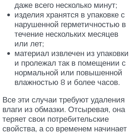
даже всего несколько минут;
изделия хранятся в упаковке с
нарушенной герметичностью в
течение нескольких месяцев
или лет;
материал извлечен из упаковки
и пролежал так в помещении с
нормальной или повышенной
влажностью 8 и более часов.
Все эти случаи требуют удаления
влаги из обмазки. Отсыревая, она
теряет свои потребительские
свойства, а со временем начинает