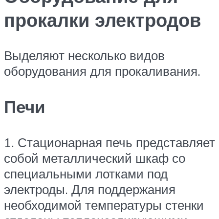
прокалки электродов
Выделяют несколько видов
оборудования для прокаливания.
Печи
1. Стационарная печь представляет
собой металлический шкаф со
специальными лотками под
электроды. Для поддержания
необходимой температуры стенки