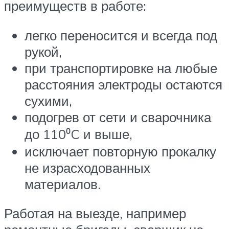
преимуществ в работе:
легко переносится и всегда под
рукой,
при транспортировке на любые
расстояния электроды остаются
сухими,
подогрев от сети и сварочника
до 110⁰C и выше,
исключает повторную прокалку
не израсходованных
материалов.
Работая на выезде, например