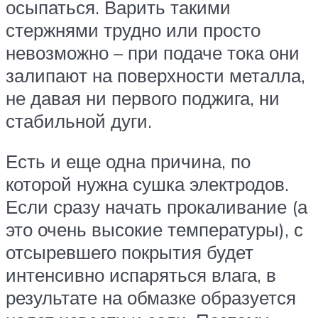
осыпаться. Варить такими
стержнями трудно или просто
невозможно – при подаче тока они
залипают на поверхности металла,
не давая ни первого поджига, ни
стабильной дуги.
Есть и еще одна причина, по
которой нужна сушка электродов.
Если сразу начать прокаливание (а
это очень высокие температуры), с
отсыревшего покрытия будет
интенсивно испаряться влага, в
результате на обмазке образуется