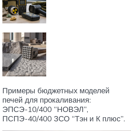
Примеры бюджетных моделей
печей для прокаливания:
ЭПСЭ-10/400 “НОВЭЛ”,
ПСПЭ-40/400 ЗСО “Тэн и К плюс”.