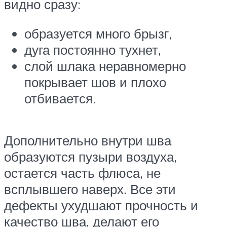
видно сразу:
образуется много брызг,
дуга постоянно тухнет,
слой шлака неравномерно
покрывает шов и плохо
отбивается.
Дополнительно внутри шва
образуются пузыри воздуха,
остается часть флюса, не
всплывшего наверх. Все эти
дефекты ухудшают прочность и
качество шва, делают его