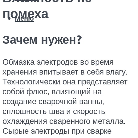
помеха
Меню
Зачем нужен?
Обмазка электродов во время
хранения впитывает в себя влагу.
Технологически она представляет
собой флюс, влияющий на
создание сварочной ванны,
сплошность шва и скорость
охлаждения сваренного металла.
Сырые электроды при сварке