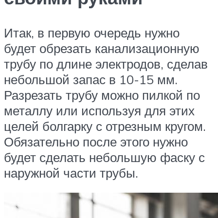
Итак, в первую очередь нужно
будет обрезать канализационную
трубу по длине электродов, сделав
небольшой запас в 10-15 мм.
Разрезать трубу можно пилкой по
металлу или используя для этих
целей болгарку с отрезным кругом.
Обязательно после этого нужно
будет сделать небольшую фаску с
наружной части трубы.