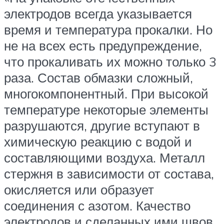
электродов всегда указывается
время и температура прокалки. Но
не на всех есть предупреждение,
что прокаливать их можно только 3
раза. Состав обмазки сложный,
многокомпонентный. При высокой
температуре некоторые элементы
разрушаются, другие вступают в
химическую реакцию с водой и
составляющими воздуха. Металл
стержня в зависимости от состава,
окисляется или образует
соединения с азотом. Качество
электродов и сделанных ими швов