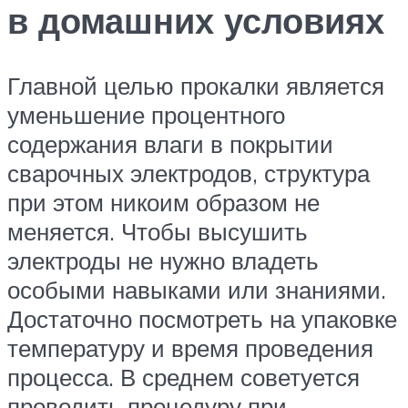
в домашних условиях
Главной целью прокалки является
уменьшение процентного
содержания влаги в покрытии
сварочных электродов, структура
при этом никоим образом не
меняется. Чтобы высушить
электроды не нужно владеть
особыми навыками или знаниями.
Достаточно посмотреть на упаковке
температуру и время проведения
процесса. В среднем советуется
проводить процедуру при