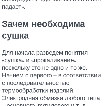
падает».
Зачем необходима
сушка
Для начала разведем понятия
«сушка» и «прокаливание»,
поскольку это не одно и то же.
Начнем с первого – в соответствии
с последовательностью
термообработки изделий.
Электродная обмазка любого типа
– основного, рутилового и т. д. –