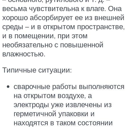
весьма чувствительна к влаге. Она
хорошо абсорбирует ее из внешней
среды – и в открытом пространстве,
и в помещении, при этом
необязательно с повышенной
влажностью.
Типичные ситуации:
сварочные работы выполняются
на открытом воздухе, а
электроды уже извлечены из
герметичной упаковки и
находятся в таком состоянии