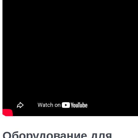
Оборудование для