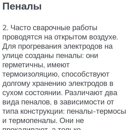
Пеналы
2. Часто сварочные работы
проводятся на открытом воздухе.
Для прогревания электродов на
улице созданы пеналы: они
герметичны, имеют
термоизоляцию, способствуют
долгому хранению электродов в
сухом состоянии. Различают два
вида пеналов, в зависимости от
типа конструкции: пеналы-термосы
и термопеналы. Они не
прокаливают, а только