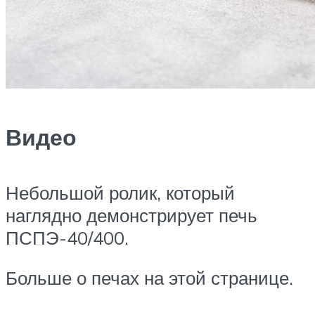
Видео
Небольшой ролик, который
наглядно демонстрирует печь
ПСПЭ-40/400.
Больше о печах на этой странице.