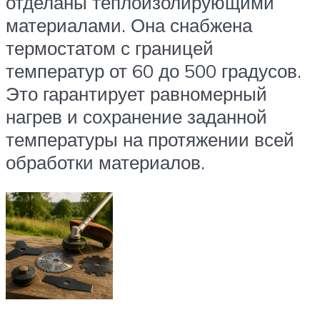
отделаны теплоизолирующими
материалами. Она снабжена
термостатом с границей
температур от 60 до 500 градусов.
Это гарантирует равномерный
нагрев и сохранение заданной
температуры на протяжении всей
обработки материалов.