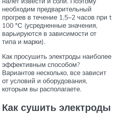
налет извести и соли. Поэтому
необходим предварительный
прогрев в течение 1,5–2 часов при t
100 °С (усредненные значения,
варьируются в зависимости от
типа и марки).
Как просушить электроды наиболее
эффективным способом?
Вариантов несколько, все зависит
от условий и оборудования,
которым вы располагаете.
Как сушить электроды