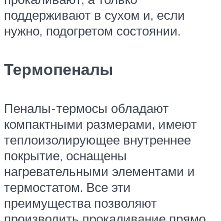
поддерживают в сухом и, если
нужно, подогретом состоянии.
Термопеналы
Пеналы-термосы обладают
компактными размерами, имеют
теплоизолирующее внутреннее
покрытие, оснащены
нагревательными элементами и
термостатом. Все эти
преимущества позволяют
производить прокаливание прямо