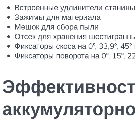
Встроенные удлинители станины 
Зажимы для материала
Мешок для сбора пыли
Отсек для хранения шестигранны
Фиксаторы скоса на 0°, 33,9°, 45°
Фиксаторы поворота на 0°, 15°, 22
Эффективност
аккумуляторно