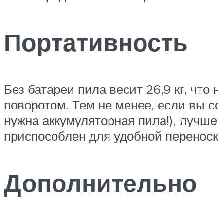
Портативность
Без батареи пила весит 26,9 кг, чт
поворотом. Тем не менее, если вы с
нужна аккумуляторная пила!), лучше
приспособлен для удобной переноск
Дополнительно