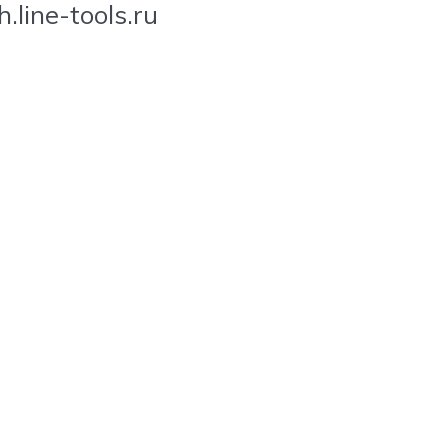
line-tools.ru