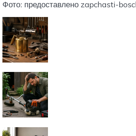
Фото: предоставлено zapchasti-bosch.