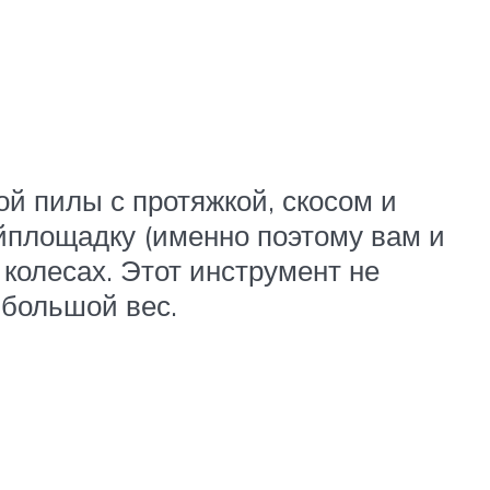
ой пилы с протяжкой, скосом и
ойплощадку (именно поэтому вам и
колесах. Этот инструмент не
 большой вес.