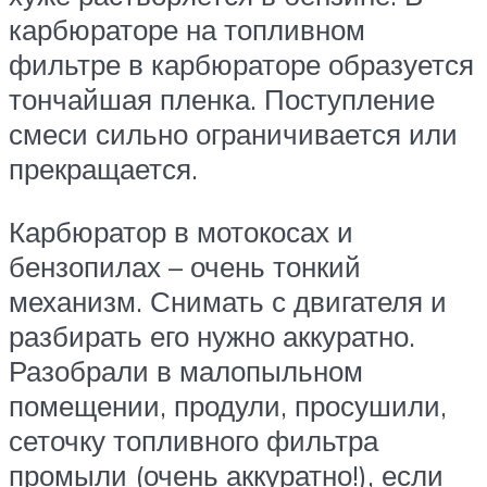
карбюраторе на топливном
фильтре в карбюраторе образуется
тончайшая пленка. Поступление
смеси сильно ограничивается или
прекращается.
Карбюратор в мотокосах и
бензопилах – очень тонкий
механизм. Снимать с двигателя и
разбирать его нужно аккуратно.
Разобрали в малопыльном
помещении, продули, просушили,
сеточку топливного фильтра
промыли (очень аккуратно!), если