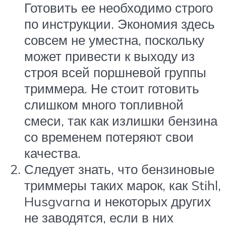
Готовить ее необходимо строго
по инструкции. Экономия здесь
совсем не уместна, поскольку
может привести к выходу из
строя всей поршневой группы
триммера. Не стоит готовить
слишком много топливной
смеси, так как излишки бензина
со временем потеряют свои
качества.
Следует знать, что бензиновые
триммеры таких марок, как Stihl,
Husgvarna и некоторых других
не заводятся, если в них