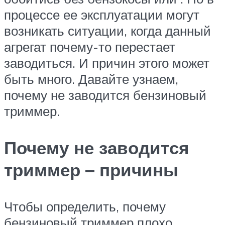
процессе ее эксплуатации могут
возникать ситуации, когда данный
агрегат почему-то перестает
заводиться. И причин этого может
быть много. Давайте узнаем,
почему не заводится бензиновый
триммер.
Почему не заводится
триммер – причины
Чтобы определить, почему
бензиновый триммер плохо