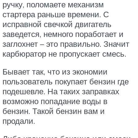
ручку, поломаете механизм
стартера раньше времени. С
исправной свечкой двигатель
заведется, немного поработает и
заглохнет – это правильно. Значит
карбюратор не пропускает смесь.
Бывает так, что из экономии
пользователь покупает бензин где
подешевле. На таких заправках
возможно попадание воды в
бензин. Такой бензин вам и
продали.