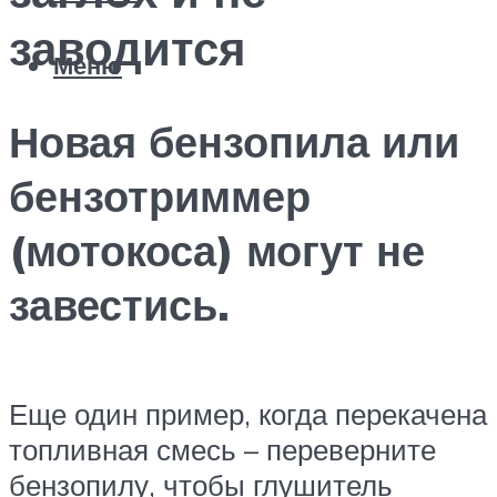
заводится
Меню
Новая бензопила или
бензотриммер
(мотокоса) могут не
завестись.
Еще один пример, когда перекачена
топливная смесь – переверните
бензопилу, чтобы глушитель