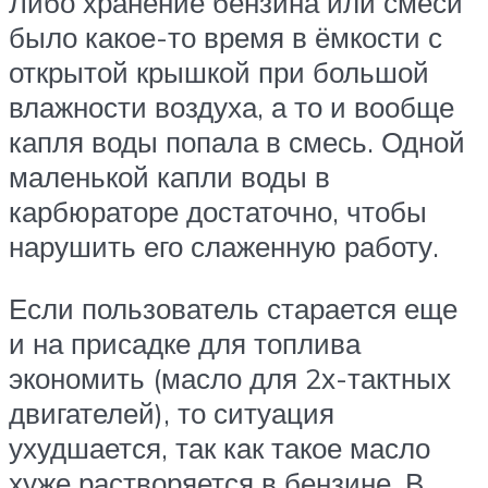
Либо хранение бензина или смеси
было какое-то время в ёмкости с
открытой крышкой при большой
влажности воздуха, а то и вообще
капля воды попала в смесь. Одной
маленькой капли воды в
карбюраторе достаточно, чтобы
нарушить его слаженную работу.
Если пользователь старается еще
и на присадке для топлива
экономить (масло для 2х-тактных
двигателей), то ситуация
ухудшается, так как такое масло
хуже растворяется в бензине. В