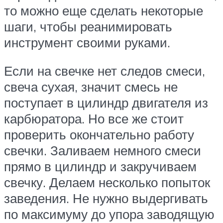
то можно еще сделать некоторые
шаги, чтобы реанимировать
инструмент своими руками.
Если на свечке нет следов смеси,
свеча сухая, значит смесь не
поступает в цилиндр двигателя из
карбюратора. Но все же стоит
проверить окончательно работу
свечки. Заливаем немного смеси
прямо в цилиндр и закручиваем
свечку. Делаем несколько попыток
заведения. Не нужно выдергивать
по максимуму до упора заводящую