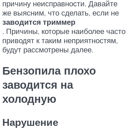
причину неисправности. Давайте
же выясним, что сделать, если не
заводится триммер
. Причины, которые наиболее часто
приводят к таким неприятностям,
будут рассмотрены далее.
Бензопила плохо
заводится на
холодную
Нарушение