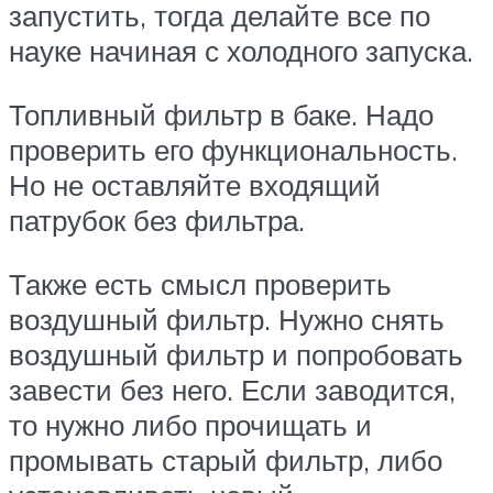
запустить, тогда делайте все по
науке начиная с холодного запуска.
Топливный фильтр в баке. Надо
проверить его функциональность.
Но не оставляйте входящий
патрубок без фильтра.
Также есть смысл проверить
воздушный фильтр. Нужно снять
воздушный фильтр и попробовать
завести без него. Если заводится,
то нужно либо прочищать и
промывать старый фильтр, либо