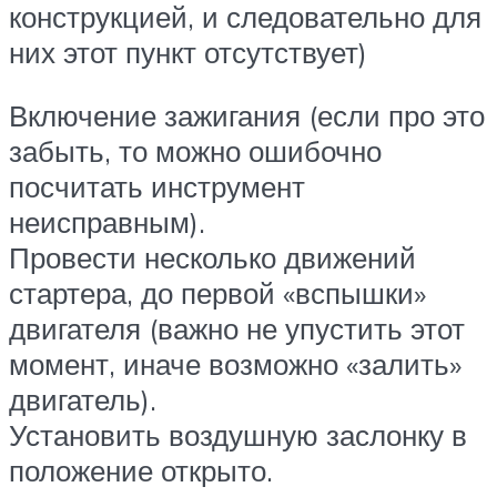
конструкцией, и следовательно для
них этот пункт отсутствует)
Включение зажигания (если про это
забыть, то можно ошибочно
посчитать инструмент
неисправным).
Провести несколько движений
стартера, до первой «вспышки»
двигателя (важно не упустить этот
момент, иначе возможно «залить»
двигатель).
Установить воздушную заслонку в
положение открыто.