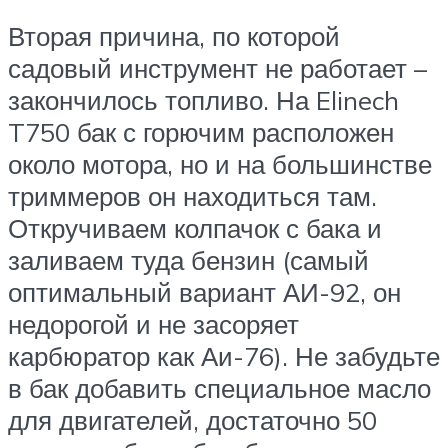
Вторая причина, по которой
садовый инструмент не работает –
закончилось топливо. На Elinech
T750 бак с горючим расположен
около мотора, но и на большинстве
триммеров он находиться там.
Откручиваем колпачок с бака и
заливаем туда бензин (самый
оптимальный вариант АИ-92, он
недорогой и не засоряет
карбюратор как Аи-76). Не забудьте
в бак добавить специальное масло
для двигателей, достаточно 50