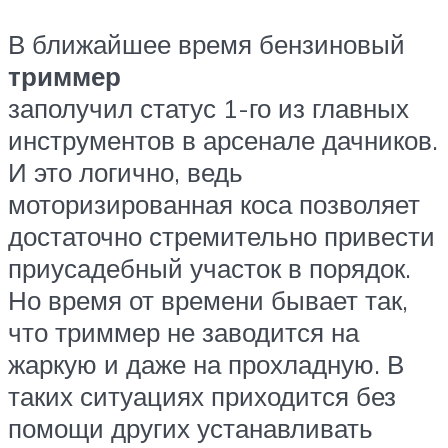
В ближайшее время бензиновый
триммер
заполучил статус 1-го из главных
инструментов в арсенале дачников.
И это логично, ведь
моторизированная коса позволяет
достаточно стремительно привести
приусадебный участок в порядок.
Но время от времени бывает так,
что триммер не заводится на
жаркую и даже на прохладную. В
таких ситуациях приходится без
помощи других устанавливать