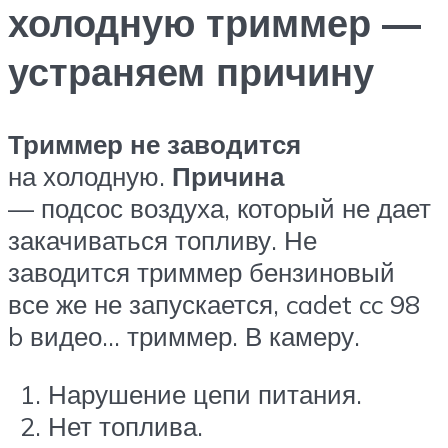
холодную триммер —
устраняем причину
Триммер не заводится
на холодную.
Причина
— подсос воздуха, который не дает
закачиваться топливу. Не
заводится триммер бензиновый
все же не запускается, cadet cc 98
b видео… триммер. В камеру.
Нарушение цепи питания.
Нет топлива.