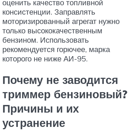
оценить качество топливной
консистенции. Заправлять
моторизированный агрегат нужно
только высококачественным
бензином. Использовать
рекомендуется горючее, марка
которого не ниже АИ-95.
Почему не заводится
триммер бензиновый?
Причины и их
устранение