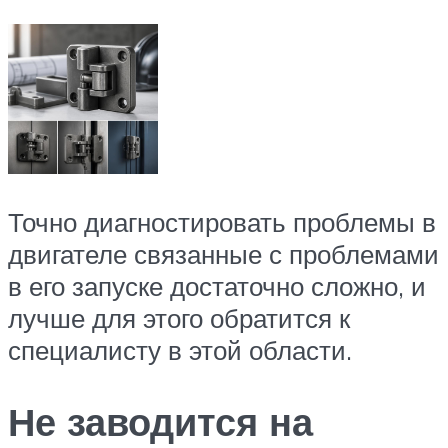
Точно диагностировать проблемы в
двигателе связанные с проблемами
в его запуске достаточно сложно, и
лучше для этого обратится к
специалисту в этой области.
Не заводится на