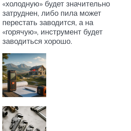
«холодную» будет значительно
затруднен, либо пила может
перестать заводится, а на
«горячую», инструмент будет
заводиться хорошо.