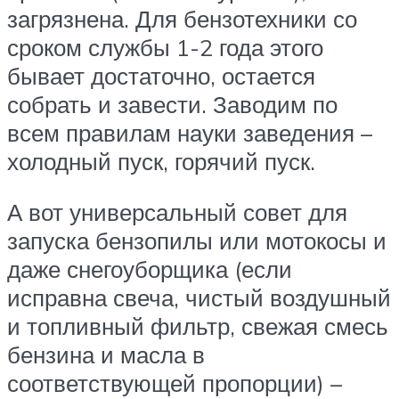
загрязнена. Для бензотехники со
сроком службы 1-2 года этого
бывает достаточно, остается
собрать и завести. Заводим по
всем правилам науки заведения –
холодный пуск, горячий пуск.
А вот универсальный совет для
запуска бензопилы или мотокосы и
даже снегоуборщика (если
исправна свеча, чистый воздушный
и топливный фильтр, свежая смесь
бензина и масла в
соответствующей пропорции) –