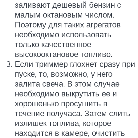
заливают дешевый бензин с
малым октановым числом.
Поэтому для таких агрегатов
необходимо использовать
только качественное
высокооктановое топливо.
Если триммер глохнет сразу при
пуске, то, возможно, у него
залита свеча. В этом случае
необходимо выкрутить ее и
хорошенько просушить в
течение получаса. Затем слить
излишек топлива, которое
находится в камере, очистить