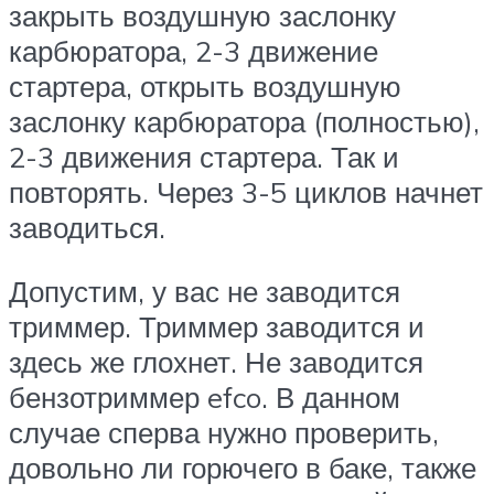
закрыть воздушную заслонку
карбюратора, 2-3 движение
стартера, открыть воздушную
заслонку карбюратора (полностью),
2-3 движения стартера. Так и
повторять. Через 3-5 циклов начнет
заводиться.
Допустим, у вас не заводится
триммер. Триммер заводится и
здесь же глохнет. Не заводится
бензотриммер efco. В данном
случае сперва нужно проверить,
довольно ли горючего в баке, также