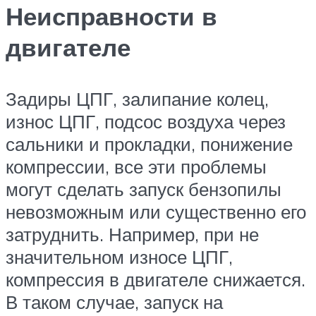
Неисправности в
двигателе
Задиры ЦПГ, залипание колец,
износ ЦПГ, подсос воздуха через
сальники и прокладки, понижение
компрессии, все эти проблемы
могут сделать запуск бензопилы
невозможным или существенно его
затруднить. Например, при не
значительном износе ЦПГ,
компрессия в двигателе снижается.
В таком случае, запуск на