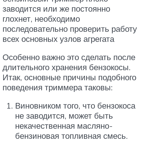
заводится или же постоянно
глохнет, необходимо
последовательно проверить работу
всех основных узлов агрегата
Особенно важно это сделать после
длительного хранения бензокосы.
Итак, основные причины подобного
поведения триммера таковы:
Виновником того, что бензокоса
не заводится, может быть
некачественная масляно-
бензиновая топливная смесь.