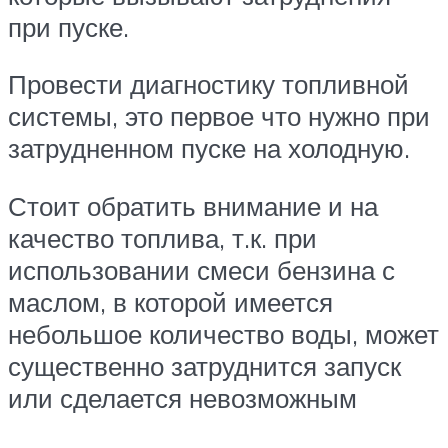
при пуске.
Провести диагностику топливной
системы, это первое что нужно при
затрудненном пуске на холодную.
Стоит обратить внимание и на
качество топлива, т.к. при
использовании смеси бензина с
маслом, в которой имеется
небольшое количество воды, может
существенно затруднится запуск
или сделается невозможным