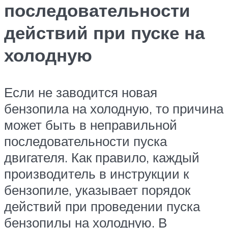
последовательности
действий при пуске на
холодную
Если не заводится новая
бензопила на холодную, то причина
может быть в неправильной
последовательности пуска
двигателя. Как правило, каждый
производитель в инструкции к
бензопиле, указывает порядок
действий при проведении пуска
бензопилы на холодную. В