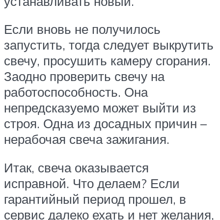
устанавливать новый.
Если вновь не получилось
запустить, тогда следует выкрутить
свечу, просушить камеру сгорания.
Заодно проверить свечу на
работоспособность. Она
непредсказуемо может выйти из
строя. Одна из досадных причин –
нерабочая свеча зажигания.
Итак, свеча оказывается
исправной. Что делаем? Если
гарантийный период прошел, в
сервис далеко ехать и нет желания,