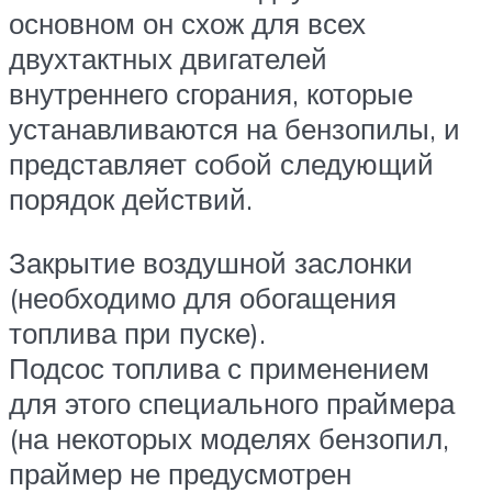
основном он схож для всех
двухтактных двигателей
внутреннего сгорания, которые
устанавливаются на бензопилы, и
представляет собой следующий
порядок действий.
Закрытие воздушной заслонки
(необходимо для обогащения
топлива при пуске).
Подсос топлива с применением
для этого специального праймера
(на некоторых моделях бензопил,
праймер не предусмотрен