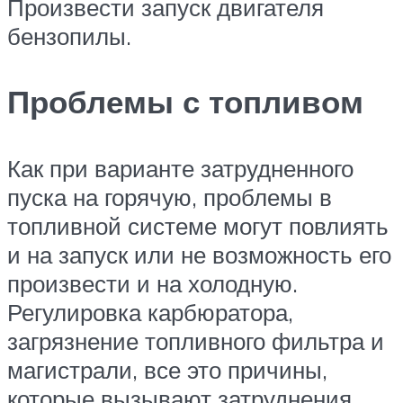
Произвести запуск двигателя
бензопилы.
Проблемы с топливом
Как при варианте затрудненного
пуска на горячую, проблемы в
топливной системе могут повлиять
и на запуск или не возможность его
произвести и на холодную.
Регулировка карбюратора,
загрязнение топливного фильтра и
магистрали, все это причины,
которые вызывают затруднения