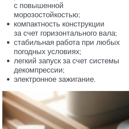
с повышенной
морозостойкостью;
компактность конструкции
за счет горизонтального вала;
стабильная работа при любых
погодных условиях;
легкий запуск за счет системы
декомпрессии;
электронное зажигание.