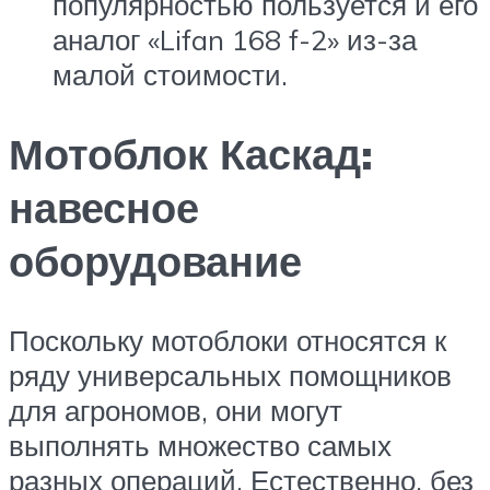
популярностью пользуется и его
аналог «Lifan 168 f-2» из-за
малой стоимости.
Мотоблок Каскад:
навесное
оборудование
Поскольку мотоблоки относятся к
ряду универсальных помощников
для агрономов, они могут
выполнять множество самых
разных операций. Естественно, без