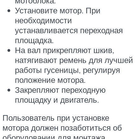
мотоблока.
Установите мотор. При
необходимости
устанавливается переходная
площадка.
На вал прикрепляют шкив,
натягивают ремень для лучшей
работы гусеницы, регулируя
положение мотора.
Закрепляют переходную
площадку и двигатель.
Пользователь при установке
мотора должен позаботиться об
оборудовании для монтажа.