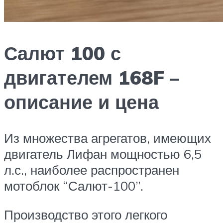
Салют 100 с
двигателем 168F –
описание и цена
Из множества агрегатов, имеющих
двигатель Лифан мощностью 6,5
л.с., наиболее распространен
мотоблок “Салют-100”.
Производство этого легкого