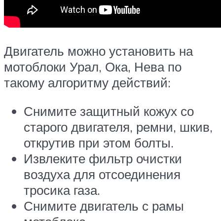
Двигатель можно установить на
мотоблоки Урал, Ока, Нева по
такому алгоритму действий:
Снимите защитный кожух со
старого двигателя, ремни, шкив,
открутив при этом болты.
Извлеките фильтр очистки
воздуха для отсоединения
тросика газа.
Снимите двигатель с рамы