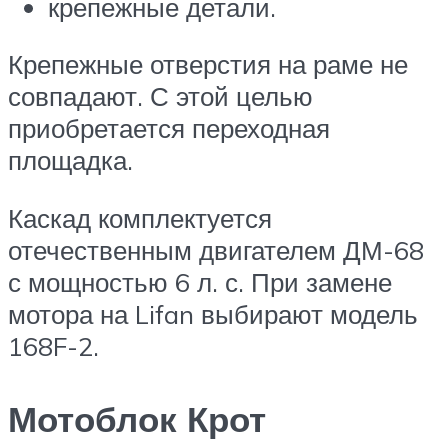
крепежные детали.
Крепежные отверстия на раме не
совпадают. С этой целью
приобретается переходная
площадка.
Каскад комплектуется
отечественным двигателем ДМ-68
с мощностью 6 л. с. При замене
мотора на Lifan выбирают модель
168F-2.
Мотоблок Крот