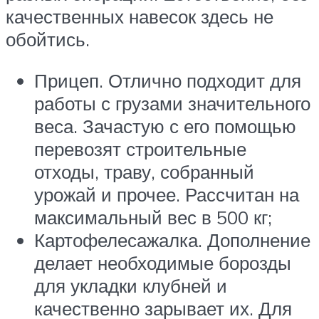
качественных навесок здесь не
обойтись.
Прицеп. Отлично подходит для
работы с грузами значительного
веса. Зачастую с его помощью
перевозят строительные
отходы, траву, собранный
урожай и прочее. Рассчитан на
максимальный вес в 500 кг;
Картофелесажалка. Дополнение
делает необходимые борозды
для укладки клубней и
качественно зарывает их. Для