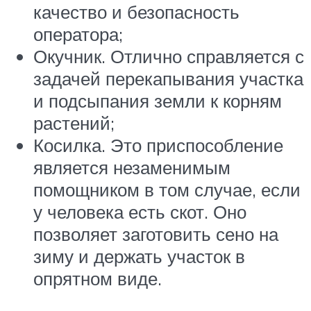
качество и безопасность
оператора;
Окучник. Отлично справляется с
задачей перекапывания участка
и подсыпания земли к корням
растений;
Косилка. Это приспособление
является незаменимым
помощником в том случае, если
у человека есть скот. Оно
позволяет заготовить сено на
зиму и держать участок в
опрятном виде.