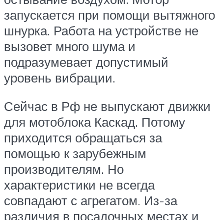
запускается при помощи вытяжного
шнурка. Работа на устройстве не
вызовет много шума и
подразумевает допустимый
уровень вибрации.
Сейчас в Рф не выпускают движки
для мотоблока Каскад. Потому
приходится обращаться за
помощью к зарубежным
производителям. Но
характеристики не всегда
совпадают с агрегатом. Из-за
различия в посадочных местах и