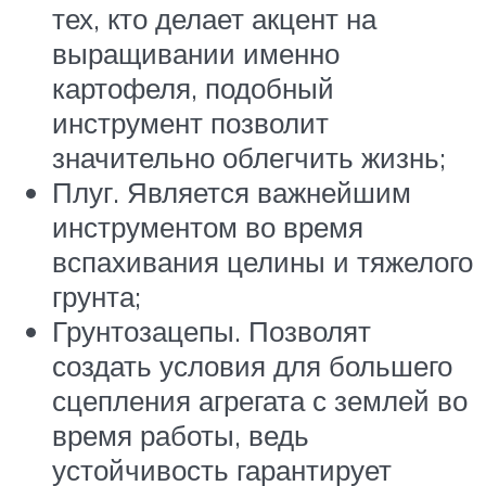
тех, кто делает акцент на
выращивании именно
картофеля, подобный
инструмент позволит
значительно облегчить жизнь;
Плуг. Является важнейшим
инструментом во время
вспахивания целины и тяжелого
грунта;
Грунтозацепы. Позволят
создать условия для большего
сцепления агрегата с землей во
время работы, ведь
устойчивость гарантирует