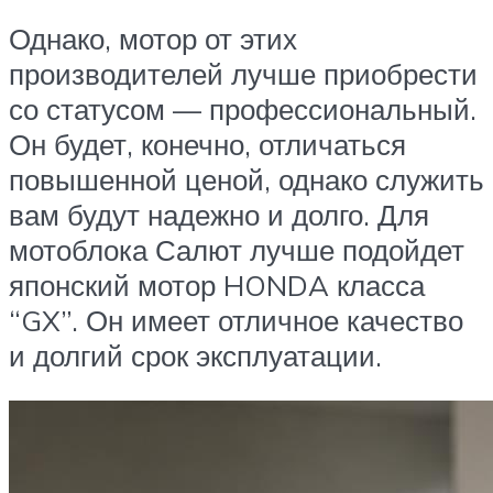
Однако, мотор от этих
производителей лучше приобрести
со статусом — профессиональный.
Он будет, конечно, отличаться
повышенной ценой, однако служить
вам будут надежно и долго. Для
мотоблока Салют лучше подойдет
японский мотор HONDA класса
“GX”. Он имеет отличное качество
и долгий срок эксплуатации.