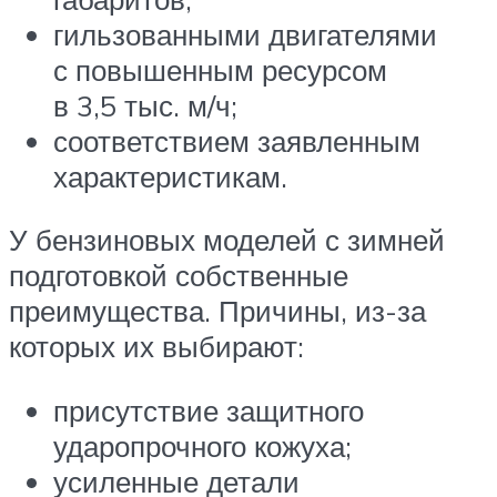
гильзованными двигателями
с повышенным ресурсом
в 3,5 тыс. м/ч;
соответствием заявленным
характеристикам.
У бензиновых моделей с зимней
подготовкой собственные
преимущества. Причины, из-за
которых их выбирают:
присутствие защитного
ударопрочного кожуха;
усиленные детали