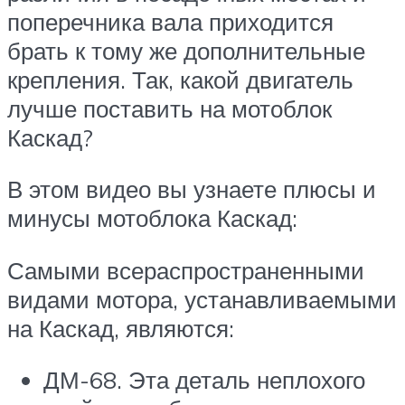
поперечника вала приходится
брать к тому же дополнительные
крепления. Так, какой двигатель
лучше поставить на мотоблок
Каскад?
В этом видео вы узнаете плюсы и
минусы мотоблока Каскад:
Самыми всераспространенными
видами мотора, устанавливаемыми
на Каскад, являются:
ДМ-68. Эта деталь неплохого