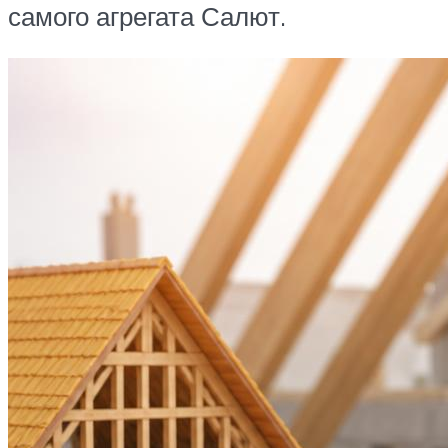
самого агрегата Салют.