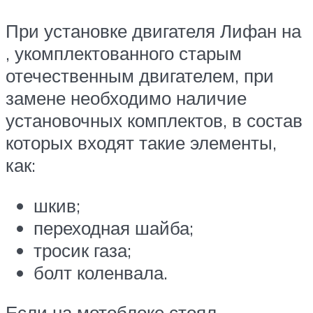
При установке двигателя Лифан на
, укомплектованного старым
отечественным двигателем, при
замене необходимо наличие
установочных комплектов, в состав
которых входят такие элементы,
как:
шкив;
переходная шайба;
тросик газа;
болт коленвала.
Если на мотоблоке стоял