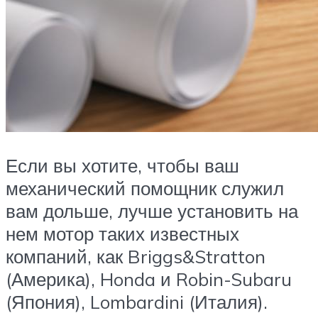
Если вы хотите, чтобы ваш
механический помощник служил
вам дольше, лучше установить на
нем мотор таких известных
компаний, как Briggs&Stratton
(Америка), Honda и Robin-Subaru
(Япония), Lombardini (Италия).