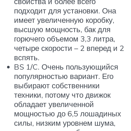
свойства и более всего
подходит для установки. Она
имеет увеличенную коробку,
высшую мощность, бак для
горючего объемом 3,3 литра,
четыре скорости – 2 вперед и 2
вспять.
BS 1/C. Очень пользующийся
популярностью вариант. Его
выбирают собственники
техники, потому что движок
обладает увеличенной
мощностью до 6,5 лошадиных
силы, низким уровнем шума,