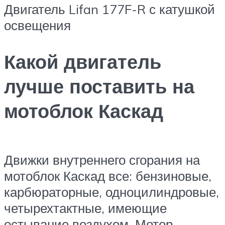
Двигатель Lifan 177F-R с катушкой
освещения
Какой двигатель
лучше поставить на
мотоблок Каскад
Движки внутреннего сгорания на
мотоблок Каскад все: бензиновые,
карбюраторные, одноцилиндровые,
четырехтактные, имеющие
остывание воздухом. Мотор