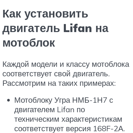
Как установить
двигатель Lifan на
мотоблок
Каждой модели и классу мотоблока
соответствует свой двигатель.
Рассмотрим на таких примерах:
Мотоблоку Угра НМБ-1Н7 с
двигателем Lifan по
техническим характеристикам
соответствует версия 168F-2А.