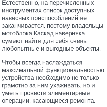
Естественно, на перечисленных
инструментах список доступных
навесных приспособлений не
заканчивается, поэтому владельцы
мотоблока Каскад наверняка
сумеют найти для себя очень
любопытные и выгодные объекты.
Чтобы всегда наслаждаться
максимальной функциональностью
устройства необходимо не только
грамотно за ним ухаживать, но и
уметь провести элементарные
операции, касающиеся ремонта.