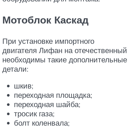
Мотоблок Каскад
При установке импортного
двигателя Лифан на отечественный
необходимы такие дополнительные
детали:
шкив;
переходная площадка;
переходная шайба;
тросик газа;
болт коленвала;