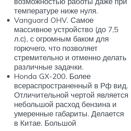
возможностью работы даже при
температуре ниже нуля.
Vanguard OHV. Самое
массивное устройство (до 7,5
л.с), с огромным баком для
горючего, что позволяет
стремительно и отменно делать
различные задачки.
Honda GX-200. Более
всераспространенный в Рф вид.
Отличительной чертой является
небольшой расход бензина и
умеренные габариты. Делается
в Китае. Большой