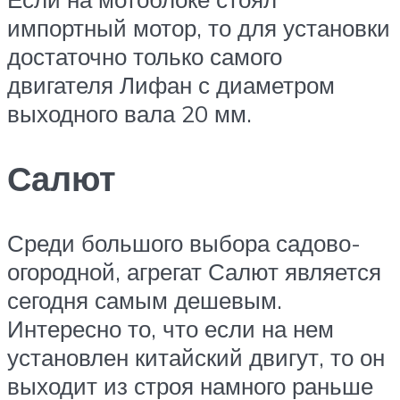
импортный мотор, то для установки
достаточно только самого
двигателя Лифан с диаметром
выходного вала 20 мм.
Салют
Среди большого выбора садово-
огородной, агрегат Салют является
сегодня самым дешевым.
Интересно то, что если на нем
установлен китайский двигут, то он
выходит из строя намного раньше