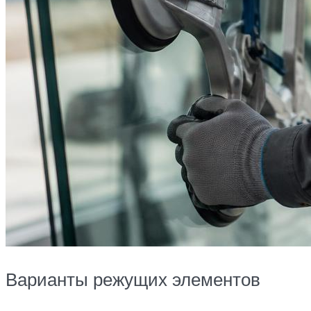
Варианты режущих элементов