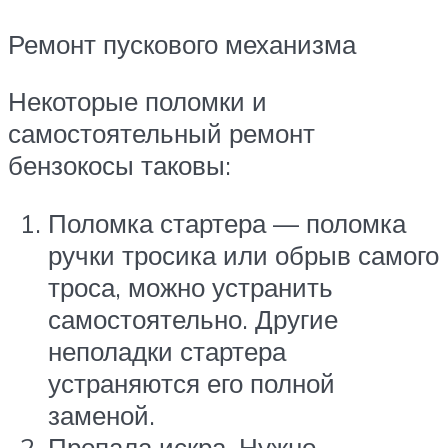
Ремонт пускового механизма
Некоторые поломки и
самостоятельный ремонт
бензокосы таковы:
Поломка стартера — поломка
ручки тросика или обрыв самого
троса, можно устранить
самостоятельно. Другие
неполадки стартера
устраняются его полной
заменой.
Пропала искра. Нужно