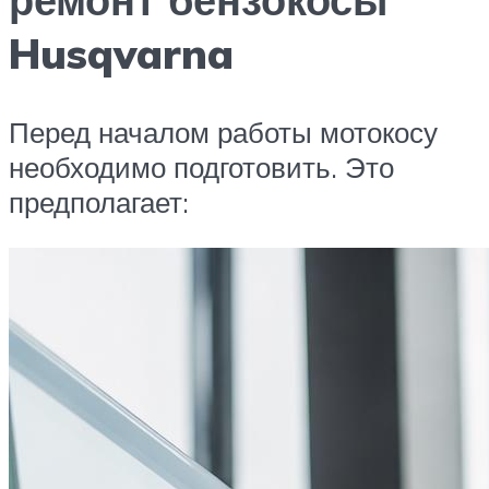
Husqvarna
Перед началом работы мотокосу
необходимо подготовить. Это
предполагает: