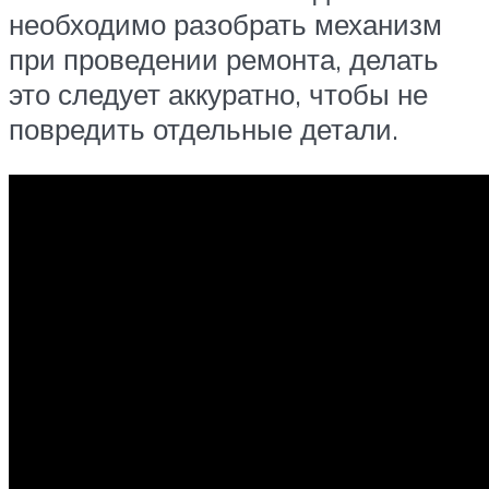
необходимо разобрать механизм
при проведении ремонта, делать
это следует аккуратно, чтобы не
повредить отдельные детали.