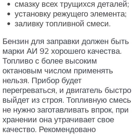
смазку всех трущихся деталей;
установку режущего элемента;
заливку топливной смеси.
Бензин для заправки должен быть
марки АИ 92 хорошего качества.
Топливо с более высоким
октановым числом применять
нельзя. Прибор будет
перегреваться, и двигатель быстро
выйдет из строя. Топливную смесь
не нужно заготавливать впрок, при
хранении она утрачивает свое
качество. Рекомендовано