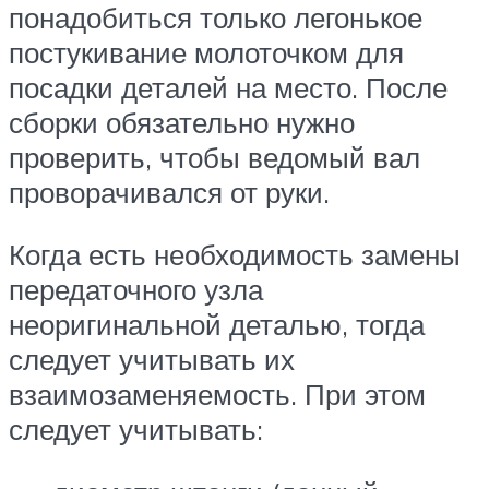
понадобиться только легонькое
постукивание молоточком для
посадки деталей на место. После
сборки обязательно нужно
проверить, чтобы ведомый вал
проворачивался от руки.
Когда есть необходимость замены
передаточного узла
неоригинальной деталью, тогда
следует учитывать их
взаимозаменяемость. При этом
следует учитывать: