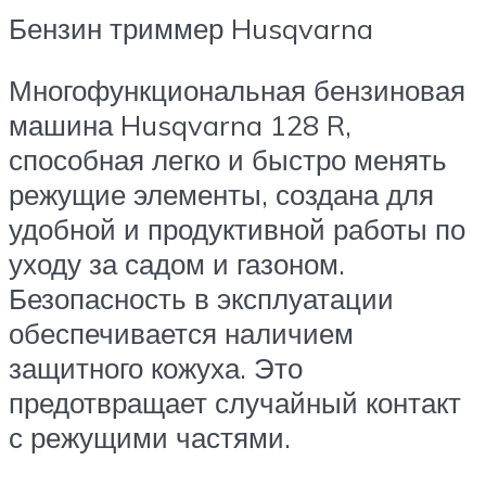
Бензин триммер Husqvarna
Многофункциональная бензиновая
машина Husqvarna 128 R,
способная легко и быстро менять
режущие элементы, создана для
удобной и продуктивной работы по
уходу за садом и газоном.
Безопасность в эксплуатации
обеспечивается наличием
защитного кожуха. Это
предотвращает случайный контакт
с режущими частями.