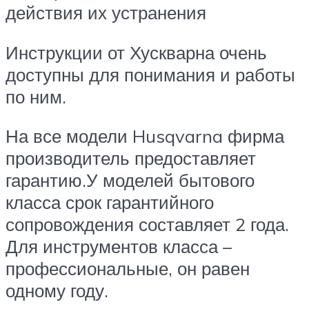
действия их устранения
Инструкции от Хускварна очень
доступны для понимания и работы
по ним.
На все модели Husqvarna фирма
производитель предоставляет
гарантию.У моделей бытового
класса срок гарантийного
сопровождения составляет 2 года.
Для инструментов класса –
профессиональные, он равен
одному году.