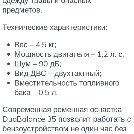
одежду травы и опасных
предметов.
Технические характеристики:
Вес – 4,5 кг;
Мощность двигателя – 1,2 л. с.;
Шум – 90 дБ;
Вид ДВС – двухтактный;
Вместительность топливного
бака – 0,5 л.
Современная ременная оснастка
DuoBalance 35 позволит работать с
бензоустройством не один час без