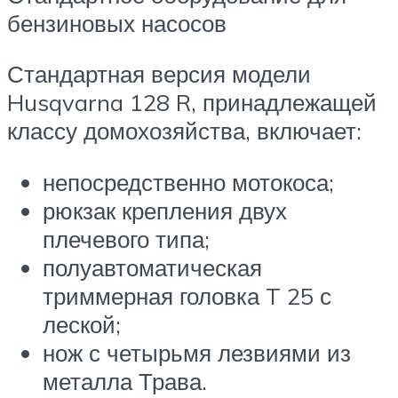
бензиновых насосов
Стандартная версия модели
Husqvarna 128 R, принадлежащей
классу домохозяйства, включает:
непосредственно мотокоса;
рюкзак крепления двух
плечевого типа;
полуавтоматическая
триммерная головка T 25 с
леской;
нож с четырьмя лезвиями из
металла Трава.