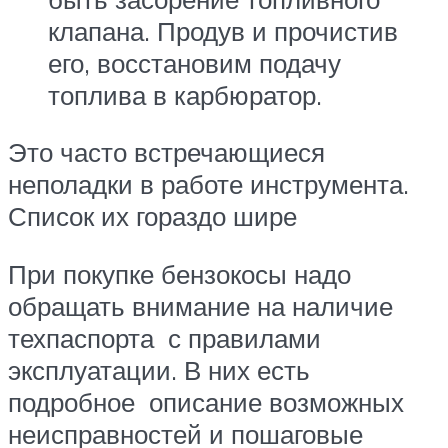
клапана. Продув и прочистив
его, восстановим подачу
топлива в карбюратор.
Это часто встречающиеся
неполадки в работе инструмента.
Список их гораздо шире
При покупке бензокосы надо
обращать внимание на наличие
техпаспорта с правилами
эксплуатации. В них есть
подробное описание возможных
неисправностей и пошаговые