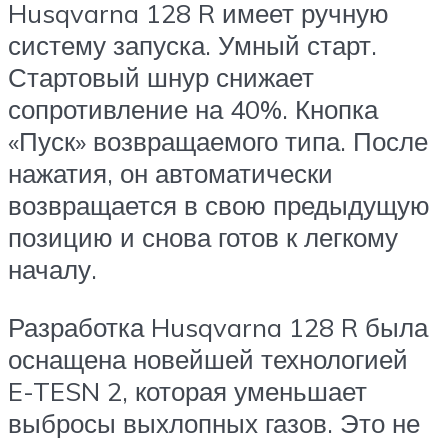
Husqvarna 128 R имеет ручную
систему запуска. Умный старт.
Стартовый шнур снижает
сопротивление на 40%. Кнопка
«Пуск» возвращаемого типа. После
нажатия, он автоматически
возвращается в свою предыдущую
позицию и снова готов к легкому
началу.
Разработка Husqvarna 128 R была
оснащена новейшей технологией
E-TESN 2, которая уменьшает
выбросы выхлопных газов. Это не