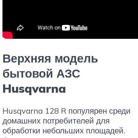
Верхняя модель
бытовой АЗС
Husqvarna
Husqvarna 128 R популярен среди
домашних потребителей для
обработки небольших площадей.