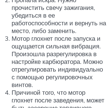
прочистить свечу зажигания,
убедиться в ее
работоспособности и вернуть на
место, либо заменить.
Мотор глохнет после запуска и
ощущается сильная вибрация.
Произошла разрегулировка в
настройке карбюратора. Можно
отрегулировать индивидуально
с помощью регулировочных
винтов.
Причиной того, что мотор
глохнет после заведения, может
быть засорение топливного