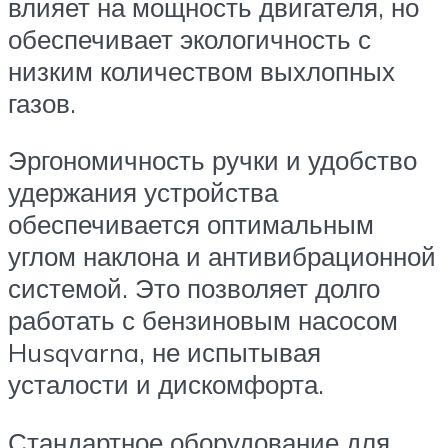
влияет на мощность двигателя, но
обеспечивает экологичность с
низким количеством выхлопных
газов.
Эргономичность ручки и удобство
удержания устройства
обеспечивается оптимальным
углом наклона и антивибрационной
системой. Это позволяет долго
работать с бензиновым насосом
Husqvarna, не испытывая
усталости и дискомфорта.
Стандартное оборудование для