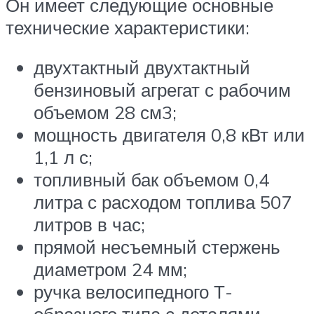
Он имеет следующие основные
технические характеристики:
двухтактный двухтактный
бензиновый агрегат с рабочим
объемом 28 см3;
мощность двигателя 0,8 кВт или
1,1 л с;
топливный бак объемом 0,4
литра с расходом топлива 507
литров в час;
прямой несъемный стержень
диаметром 24 мм;
ручка велосипедного Т-