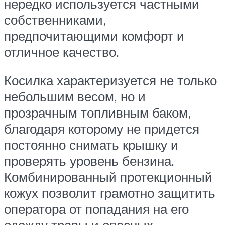
нередко используется частными
собственниками,
предпочитающими комфорт и
отличное качество.
Косилка характеризуется не только
небольшим весом, но и
прозрачным топливным баком,
благодаря которому не придется
постоянно снимать крышку и
проверять уровень бензина.
Комбинированный протекционный
кожух позволит грамотно защитить
оператора от попадания на его