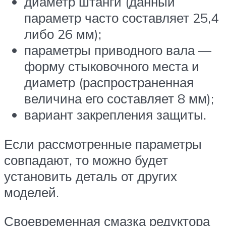
диаметр штанги (данный
параметр часто составляет 25,4
либо 26 мм);
параметры приводного вала —
форму стыковочного места и
диаметр (распространенная
величина его составляет 8 мм);
вариант закрепления защиты.
Если рассмотренные параметры
совпадают, то можно будет
установить деталь от других
моделей.
Своевременная смазка редуктора