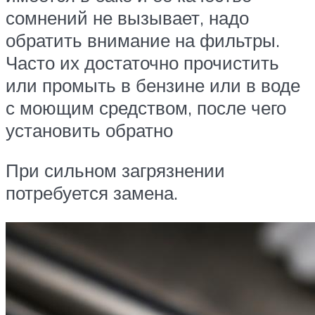
сомнений не вызывает, надо
обратить внимание на фильтры.
Часто их достаточно прочистить
или промыть в бензине или в воде
с моющим средством, после чего
установить обратно
При сильном загрязнении
потребуется замена.