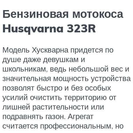
Бензиновая мотокоса
Husqvarna 323R
Модель Хускварна придется по
душе даже девушкам и
школьникам, ведь небольшой вес и
значительная мощность устройства
позволят быстро и без особых
усилий очистить территорию от
лишней растительности или
подравнять газон. Агрегат
считается профессиональным, но