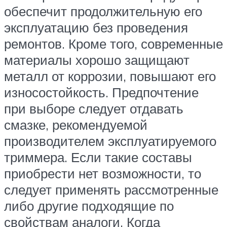
обеспечит продолжительную его
эксплуатацию без проведения
ремонтов. Кроме того, современные
материалы хорошо защищают
металл от коррозии, повышают его
износостойкость. Предпочтение
при выборе следует отдавать
смазке, рекомендуемой
производителем эксплуатируемого
триммера. Если такие составы
приобрести нет возможности, то
следует применять рассмотренные
либо другие подходящие по
свойствам аналоги. Когда