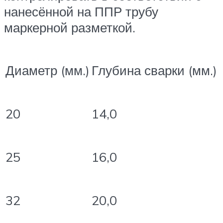
нанесённой на ППР трубу
маркерной разметкой.
Диаметр (мм.)
Глубина сварки (мм.)
20
14,0
25
16,0
32
20,0