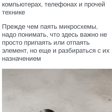
компьютерах, телефонах и прочей
технике
Прежде чем паять микросхемы,
надо понимать, что здесь важно не
просто припаять или отпаять
элемент, но еще и разбираться с их
назначением