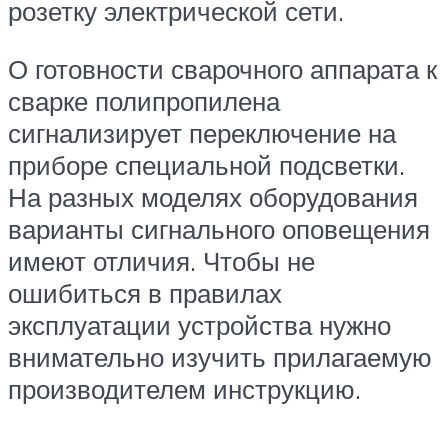
розетку электрической сети.
О готовности сварочного аппарата к
сварке полипропилена
сигнализирует переключение на
приборе специальной подсветки.
На разных моделях оборудования
варианты сигнального оповещения
имеют отличия. Чтобы не
ошибиться в правилах
эксплуатации устройства нужно
внимательно изучить прилагаемую
производителем инструкцию.