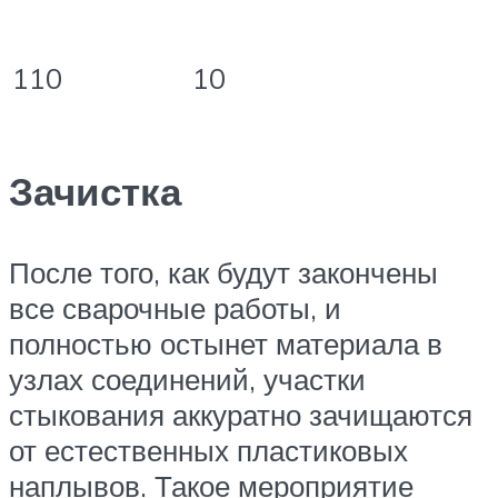
110
10
Зачистка
После того, как будут закончены
все сварочные работы, и
полностью остынет материала в
узлах соединений, участки
стыкования аккуратно зачищаются
от естественных пластиковых
наплывов. Такое мероприятие