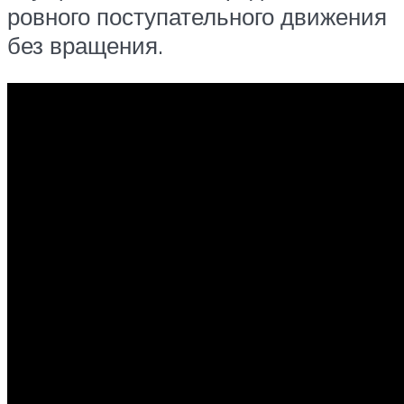
ровного поступательного движения
без вращения.