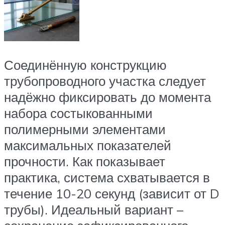
Соединённую конструкцию
трубопроводного участка следует
надёжно фиксировать до момента
набора состыкованными
полимерными элементами
максимальных показателей
прочности. Как показывает
практика, система схватывается в
течение 10-20 секунд (зависит от D
трубы). Идеальный вариант –