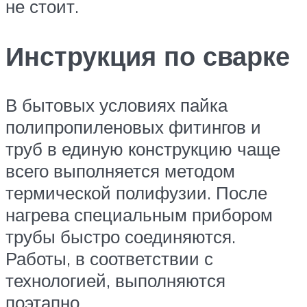
не стоит.
Инструкция по сварке
В бытовых условиях пайка
полипропиленовых фитингов и
труб в единую конструкцию чаще
всего выполняется методом
термической полифузии. После
нагрева специальным прибором
трубы быстро соединяются.
Работы, в соответствии с
технологией, выполняются
поэтапно.