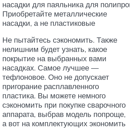
насадки для паяльника для полипро
Приобретайте металлические
насадки, а не пластиковые
Не пытайтесь сэкономить. Также
нелишним будет узнать, какое
покрытие на выбранных вами
насадках. Самое лучшее —
тефлоновое. Оно не допускает
пригорание расплавленного
пластика. Вы можете немного
сэкономить при покупке сварочного
аппарата, выбрав модель попроще,
а вот на комплектующих экономить