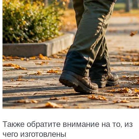
Также обратите внимание на то, из
чего изготовлены