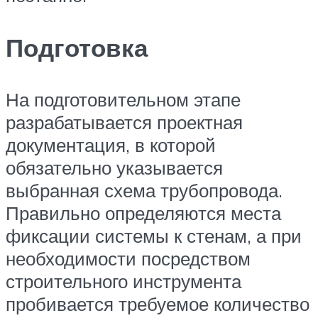
Подготовка
На подготовительном этапе
разрабатывается проектная
документация, в которой
обязательно указывается
выбранная схема трубопровода.
Правильно определяются места
фиксации системы к стенам, а при
необходимости посредством
строительного инструмента
пробивается требуемое количество