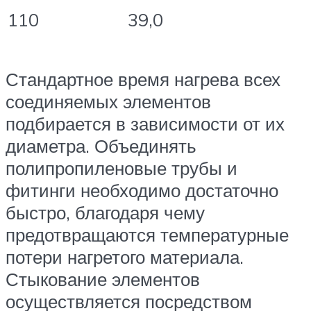
110
39,0
Стандартное время нагрева всех
соединяемых элементов
подбирается в зависимости от их
диаметра. Объединять
полипропиленовые трубы и
фитинги необходимо достаточно
быстро, благодаря чему
предотвращаются температурные
потери нагретого материала.
Стыкование элементов
осуществляется посредством