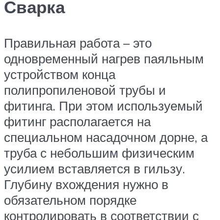
Сварка
Правильная работа – это
одновременный нагрев паяльным
устройством конца
полипропиленовой трубы и
фитинга. При этом используемый
фитинг располагается на
специальном насадочном дорне, а
труба с небольшим физическим
усилием вставляется в гильзу.
Глубину вхождения нужно в
обязательном порядке
контролировать в соответствии с