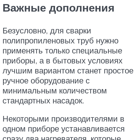
Важные дополнения
Безусловно, для сварки
полипропиленовых труб нужно
применять только специальные
приборы, а в бытовых условиях
лучшим вариантом станет простое
ручное оборудование с
минимальным количеством
стандартных насадок.
Некоторыми производителями в
одном приборе устанавливается
сразу два нагревателя, которые