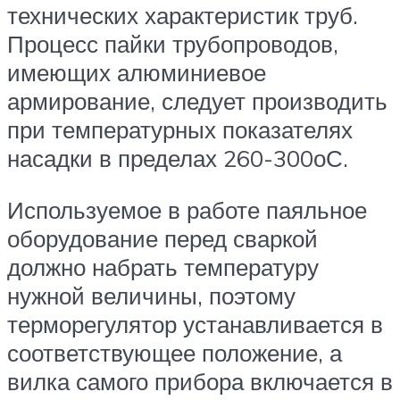
технических характеристик труб.
Процесс пайки трубопроводов,
имеющих алюминиевое
армирование, следует производить
при температурных показателях
насадки в пределах 260-300оС.
Используемое в работе паяльное
оборудование перед сваркой
должно набрать температуру
нужной величины, поэтому
терморегулятор устанавливается в
соответствующее положение, а
вилка самого прибора включается в