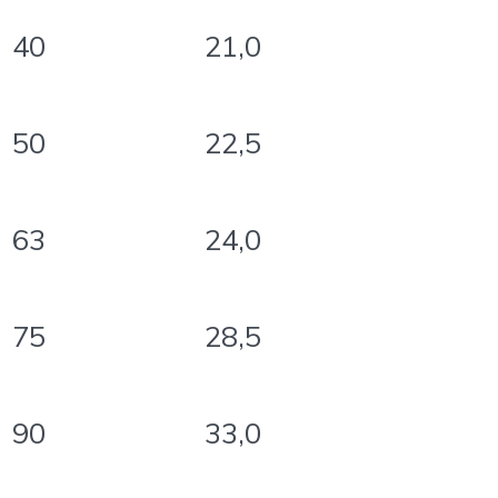
40
21,0
50
22,5
63
24,0
75
28,5
90
33,0