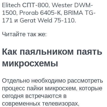
Elitech СПТ-800, Wester DWM-
1500, Prorab 6405-К, BRIMA TG-
171 и Gerat Weld 75-110.
Читайте так же:
Как паяльником паять
микросхемы
Отдельно необходимо рассмотреть
процесс пайки микросхем, которые
сегодня встречаются в
современных телевизорах,