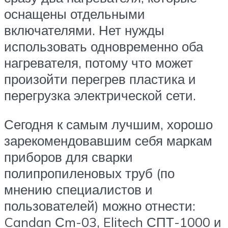
оснащены отдельными
включателями. Нет нужды
использовать одновременно оба
нагревателя, потому что может
произойти перегрев пластика и
перегрузка электрической сети.
Сегодня к самым лучшим, хорошо
зарекомендовавшим себя маркам
приборов для сварки
полипропиленовых труб (по
мнению специалистов и
пользователей) можно отнести:
Candan Сm-03, Elitech СПТ-1000 и