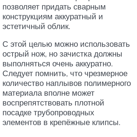
позволяет придать сварным
конструкциям аккуратный и
эстетичный облик.
С этой целью можно использовать
острый нож, но зачистка должны
выполняться очень аккуратно.
Следует помнить, что чрезмерное
количество наплывов полимерного
материала вполне может
воспрепятствовать плотной
посадке трубопроводных
элементов в крепёжные клипсы.