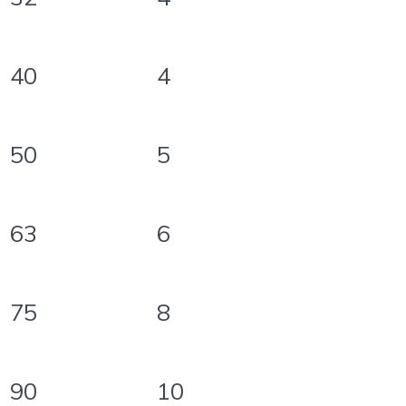
40
4
50
5
63
6
75
8
90
10