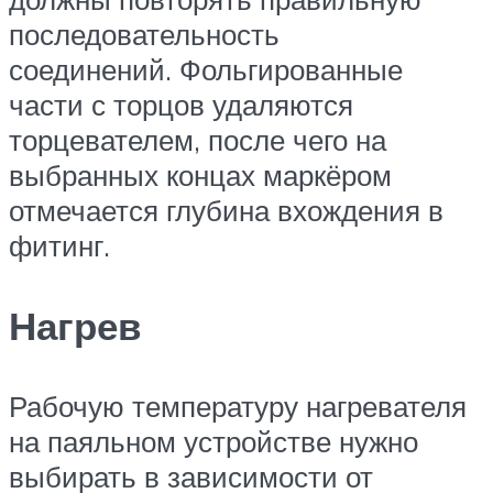
последовательность
соединений. Фольгированные
части с торцов удаляются
торцевателем, после чего на
выбранных концах маркёром
отмечается глубина вхождения в
фитинг.
Нагрев
Рабочую температуру нагревателя
на паяльном устройстве нужно
выбирать в зависимости от