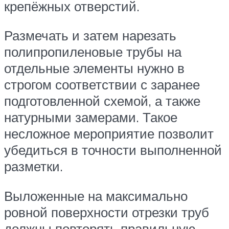
крепёжных отверстий.
Размечать и затем нарезать
полипропиленовые трубы на
отдельные элементы нужно в
строгом соответствии с заранее
подготовленной схемой, а также
натурными замерами. Такое
несложное мероприятие позволит
убедиться в точности выполненной
разметки.
Выложенные на максимально
ровной поверхности отрезки труб
должны повторять правильную