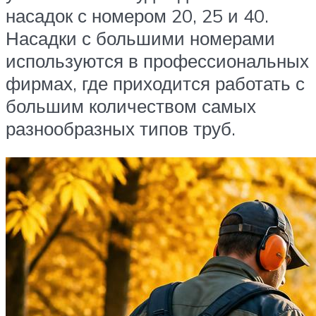
насадок с номером 20, 25 и 40.
Насадки с большими номерами
используются в профессиональных
фирмах, где приходится работать с
большим количеством самых
разнообразных типов труб.