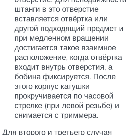
штанги в это отверстие
вставляется отвёртка или
другой подходящий предмет и
при медленном вращении
достигается такое взаимное
расположение, когда отвёртка
входит внутрь отверстия, а
бобина фиксируется. После
этого корпус катушки
прокручивается по часовой
стрелке (при левой резьбе) и
снимается с триммера.
Для второго и третьего случая