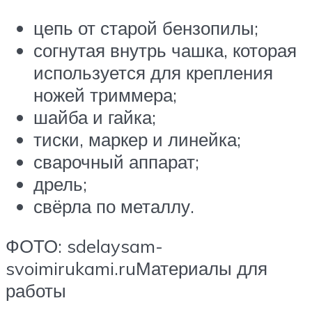
цепь от старой бензопилы;
согнутая внутрь чашка, которая
используется для крепления
ножей триммера;
шайба и гайка;
тиски, маркер и линейка;
сварочный аппарат;
дрель;
свёрла по металлу.
ФОТО: sdelaysam-
svoimirukami.ruМатериалы для
работы