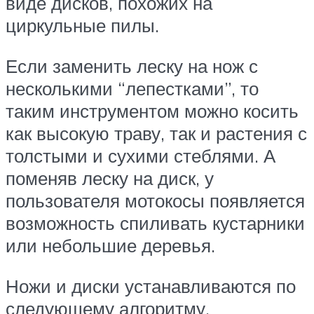
виде дисков, похожих на
циркульные пилы.
Если заменить леску на нож с
несколькими “лепестками”, то
таким инструментом можно косить
как высокую траву, так и растения с
толстыми и сухими стеблями. А
поменяв леску на диск, у
пользователя мотокосы появляется
возможность спиливать кустарники
или небольшие деревья.
Ножи и диски устанавливаются по
следующему алгоритму.