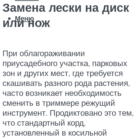
Замена лески на диск
Меню
или нож
При облагораживании
приусадебного участка, парковых
зон и других мест, где требуется
скашивать разного рода растения,
часто возникает необходимость
сменить в триммере режущий
инструмент. Продиктовано это тем,
что стандартный корд,
установленный в косильной