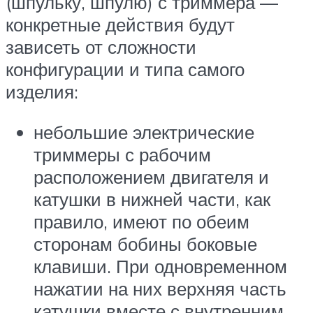
(шпульку, шпулю) с триммера —
конкретные действия будут
зависеть от сложности
конфигурации и типа самого
изделия:
небольшие электрические
триммеры с рабочим
расположением двигателя и
катушки в нижней части, как
правило, имеют по обеим
сторонам бобины боковые
клавиши. При одновременном
нажатии на них верхняя часть
катушки вместе с внутренним