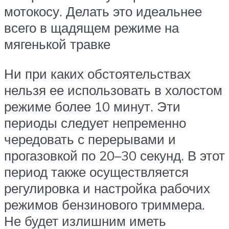
мотокосу. Делать это идеальнее
всего в щадящем режиме на
мягенькой травке
Ни при каких обстоятельствах
нельзя ее использовать в холостом
режиме более 10 минут. Эти
периоды следует непременно
чередовать с перерывами и
прогазовкой по 20–30 секунд. В этот
период также осуществляется
регулировка и настройка рабочих
режимов бензинового триммера.
Не будет излишним иметь