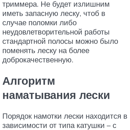
триммера. Не будет излишним
иметь запасную леску, чтоб в
случае поломки либо
неудовлетворительной работы
стандартной полосы можно было
поменять леску на более
доброкачественную.
Алгоритм
наматывания лески
Порядок намотки лески находится в
зависимости от типа катушки – с