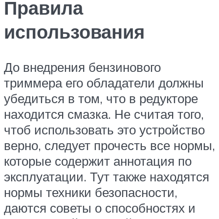
Правила
использования
До внедрения бензинового
триммера его обладатели должны
убедиться в том, что в редукторе
находится смазка. Не считая того,
чтоб использовать это устройство
верно, следует прочесть все нормы,
которые содержит аннотация по
эксплуатации. Тут также находятся
нормы техники безопасности,
даются советы о способностях и