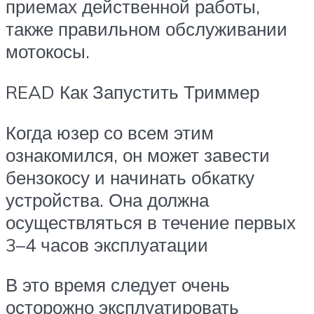
приемах действенной работы,
также правильном обслуживании
мотокосы.
READ Как Запустить Триммер
Когда юзер со всем этим
ознакомился, он может завести
бензокосу и начинать обкатку
устройства. Она должна
осуществляться в течение первых
3–4 часов эксплуатации
В это время следует очень
осторожно эксплуатировать