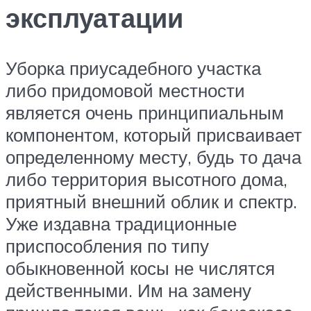
эксплуатации
Уборка приусадебного участка
либо придомовой местности
является очень принципиальным
компонентом, который присваивает
определенному месту, будь то дача
либо территория высотного дома,
приятный внешний облик и спектр.
Уже издавна традиционные
приспособления по типу
обыкновенной косы не числятся
действенными. Им на замену