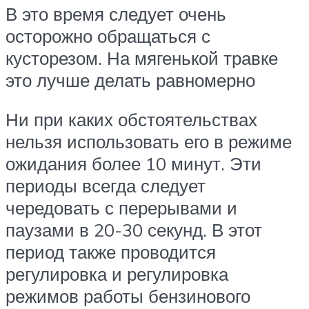
В это время следует очень
осторожно обращаться с
кусторезом. На мягенькой травке
это лучше делать равномерно
Ни при каких обстоятельствах
нельзя использовать его в режиме
ожидания более 10 минут. Эти
периоды всегда следует
чередовать с перерывами и
паузами в 20-30 секунд. В этот
период также проводится
регулировка и регулировка
режимов работы бензинового