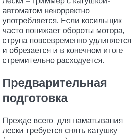
лески – триммер с катушкой-
автоматом некорректно
употребляется. Если косильщик
часто понижает обороты мотора,
струна повсевременно удлиняется
и обрезается и в конечном итоге
стремительно расходуется.
Предварительная
подготовка
Прежде всего, для наматывания
лески требуется снять катушку