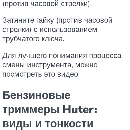
(против часовой стрелки).
Затяните гайку (против часовой
стрелки) с использованием
трубчатого ключа.
Для лучшего понимания процесса
смены инструмента, можно
посмотреть это видео.
Бензиновые
триммеры Huter:
виды и тонкости