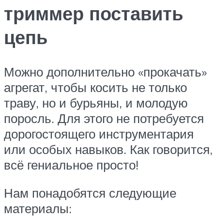
триммер поставить
цепь
Можно дополнительно «прокачать»
агрегат, чтобы косить не только
траву, но и бурьяны, и молодую
поросль. Для этого не потребуется
дорогостоящего инструментария
или особых навыков. Как говорится,
всё гениальное просто!
Нам понадобятся следующие
материалы: