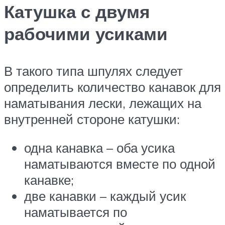
Катушка с двумя
рабочими усиками
В такого типа шпулях следует
определить количество канавок для
наматывания лески, лежащих на
внутренней стороне катушки:
одна канавка – оба усика
наматываются вместе по одной
канавке;
две канавки – каждый усик
наматывается по