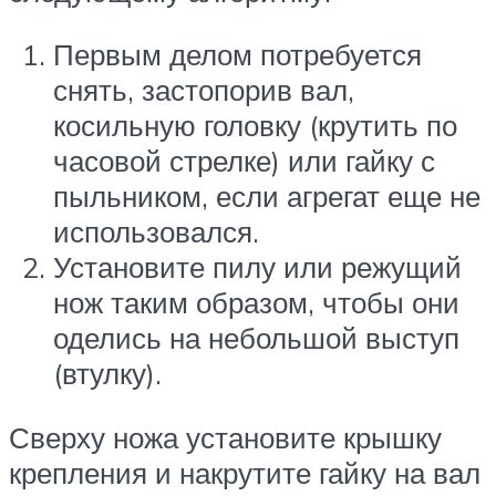
Первым делом потребуется
снять, застопорив вал,
косильную головку (крутить по
часовой стрелке) или гайку с
пыльником, если агрегат еще не
использовался.
Установите пилу или режущий
нож таким образом, чтобы они
оделись на небольшой выступ
(втулку).
Сверху ножа установите крышку
крепления и накрутите гайку на вал