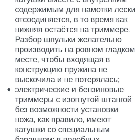
содержимым для намотки лески
отсоединяется, в то время как
нижняя остаётся на триммере.
Разбор шпульки желательно
производить на ровном гладком
месте, чтобы входящая в
конструкцию пружина не
выскочила и не потерялась;
электрические и бензиновые
триммеры с изогнутой штангой
без возможности установки
ножа, как правило, имеют
катушки со специальным
барашком: в подобных