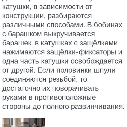
катушки, в зависимости от
конструкции, разбираются
различными способами. В бобинах
с барашком выкручивается
барашек, в катушках с защёлками
нажимаются защёлки-фиксаторы и
одна часть катушки освобождается
от другой. Если половинки шпули
соединяются резьбой, то
достаточно их поворачивать
руками в противоположные
стороны до полного развинчивания.