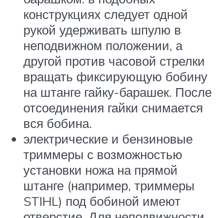
конструкциях следует одной
рукой удерживать шпулю в
неподвижном положении, а
другой против часовой стрелки
вращать фиксирующую бобину
на штанге гайку-барашек. После
отсоединения гайки снимается
вся бобина.
электрические и бензиновые
триммеры с возможностью
установки ножа на прямой
штанге (например, триммеры
STIHL) под бобиной имеют
отверстие. Для неподвижности