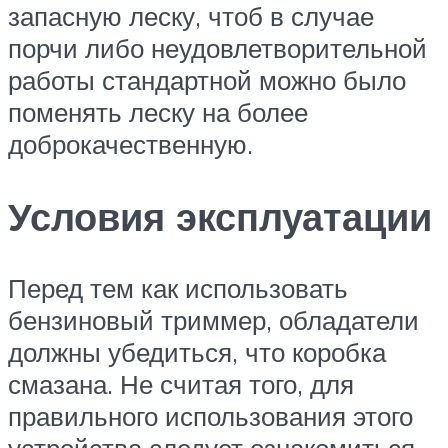
запасную леску, чтоб в случае
порчи либо неудовлетворительной
работы стандартной можно было
поменять леску на более
доброкачественную.
Условия эксплуатации
Перед тем как использовать
бензиновый триммер, обладатели
должны убедиться, что коробка
смазана. Не считая того, для
правильного использования этого