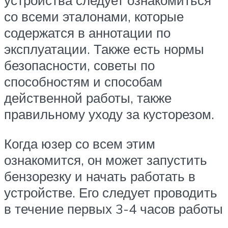
устройства следует ознакомиться
со всеми эталонами, которые
содержатся в аннотации по
эксплуатации. Также есть нормы
безопасности, советы по
способностям и способам
действенной работы, также
правильному уходу за кусторезом.
Когда юзер со всем этим
ознакомится, он может запустить
бензорезку и начать работать в
устройстве. Его следует проводить
в течение первых 3-4 часов работы