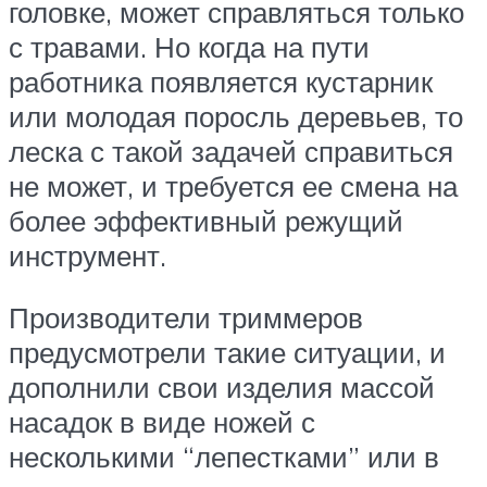
головке, может справляться только
с травами. Но когда на пути
работника появляется кустарник
или молодая поросль деревьев, то
леска с такой задачей справиться
не может, и требуется ее смена на
более эффективный режущий
инструмент.
Производители триммеров
предусмотрели такие ситуации, и
дополнили свои изделия массой
насадок в виде ножей с
несколькими “лепестками” или в