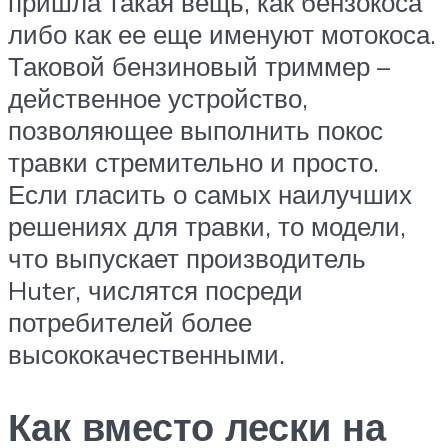
пришла такая вещь, как бензокоса
либо как ее еще именуют мотокоса.
Таковой бензиновый триммер –
действенное устройство,
позволяющее выполнить покос
травки стремительно и просто.
Если гласить о самых наилучших
решениях для травки, то модели,
что выпускает производитель
Huter, числятся посреди
потребителей более
высококачественными.
Как вместо лески на