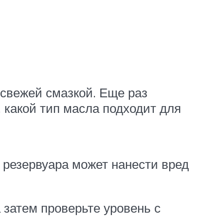
 свежей смазкой. Еще раз
, какой тип масла подходит для
 резервуара может нанести вред
 затем проверьте уровень с