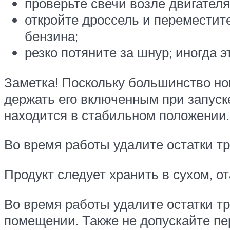
проверьте свечи возле двигателя
откройте дроссель и переместит
бензина;
резко потяните за шнур; иногда э
Заметка! Поскольку большинство н
держать его включенным при запуске
находится в стабильном положении.
Во время работы удалите остатки тр
Продукт следует хранить в сухом, 
Во время работы удалите остатки тр
помещении. Также не допускайте пе