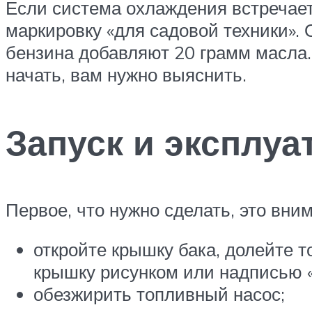
Если система охлаждения встречаетс
маркировку «для садовой техники». 
бензина добавляют 20 грамм масла.
начать, вам нужно выяснить.
Запуск и эксплуа
Первое, что нужно сделать, это вни
откройте крышку бака, долейте т
крышку рисунком или надписью 
обезжирить топливный насос;