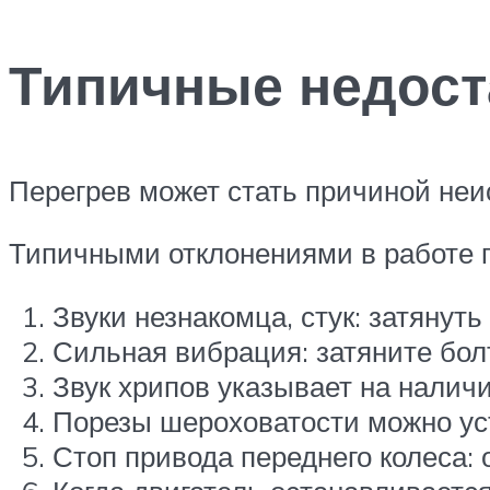
Типичные недост
Перегрев может стать причиной неи
Типичными отклонениями в работе г
Звуки незнакомца, стук: затянуть
Сильная вибрация: затяните болт
Звук хрипов указывает на наличи
Порезы шероховатости можно ус
Стоп привода переднего колеса: 