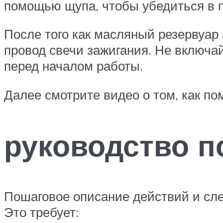
помощью щупа, чтобы убедиться в 
После того как масляный резервуар 
провод свечи зажигания. Не включай
перед началом работы.
Далее смотрите видео о том, как по
руководство п
Пошаговое описание действий и сле
Это требует: