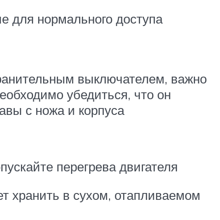
ие для нормального доступа
хранительным выключателем, важно
необходимо убедиться, что он
авы с ножа и корпуса
пускайте перегрева двигателя
ет хранить в сухом, отапливаемом