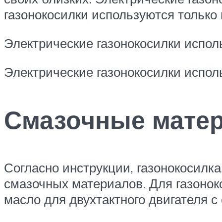
газонокосилки используются только
Электрические газонокосилки испол
Электрические газонокосилки испол
Смазочные матер
Согласно инструкции, газонокосилка
смазочных материалов. Для газонок
масло для двухтактного двигателя 