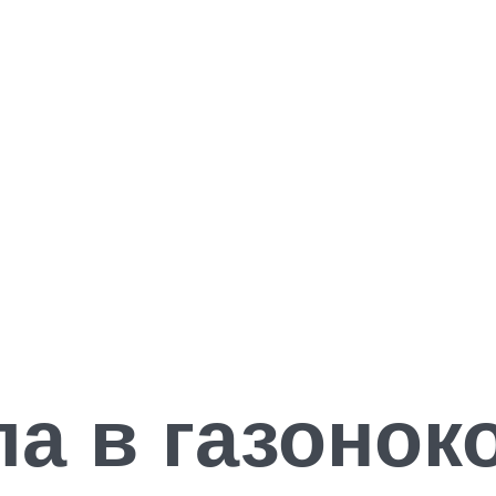
а в газонок