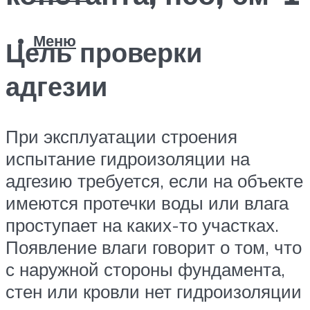
Меню
Цель проверки
адгезии
При эксплуатации строения
испытание гидроизоляции на
адгезию требуется, если на объекте
имеются протечки воды или влага
проступает на каких-то участках.
Появление влаги говорит о том, что
с наружной стороны фундамента,
стен или кровли нет гидроизоляции