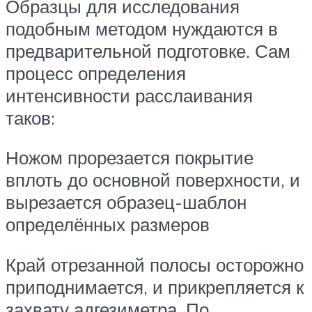
Образцы для исследования
подобным методом нуждаются в
предварительной подготовке. Сам
процесс определения
интенсивности расслаивания
таков:
Ножом прорезается покрытие
вплоть до основной поверхности, и
вырезается образец-шаблон
определённых размеров
Край отрезанной полосы осторожно
приподнимается, и прикрепляется к
захвату адгезиметра. По