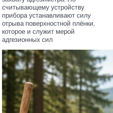
считывающему устройству
прибора устанавливают силу
отрыва поверхностной плёнки,
которое и служит мерой
адгезионных сил