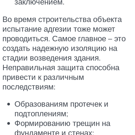
заключением.
Во время строительства объекта
испытание адгезии тоже может
проводиться. Самое главное – это
создать надежную изоляцию на
стадии возведения здания.
Неправильная защита способна
привести к различным
последствиям:
Образованиям протечек и
подтоплениям;
Формированию трещин на
фундаменте и стенах;