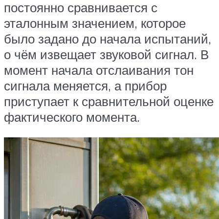
постоянно сравнивается с
эталонным значением, которое
было задано до начала испытаний,
о чём извещает звуковой сигнал. В
момент начала отслаивания тон
сигнала меняется, а прибор
приступает к сравнительной оценке
фактического момента.