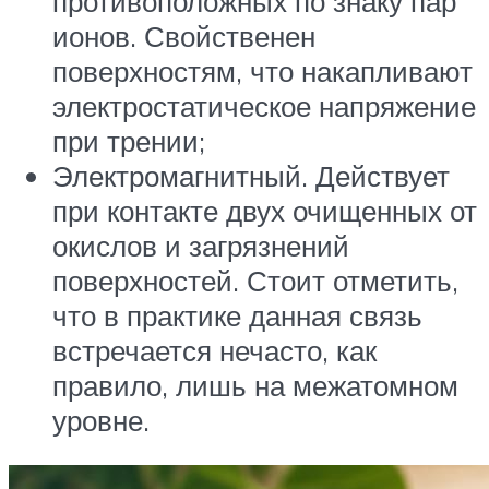
противоположных по знаку пар
ионов. Свойственен
поверхностям, что накапливают
электростатическое напряжение
при трении;
Электромагнитный. Действует
при контакте двух очищенных от
окислов и загрязнений
поверхностей. Стоит отметить,
что в практике данная связь
встречается нечасто, как
правило, лишь на межатомном
уровне.