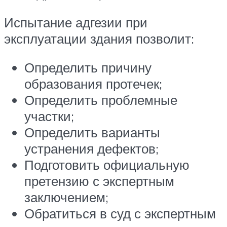
Испытание адгезии при
эксплуатации здания позволит:
Определить причину
образования протечек;
Определить проблемные
участки;
Определить варианты
устранения дефектов;
Подготовить официальную
претензию с экспертным
заключением;
Обратиться в суд с экспертным