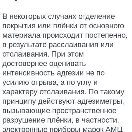
В некоторых случаях отделение
покрытия или плёнки от основного
материала происходит постепенно,
в результате расслаивания или
отслаивания. При этом
достовернее оценивать
интенсивность адгезии не по
усилию отрыва, а по углу и
характеру отслаивания. По такому
принципу действуют адгезиметры,
вызывающие пространственное
разрушение плёнки, в частности,
электронные приборы марок АМЦ