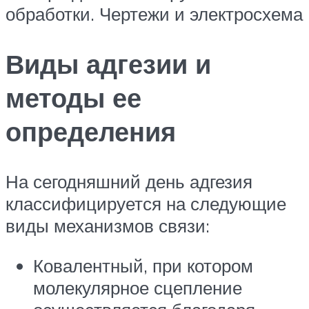
обработки. Чертежи и электросхема
Виды адгезии и
методы ее
определения
На сегодняшний день адгезия
классифицируется на следующие
виды механизмов связи:
Ковалентный, при котором
молекулярное сцепление