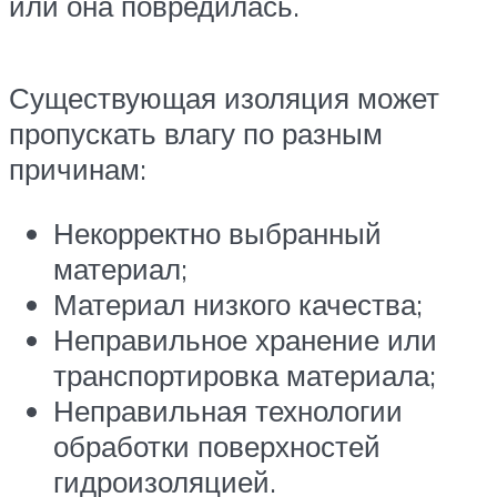
или она повредилась.
Существующая изоляция может
пропускать влагу по разным
причинам:
Некорректно выбранный
материал;
Материал низкого качества;
Неправильное хранение или
транспортировка материала;
Неправильная технологии
обработки поверхностей
гидроизоляцией.