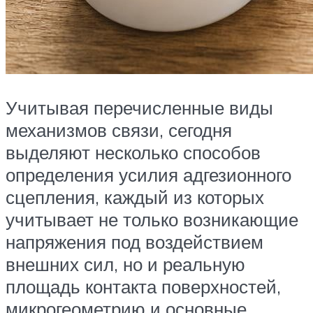
Учитывая перечисленные виды
механизмов связи, сегодня
выделяют несколько способов
определения усилия адгезионного
сцепления, каждый из которых
учитывает не только возникающие
напряжения под воздействием
внешних сил, но и реальную
площадь контакта поверхностей,
микрогеометрию и основные