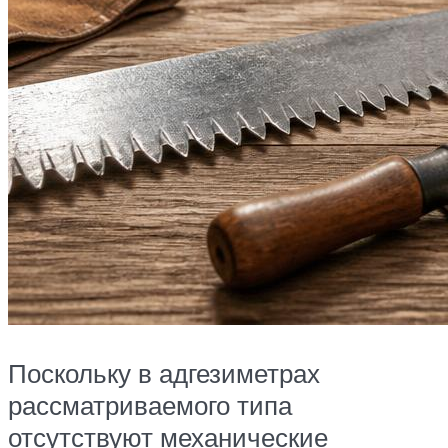
Поскольку в адгезиметрах
рассматриваемого типа
отсутствуют механические