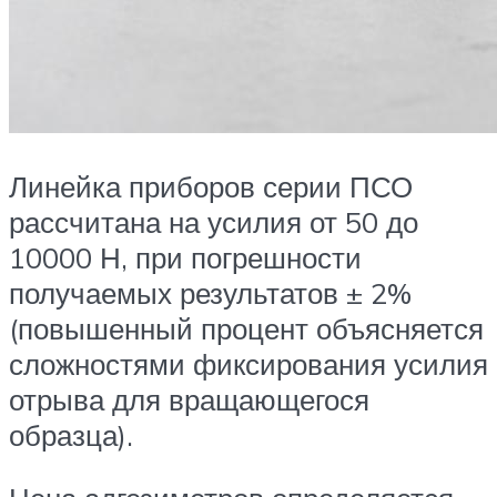
Линейка приборов серии ПСО
рассчитана на усилия от 50 до
10000 Н, при погрешности
получаемых результатов ± 2%
(повышенный процент объясняется
сложностями фиксирования усилия
отрыва для вращающегося
образца).