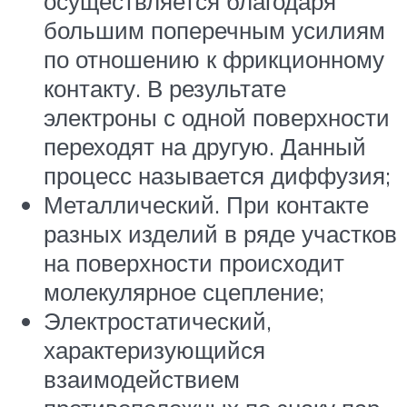
осуществляется благодаря
большим поперечным усилиям
по отношению к фрикционному
контакту. В результате
электроны с одной поверхности
переходят на другую. Данный
процесс называется диффузия;
Металлический. При контакте
разных изделий в ряде участков
на поверхности происходит
молекулярное сцепление;
Электростатический,
характеризующийся
взаимодействием