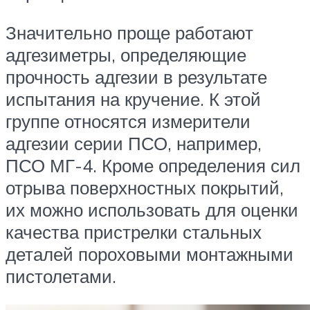
Значительно проще работают
адгезиметры, определяющие
прочность адгезии в результате
испытания на кручение. К этой
группе относятся измерители
адгезии серии ПСО, например,
ПСО МГ-4. Кроме определения сил
отрыва поверхностных покрытий,
их можно использовать для оценки
качества пристрелки стальных
деталей пороховыми монтажными
пистолетами.