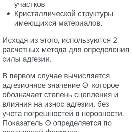
участков;
Кристаллической структуры
имеющихся материалов.
Исходя из этого, используются 2
расчетных метода для определения
силы адгезии.
В первом случае вычисляется
адгезионное значение Θ, которое
обозначает степень сцепления и
влияния на износ адгезии, без
учета погрешностей в неровности.
Показатель Θ определяется по