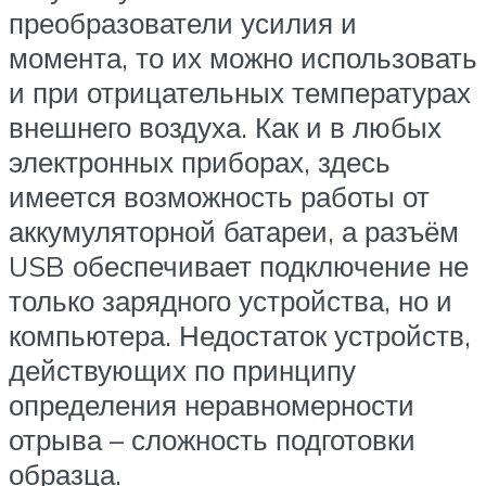
преобразователи усилия и
момента, то их можно использовать
и при отрицательных температурах
внешнего воздуха. Как и в любых
электронных приборах, здесь
имеется возможность работы от
аккумуляторной батареи, а разъём
USB обеспечивает подключение не
только зарядного устройства, но и
компьютера. Недостаток устройств,
действующих по принципу
определения неравномерности
отрыва – сложность подготовки
образца.