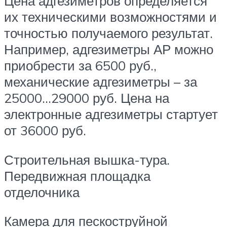
Цена адгезиметров определяется
их техническими возможностями и
точностью получаемого результат.
Например, адгезиметры АР можно
приобрести за 6500 руб.,
механические адгезиметры – за
25000…29000 руб. Цена на
электронные адгезиметры стартует
от 36000 руб.
Строительная вышка-тура.
Передвижная площадка
отделочника
Камера для пескоструйной