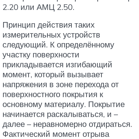
2.20 или АМЦ 2.50.
Принцип действия таких
измерительных устройств
следующий. К определённому
участку поверхности
прикладывается изгибающий
момент, который вызывает
напряжения в зоне перехода от
поверхностного покрытия к
основному материалу. Покрытие
начинается раскалываться, и –
далее – неравномерно отдираться.
Фактический момент отрыва