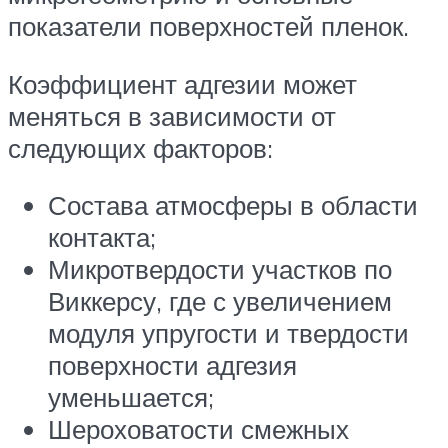
показатели поверхностей пленок.
Коэффициент адгезии может
меняться в зависимости от
следующих факторов:
Состава атмосферы в области
контакта;
Микротвердости участков по
Виккерсу, где с увеличением
модуля упругости и твердости
поверхности адгезия
уменьшается;
Шероховатости смежных