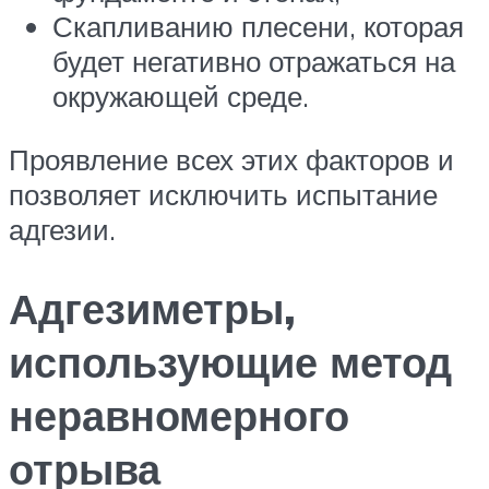
Скапливанию плесени, которая
будет негативно отражаться на
окружающей среде.
Проявление всех этих факторов и
позволяет исключить испытание
адгезии.
Адгезиметры,
использующие метод
неравномерного
отрыва