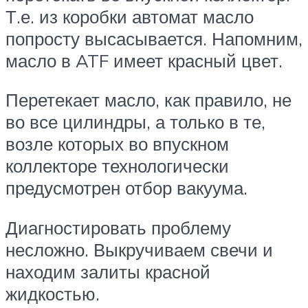
Т.е. из коробки автомат масло
попросту высасывается. Напомним,
масло в ATF имеет красный цвет.
Перетекает масло, как правило, не
во все цилиндры, а только в те,
возле которых во впускном
коллекторе технологически
предусмотрен отбор вакуума.
Диагностировать проблему
несложно. Выкручиваем свечи и
находим залиты красной
жидкостью.