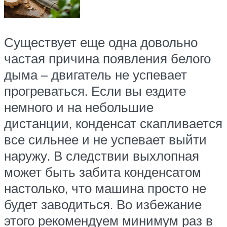
Существует еще одна довольно
частая причина появления белого
дыма – двигатель не успевает
прогреваться. Если вы ездите
немного и на небольшие
дистанции, конденсат скапливается
все сильнее и не успевает выйти
наружу. В следствии выхлопная
может быть забита конденсатом
настолько, что машина просто не
будет заводиться. Во избежание
этого рекомендуем минимум раз в