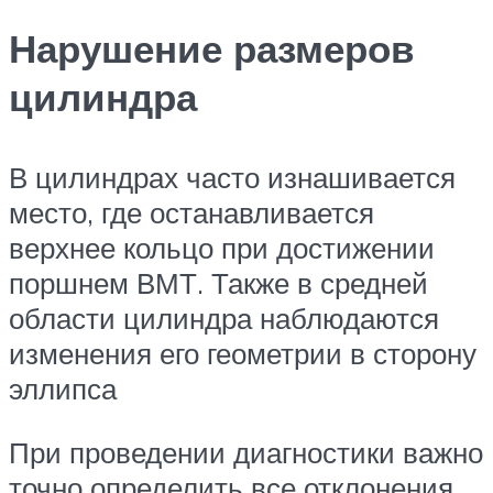
Нарушение размеров
цилиндра
В цилиндрах часто изнашивается
место, где останавливается
верхнее кольцо при достижении
поршнем ВМТ. Также в средней
области цилиндра наблюдаются
изменения его геометрии в сторону
эллипса
При проведении диагностики важно
точно определить все отклонения