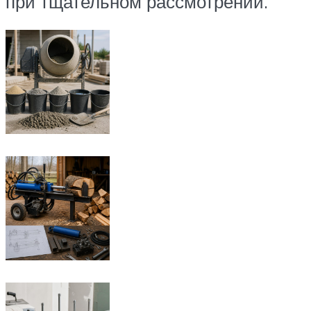
при тщательном рассмотрении.