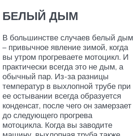
БЕЛЫЙ ДЫМ
В большинстве случаев белый дым
– привычное явление зимой, когда
вы утром прогреваете мотоцикл. И
практически всегда это не дым, а
обычный пар. Из-за разницы
температур в выхлопной трубе при
ее остывании всегда образуется
конденсат, после чего он замерзает
до следующего прогрева
мотоцикла. Когда вы заводите
машину, выхлопная труба также