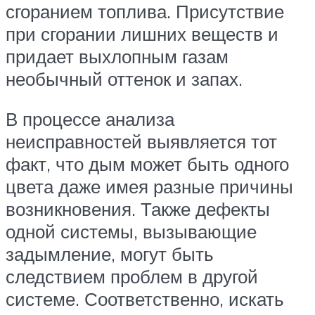
сгоранием топлива. Присутствие
при сгорании лишних веществ и
придает выхлопным газам
необычный оттенок и запах.
В процессе анализа
неисправностей выявляется тот
факт, что дым может быть одного
цвета даже имея разные причины
возникновения. Также дефекты
одной системы, вызывающие
задымление, могут быть
следствием проблем в другой
системе. Соответственно, искать