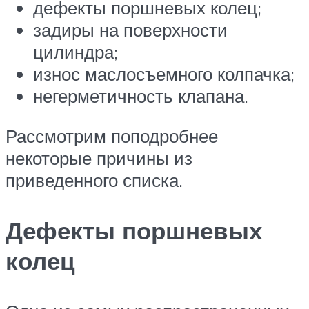
дефекты поршневых колец;
задиры на поверхности
цилиндра;
износ маслосъемного колпачка;
негерметичность клапана.
Рассмотрим поподробнее
некоторые причины из
приведенного списка.
Дефекты поршневых
колец