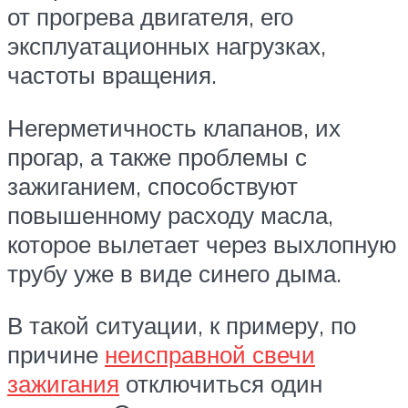
от прогрева двигателя, его
эксплуатационных нагрузках,
частоты вращения.
Негерметичность клапанов, их
прогар, а также проблемы с
зажиганием, способствуют
повышенному расходу масла,
которое вылетает через выхлопную
трубу уже в виде синего дыма.
В такой ситуации, к примеру, по
причине
неисправной свечи
зажигания
отключиться один