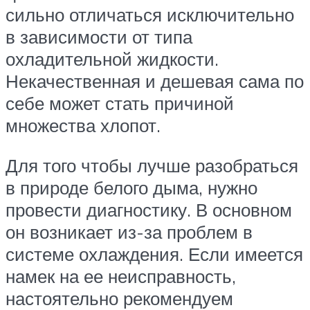
сильно отличаться исключительно
в зависимости от типа
охладительной жидкости.
Некачественная и дешевая сама по
себе может стать причиной
множества хлопот.
Для того чтобы лучше разобраться
в природе белого дыма, нужно
провести диагностику. В основном
он возникает из-за проблем в
системе охлаждения. Если имеется
намек на ее неисправность,
настоятельно рекомендуем