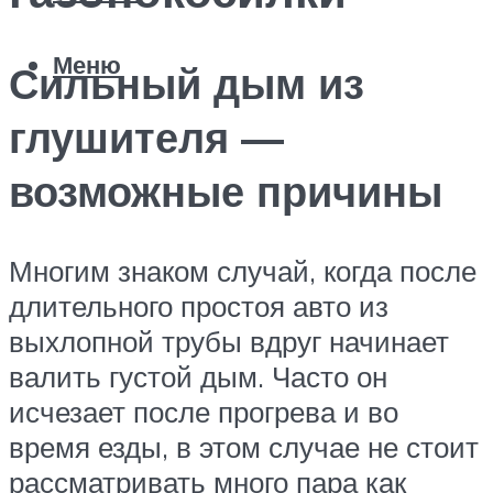
Меню
Сильный дым из
глушителя —
возможные причины
Многим знаком случай, когда после
длительного простоя авто из
выхлопной трубы вдруг начинает
валить густой дым. Часто он
исчезает после прогрева и во
время езды, в этом случае не стоит
рассматривать много пара как