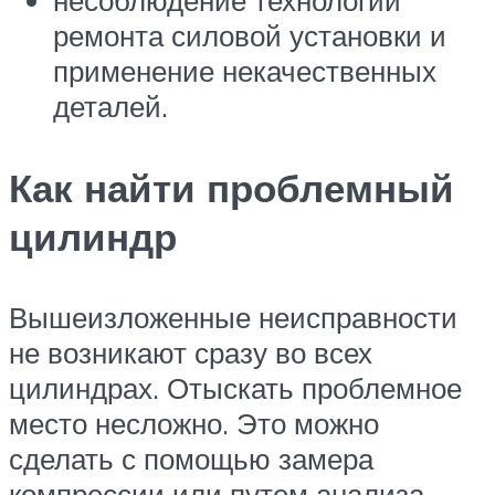
несоблюдение технологии
ремонта силовой установки и
применение некачественных
деталей.
Как найти проблемный
цилиндр
Вышеизложенные неисправности
не возникают сразу во всех
цилиндрах. Отыскать проблемное
место несложно. Это можно
сделать с помощью замера
компрессии или путем анализа