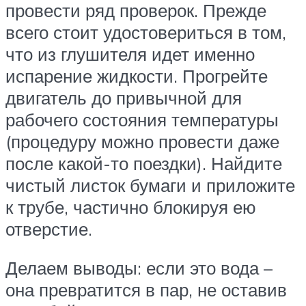
провести ряд проверок. Прежде
всего стоит удостовериться в том,
что из глушителя идет именно
испарение жидкости. Прогрейте
двигатель до привычной для
рабочего состояния температуры
(процедуру можно провести даже
после какой-то поездки). Найдите
чистый листок бумаги и приложите
к трубе, частично блокируя ею
отверстие.
Делаем выводы: если это вода –
она превратится в пар, не оставив