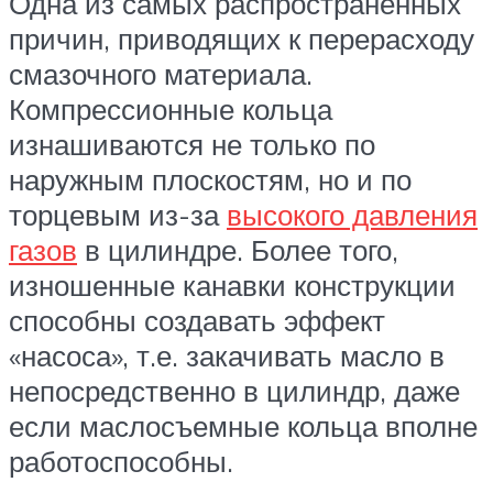
Одна из самых распространенных
причин, приводящих к перерасходу
смазочного материала.
Компрессионные кольца
изнашиваются не только по
наружным плоскостям, но и по
торцевым из-за
высокого давления
газов
в цилиндре. Более того,
изношенные канавки конструкции
способны создавать эффект
«насоса», т.е. закачивать масло в
непосредственно в цилиндр, даже
если маслосъемные кольца вполне
работоспособны.