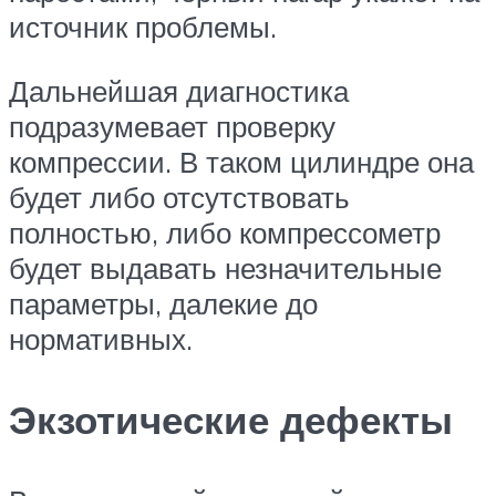
источник проблемы.
Дальнейшая диагностика
подразумевает проверку
компрессии. В таком цилиндре она
будет либо отсутствовать
полностью, либо компрессометр
будет выдавать незначительные
параметры, далекие до
нормативных.
Экзотические дефекты