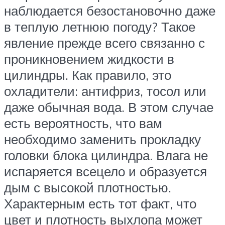
наблюдается безостановочно даже
в теплую летнюю погоду? Такое
явление прежде всего связанно с
проникновением жидкости в
цилиндры. Как правило, это
охладители: антифриз, тосол или
даже обычная вода. В этом случае
есть вероятность, что вам
необходимо заменить прокладку
головки блока цилиндра. Влага не
испаряется всецело и образуется
дым с высокой плотностью.
Характерным есть тот факт, что
цвет и плотность выхлопа может