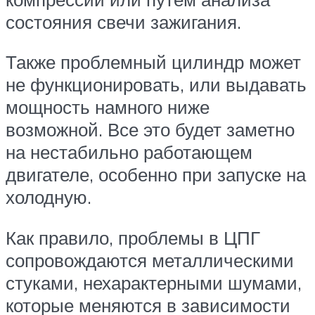
состояния свечи зажигания.
Также проблемный цилиндр может
не функционировать, или выдавать
мощность намного ниже
возможной. Все это будет заметно
на нестабильно работающем
двигателе, особенно при запуске на
холодную.
Как правило, проблемы в ЦПГ
сопровождаются металлическими
стуками, нехарактерными шумами,
которые меняются в зависимости