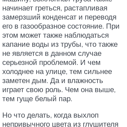
начинает греться, растапливая
замерзший конденсат и переводя
его в газообразное состояние. При
этом может также наблюдаться
капание воды из трубы, что также
не является в данном случае
серьезной проблемой. И чем
холоднее на улице, тем сильнее
заметен дым. Да и влажность
играет свою роль. Чем она выше,
тем гуще белый пар.
Но что делать, когда выхлоп
непривычного цвета из глушителя