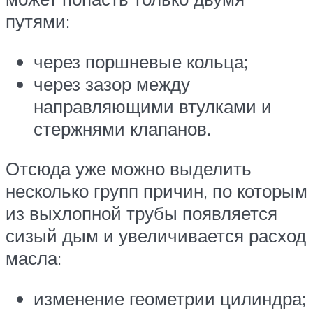
путями:
через поршневые кольца;
через зазор между
направляющими втулками и
стержнями клапанов.
Отсюда уже можно выделить
несколько групп причин, по которым
из выхлопной трубы появляется
сизый дым и увеличивается расход
масла:
изменение геометрии цилиндра;