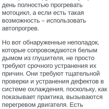
день полностью прогревать
мотоцикл, а если есть такая
возможность – использовать
автопрогрев.
Но вот обнаруженные неполадок,
которые сопровождаются белым
дымом из глушителя, не просто
требуют срочного устранения их
причин. Они требуют тщательной
проверки и устранения дефектов в
системе охлаждения, поскольку, как
показывает практика, вызываются
перегревом двигателя. Есть