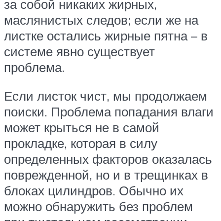
за собой никаких жирных,
маслянистых следов; если же на
листке остались жирные пятна – в
системе явно существует
проблема.
Если листок чист, мы продолжаем
поиски. Проблема попадания влаги
может крыться не в самой
прокладке, которая в силу
определенных факторов оказалась
поврежденной, но и в трещинках в
блоках цилиндров. Обычно их
можно обнаружить без проблем