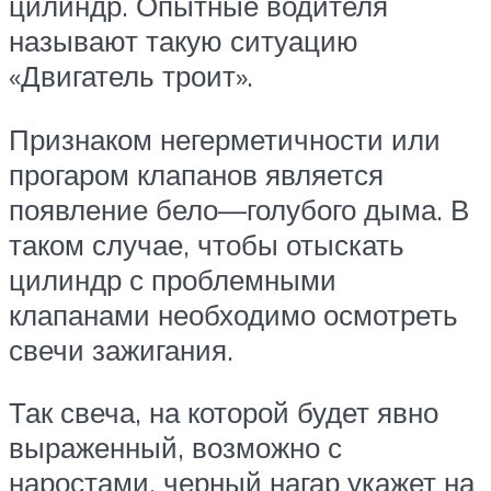
цилиндр. Опытные водителя
называют такую ситуацию
«Двигатель троит».
Признаком негерметичности или
прогаром клапанов является
появление бело—голубого дыма. В
таком случае, чтобы отыскать
цилиндр с проблемными
клапанами необходимо осмотреть
свечи зажигания.
Так свеча, на которой будет явно
выраженный, возможно с
наростами, черный нагар укажет на