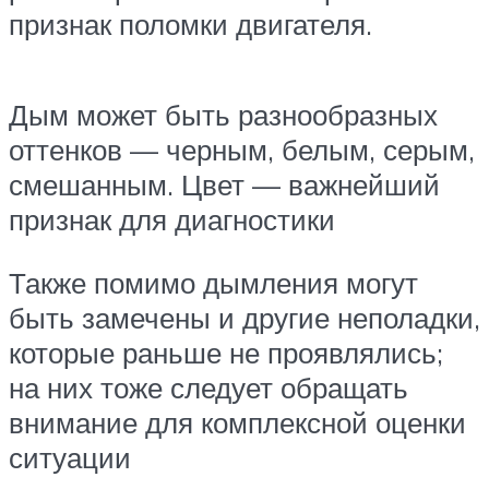
признак поломки двигателя.
Дым может быть разнообразных
оттенков — черным, белым, серым,
смешанным. Цвет — важнейший
признак для диагностики
Также помимо дымления могут
быть замечены и другие неполадки,
которые раньше не проявлялись;
на них тоже следует обращать
внимание для комплексной оценки
ситуации