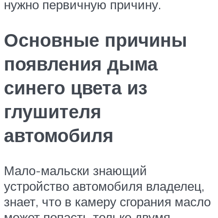
нужно первичную причину.
Основные причины
появления дыма
синего цвета из
глушителя
автомобиля
Мало-мальски знающий
устройство автомобиля владелец,
знает, что в камеру сгорания масло
может попасть только двумя