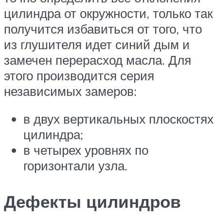
цилиндра от окружности, только так
получится избавиться от того, что
из глушителя идет синий дым и
замечен перерасход масла. Для
этого производится серия
независимых замеров:
в двух вертикальных плоскостях
цилиндра;
в четырех уровнях по
горизонтали узла.
Дефекты цилиндров