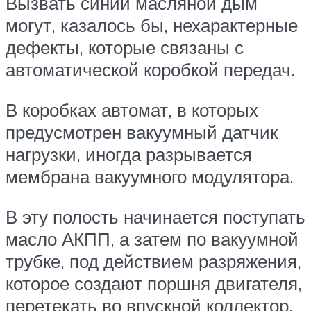
Вызвать синий масляной дым
могут, казалось бы, нехарактерные
дефекты, которые связаны с
автоматической коробкой передач.
В коробках автомат, в которых
предусмотрен вакуумный датчик
нагрузки, иногда разрывается
мембрана вакуумного модулятора.
В эту полость начинается поступать
масло АКПП, а затем по вакуумной
трубке, под действием разряжения,
которое создают поршня двигателя,
перетекать во впускной коллектор.