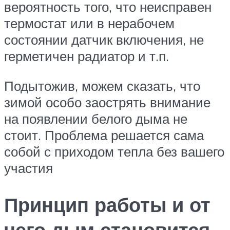
вероятность того, что неисправен
термостат или в нерабочем
состоянии датчик включения, не
герметичен радиатор и т.п.
Подытожив, можем сказать, что
зимой особо заострять внимание
на появлении белого дыма не
стоит. Проблема решается сама
собой с приходом тепла без вашего
участия
Принцип работы и от
чего дым становится