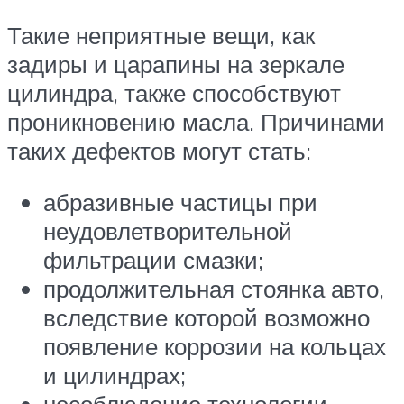
Такие неприятные вещи, как
задиры и царапины на зеркале
цилиндра, также способствуют
проникновению масла. Причинами
таких дефектов могут стать:
абразивные частицы при
неудовлетворительной
фильтрации смазки;
продолжительная стоянка авто,
вследствие которой возможно
появление коррозии на кольцах
и цилиндрах;