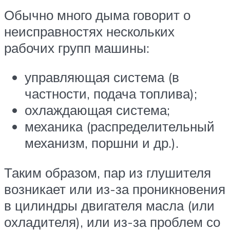
Обычно много дыма говорит о
неисправностях нескольких
рабочих групп машины:
управляющая система (в
частности, подача топлива);
охлаждающая система;
механика (распределительный
механизм, поршни и др.).
Таким образом, пар из глушителя
возникает или из-за проникновения
в цилиндры двигателя масла (или
охладителя), или из-за проблем со