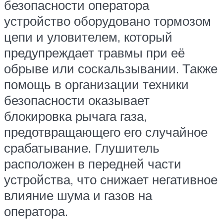
безопасности оператора
устройство оборудовано тормозом
цепи и уловителем, который
предупреждает травмы при её
обрыве или соскальзывании. Также
помощь в организации техники
безопасности оказывает
блокировка рычага газа,
предотвращающего его случайное
срабатывание. Глушитель
расположен в передней части
устройства, что снижает негативное
влияние шума и газов на
оператора.