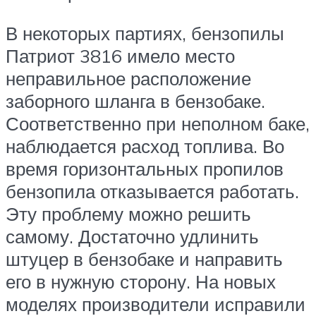
В некоторых партиях, бензопилы
Патриот 3816 имело место
неправильное расположение
заборного шланга в бензобаке.
Соответственно при неполном баке,
наблюдается расход топлива. Во
время горизонтальных пропилов
бензопила отказывается работать.
Эту проблему можно решить
самому. Достаточно удлинить
штуцер в бензобаке и направить
его в нужную сторону. На новых
моделях производители исправили