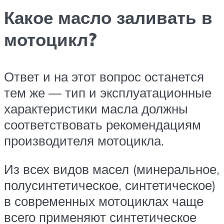
Какое масло заливать в
мотоцикл?
Ответ и на этот вопрос останется
тем же — тип и эксплуатационные
характеристики масла должны
соответствовать рекомендациям
производителя мотоцикла.
Из всех видов масел (минеральное,
полусинтетическое, синтетическое)
в современных мотоциклах чаще
всего применяют синтетическое