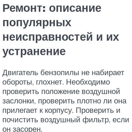
Ремонт: описание
популярных
неисправностей и их
устранение
Двигатель бензопилы не набирает
обороты, глохнет. Необходимо
проверить положение воздушной
заслонки, проверить плотно ли она
прилегает к корпусу. Проверить и
почистить воздушный фильтр, если
он засорен.