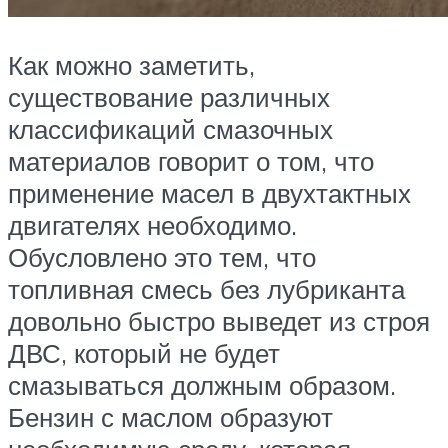
Как можно заметить,
существование различных
классификаций смазочных
материалов говорит о том, что
применение масел в двухтактных
двигателях необходимо.
Обусловлено это тем, что
топливная смесь без лубриканта
довольно быстро выведет из строя
ДВС, который не будет
смазываться должным образом.
Бензин с маслом образуют