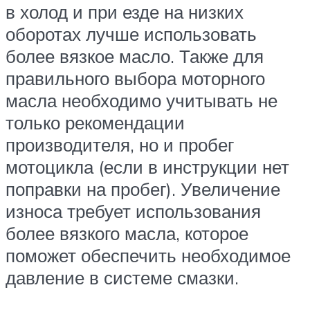
в холод и при езде на низких
оборотах лучше использовать
более вязкое масло. Также для
правильного выбора моторного
масла необходимо учитывать не
только рекомендации
производителя, но и пробег
мотоцикла (если в инструкции нет
поправки на пробег). Увеличение
износа требует использования
более вязкого масла, которое
поможет обеспечить необходимое
давление в системе смазки.