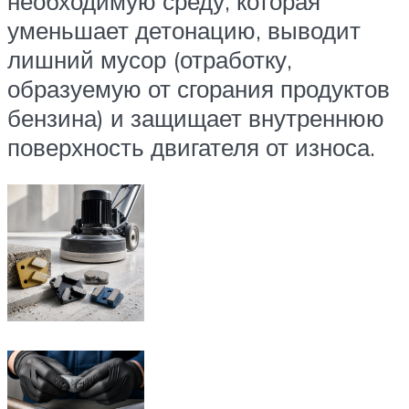
необходимую среду, которая
уменьшает детонацию, выводит
лишний мусор (отработку,
образуемую от сгорания продуктов
бензина) и защищает внутреннюю
поверхность двигателя от износа.