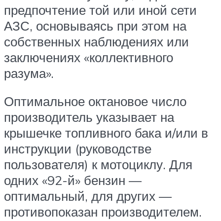
предпочтение той или иной сети
АЗС, основываясь при этом на
собственных наблюдениях или
заключениях «коллективного
разума».
Оптимальное октановое число
производитель указывает на
крышечке топливного бака и/или в
инструкции (руководстве
пользователя) к мотоциклу. Для
одних «92-й» бензин —
оптимальный, для других —
противопоказан производителем.