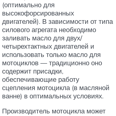
(оптимально для
высокофорсированных
двигателей). В зависимости от типа
силового агрегата необходимо
заливать масло для двух/
четырехтактных двигателей и
использовать только масло для
мотоциклов — традиционно оно
содержит присадки,
обеспечивающие работу
сцепления мотоцикла (в масляной
ванне) в оптимальных условиях.
Производитель мотоцикла может