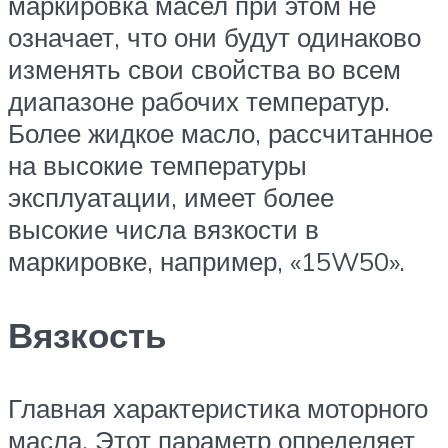
маркировка масел при этом не
означает, что они будут одинаково
изменять свои свойства во всем
диапазоне рабочих температур.
Более жидкое масло, рассчитанное
на высокие температуры
эксплуатации, имеет более
высокие числа вязкости в
маркировке, например, «15W50».
Вязкость
Главная характеристика моторного
масла. Этот параметр определяет