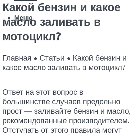
Какой бензин и какое
Меню
масло заливать в
мотоцикл?
Главная • Статьи • Какой бензин и
какое масло заливать в мотоцикл?
Ответ на этот вопрос в
большинстве случаев предельно
прост — заливайте бензин и масло,
рекомендованные производителем.
Отступать от этого правила могут