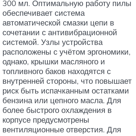
300 мл. Оптимальную работу пилы
обеспечивает система
автоматической смазки цепи в
сочетании с антивибрационной
системой. Узлы устройства
расположены с учётом эргономики,
однако, крышки масляного и
топливного баков находятся с
внутренней стороны, что повышает
риск быть испачканным остатками
бензина или цепного масла. Для
более быстрого охлаждения в
корпусе предусмотрены
вентиляционные отверстия. Для