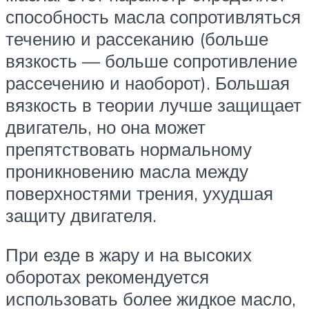
способность масла сопротивляться
течению и рассеканию (больше
вязкость — больше сопротивление
рассечению и наоборот). Большая
вязкость в теории лучше защищает
двигатель, но она может
препятствовать нормальному
проникновению масла между
поверхностями трения, ухудшая
защиту двигателя.
При езде в жару и на высоких
оборотах рекомендуется
использовать более жидкое масло,