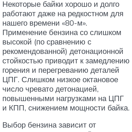
Некоторые байки хорошо и долго
работают даже на редкостном для
нашего времени «80-м».
Применение бензина со слишком
высокой (по сравнению с
рекомендованной) детонационной
стойкостью приводит к замедлению
горения и перегреванию деталей
ЦПГ. Слишком низкое октановое
число чревато детонацией,
повышенными нагрузками на ЦПГ
и КПП, снижением мощности байка.
Выбор бензина зависит от