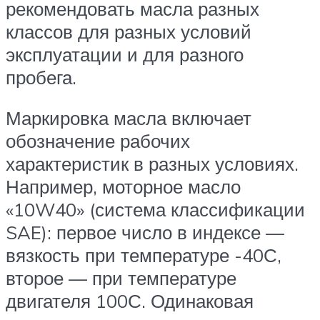
рекомендовать масла разных
классов для разных условий
эксплуатации и для разного
пробега.
Маркировка масла включает
обозначение рабочих
характеристик в разных условиях.
Например, моторное масло
«10W40» (система классификации
SAE): первое число в индексе —
вязкость при температуре -40С,
второе — при температуре
двигателя 100С. Одинаковая