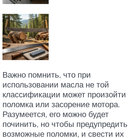
Важно помнить, что при
использовании масла не той
классификации может произойти
поломка или засорение мотора.
Разумеется, его можно будет
починить, но чтобы предупредить
возможные поломки, и свести их