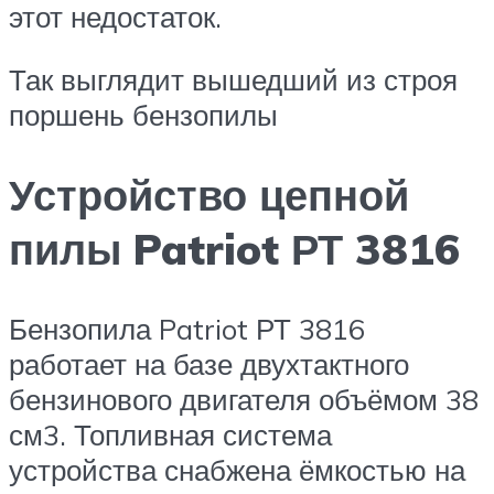
этот недостаток.
Так выглядит вышедший из строя
поршень бензопилы
Устройство цепной
пилы Patriot РТ 3816
Бензопила Patriot РТ 3816
работает на базе двухтактного
бензинового двигателя объёмом 38
см3. Топливная система
устройства снабжена ёмкостью на