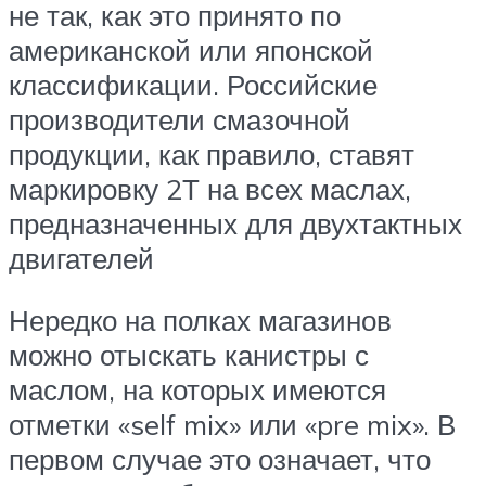
не так, как это принято по
американской или японской
классификации. Российские
производители смазочной
продукции, как правило, ставят
маркировку 2Т на всех маслах,
предназначенных для двухтактных
двигателей
Нередко на полках магазинов
можно отыскать канистры с
маслом, на которых имеются
отметки «self mix» или «pre mix». В
первом случае это означает, что