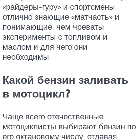
«райдеры-гуру» и спортсмены,
отлично знающие «матчасть» и
понимающие, чем чреваты
эксперименты с топливом и
маслом и для чего они
необходимы.
Какой бензин заливать
в мотоцикл?
Чаще всего отечественные
мотоциклисты выбирают бензин по
его октановому числу, отдавая