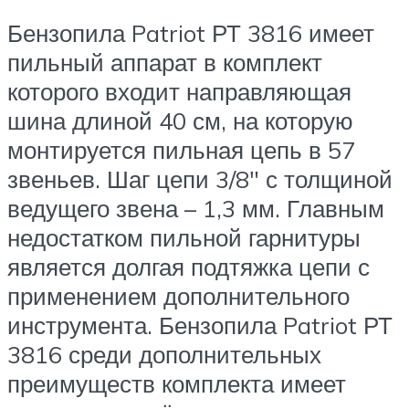
Бензопила Patriot РТ 3816 имеет
пильный аппарат в комплект
которого входит направляющая
шина длиной 40 см, на которую
монтируется пильная цепь в 57
звеньев. Шаг цепи 3/8″ с толщиной
ведущего звена – 1,3 мм. Главным
недостатком пильной гарнитуры
является долгая подтяжка цепи с
применением дополнительного
инструмента. Бензопила Patriot РТ
3816 среди дополнительных
преимуществ комплекта имеет