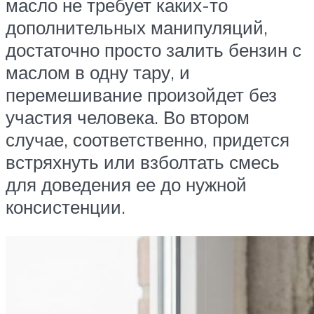
масло не требует каких-то
дополнительных манипуляций,
достаточно просто залить бензин с
маслом в одну тару, и
перемешивание произойдет без
участия человека. Во втором
случае, соответственно, придется
встряхнуть или взболтать смесь
для доведения ее до нужной
консистенции.