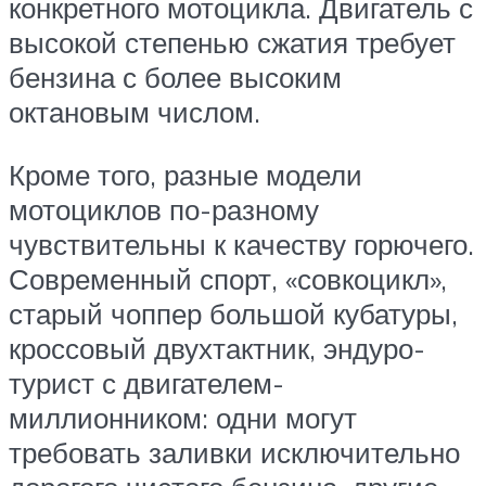
конкретного мотоцикла. Двигатель с
высокой степенью сжатия требует
бензина с более высоким
октановым числом.
Кроме того, разные модели
мотоциклов по-разному
чувствительны к качеству горючего.
Современный спорт, «совкоцикл»,
старый чоппер большой кубатуры,
кроссовый двухтактник, эндуро-
турист с двигателем-
миллионником: одни могут
требовать заливки исключительно