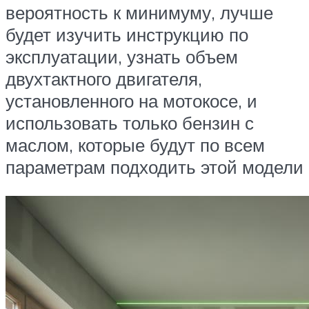
вероятность к минимуму, лучше
будет изучить инструкцию по
эксплуатации, узнать объем
двухтактного двигателя,
установленного на мотокосе, и
использовать только бензин с
маслом, которые будут по всем
параметрам подходить этой модели