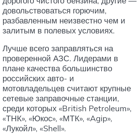
дорогого чистого бензина, другие —
довольствоваться горючим,
разбавленным неизвестно чем и
залитым в полевых условиях.
Лучше всего заправляться на
проверенной АЗС. Лидерами в
плане качества большинство
российских авто- и
мотовладельцев считают крупные
сетевые заправочные станции,
среди которых «British Petroleum»,
«ТНК», «Юкос», «МТК», «Agip»,
«Лукойл», «Shell».