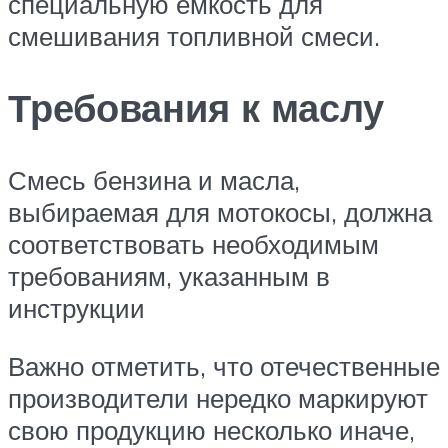
специальную ёмкость для
смешивания топливной смеси.
Требования к маслу
Смесь бензина и масла,
выбираемая для мотокосы, должна
соответствовать необходимым
требованиям, указанным в
инструкции
Важно отметить, что отечественные
производители нередко маркируют
свою продукцию несколько иначе,