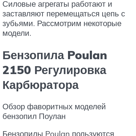
Силовые агрегаты работают и
заставляют перемещаться цепь с
зубьями. Рассмотрим некоторые
модели.
Бензопила Poulan
2150 Регулировка
Карбюратора
Обзор фаворитных моделей
бензопил Поулан
Бензопилы Poulan пользуются