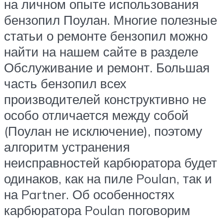
на личном опыте использования
бензопил Поулан. Многие полезные
статьи о ремонте бензопил можно
найти на нашем сайте в разделе
Обслуживание и ремонт. Большая
часть бензопил всех
производителей конструктивно не
особо отличается между собой
(Поулан не исключение), поэтому
алгоритм устранения
неисправностей карбюратора будет
одинаков, как на пиле Poulan, так и
на Partner. Об особенностях
карбюратора Poulan поговорим