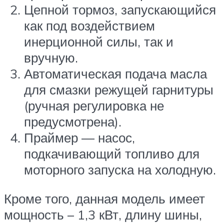
Цепной тормоз, запускающийся
как под воздействием
инерционной силы, так и
вручную.
Автоматическая подача масла
для смазки режущей гарнитуры
(ручная регулировка не
предусмотрена).
Праймер — насос,
подкачивающий топливо для
моторного запуска на холодную.
Кроме того, данная модель имеет
мощность – 1,3 кВт, длину шины,