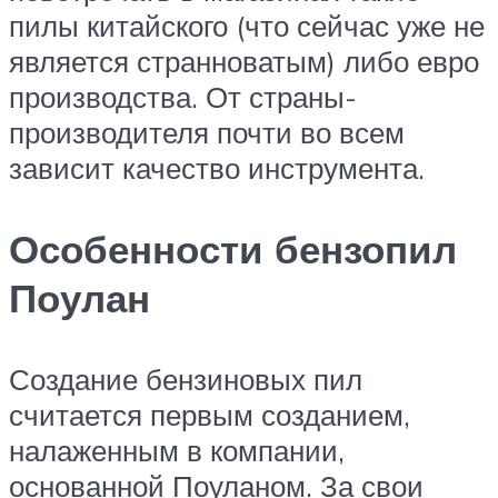
пилы китайского (что сейчас уже не
является странноватым) либо евро
производства. От страны-
производителя почти во всем
зависит качество инструмента.
Особенности бензопил
Поулан
Создание бензиновых пил
считается первым созданием,
налаженным в компании,
основанной Поуланом. За свои