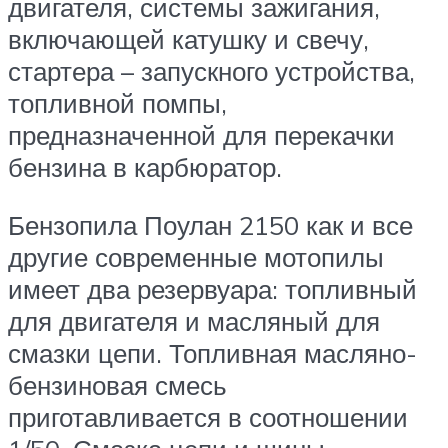
двигателя, системы зажигания,
включающей катушку и свечу,
стартера – запускного устройства,
топливной помпы,
предназначенной для перекачки
бензина в карбюратор.
Бензопила Поулан 2150 как и все
другие современные мотопилы
имеет два резервуара: топливный
для двигателя и масляный для
смазки цепи. Топливная масляно-
бензиновая смесь
приготавливается в соотношении