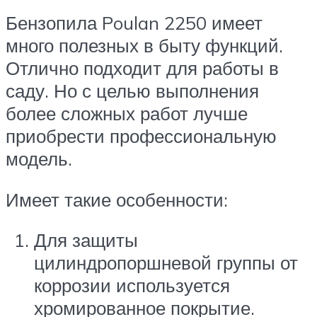
Бензопила Poulan 2250 имеет
много полезных в быту функций.
Отлично подходит для работы в
саду. Но с целью выполнения
более сложных работ лучше
приобрести профессиональную
модель.
Имеет такие особенности:
Для защиты
цилиндропоршневой группы от
коррозии используется
хромированное покрытие.