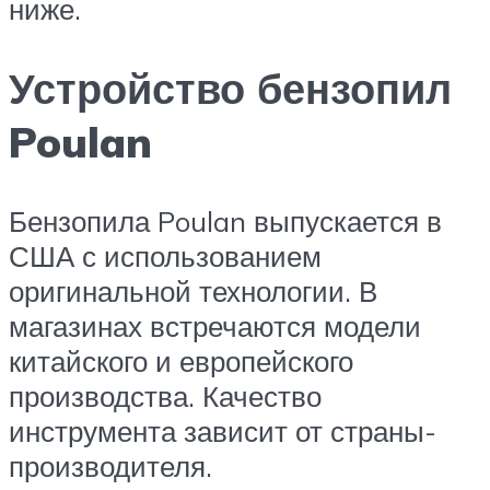
ниже.
Устройство бензопил
Poulan
Бензопила Poulan выпускается в
США с использованием
оригинальной технологии. В
магазинах встречаются модели
китайского и европейского
производства. Качество
инструмента зависит от страны-
производителя.