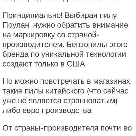
Принципиально! Выбирая пилу
Поулан, нужно обратить внимание
на маркировку со страной-
производителем. Бензопилы этого
бренда по уникальной технологии
создают только в США
Но можно повстречать в магазинах
такие пилы китайского (что сейчас
уже не является странноватым)
либо евро производства
От страны-производителя почти во