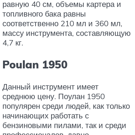
равную 40 см, объемы картера и
топливного бака равны
соответственно 210 мл и 360 мл,
массу инструмента, составляющую
4,7 кг.
Poulan 1950
Данный инструмент имеет
среднюю цену. Поулан 1950
популярен среди людей, как только
начинающих работать с
бензиновыми пилами, так и среди
профессионалов, давно