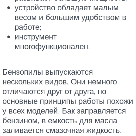
устройство обладает малым
весом и большим удобством в
работе;
инструмент
многофункционален.
Бензопилы выпускаются
нескольких видов. Они немного
отличаются друг от друга, но
основные принципы работы похожи
у всех моделей. Бак заправляется
бензином, в емкость для масла
заливается смазочная жидкость.