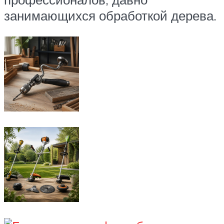
занимающихся обработкой дерева.