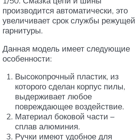
1/50. Смазка цепи и шины
производится автоматически, это
увеличивает срок службы режущей
гарнитуры.
Данная модель имеет следующие
особенности:
Высокопрочный пластик, из
которого сделан корпус пилы,
выдерживает любое
повреждающее воздействие.
Материал боковой части –
сплав алюминия.
Ручки имеют удобное для