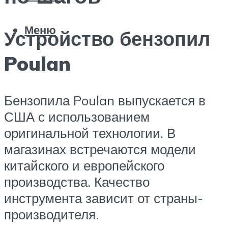
Меню
Устройство бензопил
Poulan
Бензопила Poulan выпускается в
США с использованием
оригинальной технологии. В
магазинах встречаются модели
китайского и европейского
производства. Качество
инструмента зависит от страны-
производителя.