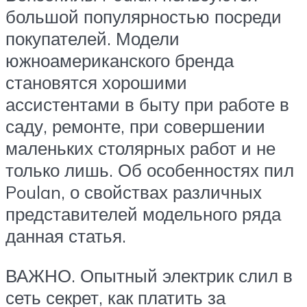
большой популярностью посреди
покупателей. Модели
южноамериканского бренда
становятся хорошими
ассистентами в быту при работе в
саду, ремонте, при совершении
маленьких столярных работ и не
только лишь. Об особенностях пил
Poulan, о свойствах различных
представителей модельного ряда
данная статья.
ВАЖНО. Опытный электрик слил в
сеть секрет, как платить за