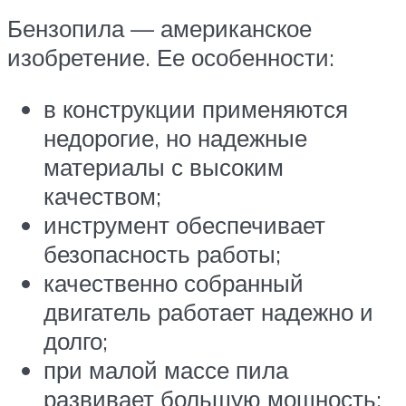
Бензопила — американское
изобретение. Ее особенности:
в конструкции применяются
недорогие, но надежные
материалы с высоким
качеством;
инструмент обеспечивает
безопасность работы;
качественно собранный
двигатель работает надежно и
долго;
при малой массе пила
развивает большую мощность;