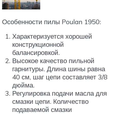
Особенности пилы Poulan 1950:
Характеризуется хорошей
конструкционной
балансировкой.
Высокое качество пильной
гарнитуры. Длина шины равна
40 см, шаг цепи составляет 3/8
дюйма.
Регулировка подачи масла для
смазки цепи. Количество
подаваемой смазки