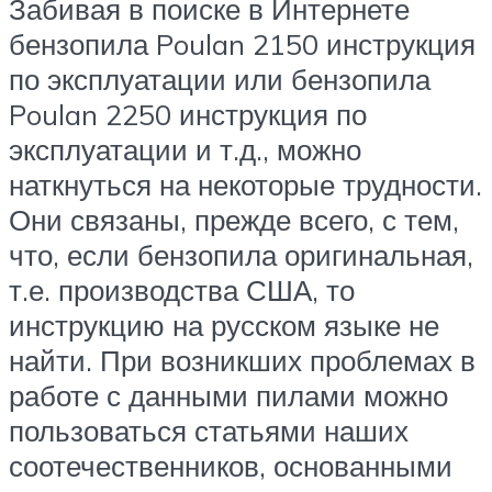
Забивая в поиске в Интернете
бензопила Poulan 2150 инструкция
по эксплуатации или бензопила
Poulan 2250 инструкция по
эксплуатации и т.д., можно
наткнуться на некоторые трудности.
Они связаны, прежде всего, с тем,
что, если бензопила оригинальная,
т.е. производства США, то
инструкцию на русском языке не
найти. При возникших проблемах в
работе с данными пилами можно
пользоваться статьями наших
соотечественников, основанными