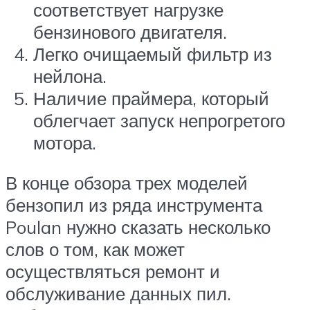
соответствует нагрузке
бензинового двигателя.
Легко очищаемый фильтр из
нейлона.
Наличие праймера, который
облегчает запуск непрогретого
мотора.
В конце обзора трех моделей
бензопил из ряда инструмента
Poulan нужно сказать несколько
слов о том, как может
осуществляться ремонт и
обслуживание данных пил.