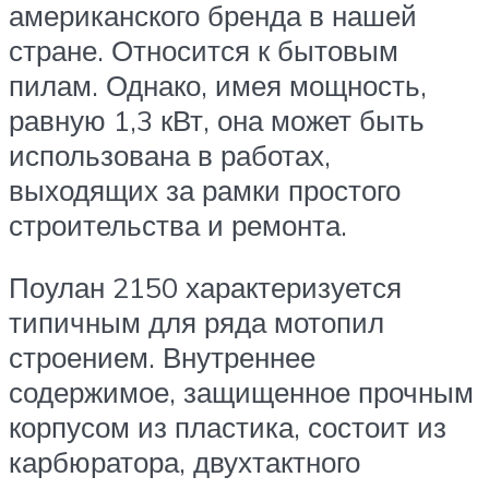
американского бренда в нашей
стране. Относится к бытовым
пилам. Однако, имея мощность,
равную 1,3 кВт, она может быть
использована в работах,
выходящих за рамки простого
строительства и ремонта.
Поулан 2150 характеризуется
типичным для ряда мотопил
строением. Внутреннее
содержимое, защищенное прочным
корпусом из пластика, состоит из
карбюратора, двухтактного