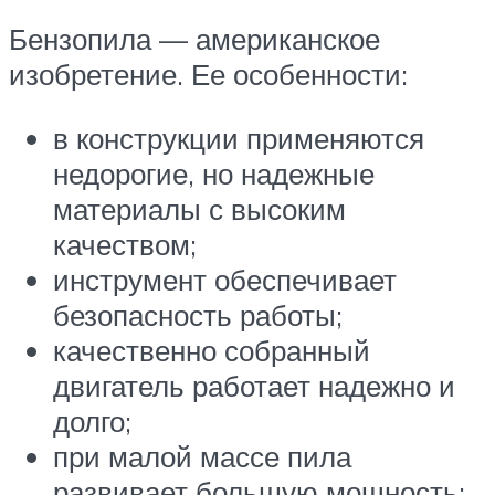
Бензопила — американское
изобретение. Ее особенности:
в конструкции применяются
недорогие, но надежные
материалы с высоким
качеством;
инструмент обеспечивает
безопасность работы;
качественно собранный
двигатель работает надежно и
долго;
при малой массе пила
развивает большую мощность;