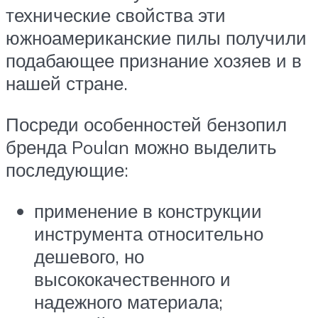
технические свойства эти
южноамериканские пилы получили
подабающее признание хозяев и в
нашей стране.
Посреди особенностей бензопил
бренда Poulan можно выделить
последующие:
применение в конструкции
инструмента относительно
дешевого, но
высококачественного и
надежного материала;