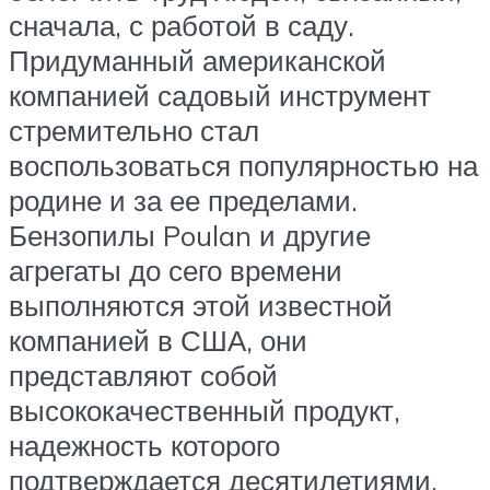
сначала, с работой в саду.
Придуманный американской
компанией садовый инструмент
стремительно стал
воспользоваться популярностью на
родине и за ее пределами.
Бензопилы Poulan и другие
агрегаты до сего времени
выполняются этой известной
компанией в США, они
представляют собой
высококачественный продукт,
надежность которого
подтверждается десятилетиями.