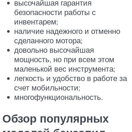
высочайшая гарантия
безопасности работы с
инвентарем;
наличие надежного и отменно
сделанного мотора;
довольно высочайшая
мощность, но при всем этом
маленькой вес инструмента;
легкость и удобство в работе за
счет мобильности;
многофункциональность.
Обзор популярных