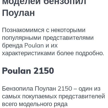
моделей бензопил
Поулан
Познакомимся с некоторыми
популярными представителями
бренда Poulan и их
характеристиками более подробно.
Poulan 2150
Бензопила Поулан 2150 – один из
самых покупаемых представителей
всего модельного ряда