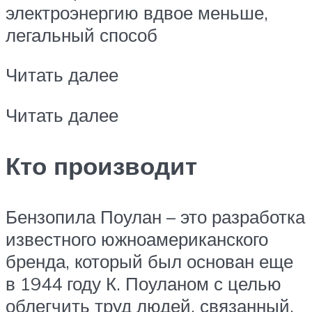
электроэнергию вдвое меньше,
легальный способ
Читать далее
Читать далее
Кто производит
Бензопила Поулан – это разработка
известного южноамериканского
бренда, который был основан еще
в 1944 году К. Поуланом с целью
облегчить труд людей, связанный,