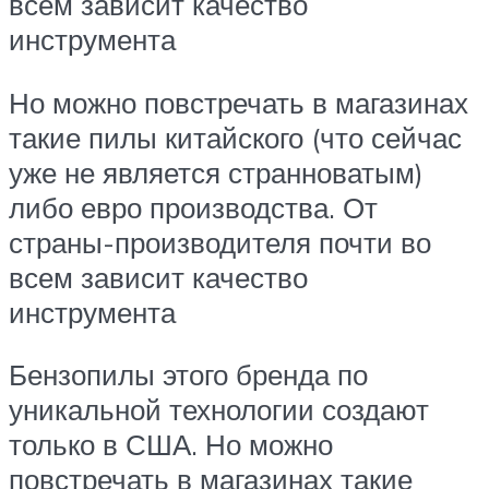
всем зависит качество
инструмента
Но можно повстречать в магазинах
такие пилы китайского (что сейчас
уже не является странноватым)
либо евро производства. От
страны-производителя почти во
всем зависит качество
инструмента
Бензопилы этого бренда по
уникальной технологии создают
только в США. Но можно
повстречать в магазинах такие