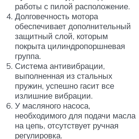
работы с пилой расположение.
Долговечность мотора
обеспечивает дополнительный
защитный слой, которым
покрыта цилиндропоршневая
группа.
Система антивибрации,
выполненная из стальных
пружин, успешно гасит все
излишние вибрации.
У масляного насоса,
необходимого для подачи масла
на цепь, отсутствует ручная
регулировка.