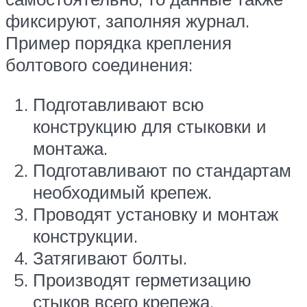
фиксируют, заполняя журнал.
Пример порядка крепления
болтового соединения:
Подготавливают всю
конструкцию для стыковки и
монтажа.
Подготавливают по стандартам
необходимый крепеж.
Проводят установку и монтаж
конструкции.
Затягивают болты.
Производят герметизацию
стыков всего крепежа.