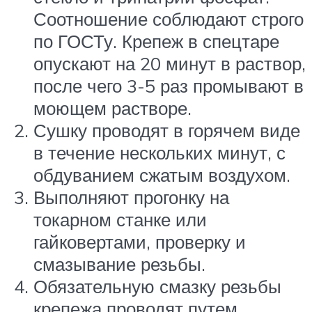
Соотношение соблюдают строго
по ГОСТу. Крепеж в спецтаре
опускают на 20 минут в раствор,
после чего 3-5 раз промывают в
моющем растворе.
Сушку проводят в горячем виде
в течение нескольких минут, с
обдуванием сжатым воздухом.
Выполняют прогонку на
токарном станке или
гайковертами, проверку и
смазывание резьбы.
Обязательную смазку резьбы
крепежа проводят путем