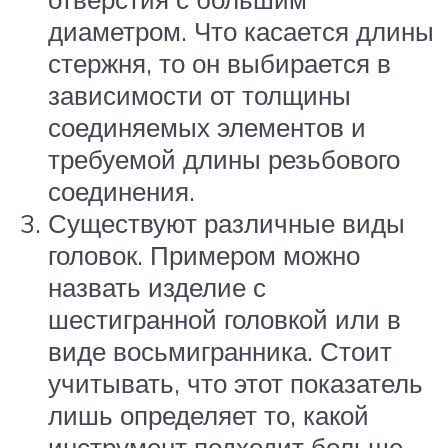
диаметром. Что касается длины
стержня, то он выбирается в
зависимости от толщины
соединяемых элементов и
требуемой длины резьбового
соединения.
Существуют различные виды
головок. Примером можно
назвать изделие с
шестигранной головкой или в
виде восьмигранника. Стоит
учитывать, что этот показатель
лишь определяет то, какой
инструмент подходит больше