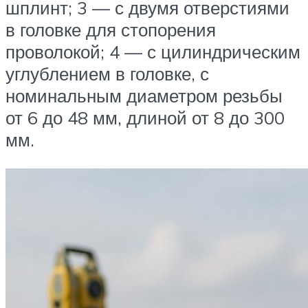
шплинт; 3 — с двумя отверстиями
в головке для стопорения
проволокой; 4 — с цилиндрическим
углублением в головке, с
номинальным диаметром резьбы
от 6 до 48 мм, длиной от 8 до 300
мм.