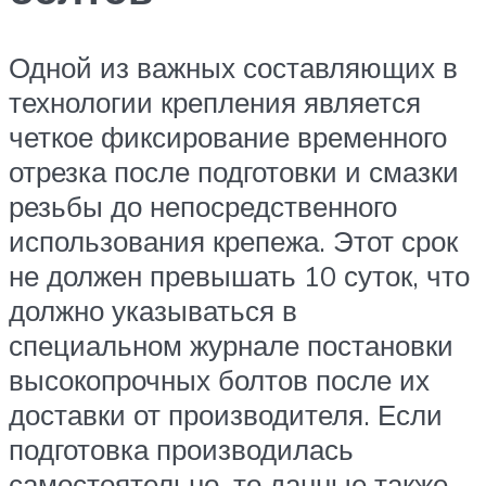
Одной из важных составляющих в
технологии крепления является
четкое фиксирование временного
отрезка после подготовки и смазки
резьбы до непосредственного
использования крепежа. Этот срок
не должен превышать 10 суток, что
должно указываться в
специальном журнале постановки
высокопрочных болтов после их
доставки от производителя. Если
подготовка производилась
самостоятельно, то данные также