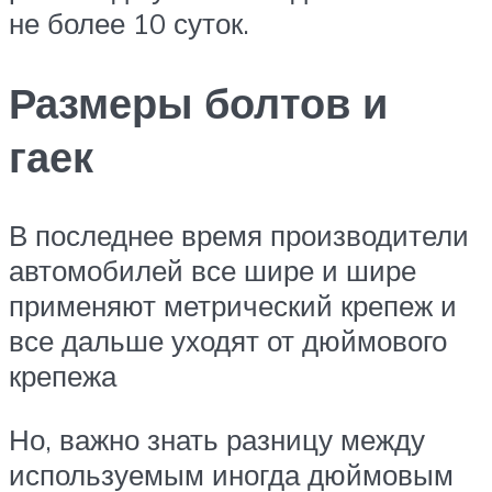
не более 10 суток.
Размеры болтов и
гаек
В последнее время производители
автомобилей все шире и шире
применяют метрический крепеж и
все дальше уходят от дюймового
крепежа
Но, важно знать разницу между
используемым иногда дюймовым