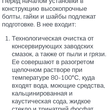
Перед началом установки в
конструкцию высокопрочные
болты, гайки и шайбы подлежат
подготовке. В нее входит:
Технологическая очистка от
консервирующих заводских
смазок, а также от пыли и грязи.
Ее совершают в разогретом
щелочном растворе при
температуре 80-100°С, куда
входят вода, моющие средства,
кальцинированная и
каустическая сода, жидкое
стекло и тринатрий фосфат.