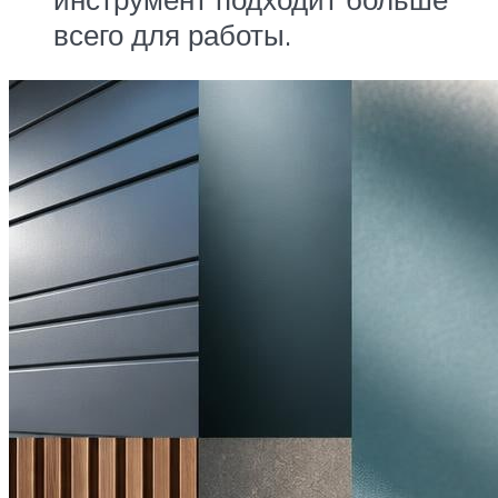
всего для работы.