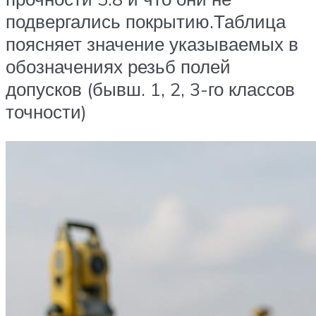
подвергались покрытию.Таблица
поясняет значение указываемых в
обозначениях резьб полей
допусков (бывш. 1, 2, 3-го классов
точности)