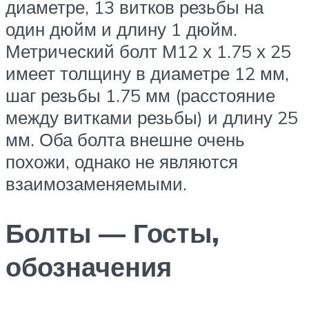
диаметре, 13 витков резьбы на
один дюйм и длину 1 дюйм.
Метрический болт М12 х 1.75 х 25
имеет толщину в диаметре 12 мм,
шаг резьбы 1.75 мм (расстояние
между витками резьбы) и длину 25
мм. Оба болта внешне очень
похожи, однако не являются
взаимозаменяемыми.
Болты — Госты,
обозначения