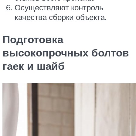
Осуществляют контроль
качества сборки объекта.
Подготовка
высокопрочных болтов
гаек и шайб