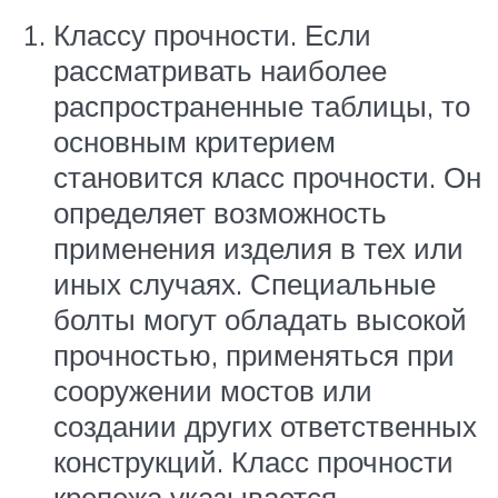
Классу прочности. Если
рассматривать наиболее
распространенные таблицы, то
основным критерием
становится класс прочности. Он
определяет возможность
применения изделия в тех или
иных случаях. Специальные
болты могут обладать высокой
прочностью, применяться при
сооружении мостов или
создании других ответственных
конструкций. Класс прочности
крепежа указывается