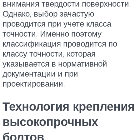
внимания твердости поверхности.
Однако, выбор зачастую
проводится при учете класса
точности. Именно поэтому
классификация проводится по
классу точности, которая
указывается в нормативной
документации и при
проектировании.
Технология крепления
высокопрочных
болтов