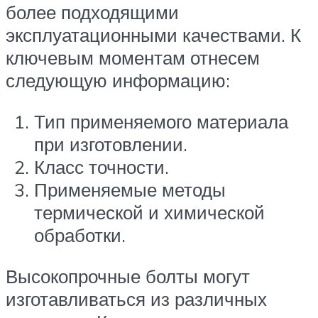
более подходящими
эксплуатационными качествами. К
ключевым моментам отнесем
следующую информацию:
Тип применяемого материала
при изготовлении.
Класс точности.
Применяемые методы
термической и химической
обработки.
Высокопрочные болты могут
изготавливаться из различных