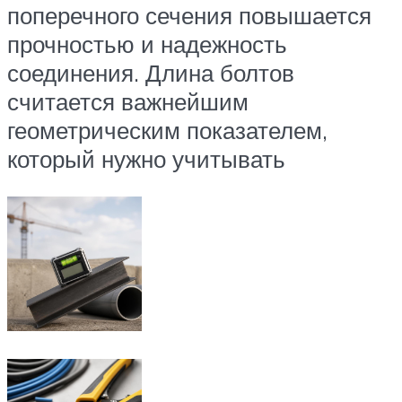
поперечного сечения повышается
прочностью и надежность
соединения. Длина болтов
считается важнейшим
геометрическим показателем,
который нужно учитывать