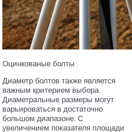
Оцинкованые болты
Диаметр болтов также является
важным критерием выбора.
Диаметральные размеры могут
варьироваться в достаточно
большом диапазоне. С
увеличением показателя площади