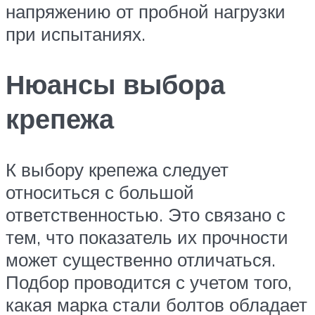
напряжению от пробной нагрузки
при испытаниях.
Нюансы выбора
крепежа
К выбору крепежа следует
относиться с большой
ответственностью. Это связано с
тем, что показатель их прочности
может существенно отличаться.
Подбор проводится с учетом того,
какая марка стали болтов обладает