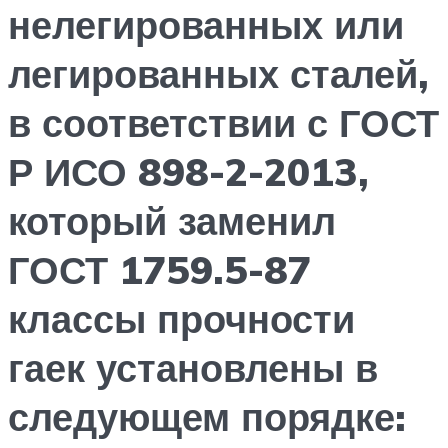
нелегированных или
легированных сталей,
в соответствии с ГОСТ
Р ИСО 898-2-2013,
который заменил
ГОСТ 1759.5-87
классы прочности
гаек установлены в
следующем порядке: