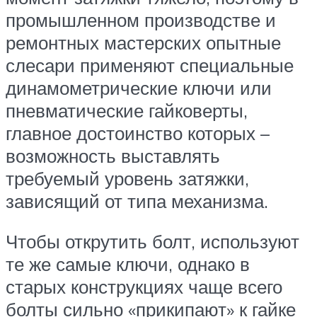
промышленном производстве и
ремонтных мастерских опытные
слесари применяют специальные
динамометрические ключи или
пневматические гайковерты,
главное достоинство которых –
возможность выставлять
требуемый уровень затяжки,
зависящий от типа механизма.
Чтобы открутить болт, используют
те же самые ключи, однако в
старых конструкциях чаще всего
болты сильно «прикипают» к гайке