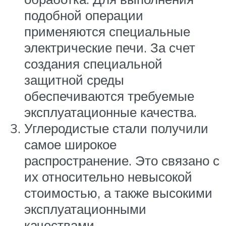
подобной операции
применяются специальные
электрические печи. За счет
создания специальной
защитной среды
обеспечиваются требуемые
эксплуатационные качества.
Углеродистые стали получили
самое широкое
распространение. Это связано с
их относительно невысокой
стоимостью, а также высокими
эксплуатационными
качествами.