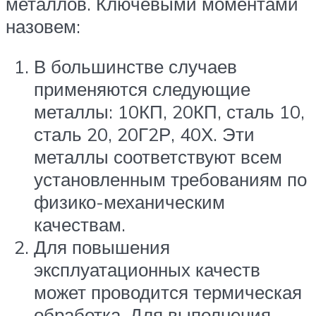
металлов. Ключевыми моментами
назовем:
В большинстве случаев
применяются следующие
металлы: 10КП, 20КП, сталь 10,
сталь 20, 20Г2Р, 40Х. Эти
металлы соответствуют всем
установленным требованиям по
физико-механическим
качествам.
Для повышения
эксплуатационных качеств
может проводится термическая
обработка. Для выполнения