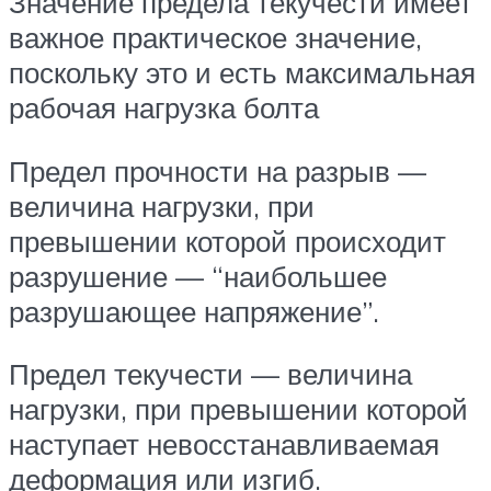
Значение предела текучести имеет
важное практическое значение,
поскольку это и есть максимальная
рабочая нагрузка болта
Предел прочности на разрыв —
величина нагрузки, при
превышении которой происходит
разрушение — “наибольшее
разрушающее напряжение”.
Предел текучести — величина
нагрузки, при превышении которой
наступает невосстанавливаемая
деформация или изгиб.