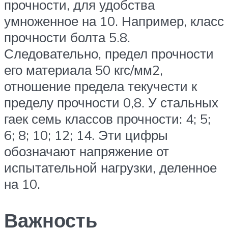
прочности, для удобства
умноженное на 10. Например, класс
прочности болта 5.8.
Следовательно, предел прочности
его материала 50 кгс/мм2,
отношение предела текучести к
пределу прочности 0,8. У стальных
гаек семь классов прочности: 4; 5;
6; 8; 10; 12; 14. Эти цифры
обозначают напряжение от
испытательной нагрузки, деленное
на 10.
Важность