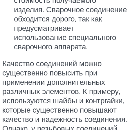
стоимость получаемого
изделия. Сварочное соединение
обходится дорого, так как
предусматривает
использование специального
сварочного аппарата.
Качество соединений можно
существенно повысить при
применении дополнительных
различных элементов. К примеру,
используются шайбы и контргайки,
которые существенно повышают
качество и надежность соединения.
Однако, у резьбовых соединений