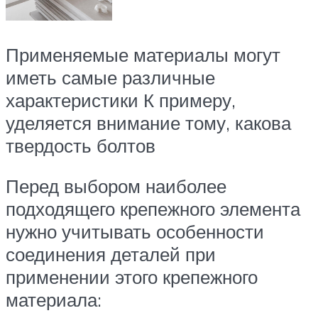
Применяемые материалы могут
иметь самые различные
характеристики К примеру,
уделяется внимание тому, какова
твердость болтов
Перед выбором наиболее
подходящего крепежного элемента
нужно учитывать особенности
соединения деталей при
применении этого крепежного
материала: