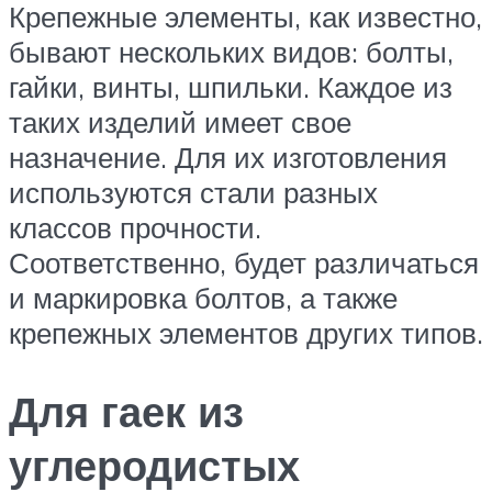
Крепежные элементы, как известно,
бывают нескольких видов: болты,
гайки, винты, шпильки. Каждое из
таких изделий имеет свое
назначение. Для их изготовления
используются стали разных
классов прочности.
Соответственно, будет различаться
и маркировка болтов, а также
крепежных элементов других типов.
Для гаек из
углеродистых