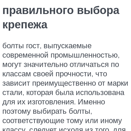
правильного выбора
крепежа
болты гост, выпускаемые
современной промышленностью,
могут значительно отличаться по
классам своей прочности, что
зависит преимущественно от марки
стали, которая была использована
для их изготовления. Именно
поэтому выбирать болты,
соответствующие тому или иному
классу, следует исходя из того, для