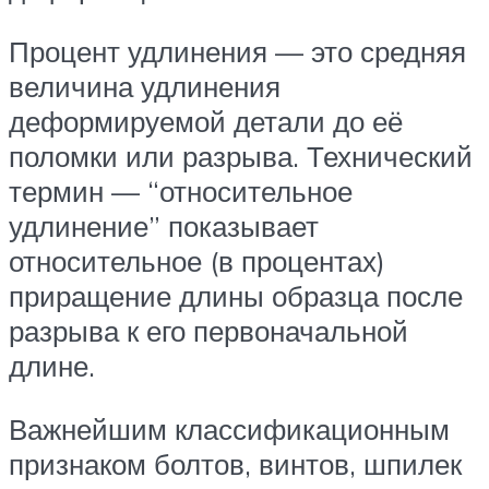
Процент удлинения — это средняя
величина удлинения
деформируемой детали до её
поломки или разрыва. Технический
термин — “относительное
удлинение” показывает
относительное (в процентах)
приращение длины образца после
разрыва к его первоначальной
длине.
Важнейшим классификационным
признаком болтов, винтов, шпилек