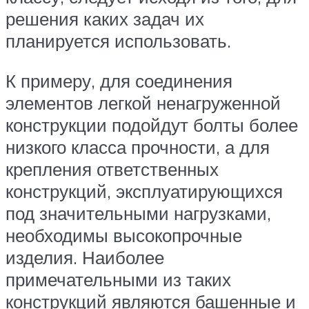
решения каких задач их
планируется использовать.
К примеру, для соединения
элементов легкой ненагруженной
конструкции подойдут болты более
низкого класса прочности, а для
крепления ответственных
конструкций, эксплуатирующихся
под значительными нагрузками,
необходимы высокопрочные
изделия. Наиболее
примечательными из таких
конструкций являются башенные и