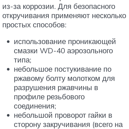
из-за коррозии. Для безопасного
откручивания применяют несколько
простых способов:
использование проникающей
смазки WD-40 аэрозольного
типа;
небольшое постукивание по
ржавому болту молотком для
разрушения ржавчины в
профиле резьбового
соединения;
небольшой проворот гайки в
сторону закручивания (всего на