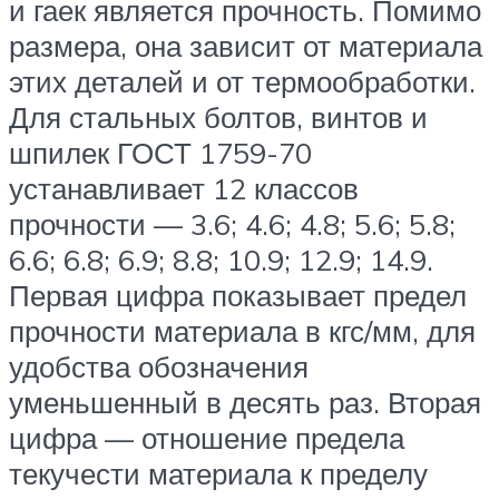
и гаек является прочность. Помимо
размера, она зависит от материала
этих деталей и от термообработки.
Для стальных болтов, винтов и
шпилек ГОСТ 1759-70
устанавливает 12 классов
прочности — 3.6; 4.6; 4.8; 5.6; 5.8;
6.6; 6.8; 6.9; 8.8; 10.9; 12.9; 14.9.
Первая цифра показывает предел
прочности материала в кгс/мм, для
удобства обозначения
уменьшенный в десять раз. Вторая
цифра — отношение предела
текучести материала к пределу