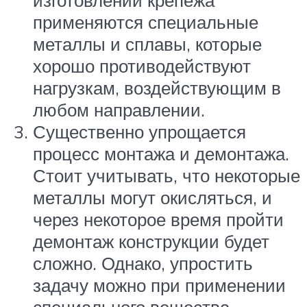
изготовлении крепежа
применяются специальные
металлы и сплавы, которые
хорошо противодействуют
нагрузкам, воздействующим в
любом направлении.
Существенно упрощается
процесс монтажа и демонтажа.
Стоит учитывать, что некоторые
металлы могут окисляться, и
через некоторое время пройти
демонтаж конструкции будет
сложно. Однако, упростить
задачу можно при применении