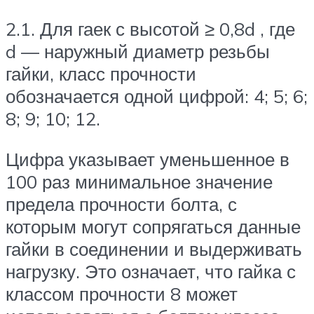
2.1. Для гаек с высотой ≥ 0,8d , где
d — наружный диаметр резьбы
гайки, класс прочности
обозначается одной цифрой: 4; 5; 6;
8; 9; 10; 12.
Цифра указывает уменьшенное в
100 раз минимальное значение
предела прочности болта, с
которым могут сопрягаться данные
гайки в соединении и выдерживать
нагрузку. Это означает, что гайка с
классом прочности 8 может