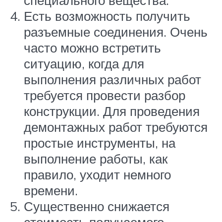
специального вещества.
Есть возможность получить
разъемные соединения. Очень
часто можно встретить
ситуацию, когда для
выполнения различных работ
требуется провести разбор
конструкции. Для проведения
демонтажных работ требуются
простые инструменты, на
выполнение работы, как
правило, уходит немного
времени.
Существенно снижается