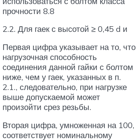
использоваться с болтом класса
прочности 8.8
2.2. Для гаек с высотой ≥ 0,45 d и
Первая цифра указывает на то, что
нагрузочная способность
соединения данной гайки с болтом
ниже, чем у гаек, указанных в п.
2.1., следовательно, при нагрузке
выше допускаемой может
произойти срез резьбы.
Вторая цифра, умноженная на 100,
соответствует номинальному