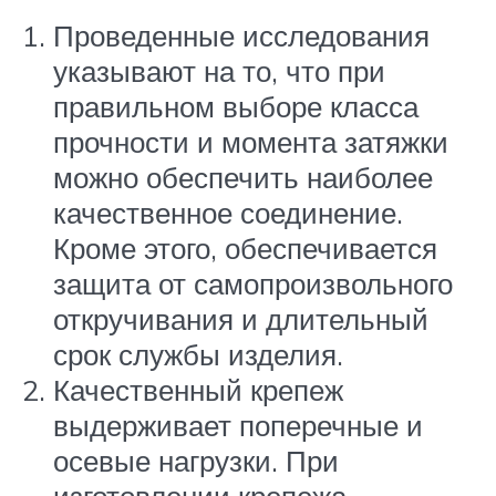
Проведенные исследования
указывают на то, что при
правильном выборе класса
прочности и момента затяжки
можно обеспечить наиболее
качественное соединение.
Кроме этого, обеспечивается
защита от самопроизвольного
откручивания и длительный
срок службы изделия.
Качественный крепеж
выдерживает поперечные и
осевые нагрузки. При