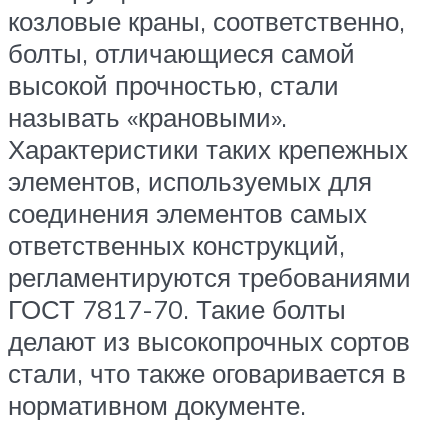
козловые краны, соответственно,
болты, отличающиеся самой
высокой прочностью, стали
называть «крановыми».
Характеристики таких крепежных
элементов, используемых для
соединения элементов самых
ответственных конструкций,
регламентируются требованиями
ГОСТ 7817-70. Такие болты
делают из высокопрочных сортов
стали, что также оговаривается в
нормативном документе.