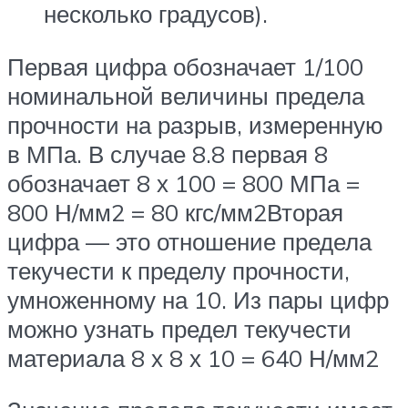
несколько градусов).
Первая цифра обозначает 1/100
номинальной величины предела
прочности на разрыв, измеренную
в МПа. В случае 8.8 первая 8
обозначает 8 х 100 = 800 МПа =
800 Н/мм2 = 80 кгс/мм2Вторая
цифра — это отношение предела
текучести к пределу прочности,
умноженному на 10. Из пары цифр
можно узнать предел текучести
материала 8 х 8 х 10 = 640 Н/мм2