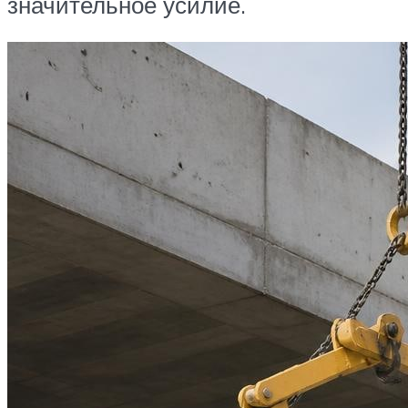
значительное усилие.