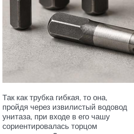
Так как трубка гибкая, то она,
пройдя через извилистый водовод
унитаза, при входе в его чашу
сориентировалась торцом