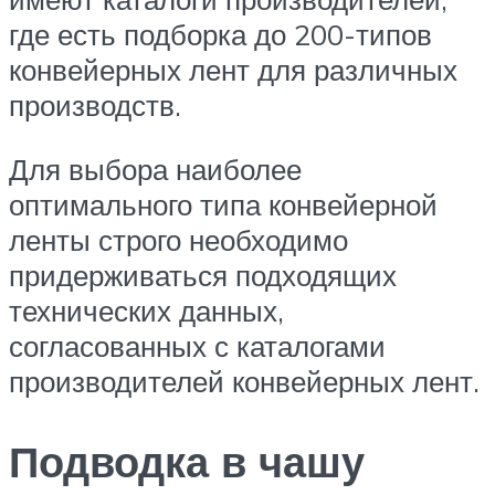
где есть подборка до 200-типов
конвейерных лент для различных
производств.
Для выбора наиболее
оптимального типа конвейерной
ленты строго необходимо
придерживаться подходящих
технических данных,
согласованных с каталогами
производителей конвейерных лент.
Подводка в чашу