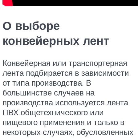
О выборе
конвейерных лент
Конвейерная или транспортерная
лента подбирается в зависимости
от типа производства. В
большинстве случаев на
производства используется лента
ПВХ общетехнического или
пищевого применения и только в
некоторых случаях, обусловленных