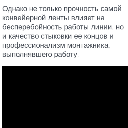
Однако не только прочность самой
конвейерной ленты влияет на
бесперебойность работы линии, но
и качество стыковки ее концов и
профессионализм монтажника,
выполнявшего работу.