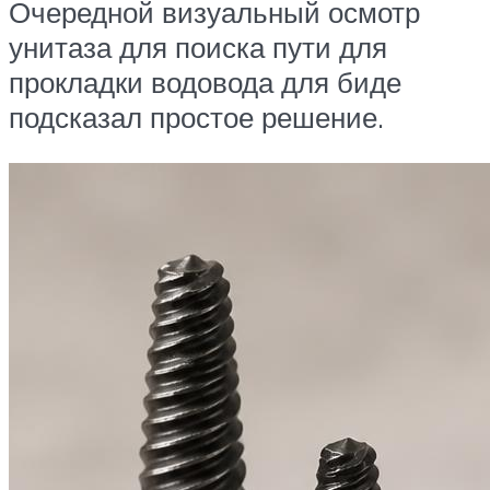
Очередной визуальный осмотр
унитаза для поиска пути для
прокладки водовода для биде
подсказал простое решение.