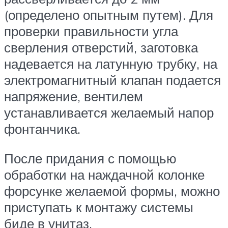
(определено опытным путем). Для
проверки правильности угла
сверления отверстий, заготовка
надевается на латунную трубку, на
электромагнитный клапан подается
напряжение, вентилем
устанавливается желаемый напор
фонтанчика.
После придания с помощью
обработки на наждачной колонке
форсунке желаемой формы, можно
приступать к монтажу системы
биде в унитаз.