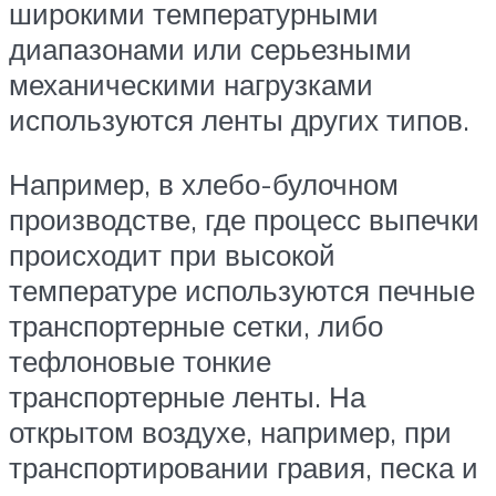
широкими температурными
диапазонами или серьезными
механическими нагрузками
используются ленты других типов.
Например, в хлебо-булочном
производстве, где процесс выпечки
происходит при высокой
температуре используются печные
транспортерные сетки, либо
тефлоновые тонкие
транспортерные ленты. На
открытом воздухе, например, при
транспортировании гравия, песка и