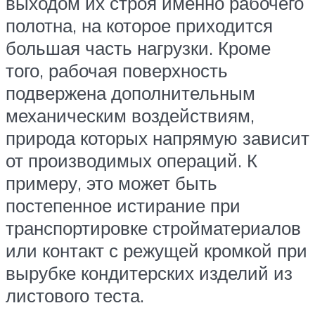
выходом их строя именно рабочего
полотна, на которое приходится
большая часть нагрузки. Кроме
того, рабочая поверхность
подвержена дополнительным
механическим воздействиям,
природа которых напрямую зависит
от производимых операций. К
примеру, это может быть
постепенное истирание при
транспортировке стройматериалов
или контакт с режущей кромкой при
вырубке кондитерских изделий из
листового теста.