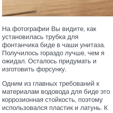
На фотографии Вы видите, как
установилась трубка для
фонтанчика биде в чаши унитаза.
Получилось гораздо лучше, чем я
ожидал. Осталось придумать и
изготовить форсунку.
Одним из главных требований к
материалам водовода для биде это
коррозионная стойкость, поэтому
использовался пластик и латунь. К