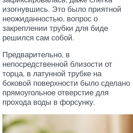
изогнувшись. Это было приятной
неожиданностью, вопрос о
закреплении трубки для биде
решился сам собой.
Предварительно, в
непосредственной близости от
торца, в латунной трубке на
боковой поверхности было сделано
прямоугольное отверстие для
прохода воды в форсунку.