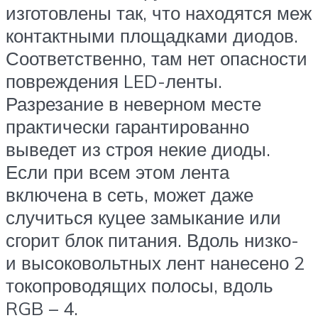
изготовлены так, что находятся меж
контактными площадками диодов.
Соответственно, там нет опасности
повреждения LED-ленты.
Разрезание в неверном месте
практически гарантированно
выведет из строя некие диоды.
Если при всем этом лента
включена в сеть, может даже
случиться куцее замыкание или
сгорит блок питания. Вдоль низко-
и высоковольтных лент нанесено 2
токопроводящих полосы, вдоль
RGB – 4.