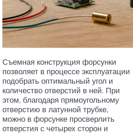
Съемная конструкция форсунки
позволяет в процессе эксплуатации
подобрать оптимальный угол и
количество отверстий в ней. При
этом, благодаря прямоугольному
отверстию в латунной трубке,
можно в форсунке просверлить
отверстия с четырех сторон и