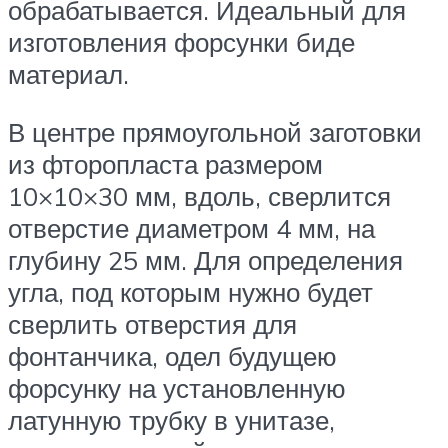
обрабатывается. Идеальный для
изготовления форсунки биде
материал.
В центре прямоугольной заготовки
из фторопласта размером
10×10×30 мм, вдоль, сверлится
отверстие диаметром 4 мм, на
глубину 25 мм. Для определения
угла, под которым нужно будет
сверлить отверстия для
фонтанчика, одел будущею
форсунку на установленную
латунную трубку в унитазе,