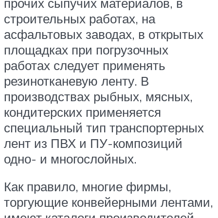
прочих сыпучих материалов, в
строительных работах, на
асфальтовых заводах, в открытых
площадках при погрузочных
работах следует применять
резинотканевую ленту. В
производствах рыбных, мясных,
кондитерских применяется
специальный тип транспортерных
лент из ПВХ и ПУ-композиций
одно- и многослойных.
Как правило, многие фирмы,
торгующие конвейерными лентами,
имеют каталоги производителей,