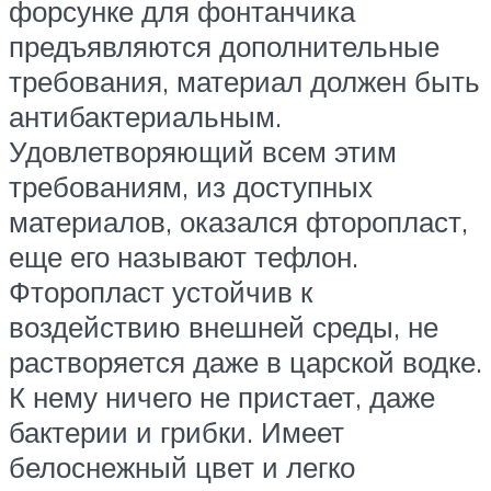
форсунке для фонтанчика
предъявляются дополнительные
требования, материал должен быть
антибактериальным.
Удовлетворяющий всем этим
требованиям, из доступных
материалов, оказался фторопласт,
еще его называют тефлон.
Фторопласт устойчив к
воздействию внешней среды, не
растворяется даже в царской водке.
К нему ничего не пристает, даже
бактерии и грибки. Имеет
белоснежный цвет и легко