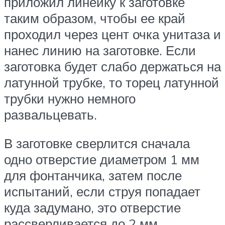
приложил линейку к заготовке
таким образом, чтобы ее край
проходил через цент очка унитаза и
нанес линию на заготовке. Если
заготовка будет слабо держаться на
латунной трубке, то торец латунной
трубки нужно немного
развальцевать.
В заготовке сверлится сначала
одно отверстие диаметром 1 мм
для фонтанчика, затем после
испытаний, если струя попадает
куда задумано, это отверстие
рассверливается до 2 мм