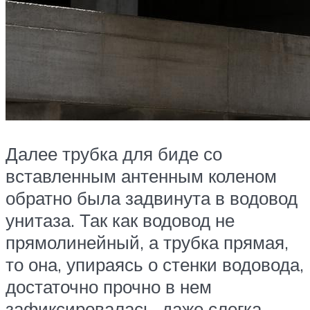
Далее трубка для биде со
вставленным антенным коленом
обратно была задвинута в водовод
унитаза. Так как водовод не
прямолинейный, а трубка прямая,
то она, упираясь о стенки водовода,
достаточно прочно в нем
зафиксировалась, даже слегка