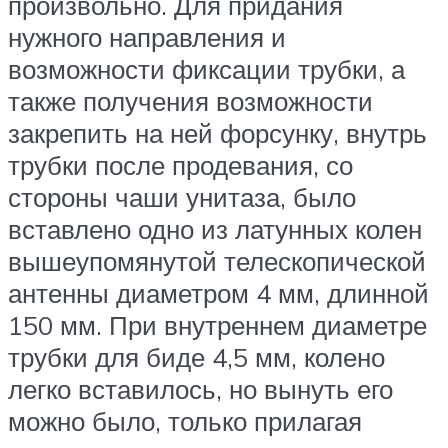
произвольно. Для придания
нужного направления и
возможности фиксации трубки, а
также получения возможности
закрепить на ней форсунку, внутрь
трубки после продевания, со
стороны чаши унитаза, было
вставлено одно из латунных колен
вышеупомянутой телескопической
антенны диаметром 4 мм, длинной
150 мм. При внутреннем диаметре
трубки для биде 4,5 мм, колено
легко вставилось, но вынуть его
можно было, только прилагая