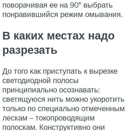
поворачивая ее на 90° выбрать
понравившийся режим омывания.
В каких местах надо
разрезать
До того как приступать к вырезке
светодиодной полосы
принципиально осознавать:
светящуюся нить можно укоротить
только по специально отмеченным
лескам – токопроводящим
полоскам. Конструктивно они