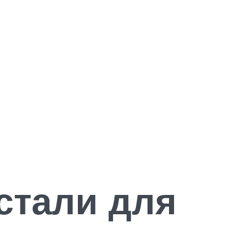
стали для