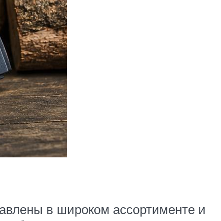
авлены в широком ассортименте и