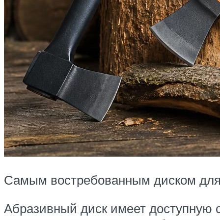
Самым востребованным диском для 
Абразивный диск имеет доступную 