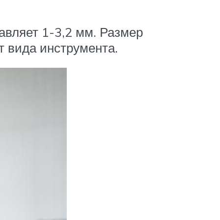
авляет 1-3,2 мм. Размер
т вида инструмента.