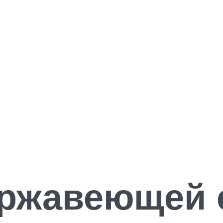
ержавеющей 