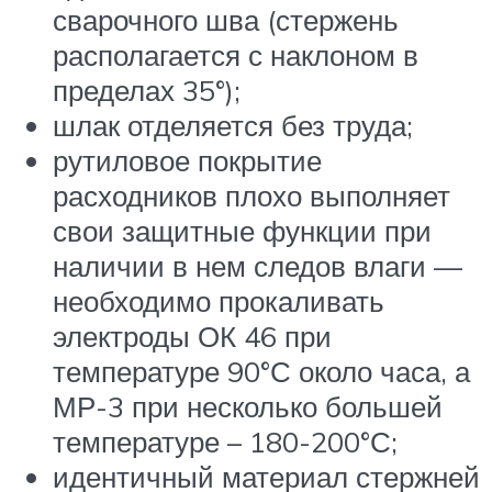
сварочного шва (стержень
располагается с наклоном в
пределах 35°);
шлак отделяется без труда;
рутиловое покрытие
расходников плохо выполняет
свои защитные функции при
наличии в нем следов влаги —
необходимо прокаливать
электроды ОК 46 при
температуре 90°С около часа, а
МР-3 при несколько большей
температуре – 180-200°С;
идентичный материал стержней