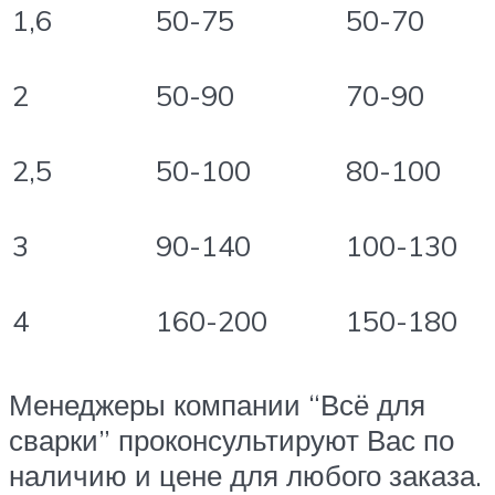
1,6
50-75
50-70
2
50-90
70-90
2,5
50-100
80-100
3
90-140
100-130
4
160-200
150-180
Менеджеры компании “Всё для
сварки” проконсультируют Вас по
наличию и цене для любого заказа.