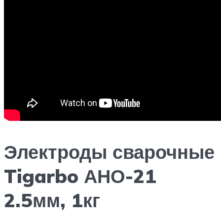
Электроды сварочные
Tigarbo АНО-21
2.5мм, 1кг