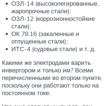
ОЗЛ-14 (высоколегированные,
жаропрочные стали);
ОЗЛ-12 (коррозионностойкие
стали);
ОК 78.16 (закаленные и
отпущенные стали);
ИТС-4 (судовые стали) и т. д.
Какими же электродами варить
инвертором и только им? Всеми
перечисленными во втором пункте,
поскольку они работают только на
постоянном токе.