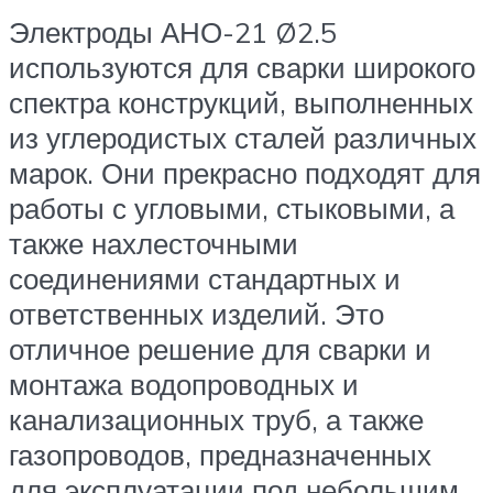
Электроды АНО-21 Ø2.5
используются для сварки широкого
спектра конструкций, выполненных
из углеродистых сталей различных
марок. Они прекрасно подходят для
работы с угловыми, стыковыми, а
также нахлесточными
соединениями стандартных и
ответственных изделий. Это
отличное решение для сварки и
монтажа водопроводных и
канализационных труб, а также
газопроводов, предназначенных
для эксплуатации под небольшим