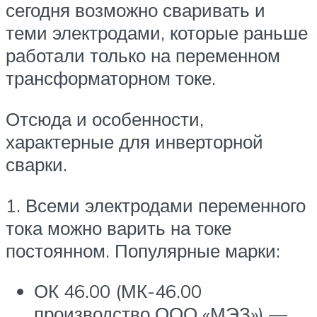
сегодня возможно сваривать и
теми электродами, которые раньше
работали только на переменном
трансформаторном токе.
Отсюда и особенности,
характерные для инверторной
сварки.
1. Всеми электродами переменного
тока можно варить на токе
постоянном. Популярные марки:
ОК 46.00 (МК-46.00
производство ООО «МЭЗ») —