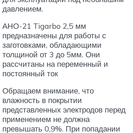
давлением.
АНО-21 Tigarbo 2,5 мм
предназначены для работы с
заготовками, обладающими
толщиной от 3 до 5мм. Они
рассчитаны на переменный и
постоянный ток
Обращаем внимание, что
влажность в покрытии
представленных электродов перед
применением не должна
превышать 0,9%. При попадании