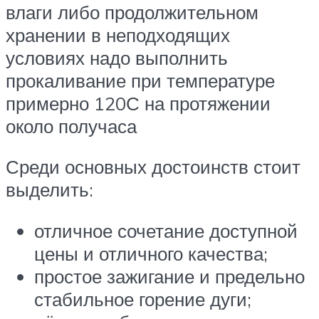
влаги либо продолжительном
хранении в неподходящих
условиях надо выполнить
прокаливание при температуре
примерно 120С на протяжении
около получаса
Среди основных достоинств стоит
выделить:
отличное сочетание доступной
цены и отличного качества;
простое зажигание и предельно
стабильное горение дуги;