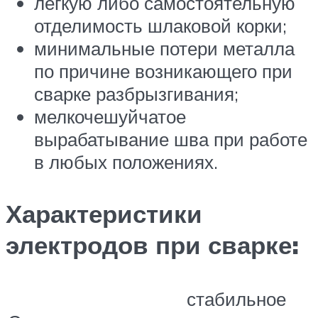
лёгкую либо самостоятельную
отделимость шлаковой корки;
минимальные потери металла
по причине возникающего при
сварке разбрызгивания;
мелкочешуйчатое
вырабатывание шва при работе
в любых положениях.
Характеристики
электродов при сварке:
стабильное