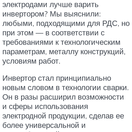
электродами лучше варить
инвертором? Мы выяснили:
любыми, подходящими для РДС, но
при этом — в соответствии с
требованиями к технологическим
параметрам, металлу конструкций,
условиям работ.
Инвертор стал принципиально
новым словом в технологии сварки.
Он в разы расширил возможности
и сферы использования
электродной продукции, сделав ее
более универсальной и