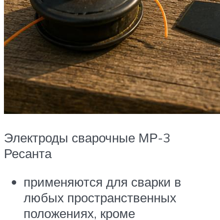
Электроды сварочные МР-3
Ресанта
применяются для сварки в
любых пространственных
положениях, кроме