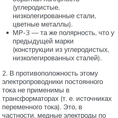
(углеродистые,
низколегированные стали,
цветные металлы).
МР-3 — та же полярность, что у
предыдущей марки
(конструкции из углеродистых,
низколегированных сталей).
2. В противоположность этому
электропроводники постоянного
тока не применимы в
трансформаторах (т. е. источниках
переменного тока). Это, в
частности, медные электроды по