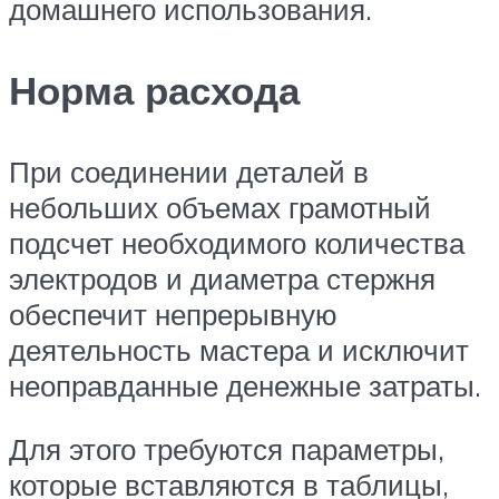
домашнего использования.
Норма расхода
При соединении деталей в
небольших объемах грамотный
подсчет необходимого количества
электродов и диаметра стержня
обеспечит непрерывную
деятельность мастера и исключит
неоправданные денежные затраты.
Для этого требуются параметры,
которые вставляются в таблицы,