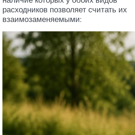
расходников позволяет считать их
взаимозаменяемыми: