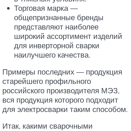
Торговая марка —
общепризнанные бренды
представляют наиболее
широкий ассортимент изделий
для инверторной сварки
наилучшего качества.
Примеры последних — продукция
старейшего профильного
российского производителя МЭЗ,
вся продукция которого подходит
для электросварки таким способом.
Итак, какими сварочными