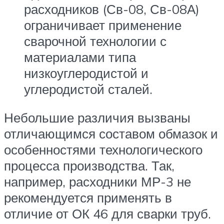
расходников (Св-08, Св-08А)
ограничивает применение
сварочной технологии с
материалами типа
низкоуглеродистой и
углеродистой сталей.
Небольшие различия вызваны
отличающимся составом обмазок и
особенностями технологического
процесса производства. Так,
например, расходники МР-3 не
рекомендуется применять в
отличие от ОК 46 для сварки труб.