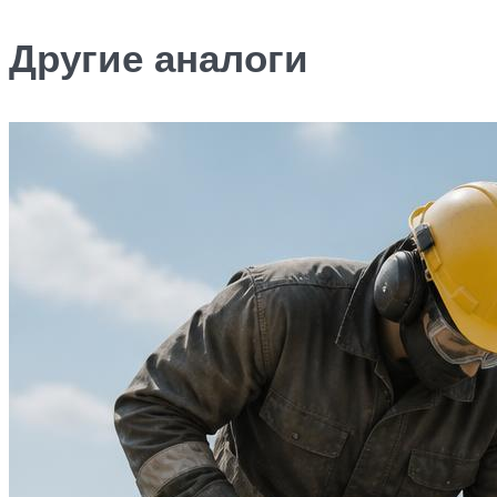
Другие аналоги