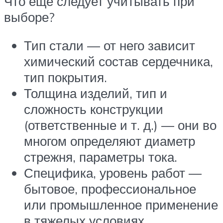
Что еще следует учитывать при
выборе?
Тип стали — от него зависит
химический состав сердечника,
тип покрытия.
Толщина изделий, тип и
сложность конструкции
(ответственные и т. д.) — они во
многом определяют диаметр
стрежня, параметры тока.
Специфика, уровень работ —
бытовое, профессиональное
или промышленное применение
в тяжелых условиях.