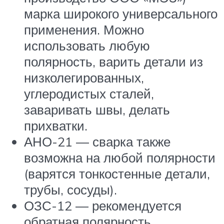
марка широкого универсального
применения. Можно
использовать любую
полярность, варить детали из
низколегированных,
углеродистых сталей,
заваривать швы, делать
прихватки.
АНО-21 — сварка также
возможна на любой полярности
(варятся тонкостенные детали,
трубы, сосуды).
ОЗС-12 — рекомендуется
обратная полярность