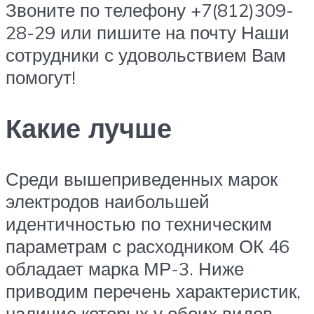
Звоните по телефону +7(812)309-
28-29 или пишите на почту Наши
сотрудники с удовольствием Вам
помогут!
Какие лучше
Среди вышеприведенных марок
электродов наибольшей
идентичностью по техническим
параметрам с расходником ОК 46
обладает марка МР-3. Ниже
приводим перечень характеристик,
наличие которых у обоих видов