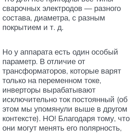
сварочных электродов — разного
состава, диаметра, с разным
покрытием и т. д.
Но у аппарата есть один особый
параметр. В отличие от
трансформаторов, которые варят
только на переменном токе,
инверторы вырабатывают
исключительно ток постоянный (об
этом мы упомянули выше в другом
контексте). НО! Благодаря тому, что
они могут менять его полярность,