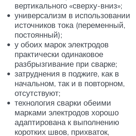
вертикального «сверху-вниз»;
универсализм в использовании
источников тока (переменный,
постоянный);
у обоих марок электродов
практически одинаковое
разбрызгивание при сварке;
затруднения в поджиге, как в
начальном, так и в повторном,
отсутствуют;
технология сварки обеими
марками электродов хорошо
адаптирована к выполнению
коротких швов, прихваток,