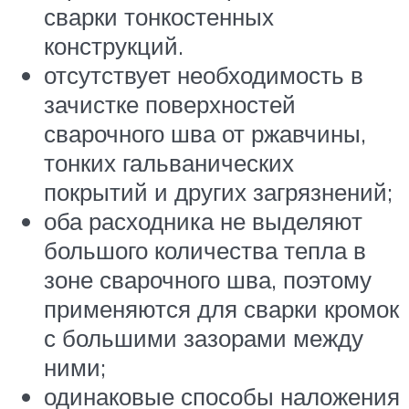
сварки тонкостенных
конструкций.
отсутствует необходимость в
зачистке поверхностей
сварочного шва от ржавчины,
тонких гальванических
покрытий и других загрязнений;
оба расходника не выделяют
большого количества тепла в
зоне сварочного шва, поэтому
применяются для сварки кромок
с большими зазорами между
ними;
одинаковые способы наложения