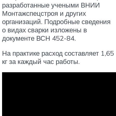
разработанные учеными ВНИИ
Монтажспецстроя и других
организаций. Подробные сведения
о видах сварки изложены в
документе ВСН 452-84.
На практике расход составляет 1,65
кг за каждый час работы.