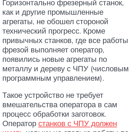
Горизонтально фрезерный станок,
как и другие промышленные
агрегаты, не обошел стороной
технический прогресс. Кроме
привычных станков, где все работы
фрезой выполняет оператор,
появились новые агрегаты по
металлу и дереву с ЧПУ (числовым
программным управлением).
Такое устройство не требует
вмешательства оператора в сам
процесс обработки заготовок.
Оператор
станков с ЧПУ должен