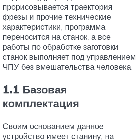
прорисовывается траектория
фрезы и прочие технические
характеристики, программа
переносится на станок, а все
работы по обработке заготовки
станок выполняет под управлением
ЧПУ без вмешательства человека.
1.1 Базовая
комплектация
Своим основанием данное
устройство имеет станину, на