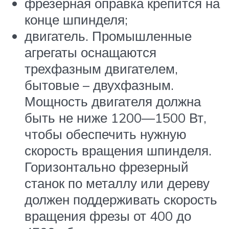
фрезерная оправка крепится на
конце шпинделя;
двигатель. Промышленные
агрегаты оснащаются
трехфазным двигателем,
бытовые – двухфазным.
Мощность двигателя должна
быть не ниже 1200—1500 Вт,
чтобы обеспечить нужную
скорость вращения шпинделя.
Горизонтально фрезерный
станок по металлу или дереву
должен поддерживать скорость
вращения фрезы от 400 до