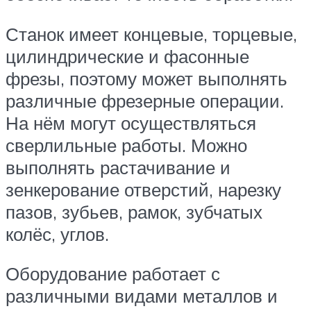
Станок имеет концевые, торцевые,
цилиндрические и фасонные
фрезы, поэтому может выполнять
различные фрезерные операции.
На нём могут осуществляться
сверлильные работы. Можно
выполнять растачивание и
зенкерование отверстий, нарезку
пазов, зубьев, рамок, зубчатых
колёс, углов.
Оборудование работает с
различными видами металлов и