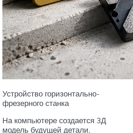
Устройство горизонтально-
фрезерного станка
На компьютере создается 3Д
модель будущей детали,