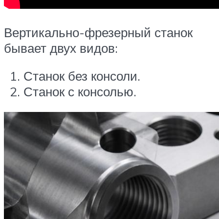
Вертикально-фрезерный станок
бывает двух видов:
Станок без консоли.
Станок с консолью.