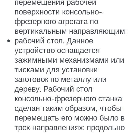
перемещения рабочей
поверхности консольно-
фрезерного агрегата по
вертикальным направляющим;
рабочий стол. Данное
устройство оснащается
зажимными механизмами или
тисками для установки
заготовок по металлу или
дереву. Рабочий стол
консольно-фрезерного станка
сделан таким образом, чтобы
перемещать его можно было в
трех направлениях: продольно