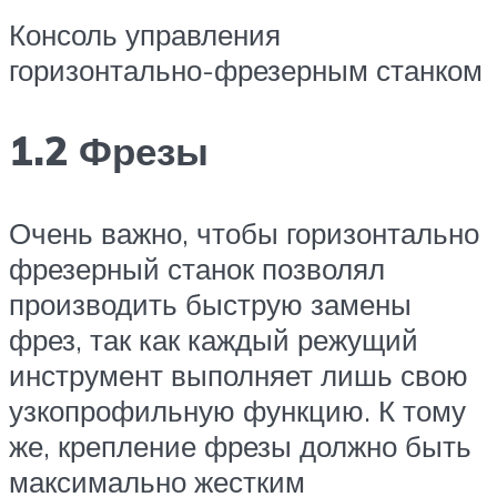
Консоль управления
горизонтально-фрезерным станком
1.2 Фрезы
Очень важно, чтобы горизонтально
фрезерный станок позволял
производить быструю замены
фрез, так как каждый режущий
инструмент выполняет лишь свою
узкопрофильную функцию. К тому
же, крепление фрезы должно быть
максимально жестким