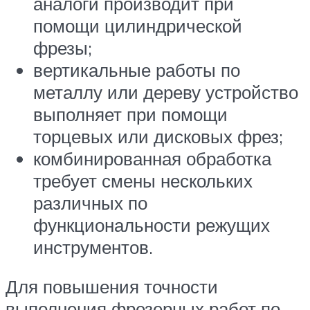
аналоги производит при
помощи цилиндрической
фрезы;
вертикальные работы по
металлу или дереву устройство
выполняет при помощи
торцевых или дисковых фрез;
комбинированная обработка
требует смены нескольких
различных по
функциональности режущих
инструментов.
Для повышения точности
выполнения фрезерных работ по