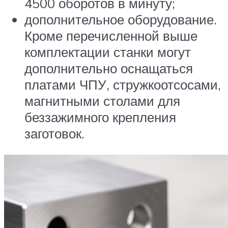
4500 оборотов в минуту;
дополнительное оборудование.
Кроме перечисленной выше
комплектации станки могут
дополнительно оснащаться
платами ЧПУ, стружкоотсосами,
магнитными столами для
беззажимного крепления
заготовок.