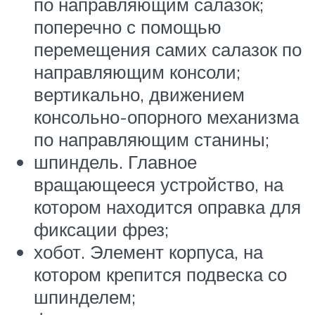
по направляющим салазок;
поперечно с помощью
перемещения самих салазок по
направляющим консоли;
вертикально, движением
консольно-опорного механизма
по направляющим станины;
шпиндель. Главное
вращающееся устройство, на
котором находится оправка для
фиксации фрез;
хобот. Элемент корпуса, на
котором крепится подвеска со
шпинделем;