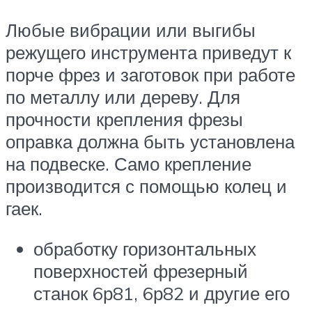
Любые вибрации или выгибы
режущего инструмента приведут к
порче фрез и заготовок при работе
по металлу или дереву. Для
прочности крепления фрезы
оправка должна быть установлена
на подвеске. Само крепление
производится с помощью колец и
гаек.
обработку горизонтальных
поверхностей фрезерный
станок 6р81, 6р82 и другие его