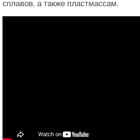
сплавов, а также пластмассам.