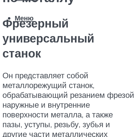
Меню
Фрезерный
универсальный
станок
Он представляет собой
металлорежущий станок,
обрабатывающий резанием фрезой
наружные и внутренние
поверхности металла, а также
пазы, уступы, резьбу, зубья и
другие части металлических