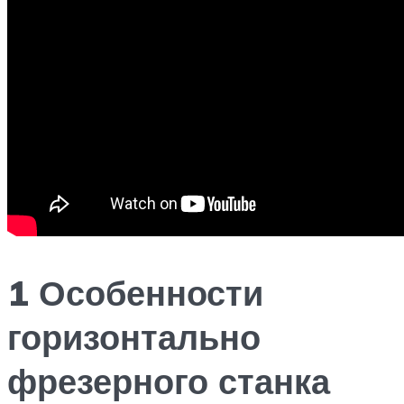
1 Особенности
горизонтально
фрезерного станка