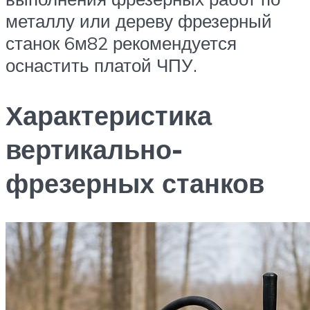
металлу или дереву фрезерный
станок 6м82 рекомендуется
оснастить платой ЧПУ.
Характеристика
вертикально-
фрезерных станков