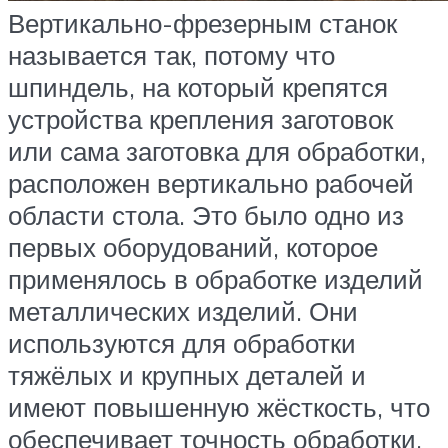
Вертикально-фрезерным станок
называется так, потому что
шпиндель, на который крепятся
устройства крепления заготовок
или сама заготовка для обработки,
расположен вертикально рабочей
области стола. Это было одно из
первых оборудований, которое
применялось в обработке изделий
металлических изделий. Они
используются для обработки
тяжёлых и крупных деталей и
имеют повышенную жёсткость, что
обеспечивает точность обработки.