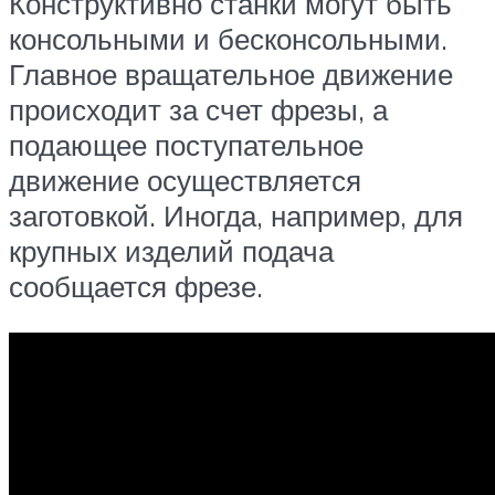
Конструктивно станки могут быть
консольными и бесконсольными.
Главное вращательное движение
происходит за счет фрезы, а
подающее поступательное
движение осуществляется
заготовкой. Иногда, например, для
крупных изделий подача
сообщается фрезе.