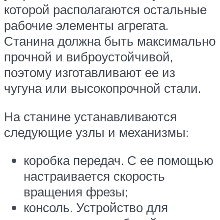
которой располагаются остальные
рабочие элементы агрегата.
Станина должна быть максимально
прочной и виброустойчивой,
поэтому изготавливают ее из
чугуна или высокопрочной стали.
На станине устанавливаются
следующие узлы и механизмы:
коробка передач. С ее помощью
настраивается скорость
вращения фрезы;
консоль. Устройство для