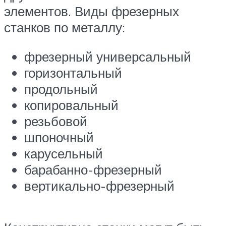
элементов. Виды фрезерных
станков по металлу:
фрезерный универсальный
горизонтальный
продольный
копировальный
резьбовой
шпоночный
карусельный
барабанно-фрезерный
вертикально-фрезерный