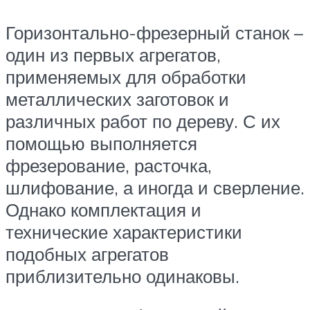
Горизонтально-фрезерный станок –
один из первых агрегатов,
применяемых для обработки
металлических заготовок и
различных работ по дереву. С их
помощью выполняется
фрезерование, расточка,
шлифование, а иногда и сверление.
Однако комплектация и
технические характеристики
подобных агрегатов
приблизительно одинаковы.