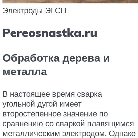
Электроды ЭГСП
Pereosnastka.ru
Обработка дерева и
металла
В настоящее время сварка
угольной дугой имеет
второстепенное значение по
сравнению со сваркой плавящимся
металлическим электродом. Однако