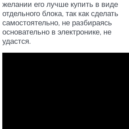
желании его лучше купить в виде
отдельного блока, так как сделать
самостоятельно, не разбираясь
основательно в электронике, не
удастся.