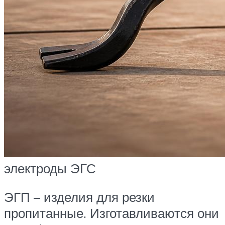
электроды ЭГС
ЭГП – изделия для резки
пропитанные. Изготавливаются они