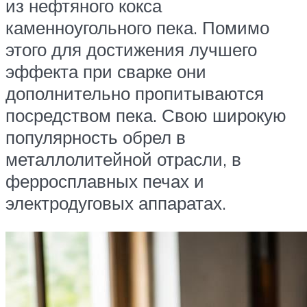
из нефтяного кокса
каменноугольного пека. Помимо
этого для достижения лучшего
эффекта при сварке они
дополнительно пропитываются
посредством пека. Свою широкую
популярность обрел в
металлолитейной отрасли, в
ферросплавных печах и
электродуговых аппаратах.