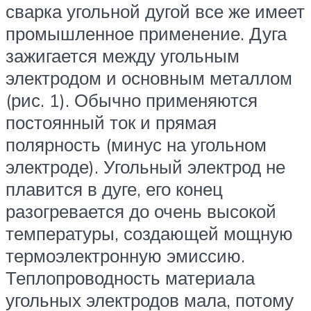
сварка угольной дугой все же имеет
промышленное применение. Дуга
зажигается между угольным
электродом и основным металлом
(рис. 1). Обычно применяются
постоянный ток и прямая
полярность (минус на угольном
электроде). Угольный электрод не
плавится в дуге, его конец
разогревается до очень высокой
температуры, создающей мощную
термоэлектронную эмиссию.
Теплопроводность материала
угольных электродов мала, потому