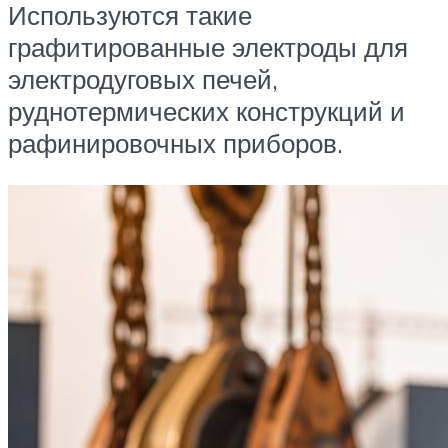
Используются такие
графитированные электроды для
электродуговых печей,
руднотермических конструкций и
рафинировочных приборов.