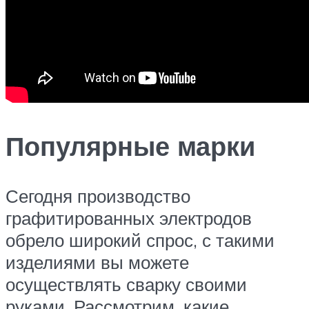
Популярные марки
Сегодня производство
графитированных электродов
обрело широкий спрос, с такими
изделиями вы можете
осуществлять сварку своими
руками. Рассмотрим, какие