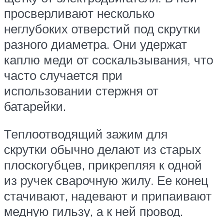
просверливают несколько
неглубоких отверстий под скрутки
разного диаметра. Они удержат
каплю меди от соскальзывания, что
часто случается при
использовании стержня от
батарейки.
Теплоотводящий зажим для
скрутки обычно делают из старых
плоскогубцев, прикрепляя к одной
из ручек сварочную жилу. Ее конец
стачивают, надевают и припаивают
медную гильзу, а к ней провод.