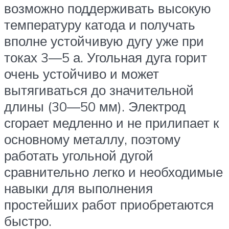
возможно поддерживать высокую
температуру катода и получать
вполне устойчивую дугу уже при
токах 3—5 а. Угольная дуга горит
очень устойчиво и может
вытягиваться до значительной
длины (30—50 мм). Электрод
сгорает медленно и не прилипает к
основному металлу, поэтому
работать угольной дугой
сравнительно легко и необходимые
навыки для выполнения
простейших работ приобретаются
быстро.