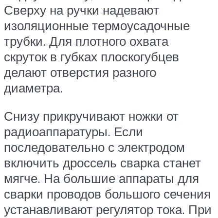
Сверху на ручки надевают
изоляционные термоусадочные
трубки. Для плотного охвата
скруток в губках плоскогубцев
делают отверстия разного
диаметра.
Снизу прикручивают ножки от
радиоаппаратуры. Если
последовательно с электродом
включить дроссель сварка станет
мягче. На большие аппараты для
сварки проводов большого сечения
устанавливают регулятор тока. При