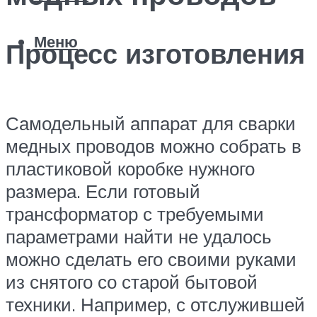
Меню
Процесс изготовления
Самодельный аппарат для сварки
медных проводов можно собрать в
пластиковой коробке нужного
размера. Если готовый
трансформатор с требуемыми
параметрами найти не удалось
можно сделать его своими руками
из снятого со старой бытовой
техники. Например, с отслужившей