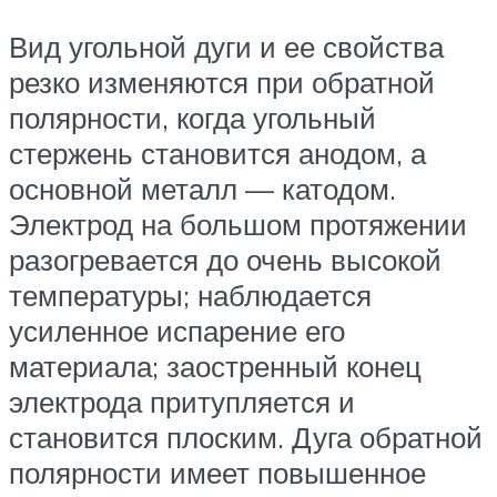
Вид угольной дуги и ее свойства
резко изменяются при обратной
полярности, когда угольный
стержень становится анодом, а
основной металл — катодом.
Электрод на большом протяжении
разогревается до очень высокой
температуры; наблюдается
усиленное испарение его
материала; заостренный конец
электрода притупляется и
становится плоским. Дуга обратной
полярности имеет повышенное