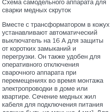
Схема самодельного аппарата для
сварки медных скруток
Вместе с трансформатором в кожух
устанавливают автоматический
выключатель на 16 А для защиты
от коротких замыканий и
перегрузки. Он также удобен для
оперативного отключения
сварочного аппарата при
перемещениях во время монтажа
электропроводки в доме или
квартире. Сечение медных жил
кабеля для подключения питания