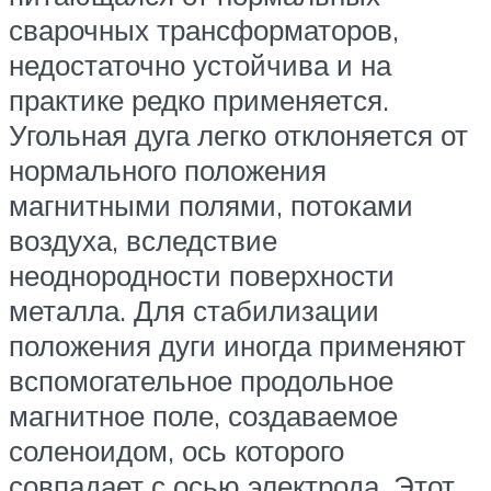
сварочных трансформаторов,
недостаточно устойчива и на
практике редко применяется.
Угольная дуга легко отклоняется от
нормального положения
магнитными полями, потоками
воздуха, вследствие
неоднородности поверхности
металла. Для стабилизации
положения дуги иногда применяют
вспомогательное продольное
магнитное поле, создаваемое
соленоидом, ось которого
совпадает с осью электрода. Этот