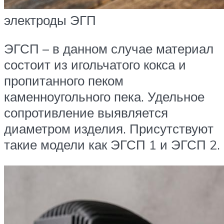
электроды ЭГП
ЭГСП – в данном случае материал
состоит из игольчатого кокса и
пропитанного пеком
каменноугольного пека. Удельное
сопротивление выявляется
диаметром изделия. Присутствуют
такие модели как ЭГСП 1 и ЭГСП 2.