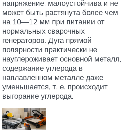
напряжение, малоустойчива и не
может быть растянута более чем
на 10—12 мм при питании от
нормальных сварочных
генераторов. Дуга прямой
полярности практически не
науглероживает основной металл,
содержание углерода в
наплавленном металле даже
уменьшается, т. е. происходит
выгорание углерода.