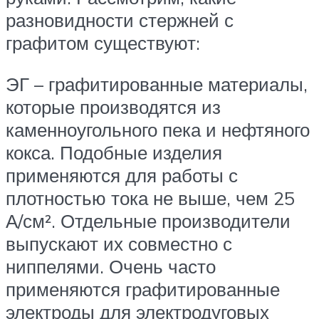
разновидности стержней с
графитом существуют:
ЭГ – графитированные материалы,
которые производятся из
каменноугольного пека и нефтяного
кокса. Подобные изделия
применяются для работы с
плотностью тока не выше, чем 25
А/см². Отдельные производители
выпускают их совместно с
ниппелями. Очень часто
применяются графитированные
электроды для электродуговых