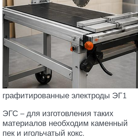
графитированные электроды ЭГ1
ЭГС – для изготовления таких
материалов необходим каменный
пек и игольчатый кокс.