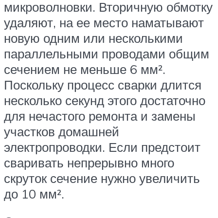
микроволновки. Вторичную обмотку
удаляют, на ее место наматывают
новую одним или несколькими
параллельными проводами общим
сечением не меньше 6 мм².
Поскольку процесс сварки длится
несколько секунд этого достаточно
для нечастого ремонта и замены
участков домашней
электропроводки. Если предстоит
сваривать непрерывно много
скруток сечение нужно увеличить
до 10 мм².