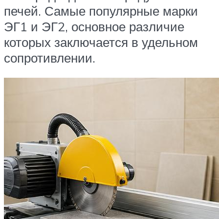
печей. Самые популярные марки
ЭГ1 и ЭГ2, основное различие
которых заключается в удельном
сопротивлении.